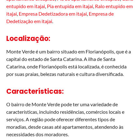
entupido em itajai
,
Pia entupida em itajai
,
Ralo entupido em
itajai
,
Empresa Dedetizadora em itajai
,
Empresa de
Dedetização em itajai
.
Localização:
Monte Verde é um bairro situado em Florianópolis, que é a
capital do estado de Santa Catarina. A ilha de Santa
Catarina, onde Florianópolis está localizada, é conhecida
por suas praias, belezas naturais e cultura diversificada.
Características:
O bairro de Monte Verde pode ter uma variedade de
características, incluindo residências, comércios locais e
serviços. A região pode oferecer diferentes tipos de
moradias, desde casas até apartamentos, atendendo às
necessidades dos moradores.