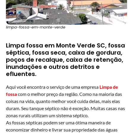
limpa-fossa-em-monte-verde
Limpa fossa em Monte Verde SC, fossa
séptica, fossa seca, caixa de gordura,
poços de recalque, caixa de retenção,
inundações e outros detritos e
efluentes.
Aqui você encontra o serviço de uma empresa
Limpa de
fossa
com o melhor preço da região. Como na maioria das
coisas na vida, quanto melhor você cuida delas, mais elas
duram. Seu tanque séptico não é exceção. Muitas casas nas
zonas rurais utilizam um sistema séptico.
As fossas sépticas podem ser uma ótima maneira de
economizar dinheiro e livrar sua propriedade das águas