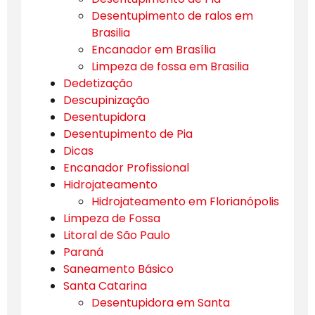
Desentupimento de ralos em
Brasilia
Encanador em Brasília
Limpeza de fossa em Brasilia
Dedetização
Descupinização
Desentupidora
Desentupimento de Pia
Dicas
Encanador Profissional
Hidrojateamento
Hidrojateamento em Florianópolis
Limpeza de Fossa
Litoral de São Paulo
Paraná
Saneamento Básico
Santa Catarina
Desentupidora em Santa