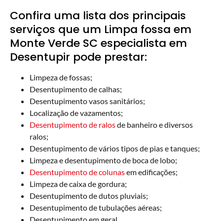
Confira uma lista dos principais
serviços que um Limpa fossa em
Monte Verde SC especialista em
Desentupir pode prestar:
Limpeza de fossas;
Desentupimento de calhas;
Desentupimento vasos sanitários;
Localização de vazamentos;
Desentupimento de ralos
de banheiro e diversos
ralos;
Desentupimento de vários tipos de pias e tanques;
Limpeza e desentupimento de boca de lobo;
Desentupimento de colunas
em edificações;
Limpeza de caixa de gordura;
Desentupimento de dutos pluviais;
Desentupimento de tubulações aéreas;
Desentupimento em geral.