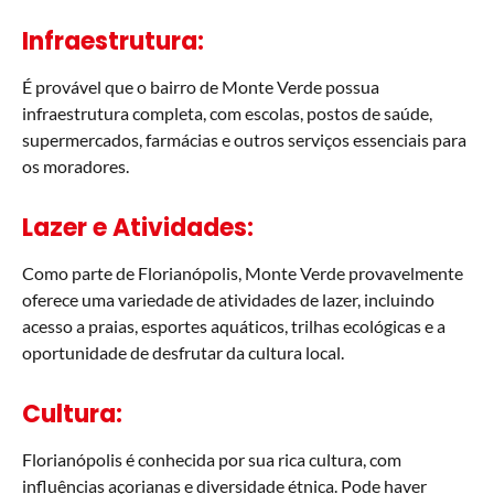
Infraestrutura:
É provável que o bairro de Monte Verde possua
infraestrutura completa, com escolas, postos de saúde,
supermercados, farmácias e outros serviços essenciais para
os moradores.
Lazer e Atividades:
Como parte de Florianópolis, Monte Verde provavelmente
oferece uma variedade de atividades de lazer, incluindo
acesso a praias, esportes aquáticos, trilhas ecológicas e a
oportunidade de desfrutar da cultura local.
Cultura:
Florianópolis é conhecida por sua rica cultura, com
influências açorianas e diversidade étnica. Pode haver