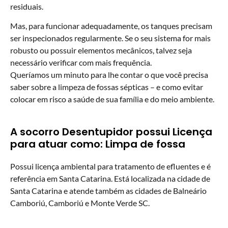
residuais.
Mas, para funcionar adequadamente, os tanques precisam
ser inspecionados regularmente. Se o seu sistema for mais
robusto ou possuir elementos mecânicos, talvez seja
necessário verificar com mais frequência.
Queríamos um minuto para lhe contar o que você precisa
saber sobre a limpeza de fossas sépticas – e como evitar
colocar em risco a saúde de sua família e do meio ambiente.
A socorro Desentupidor possui Licença
para atuar como: Limpa de fossa
Possui licença ambiental para tratamento de efluentes e é
referência em Santa Catarina. Está localizada na cidade de
Santa Catarina e atende também as cidades de Balneário
Camboriú, Camboriú e Monte Verde SC.