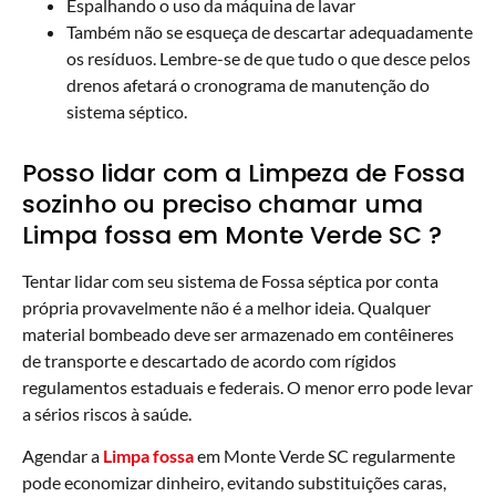
Espalhando o uso da máquina de lavar
Também não se esqueça de descartar adequadamente
os resíduos. Lembre-se de que tudo o que desce pelos
drenos afetará o cronograma de manutenção do
sistema séptico.
Posso lidar com a Limpeza de Fossa
sozinho ou preciso chamar uma
Limpa fossa em Monte Verde SC ?
Tentar lidar com seu sistema de Fossa séptica por conta
própria provavelmente não é a melhor ideia. Qualquer
material bombeado deve ser armazenado em contêineres
de transporte e descartado de acordo com rígidos
regulamentos estaduais e federais. O menor erro pode levar
a sérios riscos à saúde.
Agendar a
Limpa fossa
em Monte Verde SC regularmente
pode economizar dinheiro, evitando substituições caras,