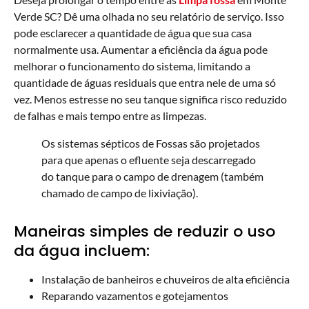
Verde SC? Dê uma olhada no seu relatório de serviço. Isso
pode esclarecer a quantidade de água que sua casa
normalmente usa. Aumentar a eficiência da água pode
melhorar o funcionamento do sistema, limitando a
quantidade de águas residuais que entra nele de uma só
vez. Menos estresse no seu tanque significa risco reduzido
de falhas e mais tempo entre as limpezas.
Os sistemas sépticos de Fossas são projetados
para que apenas o efluente seja descarregado
do tanque para o campo de drenagem (também
chamado de campo de lixiviação).
Maneiras simples de reduzir o uso
da água incluem:
Instalação de banheiros e chuveiros de alta eficiência
Reparando vazamentos e gotejamentos