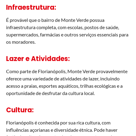
Infraestrutura:
É provável que o bairro de Monte Verde possua
infraestrutura completa, com escolas, postos de saúde,
supermercados, farmácias e outros serviços essenciais para
os moradores.
Lazer e Atividades:
Como parte de Florianópolis, Monte Verde provavelmente
oferece uma variedade de atividades de lazer, incluindo
acesso a praias, esportes aquáticos, trilhas ecológicas e a
oportunidade de desfrutar da cultura local.
Cultura:
Florianópolis é conhecida por sua rica cultura, com
influências açorianas e diversidade étnica. Pode haver