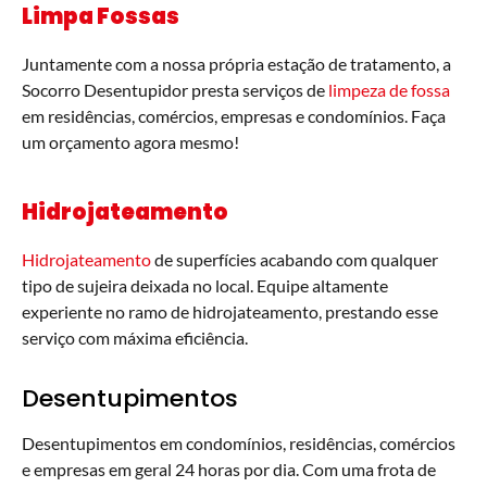
Limpa Fossas
Juntamente com a nossa própria estação de tratamento, a
Socorro Desentupidor presta serviços de
limpeza de fossa
em residências, comércios, empresas e condomínios. Faça
um orçamento agora mesmo!
Hidrojateamento
Hidrojateamento
de superfícies acabando com qualquer
tipo de sujeira deixada no local. Equipe altamente
experiente no ramo de hidrojateamento, prestando esse
serviço com máxima eficiência.
Desentupimentos
Desentupimentos em condomínios, residências, comércios
e empresas em geral 24 horas por dia. Com uma frota de