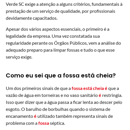
Verde SC exige a atenção a alguns critérios, fundamentais à
prestação de um serviço de qualidade, por profissionais
devidamente capacitados.
Apesar dos vários aspectos essenciais, o primeiro é a
legalidade da empresa. Uma vez constatada sua
regularidade perante os Órgãos Públicos, vem a análise do
adequado preparo para limpar fossas e tudo o que esse
serviço exige.
Como eu sei que a fossa está cheia?
Um dos primeiros sinais de que a
fossa está cheia é
que a
vazão de água em torneiras e no vaso sanitário
é
restringia.
Isso quer dizer que a água passa a ficar lenta ao descer pelo
esgoto. O barulho de borbulhas quando o sistema de
encanamento
é
utilizado também representa sinais de
problema com a
fossa
séptica.