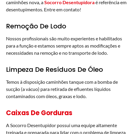
caminhões nova, a
Socorro
Desentupidora
é referência em
desentupimentos. Entre em contato!
Remoção De Lodo
Nossos profissionais são muito experientes e habilitados
para a função e estamos sempre aptos as modificações e
necessidades na remoção e no transporte de lodo.
Limpeza De Resíduos De Óleo
Temos à disposição caminhões tanque com a bomba de
sucção (a vácuo) para retirada de efluentes líquidos
contaminados com óleos, graxas e lodo.
Caixas De Gorduras
A Socorro Desentupidor possui uma equipe altamente
treinada e preparada para lidar com o problema de limpeza