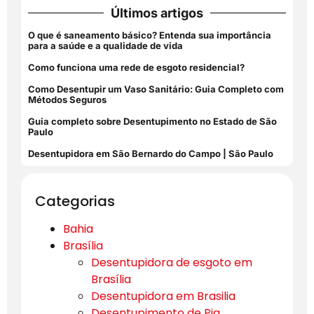
Últimos artigos
O que é saneamento básico? Entenda sua importância
para a saúde e a qualidade de vida
Como funciona uma rede de esgoto residencial?
Como Desentupir um Vaso Sanitário: Guia Completo com
Métodos Seguros
Guia completo sobre Desentupimento no Estado de São
Paulo
Desentupidora em São Bernardo do Campo | São Paulo
Categorias
Bahia
Brasília
Desentupidora de esgoto em
Brasília
Desentupidora em Brasilia
Desentupimento de Pia