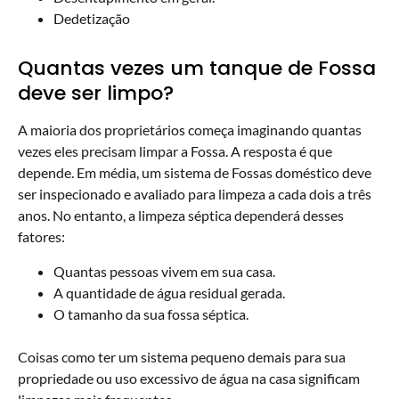
Dedetização
Quantas vezes um tanque de Fossa
deve ser limpo?
A maioria dos proprietários começa imaginando quantas
vezes eles precisam limpar a Fossa. A resposta é que
depende. Em média, um sistema de Fossas doméstico deve
ser inspecionado e avaliado para limpeza a cada dois a três
anos. No entanto, a limpeza séptica dependerá desses
fatores:
Quantas pessoas vivem em sua casa.
A quantidade de água residual gerada.
O tamanho da sua fossa séptica.
Coisas como ter um sistema pequeno demais para sua
propriedade ou uso excessivo de água na casa significam