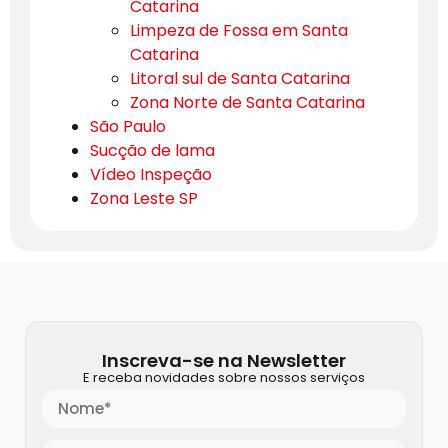
Catarina
Limpeza de Fossa em Santa
Catarina
Litoral sul de Santa Catarina
Zona Norte de Santa Catarina
São Paulo
Sucção de lama
Vídeo Inspeção
Zona Leste SP
Inscreva-se na Newsletter
E receba novidades sobre nossos serviços