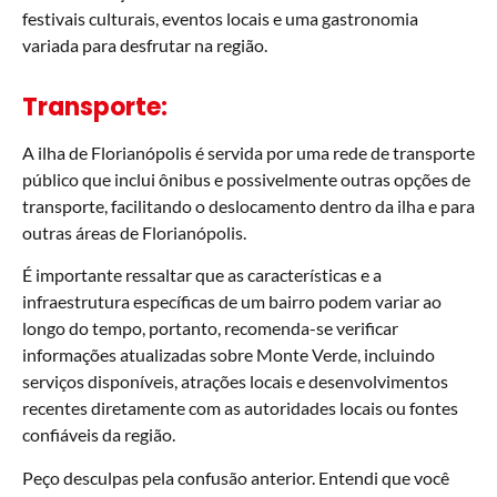
festivais culturais, eventos locais e uma gastronomia
variada para desfrutar na região.
Transporte:
A ilha de Florianópolis é servida por uma rede de transporte
público que inclui ônibus e possivelmente outras opções de
transporte, facilitando o deslocamento dentro da ilha e para
outras áreas de Florianópolis.
É importante ressaltar que as características e a
infraestrutura específicas de um bairro podem variar ao
longo do tempo, portanto, recomenda-se verificar
informações atualizadas sobre Monte Verde, incluindo
serviços disponíveis, atrações locais e desenvolvimentos
recentes diretamente com as autoridades locais ou fontes
confiáveis da região.
Peço desculpas pela confusão anterior. Entendi que você