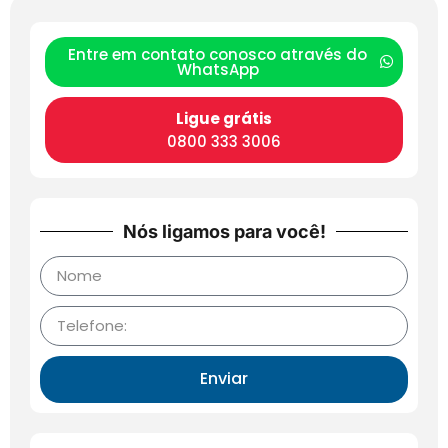
Entre em contato conosco através do
WhatsApp
Ligue grátis
0800 333 3006
Nós ligamos para você!
Enviar