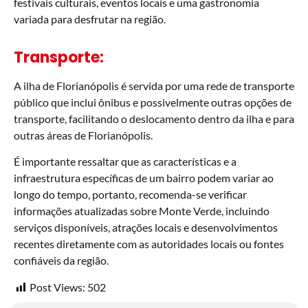
festivais culturais, eventos locais e uma gastronomia
variada para desfrutar na região.
Transporte:
A ilha de Florianópolis é servida por uma rede de transporte
público que inclui ônibus e possivelmente outras opções de
transporte, facilitando o deslocamento dentro da ilha e para
outras áreas de Florianópolis.
É importante ressaltar que as características e a
infraestrutura específicas de um bairro podem variar ao
longo do tempo, portanto, recomenda-se verificar
informações atualizadas sobre Monte Verde, incluindo
serviços disponíveis, atrações locais e desenvolvimentos
recentes diretamente com as autoridades locais ou fontes
confiáveis da região.
Post Views:
502