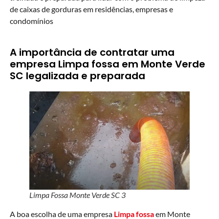
de caixas de gorduras em residências, empresas e
condomínios
A importância de contratar uma
empresa Limpa fossa em Monte Verde
SC legalizada e preparada
Limpa Fossa Monte Verde SC 3
A boa escolha de uma empresa
Limpa fossa
em Monte