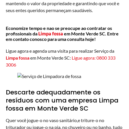
mantendo o valor da propriedade e garantindo que você e
seus entes queridos permaneçam saudáveis.
Economize tempo e nao se preocupe ao contratar os
profissionais da
Limpa fossa
em Monte Verde SC. Entre
em contato conosco para uma consulta hoje!
Ligue agora e agenda uma visita para realizar Serviço da
Limpa fossa
em Monte Verde SC:
Ligue agora: 0800 333
3006
Descarte adequadamente os
resíduos com uma empresa Limpa
fossa em Monte Verde SC
Quer você jogue-o no vaso sanitário,e triture-o no
triturador ou jogue-o na pia, no chuveiro ou no banho, tudo