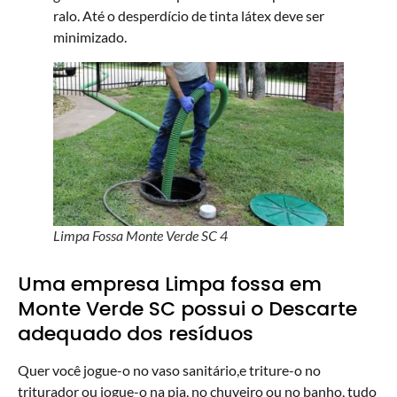
ralo. Até o desperdício de tinta látex deve ser
minimizado.
Limpa Fossa Monte Verde SC 4
Uma empresa Limpa fossa em
Monte Verde SC possui o Descarte
adequado dos resíduos
Quer você jogue-o no vaso sanitário,e triture-o no
triturador ou jogue-o na pia, no chuveiro ou no banho, tudo