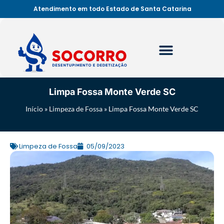
Atendimento em todo Estado de Santa Catarina
Limpa Fossa Monte Verde SC
Início
»
Limpeza de Fossa
»
Limpa Fossa Monte Verde SC
Limpeza de Fossa
05/09/2023