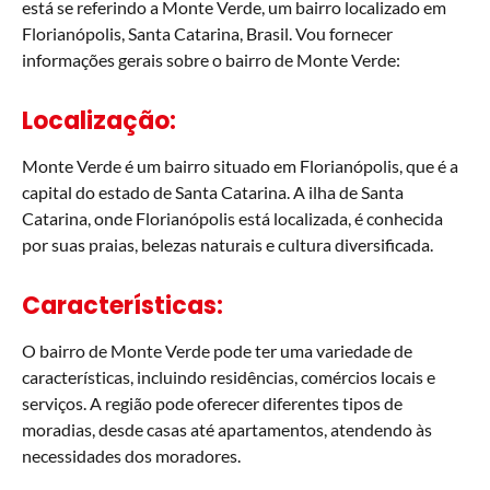
está se referindo a Monte Verde, um bairro localizado em
Florianópolis, Santa Catarina, Brasil. Vou fornecer
informações gerais sobre o bairro de Monte Verde:
Localização:
Monte Verde é um bairro situado em Florianópolis, que é a
capital do estado de Santa Catarina. A ilha de Santa
Catarina, onde Florianópolis está localizada, é conhecida
por suas praias, belezas naturais e cultura diversificada.
Características:
O bairro de Monte Verde pode ter uma variedade de
características, incluindo residências, comércios locais e
serviços. A região pode oferecer diferentes tipos de
moradias, desde casas até apartamentos, atendendo às
necessidades dos moradores.