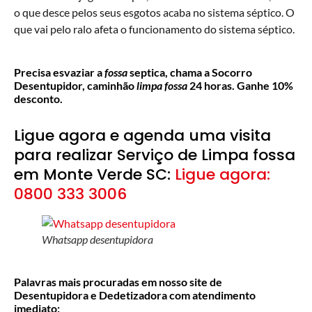
o que desce pelos seus esgotos acaba no sistema séptico. O
que vai pelo ralo afeta o funcionamento do sistema séptico.
Precisa esvaziar a
fossa
septica, chama a Socorro
Desentupidor, caminhão
limpa fossa
24 horas. Ganhe 10%
desconto.
Ligue agora e agenda uma visita
para realizar Serviço de Limpa fossa
em Monte Verde SC:
Ligue agora:
0800 333 3006
Whatsapp desentupidora
Palavras mais procuradas em nosso site de
Desentupidora e Dedetizadora com atendimento
imediato: