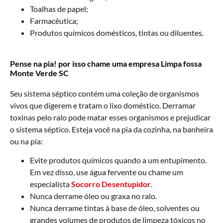
Toalhas de papel;
Farmacêutica;
Produtos químicos domésticos, tintas ou diluentes.
Pense na pia! por isso chame uma empresa Limpa fossa
Monte Verde SC
Seu sistema séptico contém uma coleção de organismos
vivos que digerem e tratam o lixo doméstico. Derramar
toxinas pelo ralo pode matar esses organismos e prejudicar
o sistema séptico. Esteja você na pia da cozinha, na banheira
ou na pia:
Evite produtos químicos quando a um entupimento.
Em vez disso, use água fervente ou chame um
especialista
Socorro Desentupidor
.
Nunca derrame óleo ou graxa no ralo.
Nunca derrame tintas à base de óleo, solventes ou
grandes volumes de produtos de limpeza tóxicos no