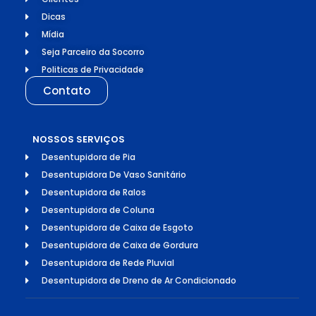
Dicas
Mídia
Seja Parceiro da Socorro
Politicas de Privacidade
Contato
NOSSOS SERVIÇOS
Desentupidora de Pia
Desentupidora De Vaso Sanitário
Desentupidora de Ralos
Desentupidora de Coluna
Desentupidora de Caixa de Esgoto
Desentupidora de Caixa de Gordura
Desentupidora de Rede Pluvial
Desentupidora de Dreno de Ar Condicionado