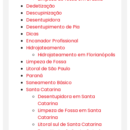
Dedetização
Descupinização
Desentupidora
Desentupimento de Pia
Dicas
Encanador Profissional
Hidrojateamento
Hidrojateamento em Florianópolis
Limpeza de Fossa
Litoral de São Paulo
Paraná
Saneamento Básico
Santa Catarina
Desentupidora em Santa
Catarina
Limpeza de Fossa em Santa
Catarina
Litoral sul de Santa Catarina