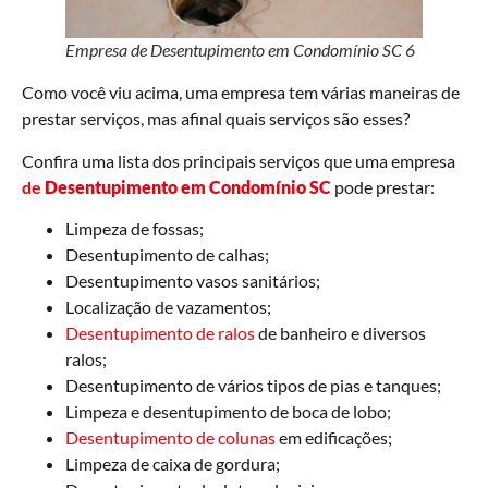
Empresa de Desentupimento em Condomínio SC 6
Como você viu acima, uma empresa tem várias maneiras de
prestar serviços, mas afinal quais serviços são esses?
Confira uma lista dos principais serviços que uma empresa
de
Desentupimento em Condomínio SC
pode prestar:
Limpeza de fossas;
Desentupimento de calhas;
Desentupimento vasos sanitários;
Localização de vazamentos;
Desentupimento de ralos
de banheiro e diversos
ralos;
Desentupimento de vários tipos de pias e tanques;
Limpeza e desentupimento de boca de lobo;
Desentupimento de colunas
em edificações;
Limpeza de caixa de gordura;