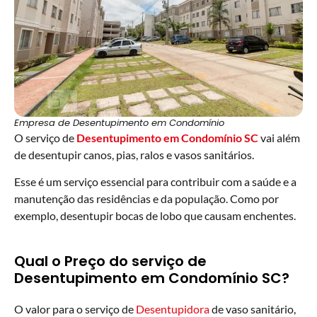
Empresa de Desentupimento em Condomínio
O serviço de
Desentupimento em Condomínio
SC
vai além
de desentupir canos, pias, ralos e vasos sanitários.
Esse é um serviço essencial para contribuir com a saúde e a
manutenção das residências e da população. Como por
exemplo, desentupir bocas de lobo que causam enchentes.
Qual o Preço do serviço de
Desentupimento em Condomínio SC?
O valor para o serviço de
Desentupidora
de vaso sanitário,