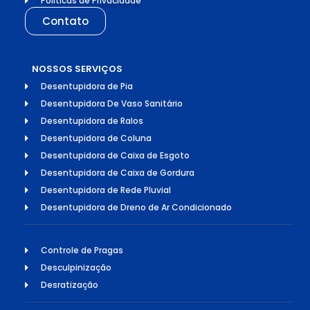
Politicas de Privacidade
Contato
NOSSOS SERVIÇOS
Desentupidora de Pia
Desentupidora De Vaso Sanitário
Desentupidora de Ralos
Desentupidora de Coluna
Desentupidora de Caixa de Esgoto
Desentupidora de Caixa de Gordura
Desentupidora de Rede Pluvial
Desentupidora de Dreno de Ar Condicionado
Controle de Pragas
Desculpinização
Desratização