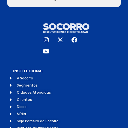
INSTITUCIONAL
A Socorro
Segmentos
Cidades Atendidas
Clientes
Dicas
Mídia
Seja Parceiro da Socorro