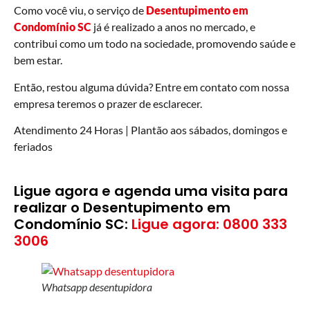
Como você viu, o serviço de
Desentupimento
em
Condomínio SC
já é realizado a anos no mercado, e
contribui como um todo na sociedade, promovendo saúde e
bem estar.
Então, restou alguma dúvida? Entre em contato com nossa
empresa teremos o prazer de esclarecer.
Atendimento 24 Horas | Plantão aos sábados, domingos e
feriados
Ligue agora e agenda uma visita para
realizar o Desentupimento em
Condomínio SC:
Ligue agora: 0800 333
3006
Whatsapp desentupidora