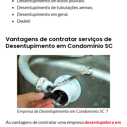
Desentupimento de dutos pluviais;
Desentupimento de tubulações aéreas;
Desentupimento em geral.
Dedeti
Vantagens de contratar serviços de
Desentupimento em Condomínio SC
Empresa de Desentupimento em Condomínio SC 7
As vantagens de contratar uma empresa
desentupidora
em