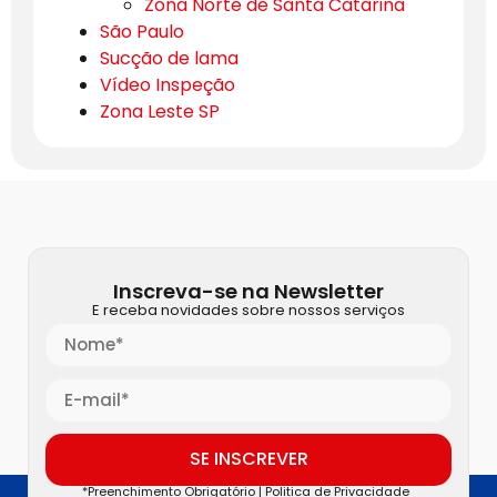
Zona Norte de Santa Catarina
São Paulo
Sucção de lama
Vídeo Inspeção
Zona Leste SP
Inscreva-se na Newsletter
E receba novidades sobre nossos serviços
SE INSCREVER
*Preenchimento Obrigatório |
Politica de Privacidade