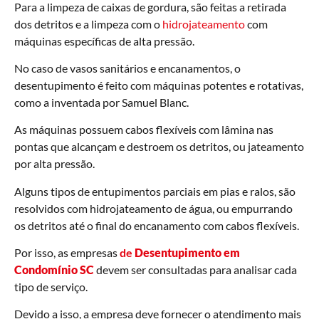
Para a limpeza de caixas de gordura, são feitas a retirada
dos detritos e a limpeza com o
hidrojateamento
com
máquinas específicas de alta pressão.
No caso de vasos sanitários e encanamentos, o
desentupimento é feito com máquinas potentes e rotativas,
como a inventada por Samuel Blanc.
As máquinas possuem cabos flexíveis com lâmina nas
pontas que alcançam e destroem os detritos, ou jateamento
por alta pressão.
Alguns tipos de entupimentos parciais em pias e ralos, são
resolvidos com hidrojateamento de água, ou empurrando
os detritos até o final do encanamento com cabos flexíveis.
Por isso, as empresas
de
Desentupimento em
Condomínio SC
devem ser consultadas para analisar cada
tipo de serviço.
Devido a isso, a empresa deve fornecer o atendimento mais