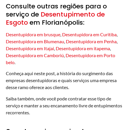
Consulte outras regiões para o
serviço de
Desentupimento de
Esgoto
em Florianópolis:
Desentupidora em brusque
,
Desentupidora em Curitiba
,
Desentupidora em Blumenau
,
Desentupidora em Penha
,
Desentupidora em Itajai
,
Desentupidora em itapema
,
Desentupidora em Camboriú
,
Desentupidora em Porto
belo
.
Conheça aqui neste post, a história do surgimento das
empresas desentupidoras e quais serviços uma empresa
desse ramo oferece aos clientes.
Saiba também, onde você pode contratar esse tipo de
serviço e manter a seu encanamento livre de entupimentos
recorrentes.