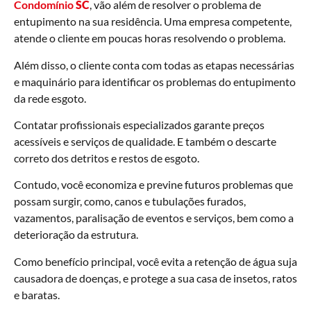
Condomínio
SC
, vão além de resolver o problema de
entupimento na sua residência. Uma empresa competente,
atende o cliente em poucas horas resolvendo o problema.
Além disso, o cliente conta com todas as etapas necessárias
e maquinário para identificar os problemas do entupimento
da rede esgoto.
Contatar profissionais especializados garante preços
acessíveis e serviços de qualidade. E também o descarte
correto dos detritos e restos de esgoto.
Contudo, você economiza e previne futuros problemas que
possam surgir, como, canos e tubulações furados,
vazamentos, paralisação de eventos e serviços, bem como a
deterioração da estrutura.
Como benefício principal, você evita a retenção de água suja
causadora de doenças, e protege a sua casa de insetos, ratos
e baratas.