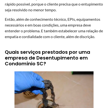
rápido possível, porque o cliente precisa que o entupimento
seja resolvido no menor tempo.
Então, além de conhecimento técnico, EPIs, equipamentos
necessários e em boas condições, uma empresa deve
entender o problema. E também estabelecer uma relação de
empatia e cordialidade com o cliente, além de discrição.
Quais serviços prestados por uma
empresa de Desentupimento em
Condomínio SC?