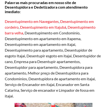
Palavras mais procuradas em nosso site de
Desentupidora e Dedetizadora com atendimento
imediato:
Desentupimento em Navegantes
,
Desentupimento em
cordeiro
,
Desentupimento em Itajubá
,
Desentupimento
barra velha
, Desentupimento em Condominio,
Desentupimento em apartamento em itapema,
Desentupimento em apartamento em itajai,
Desentupimento para apartamento, Desentupidor de
esgoto Itajai, Desentupir esgoto em itajai, Desentupidor de
cano, Empresa para Desentupir apartamentos,
Desentupidor para apartamento, Desentupidora para
apartamento, Melhor preço de Desentupidora para
Condominios, Desentupidora de apartamento em itajai,
Serviço de Encanador em itajai, Encanador em Santa
Catarina, Serviço de encanador e Limpador de fossa em
itajai.