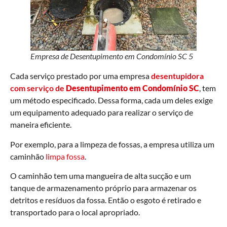
Empresa de Desentupimento em Condomínio SC 5
Cada serviço prestado por uma empresa
desentupidora
com serviço de
Desentupimento em Condomínio SC
, tem
um método especificado. Dessa forma, cada um deles exige
um equipamento adequado para realizar o serviço de
maneira eficiente.
Por exemplo, para a limpeza de fossas, a empresa utiliza um
caminhão
limpa fossa
.
O caminhão tem uma mangueira de alta sucção e um
tanque de armazenamento próprio para armazenar os
detritos e resíduos da fossa. Então o esgoto é retirado e
transportado para o local apropriado.