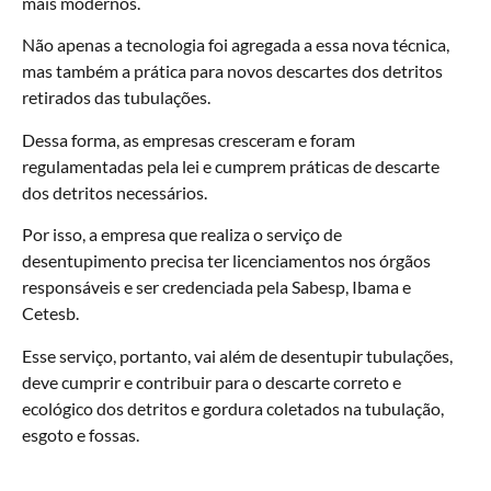
mais modernos.
Não apenas a tecnologia foi agregada a essa nova técnica,
mas também a prática para novos descartes dos detritos
retirados das tubulações.
Dessa forma, as empresas cresceram e foram
regulamentadas pela lei e cumprem práticas de descarte
dos detritos necessários.
Por isso, a empresa que realiza o serviço de
desentupimento precisa ter licenciamentos nos órgãos
responsáveis e ser credenciada pela Sabesp, Ibama e
Cetesb.
Esse serviço, portanto, vai além de desentupir tubulações,
deve cumprir e contribuir para o descarte correto e
ecológico dos detritos e gordura coletados na tubulação,
esgoto e fossas.