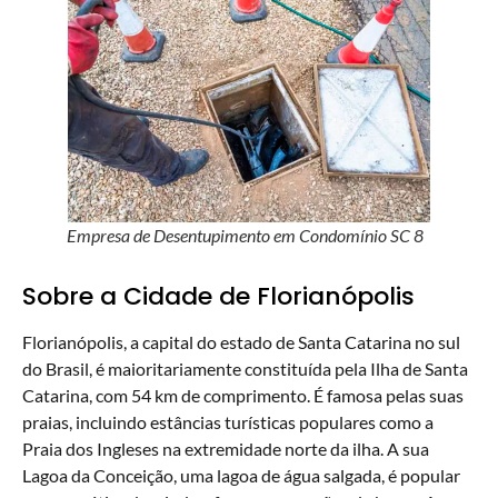
Empresa de Desentupimento em Condomínio SC 8
Sobre a Cidade de Florianópolis
Florianópolis, a capital do estado de Santa Catarina no sul
do Brasil, é maioritariamente constituída pela Ilha de Santa
Catarina, com 54 km de comprimento. É famosa pelas suas
praias, incluindo estâncias turísticas populares como a
Praia dos Ingleses na extremidade norte da ilha. A sua
Lagoa da Conceição, uma lagoa de água salgada, é popular