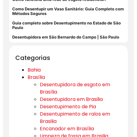
Como Desentupir um Vaso Sanitário: Guia Completo com
Métodos Seguros
Guia completo sobre Desentupimento no Estado de São
Paulo
Desentupidora em São Bernardo do Campo | São Paulo
Categorias
Bahia
Brasília
Desentupidora de esgoto em
Brasília
Desentupidora em Brasilia
Desentupimento de Pia
Desentupimento de ralos em
Brasilia
Encanador em Brasília
Limpeza de fossa em Brasilia