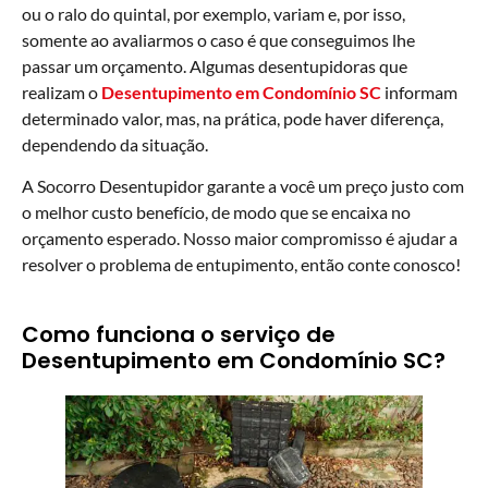
ou o ralo do quintal, por exemplo, variam e, por isso,
somente ao avaliarmos o caso é que conseguimos lhe
passar um orçamento. Algumas desentupidoras que
realizam o
Desentupimento em Condomínio SC
informam
determinado valor, mas, na prática, pode haver diferença,
dependendo da situação.
A Socorro Desentupidor garante a você um preço justo com
o melhor custo benefício, de modo que se encaixa no
orçamento esperado. Nosso maior compromisso é ajudar a
resolver o problema de entupimento, então conte conosco!
Como funciona o serviço de
Desentupimento em Condomínio SC?