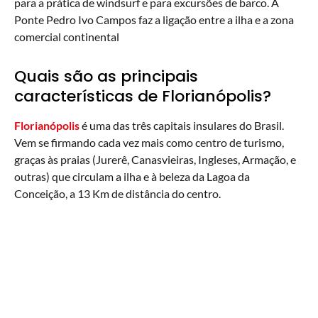
para a prática de windsurf e para excursões de barco. A
Ponte Pedro Ivo Campos faz a ligação entre a ilha e a zona
comercial continental
Quais são as principais
características de Florianópolis?
Florianópolis
é uma das três capitais insulares do Brasil.
Vem se firmando cada vez mais como centro de turismo,
graças às praias (Jurerê, Canasvieiras, Ingleses, Armação, e
outras) que circulam a ilha e à beleza da Lagoa da
Conceição, a 13 Km de distância do centro.