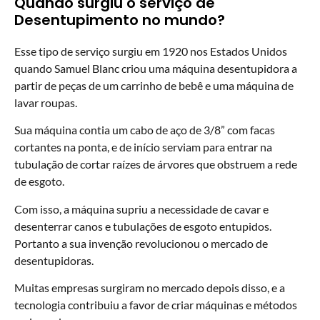
Quando surgiu o serviço de
Desentupimento no mundo?
Esse tipo de serviço surgiu em 1920 nos Estados Unidos
quando Samuel Blanc criou uma máquina desentupidora a
partir de peças de um carrinho de bebê e uma máquina de
lavar roupas.
Sua máquina contia um cabo de aço de 3/8” com facas
cortantes na ponta, e de início serviam para entrar na
tubulação de cortar raízes de árvores que obstruem a rede
de esgoto.
Com isso, a máquina supriu a necessidade de cavar e
desenterrar canos e tubulações de esgoto entupidos.
Portanto a sua invenção revolucionou o mercado de
desentupidoras.
Muitas empresas surgiram no mercado depois disso, e a
tecnologia contribuiu a favor de criar máquinas e métodos