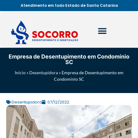
Atendimento em todo Estado de Santa Catarina
Empresa de Desentupimento em Condomínio
SC
Início
»
Desentupidora
»
Empresa de Desentupimento em
Condomínio SC
Desentupidora
07/12/2022