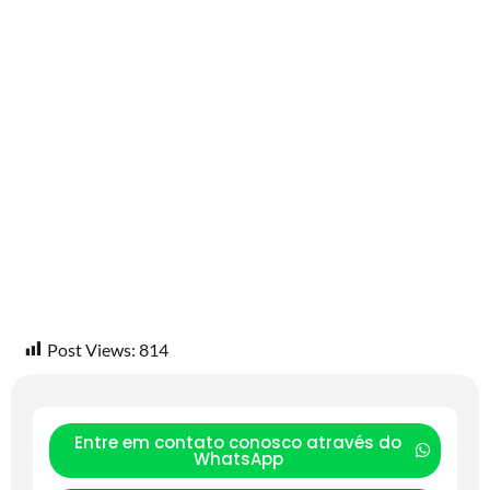
Post Views:
814
Entre em contato conosco através do
WhatsApp