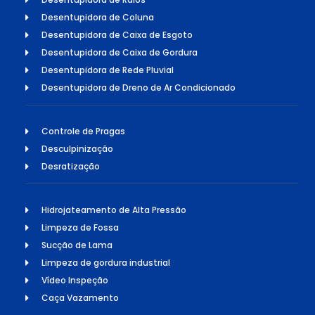
Desentupidora de Coluna
Desentupidora de Caixa de Esgoto
Desentupidora de Caixa de Gordura
Desentupidora de Rede Pluvial
Desentupidora de Dreno de Ar Condicionado
Controle de Pragas
Desculpinização
Desratização
Hidrojateamento de Alta Pressão
Limpeza de Fossa
Sucção de Lama
Limpeza de gordura industrial
Vídeo Inspeção
Caça Vazamento