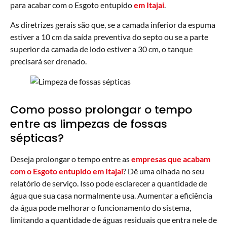
para acabar com o Esgoto entupido
em Itajai
.
As diretrizes gerais são que, se a camada inferior da espuma
estiver a 10 cm da saída preventiva do septo ou se a parte
superior da camada de lodo estiver a 30 cm, o tanque
precisará ser drenado.
Como posso prolongar o tempo
entre as limpezas de fossas
sépticas?
Deseja prolongar o tempo entre as
empresas que acabam
com o Esgoto entupido em Itajai
? Dê uma olhada no seu
relatório de serviço. Isso pode esclarecer a quantidade de
água que sua casa normalmente usa. Aumentar a eficiência
da água pode melhorar o funcionamento do sistema,
limitando a quantidade de águas residuais que entra nele de