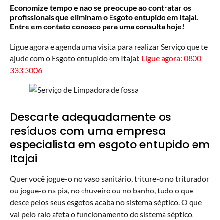
Economize tempo e nao se preocupe ao contratar os
profissionais que eliminam o Esgoto entupido em Itajai.
Entre em contato conosco para uma consulta hoje!
Ligue agora e agenda uma visita para realizar Serviço que te
ajude com o Esgoto entupido em Itajai:
Ligue agora: 0800
333 3006
Descarte adequadamente os
resíduos com uma empresa
especialista em esgoto entupido em
Itajai
Quer você jogue-o no vaso sanitário, triture-o no triturador
ou jogue-o na pia, no chuveiro ou no banho, tudo o que
desce pelos seus esgotos acaba no sistema séptico. O que
vai pelo ralo afeta o funcionamento do sistema séptico.