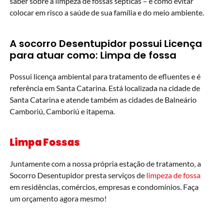
saber sobre a limpeza de fossas sépticas – e como evitar
colocar em risco a saúde de sua família e do meio ambiente.
A socorro Desentupidor possui Licença
para atuar como: Limpa de fossa
Possui licença ambiental para tratamento de efluentes e é
referência em Santa Catarina. Está localizada na cidade de
Santa Catarina e atende também as cidades de Balneário
Camboriú, Camboriú e itapema.
Limpa Fossas
Juntamente com a nossa própria estação de tratamento, a
Socorro Desentupidor presta serviços de
limpeza de fossa
em residências, comércios, empresas e condomínios. Faça
um orçamento agora mesmo!