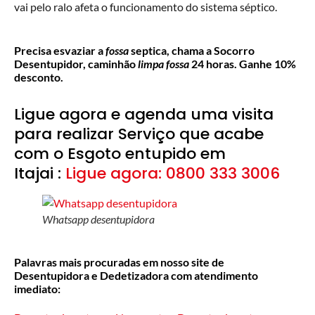
vai pelo ralo afeta o funcionamento do sistema séptico.
Precisa esvaziar a
fossa
septica, chama a Socorro
Desentupidor, caminhão
limpa fossa
24 horas. Ganhe 10%
desconto.
Ligue agora e agenda uma visita
para realizar Serviço que acabe
com o Esgoto entupido em
Itajai :
Ligue agora: 0800 333 3006
Whatsapp desentupidora
Palavras mais procuradas em nosso site de
Desentupidora e Dedetizadora com atendimento
imediato: