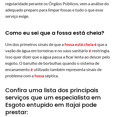
regularidade perante os Órgãos Públicos, vem a análise do
adequado preparo para limpar fossas e tudo o que esse
serviço exige.
Como eu sei que a fossa está cheia?
Um dos primeiros sinais de que a
fossa está cheia é
que a
vazão de água em torneiras e no vaso sanitário
é
restringia.
Isso quer dizer que a água passa a ficar lenta ao descer pelo
esgoto. O barulho de borbulhas quando o sistema de
encanamento
é
utilizado também representa sinais de
problema com a
fossa
séptica.
Confira uma lista dos principais
serviços que um especialista em
Esgoto entupido em Itajai pode
prestar: