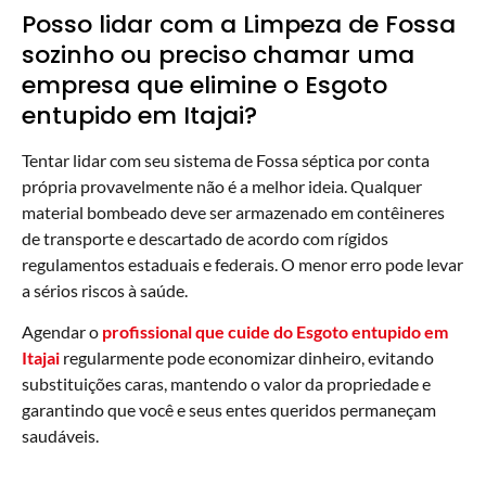
Posso lidar com a Limpeza de Fossa
sozinho ou preciso chamar uma
empresa que elimine o Esgoto
entupido em Itajai?
Tentar lidar com seu sistema de Fossa séptica por conta
própria provavelmente não é a melhor ideia. Qualquer
material bombeado deve ser armazenado em contêineres
de transporte e descartado de acordo com rígidos
regulamentos estaduais e federais. O menor erro pode levar
a sérios riscos à saúde.
Agendar o
profissional que cuide do Esgoto entupido em
Itajai
regularmente pode economizar dinheiro, evitando
substituições caras, mantendo o valor da propriedade e
garantindo que você e seus entes queridos permaneçam
saudáveis.