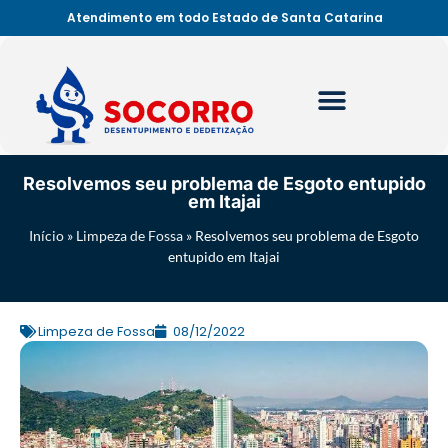
Atendimento em todo Estado de Santa Catarina
Resolvemos seu problema de Esgoto entupido
em Itajai
Início
»
Limpeza de Fossa
»
Resolvemos seu problema de Esgoto
entupido em Itajai
Limpeza de Fossa
08/12/2022