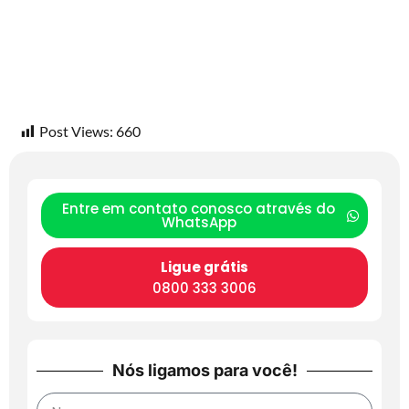
Post Views:
660
Entre em contato conosco através do
WhatsApp
Ligue grátis
0800 333 3006
Nós ligamos para você!