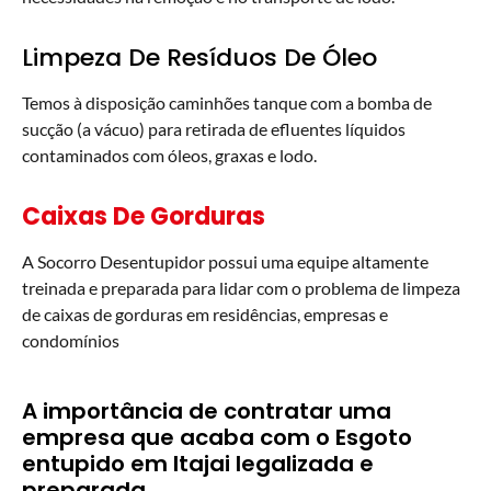
Limpeza De Resíduos De Óleo
Temos à disposição caminhões tanque com a bomba de
sucção (a vácuo) para retirada de efluentes líquidos
contaminados com óleos, graxas e lodo.
Caixas De Gorduras
A Socorro Desentupidor possui uma equipe altamente
treinada e preparada para lidar com o problema de limpeza
de caixas de gorduras em residências, empresas e
condomínios
A importância de contratar uma
empresa que acaba com o Esgoto
entupido em Itajai legalizada e
preparada