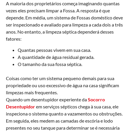
A maioria dos proprietários começa imaginando quantas
vezes eles precisam limpar a Fossa. A resposta é que
depende. Em média, um sistema de Fossas doméstico deve
ser inspecionado e avaliado para limpeza a cada dois a três
anos. No entanto, a limpeza séptica dependerá desses
fatores:
Quantas pessoas vivem em sua casa.
A quantidade de água residual gerada.
O tamanho da sua fossa séptica.
Coisas como ter um sistema pequeno demais para sua
propriedade ou uso excessivo de água na casa significam
limpezas mais frequentes.
Quando um desentupidor experiente da
Socorro
Desentupidor
em serviços sépticos chega à sua casa, ele
inspeciona o sistema quanto a vazamentos ou obstruções.
Em seguida, eles medem as camadas de escória e lodo
presentes no seu tanque para determinar se é necessária