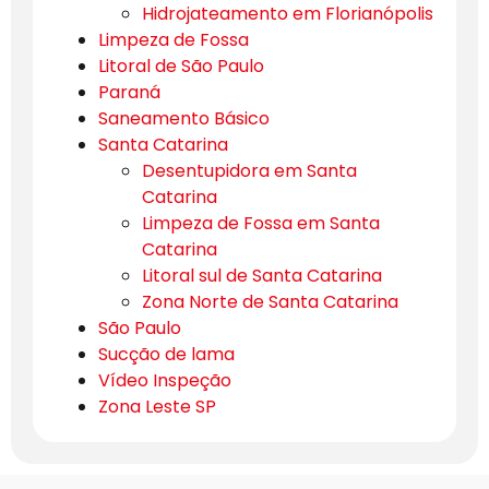
Hidrojateamento em Florianópolis
Limpeza de Fossa
Litoral de São Paulo
Paraná
Saneamento Básico
Santa Catarina
Desentupidora em Santa
Catarina
Limpeza de Fossa em Santa
Catarina
Litoral sul de Santa Catarina
Zona Norte de Santa Catarina
São Paulo
Sucção de lama
Vídeo Inspeção
Zona Leste SP