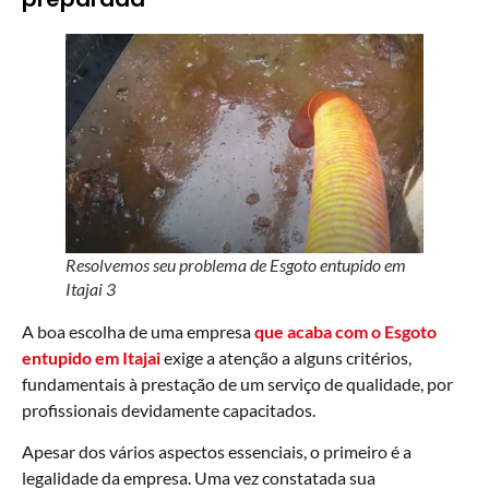
Resolvemos seu problema de Esgoto entupido em
Itajai 3
A boa escolha de uma empresa
que acaba com o Esgoto
entupido em Itajai
exige a atenção a alguns critérios,
fundamentais à prestação de um serviço de qualidade, por
profissionais devidamente capacitados.
Apesar dos vários aspectos essenciais, o primeiro é a
legalidade da empresa. Uma vez constatada sua