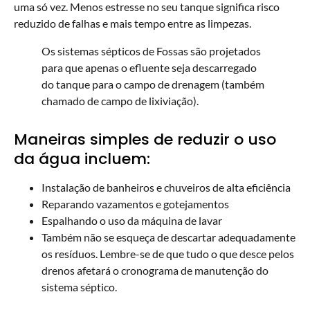
uma só vez. Menos estresse no seu tanque significa risco
reduzido de falhas e mais tempo entre as limpezas.
Os sistemas sépticos de Fossas são projetados
para que apenas o efluente seja descarregado
do tanque para o campo de drenagem (também
chamado de campo de lixiviação).
Maneiras simples de reduzir o uso
da água incluem:
Instalação de banheiros e chuveiros de alta eficiência
Reparando vazamentos e gotejamentos
Espalhando o uso da máquina de lavar
Também não se esqueça de descartar adequadamente
os resíduos. Lembre-se de que tudo o que desce pelos
drenos afetará o cronograma de manutenção do
sistema séptico.