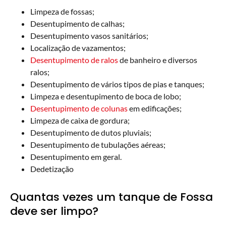
Limpeza de fossas;
Desentupimento de calhas;
Desentupimento vasos sanitários;
Localização de vazamentos;
Desentupimento de ralos
de banheiro e diversos
ralos;
Desentupimento de vários tipos de pias e tanques;
Limpeza e desentupimento de boca de lobo;
Desentupimento de colunas
em edificações;
Limpeza de caixa de gordura;
Desentupimento de dutos pluviais;
Desentupimento de tubulações aéreas;
Desentupimento em geral.
Dedetização
Quantas vezes um tanque de Fossa
deve ser limpo?