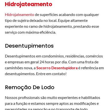
Hidrojateamento
Hidrojateamento
de superfícies acabando com qualquer
tipo de sujeira deixada no local. Equipe altamente
experiente no ramo de hidrojateamento, prestando esse
serviço com máxima eficiência.
Desentupimentos
Desentupimentos em condomínios, residências, comércios
e empresas em geral 24 horas por dia. Com uma frota de
caminhões nova, a
Socorro
Desentupidora
é referência em
desentupimentos. Entre em contato!
Remoção De Lodo
Nossos profissionais são muito experientes e habilitados
para a função e estamos sempre aptos as modificações e
necessidades na remoção e no transporte de lodo.