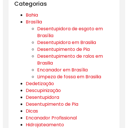
Categorias
Bahia
Brasília
Desentupidora de esgoto em
Brasília
Desentupidora em Brasilia
Desentupimento de Pia
Desentupimento de ralos em
Brasilia
Encanador em Brasília
Limpeza de fossa em Brasilia
Dedetização
Descupinização
Desentupidora
Desentupimento de Pia
Dicas
Encanador Profissional
Hidrojateamento