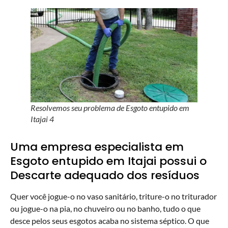
Resolvemos seu problema de Esgoto entupido em
Itajai 4
Uma empresa especialista em
Esgoto entupido em Itajai possui o
Descarte adequado dos resíduos
Quer você jogue-o no vaso sanitário, triture-o no triturador
ou jogue-o na pia, no chuveiro ou no banho, tudo o que
desce pelos seus esgotos acaba no sistema séptico. O que