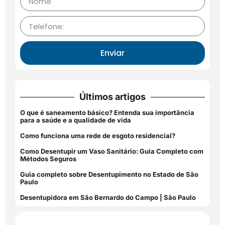
Enviar
Últimos artigos
O que é saneamento básico? Entenda sua importância
para a saúde e a qualidade de vida
Como funciona uma rede de esgoto residencial?
Como Desentupir um Vaso Sanitário: Guia Completo com
Métodos Seguros
Guia completo sobre Desentupimento no Estado de São
Paulo
Desentupidora em São Bernardo do Campo | São Paulo