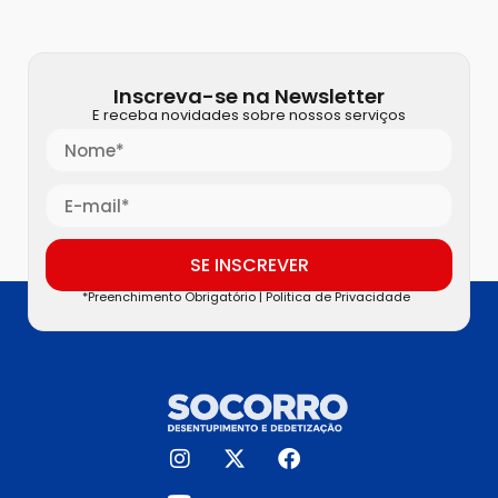
Inscreva-se na Newsletter
E receba novidades sobre nossos serviços
SE INSCREVER
*Preenchimento Obrigatório |
Politica de Privacidade