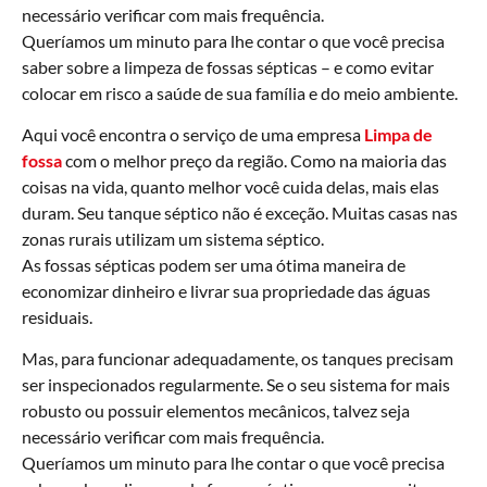
necessário verificar com mais frequência.
Queríamos um minuto para lhe contar o que você precisa
saber sobre a limpeza de fossas sépticas – e como evitar
colocar em risco a saúde de sua família e do meio ambiente.
Aqui você encontra o serviço de uma empresa
Limpa de
fossa
com o melhor preço da região. Como na maioria das
coisas na vida, quanto melhor você cuida delas, mais elas
duram. Seu tanque séptico não é exceção. Muitas casas nas
zonas rurais utilizam um sistema séptico.
As fossas sépticas podem ser uma ótima maneira de
economizar dinheiro e livrar sua propriedade das águas
residuais.
Mas, para funcionar adequadamente, os tanques precisam
ser inspecionados regularmente. Se o seu sistema for mais
robusto ou possuir elementos mecânicos, talvez seja
necessário verificar com mais frequência.
Queríamos um minuto para lhe contar o que você precisa