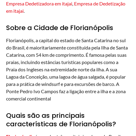
Empresa Dedetizadora em itajai
,
Empresa de Dedetização
em itajai
.
Sobre a Cidade de Florianópolis
Florianópolis, a capital do estado de Santa Catarina no sul
do Brasil, é maioritariamente constituída pela Ilha de Santa
Catarina, com 54 km de comprimento. É famosa pelas suas
praias, incluindo estâncias turísticas populares como a
Praia dos Ingleses na extremidade norte da ilha. A sua
Lagoa da Conceição, uma lagoa de água salgada, é popular
para a prática de windsurf e para excursões de barco. A
Ponte Pedro Ivo Campos faz a ligação entre a ilha e a zona
comercial continental
Quais são as principais
características de Florianópolis?