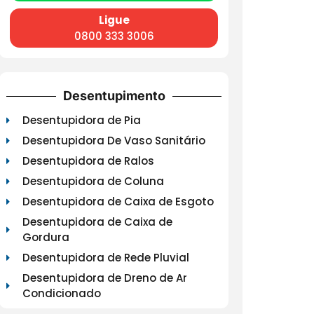
Ligue
0800 333 3006
Desentupimento
Desentupidora de Pia
Desentupidora De Vaso Sanitário
Desentupidora de Ralos
Desentupidora de Coluna
Desentupidora de Caixa de Esgoto
Desentupidora de Caixa de
Gordura
Desentupidora de Rede Pluvial
Desentupidora de Dreno de Ar
Condicionado