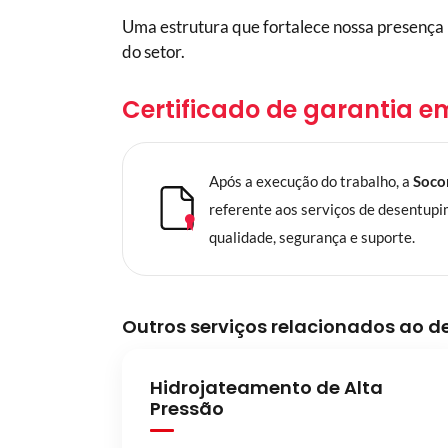
Uma estrutura que fortalece nossa presença n
do setor.
Certificado de garantia e
Após a execução do trabalho, a
Soco
referente aos serviços de desentup
qualidade, segurança e suporte.
Outros serviços relacionados ao 
Hidrojateamento de Alta
Pressão