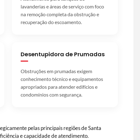
lavanderias e áreas de serviço com foco
na remoção completa da obstrução e
recuperação do escoamento.
Desentupidora de Prumadas
Obstruções em prumadas exigem
conhecimento técnico e equipamentos
apropriados para atender edifícios e
condomínios com segurança.
egicamente pelas principais regiões de Santa
eficiência e capacidade de atendimento.