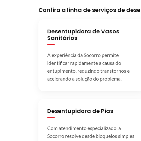
Confira a linha de serviços de de
Desentupidora de Vasos
Sanitários
A experiência da Socorro permite
identificar rapidamente a causa do
entupimento, reduzindo transtornos e
acelerando a solução do problema.
Desentupidora de Pias
Com atendimento especializado, a
Socorro resolve desde bloqueios simples