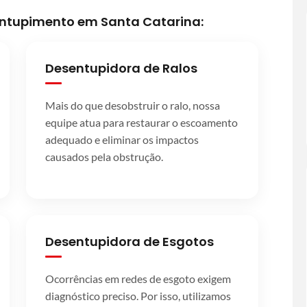
sentupimento em Santa Catarina:
Desentupidora de Ralos
Mais do que desobstruir o ralo, nossa
equipe atua para restaurar o escoamento
adequado e eliminar os impactos
causados pela obstrução.
Desentupidora de Esgotos
Ocorrências em redes de esgoto exigem
diagnóstico preciso. Por isso, utilizamos