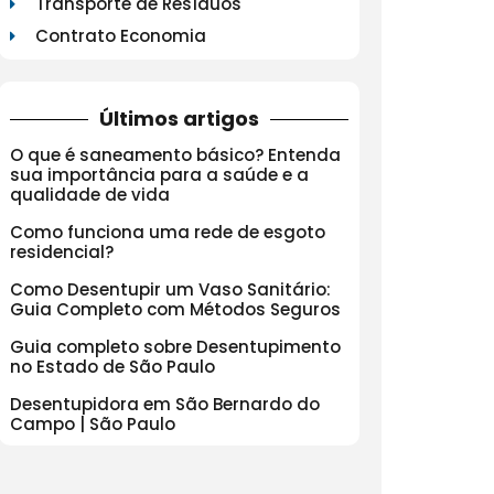
Transporte de Resíduos
Contrato Economia
Últimos artigos
O que é saneamento básico? Entenda
sua importância para a saúde e a
qualidade de vida
Como funciona uma rede de esgoto
residencial?
Como Desentupir um Vaso Sanitário:
Guia Completo com Métodos Seguros
Guia completo sobre Desentupimento
no Estado de São Paulo
Desentupidora em São Bernardo do
Campo | São Paulo