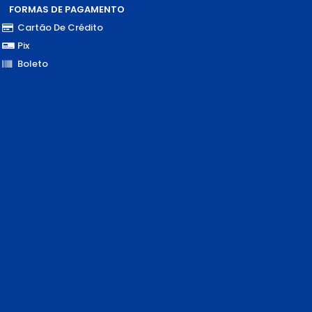
FORMAS DE PAGAMENTO
Cartão De Crédito
Pix
Boleto