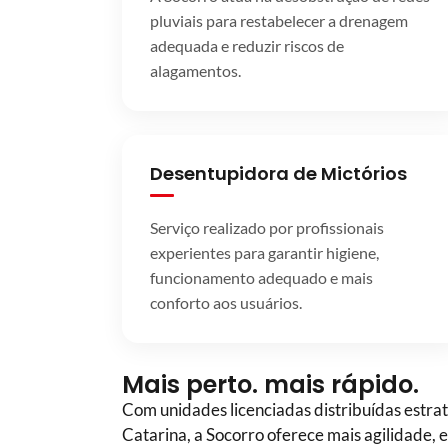
pluviais para restabelecer a drenagem
adequada e reduzir riscos de
alagamentos.
Desentupidora de Mictórios
Serviço realizado por profissionais
experientes para garantir higiene,
funcionamento adequado e mais
conforto aos usuários.
Mais perto. mais rápido.
Com unidades licenciadas distribuídas estrat
Catarina, a Socorro oferece mais agilidade, 