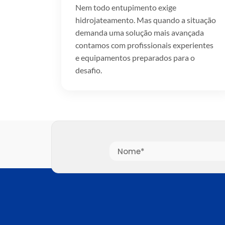
Nem todo entupimento exige
hidrojateamento. Mas quando a situação
demanda uma solução mais avançada
contamos com profissionais experientes
e equipamentos preparados para o
desafio.