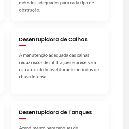
métodos adequados para cada tipo de
obstrução.
Desentupidora de Calhas
A manutenção adequada das calhas
reduz riscos de infiltrações e preserva a
estrutura do imóvel durante períodos de
chuva intensa.
Desentupidora de Tanques
Atendimento para tanques de