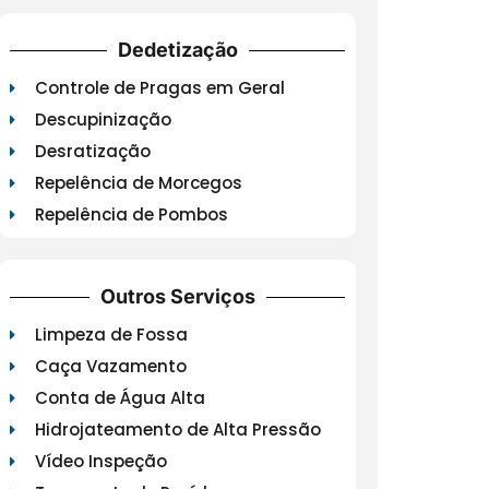
Dedetização
Controle de Pragas em Geral
Descupinização
Desratização
Repelência de Morcegos
Repelência de Pombos
Outros Serviços
Limpeza de Fossa
Caça Vazamento
Conta de Água Alta
Hidrojateamento de Alta Pressão
Vídeo Inspeção