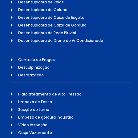
Desentupidora de Ralos
Desentupidora de Coluna
Desentupidora de Caixa de Esgoto
Desentupidora de Caixa de Gordura
Desentupidora de Rede Pluvial
Desentupidora de Dreno de Ar Condicionado
Controle de Pragas
Desculpinização
Desratização
Hidrojateamento de Alta Pressão
Limpeza de Fossa
Sucção de Lama
Limpeza de gordura industrial
Vídeo Inspeção
Caça Vazamento