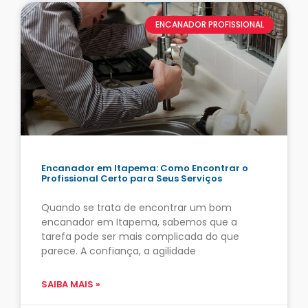
ENCANADOR PROFISSIONAL
Encanador em Itapema: Como Encontrar o
Profissional Certo para Seus Serviços
Quando se trata de encontrar um bom
encanador em Itapema, sabemos que a
tarefa pode ser mais complicada do que
parece. A confiança, a agilidade
SAIBA MAIS »