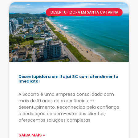
DESENTUPIDORA EM SANTA CATARINA
Desentupidora em Itajaí SC com atendimento
imediato!
A Socorro é uma empresa consolidada com
mais de 10 anos de experiência em
desentupimento. Reconhecida pela confiança
e dedicação ao bem-estar dos clientes,
oferecemos soluções completas
SAIBA MAIS »