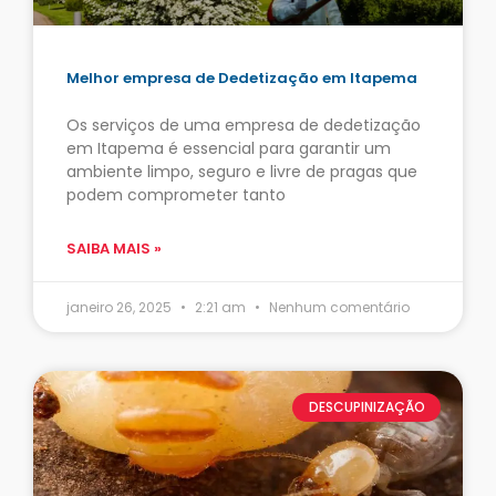
Melhor empresa de Dedetização em Itapema
Os serviços de uma empresa de dedetização
em Itapema é essencial para garantir um
ambiente limpo, seguro e livre de pragas que
podem comprometer tanto
SAIBA MAIS »
janeiro 26, 2025
2:21 am
Nenhum comentário
DESCUPINIZAÇÃO