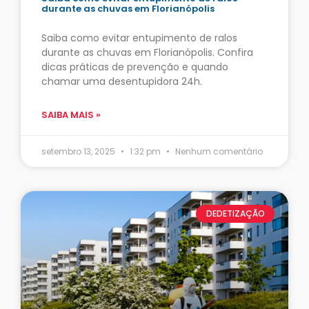
durante as chuvas em Florianópolis
Saiba como evitar entupimento de ralos
durante as chuvas em Florianópolis. Confira
dicas práticas de prevenção e quando
chamar uma desentupidora 24h.
SAIBA MAIS »
setembro 13, 2025
1:32 pm
Nenhum comentário
DEDETIZAÇÃO