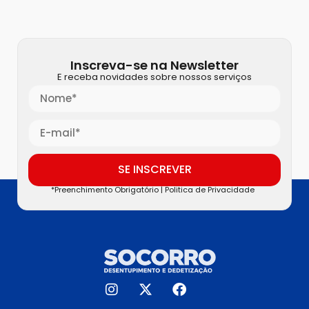
Inscreva-se na Newsletter
E receba novidades sobre nossos serviços
SE INSCREVER
*Preenchimento Obrigatório |
Politica de Privacidade