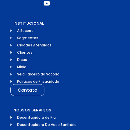
INSTITUCIONAL
A Socorro
Segmentos
Cidades Atendidas
Clientes
Dicas
Mídia
Seja Parceiro da Socorro
Politicas de Privacidade
Contato
NOSSOS SERVIÇOS
Desentupidora de Pia
Desentupidora De Vaso Sanitário