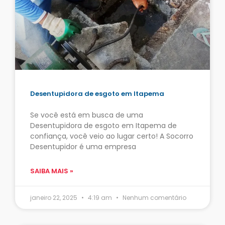
Desentupidora de esgoto em Itapema
Se você está em busca de uma
Desentupidora de esgoto em Itapema de
confiança, você veio ao lugar certo! A Socorro
Desentupidor é uma empresa
SAIBA MAIS »
janeiro 22, 2025
4:19 am
Nenhum comentário