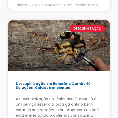
janeiro 21, 2025
3:58 am
Nenhum comentário
DESCUPINIZAÇÃO
Descupinização em Balneário Camboriú:
Soluções rápidas e eficientes
A descupinização em Balneário Camboriú é
um serviço essencial para garantir o bem-
estar de sua residência ou empresa. Se você
está enfrentando problemas com cupins,