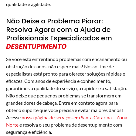
qualidade e agilidade.
Não Deixe o Problema Piorar:
Resolva Agora com a Ajuda de
Profissionais Especializados em
DESENTUPIMENTO
Se você está enfrentando problemas com encanamento ou
obstrução de canos, não espere mais! Nosso time de
especialistas está pronto para oferecer soluções rápidas e
eficazes. Com anos de experiência e conhecimento,
garantimos a qualidade do serviço, a rapidez e a satisfação.
Não deixe que pequenos problemas se transformem em
grandes dores de cabeça. Entre em contato agora para
obter o suporte que você precisa e evitar maiores danos!
Acesse
nossa página de serviços em Santa Catarina – Zona
Norte
e resolva o seu problema de desentupimento com
segurança e eficiência.