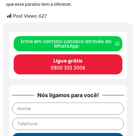
que esse paraíso tem a oferecer.
Post Views:
627
Entre em contato conosco através do
WhatsApp
Ligue grátis
0800 333 3006
Nós ligamos para você!