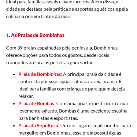
ideal para famílias, casais e aventureiros. Além disso, a
cidade se destaca pela prática de esportes aquáticos e pela
culinária rica em frutos do mar.
1.
As Praias de Bombinhas
Com 39 praias espalhadas pela península, Bombinhas
oferece opções para todos os gostos, desde locais
tranquilos até praias perfeitas para surfar.
Praia de Bombinhas
: A principal praia da cidade é
conhecida por suas águas calmas e areia branca. É
ideal para famílias com crianças e para quem deseja
relaxar.
Praia de Bombas
: Com uma boa infraestrutura e mar
levemente agitado, Bombas é uma excelente escolha
para banhistas e esportistas.
Praia da Sepultura
: Um dos lugares mais bonitos para
mergulho em Bombinhas, essa praia possui águas