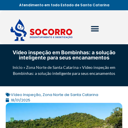
Atendimento em todo Estado de Santa Catarina
Vídeo inspeção em Bombinhas: a solução
inteligente para seus encanamentos
Início
»
Zona Norte de Santa Catarina
»
Vídeo inspeção em
Bombinhas: a solução inteligente para seus encanamentos
Vídeo Inspeção
,
Zona Norte de Santa Catarina
18/01/2025