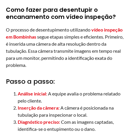
Como fazer para desentupir o
encanamento com vídeo inspeção?
O processo de desentupimento utilizando
vídeo inspeção
em Bombinhas
segue etapas simples e eficientes. Primeiro,
é inserida uma câmera de alta resolução dentro da
tubulação. Essa câmera transmite imagens em tempo real
para um monitor, permitindo a identificação exata do
problema.
Passo a passo:
Análise inicial:
A equipe avalia o problema relatado
pelo cliente.
Inserção da câmera:
A câmera é posicionada na
tubulação para inspecionar o local.
Diagnóstico preciso:
Com as imagens captadas,
identifica-se o entupimento ou o dano.