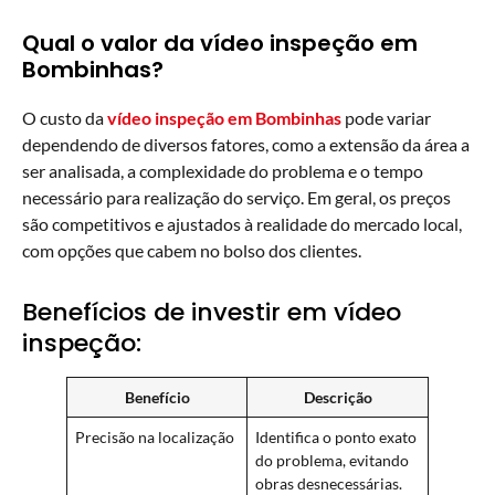
Qual o valor da vídeo inspeção em
Bombinhas?
O custo da
vídeo inspeção em Bombinhas
pode variar
dependendo de diversos fatores, como a extensão da área a
ser analisada, a complexidade do problema e o tempo
necessário para realização do serviço. Em geral, os preços
são competitivos e ajustados à realidade do mercado local,
com opções que cabem no bolso dos clientes.
Benefícios de investir em vídeo
inspeção:
Benefício
Descrição
Precisão na localização
Identifica o ponto exato
do problema, evitando
obras desnecessárias.