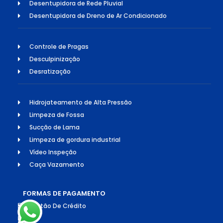
Desentupidora de Rede Pluvial
Desentupidora de Dreno de Ar Condicionado
Controle de Pragas
Desculpinização
Desratização
Hidrojateamento de Alta Pressão
Limpeza de Fossa
Sucção de Lama
Limpeza de gordura industrial
Vídeo Inspeção
Caça Vazamento
FORMAS DE PAGAMENTO
Cartão De Crédito
Pix