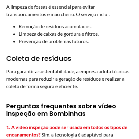
A limpeza de fossas é essencial para evitar
transbordamentos e mau cheiro. O serviço inclui:
Remoção de resíduos acumulados.
Limpeza de caixas de gordura e filtros.
Prevenção de problemas futuros.
Coleta de resíduos
Para garantir a sustentabilidade, a empresa adota técnicas
modernas para reduzir a geração de resíduos e realizar a
coleta de forma segura e eficiente.
Perguntas frequentes sobre vídeo
inspeção em Bombinhas
1. A vídeo inspeção pode ser usada em todos os tipos de
encanamentos?
Sim, a tecnologia é adaptável para