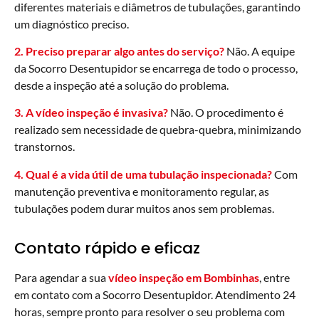
diferentes materiais e diâmetros de tubulações, garantindo
um diagnóstico preciso.
2. Preciso preparar algo antes do serviço?
Não. A equipe
da Socorro Desentupidor se encarrega de todo o processo,
desde a inspeção até a solução do problema.
3. A vídeo inspeção é invasiva?
Não. O procedimento é
realizado sem necessidade de quebra-quebra, minimizando
transtornos.
4. Qual é a vida útil de uma tubulação inspecionada?
Com
manutenção preventiva e monitoramento regular, as
tubulações podem durar muitos anos sem problemas.
Contato rápido e eficaz
Para agendar a sua
vídeo inspeção em Bombinhas
, entre
em contato com a Socorro Desentupidor. Atendimento 24
horas, sempre pronto para resolver o seu problema com