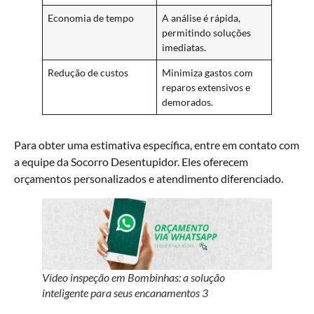
Economia de tempo
A análise é rápida,
permitindo soluções
imediatas.
Redução de custos
Minimiza gastos com
reparos extensivos e
demorados.
Para obter uma estimativa específica, entre em contato com
a equipe da Socorro Desentupidor. Eles oferecem
orçamentos personalizados e atendimento diferenciado.
Vídeo inspeção em Bombinhas: a solução
inteligente para seus encanamentos 3