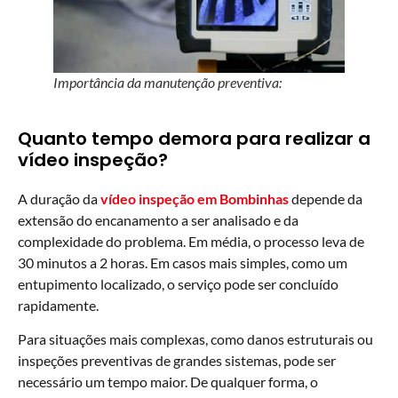
Importância da manutenção preventiva:
Quanto tempo demora para realizar a
vídeo inspeção?
A duração da
vídeo inspeção em Bombinhas
depende da
extensão do encanamento a ser analisado e da
complexidade do problema. Em média, o processo leva de
30 minutos a 2 horas. Em casos mais simples, como um
entupimento localizado, o serviço pode ser concluído
rapidamente.
Para situações mais complexas, como danos estruturais ou
inspeções preventivas de grandes sistemas, pode ser
necessário um tempo maior. De qualquer forma, o