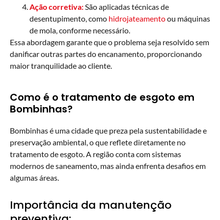
Ação corretiva:
São aplicadas técnicas de
desentupimento, como
hidrojateamento
ou máquinas
de mola, conforme necessário.
Essa abordagem garante que o problema seja resolvido sem
danificar outras partes do encanamento, proporcionando
maior tranquilidade ao cliente.
Como é o tratamento de esgoto em
Bombinhas?
Bombinhas é uma cidade que preza pela sustentabilidade e
preservação ambiental, o que reflete diretamente no
tratamento de esgoto. A região conta com sistemas
modernos de saneamento, mas ainda enfrenta desafios em
algumas áreas.
Importância da manutenção
preventiva: