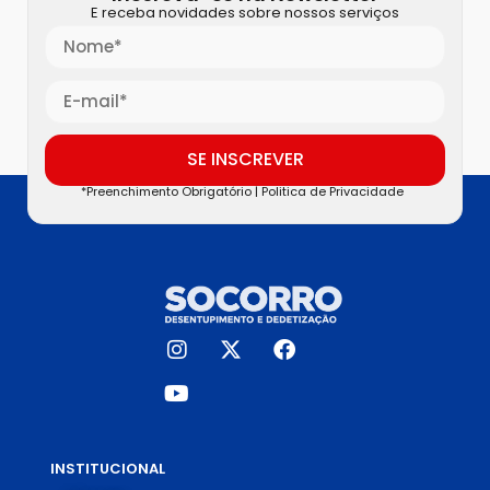
E receba novidades sobre nossos serviços
SE INSCREVER
*Preenchimento Obrigatório |
Politica de Privacidade
INSTITUCIONAL