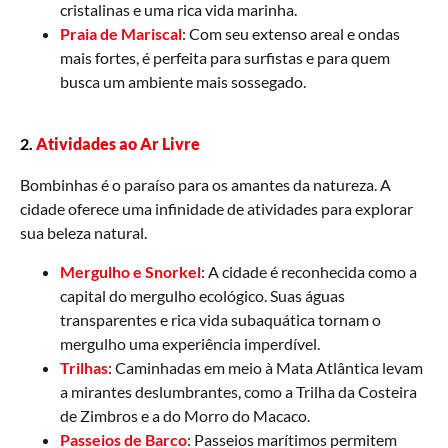
cristalinas e uma rica vida marinha.
Praia de Mariscal
: Com seu extenso areal e ondas
mais fortes, é perfeita para surfistas e para quem
busca um ambiente mais sossegado.
2.
Atividades ao Ar Livre
Bombinhas é o paraíso para os amantes da natureza. A
cidade oferece uma infinidade de atividades para explorar
sua beleza natural.
Mergulho e Snorkel
: A cidade é reconhecida como a
capital do mergulho ecológico. Suas águas
transparentes e rica vida subaquática tornam o
mergulho uma experiência imperdível.
Trilhas
: Caminhadas em meio à Mata Atlântica levam
a mirantes deslumbrantes, como a Trilha da Costeira
de Zimbros e a do Morro do Macaco.
Passeios de Barco
: Passeios marítimos permitem