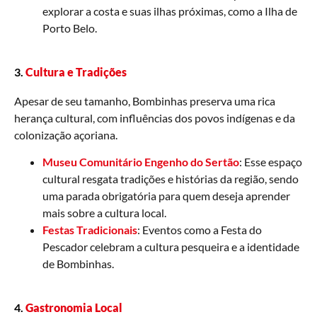
explorar a costa e suas ilhas próximas, como a Ilha de
Porto Belo.
3.
Cultura e Tradições
Apesar de seu tamanho, Bombinhas preserva uma rica
herança cultural, com influências dos povos indígenas e da
colonização açoriana.
Museu Comunitário Engenho do Sertão
: Esse espaço
cultural resgata tradições e histórias da região, sendo
uma parada obrigatória para quem deseja aprender
mais sobre a cultura local.
Festas Tradicionais
: Eventos como a Festa do
Pescador celebram a cultura pesqueira e a identidade
de Bombinhas.
4.
Gastronomia Local