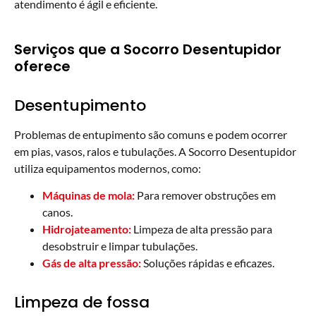
atendimento é ágil e eficiente.
Serviços que a Socorro Desentupidor
oferece
Desentupimento
Problemas de entupimento são comuns e podem ocorrer
em pias, vasos, ralos e tubulações. A Socorro Desentupidor
utiliza equipamentos modernos, como:
Máquinas de mola:
Para remover obstruções em
canos.
Hidrojateamento:
Limpeza de alta pressão para
desobstruir e limpar tubulações.
Gás de alta pressão:
Soluções rápidas e eficazes.
Limpeza de fossa