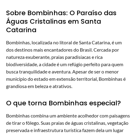
Sobre Bombinhas: O Paraíso das
Águas Cristalinas em Santa
Catarina
Bombinhas, localizada no litoral de Santa Catarina, é um
dos destinos mais encantadores do Brasil. Cercada por
natureza exuberante, praias paradisíacas e rica
biodiversidade, a cidade é um refúgio perfeito para quem
busca tranquilidade e aventura. Apesar de ser o menor
município do estado em extensão territorial, Bombinhas é
grandiosa em beleza e atrativos.
O que torna Bombinhas especial?
Bombinhas combina um ambiente acolhedor com paisagens
de tirar o fôlego. Suas praias de águas cristalinas, vegetação
preservada e infraestrutura turística fazem dela um lugar