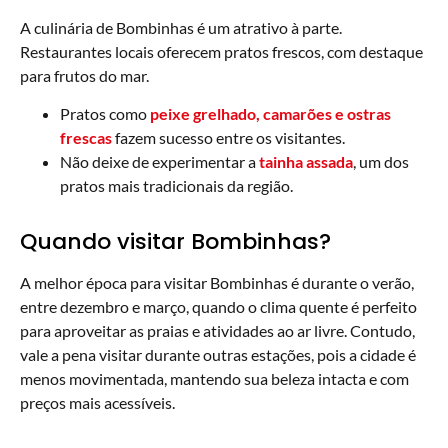
A culinária de Bombinhas é um atrativo à parte.
Restaurantes locais oferecem pratos frescos, com destaque
para frutos do mar.
Pratos como
peixe grelhado, camarões e ostras
frescas
fazem sucesso entre os visitantes.
Não deixe de experimentar a
tainha assada
, um dos
pratos mais tradicionais da região.
Quando visitar Bombinhas?
A melhor época para visitar Bombinhas é durante o verão,
entre dezembro e março, quando o clima quente é perfeito
para aproveitar as praias e atividades ao ar livre. Contudo,
vale a pena visitar durante outras estações, pois a cidade é
menos movimentada, mantendo sua beleza intacta e com
preços mais acessíveis.