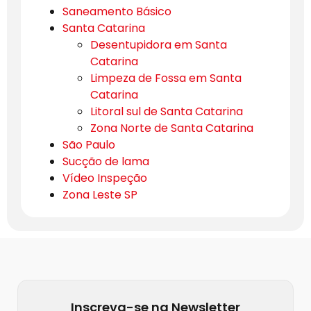
Saneamento Básico
Santa Catarina
Desentupidora em Santa
Catarina
Limpeza de Fossa em Santa
Catarina
Litoral sul de Santa Catarina
Zona Norte de Santa Catarina
São Paulo
Sucção de lama
Vídeo Inspeção
Zona Leste SP
Inscreva-se na Newsletter