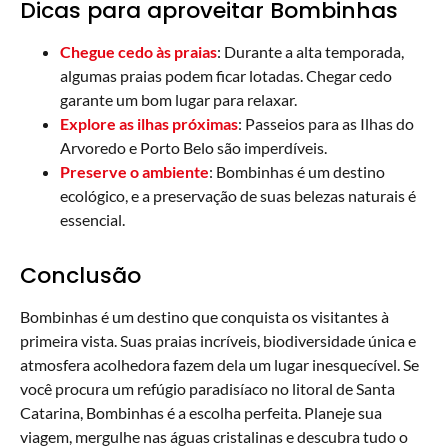
Dicas para aproveitar Bombinhas
Chegue cedo às praias
: Durante a alta temporada,
algumas praias podem ficar lotadas. Chegar cedo
garante um bom lugar para relaxar.
Explore as ilhas próximas
: Passeios para as Ilhas do
Arvoredo e Porto Belo são imperdíveis.
Preserve o ambiente
: Bombinhas é um destino
ecológico, e a preservação de suas belezas naturais é
essencial.
Conclusão
Bombinhas é um destino que conquista os visitantes à
primeira vista. Suas praias incríveis, biodiversidade única e
atmosfera acolhedora fazem dela um lugar inesquecível. Se
você procura um refúgio paradisíaco no litoral de Santa
Catarina, Bombinhas é a escolha perfeita. Planeje sua
viagem, mergulhe nas águas cristalinas e descubra tudo o