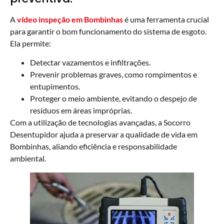
A
vídeo inspeção em Bombinhas
é uma ferramenta crucial
para garantir o bom funcionamento do sistema de esgoto.
Ela permite:
Detectar vazamentos e infiltrações.
Prevenir problemas graves, como rompimentos e
entupimentos.
Proteger o meio ambiente, evitando o despejo de
resíduos em áreas impróprias.
Com a utilização de tecnologias avançadas, a Socorro
Desentupidor ajuda a preservar a qualidade de vida em
Bombinhas, aliando eficiência e responsabilidade
ambiental.