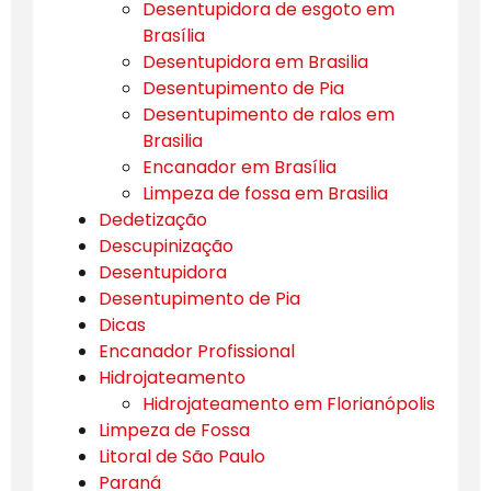
Desentupidora de esgoto em
Brasília
Desentupidora em Brasilia
Desentupimento de Pia
Desentupimento de ralos em
Brasilia
Encanador em Brasília
Limpeza de fossa em Brasilia
Dedetização
Descupinização
Desentupidora
Desentupimento de Pia
Dicas
Encanador Profissional
Hidrojateamento
Hidrojateamento em Florianópolis
Limpeza de Fossa
Litoral de São Paulo
Paraná