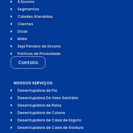
A Socorro
Segmentos
Cidades Atendidas
Clientes
Dicas
Mídia
Seja Parceiro da Socorro
Politicas de Privacidade
Contato
NOSSOS SERVIÇOS
Desentupidora de Pia
Desentupidora De Vaso Sanitário
Desentupidora de Ralos
Desentupidora de Coluna
Desentupidora de Caixa de Esgoto
Desentupidora de Caixa de Gordura