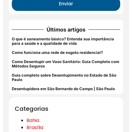
Enviar
Últimos artigos
O que é saneamento básico? Entenda sua importância
para a saúde e a qualidade de vida
Como funciona uma rede de esgoto residencial?
Como Desentupir um Vaso Sanitário: Guia Completo com
Métodos Seguros
Guia completo sobre Desentupimento no Estado de São
Paulo
Desentupidora em São Bernardo do Campo | São Paulo
Categorias
Bahia
Brasília