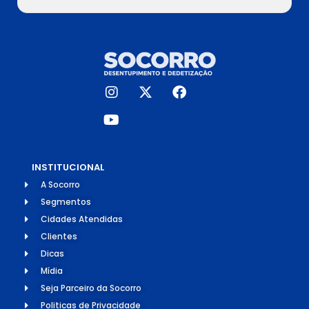
INSTITUCIONAL
A Socorro
Segmentos
Cidades Atendidas
Clientes
Dicas
Mídia
Seja Parceiro da Socorro
Politicas de Privacidade