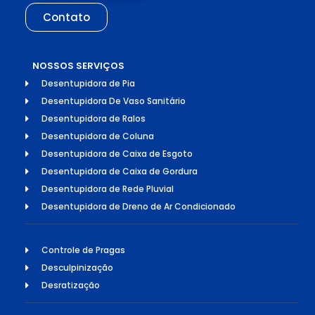
Contato
NOSSOS SERVIÇOS
Desentupidora de Pia
Desentupidora De Vaso Sanitário
Desentupidora de Ralos
Desentupidora de Coluna
Desentupidora de Caixa de Esgoto
Desentupidora de Caixa de Gordura
Desentupidora de Rede Pluvial
Desentupidora de Dreno de Ar Condicionado
Controle de Pragas
Desculpinização
Desratização