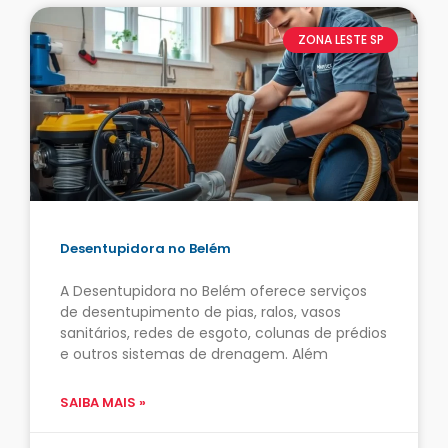
ZONA LESTE SP
Desentupidora no Belém
A Desentupidora no Belém oferece serviços
de desentupimento de pias, ralos, vasos
sanitários, redes de esgoto, colunas de prédios
e outros sistemas de drenagem. Além
SAIBA MAIS »