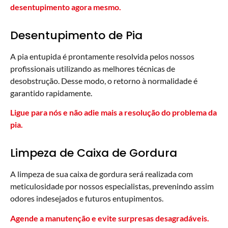
desentupimento agora mesmo.
Desentupimento de Pia
A pia entupida é prontamente resolvida pelos nossos
profissionais utilizando as melhores técnicas de
desobstrução. Desse modo, o retorno à normalidade é
garantido rapidamente.
Ligue para nós e não adie mais a resolução do problema da
pia.
Limpeza de Caixa de Gordura
A limpeza de sua caixa de gordura será realizada com
meticulosidade por nossos especialistas, prevenindo assim
odores indesejados e futuros entupimentos.
Agende a manutenção e evite surpresas desagradáveis.