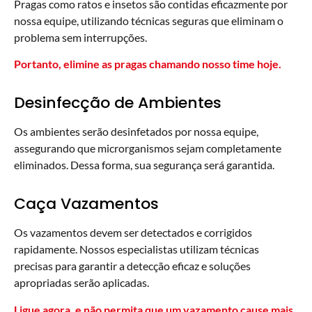
Pragas como ratos e insetos são contidas eficazmente por
nossa equipe, utilizando técnicas seguras que eliminam o
problema sem interrupções.
Portanto, elimine as pragas chamando nosso time hoje.
Desinfecção de Ambientes
Os ambientes serão desinfetados por nossa equipe,
assegurando que microrganismos sejam completamente
eliminados. Dessa forma, sua segurança será garantida.
Caça Vazamentos
Os vazamentos devem ser detectados e corrigidos
rapidamente. Nossos especialistas utilizam técnicas
precisas para garantir a detecção eficaz e soluções
apropriadas serão aplicadas.
Ligue agora, e não permita que um vazamento cause mais