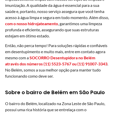
imunização. A qualidade da água é essencial para a sua
saúde e, portanto, nosso serviço assegura que você tenha
acesso à água limpa e segura em todo momento. Além disso,
com o nosso
hidrojateamento
, garantimos uma limpeza
profunda e eficiente, assegurando que suas estruturas
estejam em ótimo estado.
Então, não perca tempo! Para soluções rápidas e confiáveis
em desentupimento e muito mais, entre em contato agora
mesmo com a
SOCORRO Desentupidora no Belém
através dos números (11) 5523-5767 ou (11) 91007-3343
.
No Belém, somos a sua melhor opção para manter tudo
funcionando como deve ser.
Sobre o bairro de Belém em São Paulo
O bairro do Belém, localizado na Zona Leste de São Paulo,
possui uma rica história que se entrelaça com o