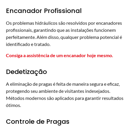
Encanador Profissional
Os problemas hidráulicos são resolvidos por encanadores
profissionais, garantindo que as instalações funcionem
perfeitamente. Além disso, qualquer problema potencial é
identificado e tratado.
Consiga a assistência de um encanador hoje mesmo.
Dedetização
A eliminação de pragas é feita de maneira segura e eficaz,
protegendo seu ambiente de visitantes indesejados.
Métodos modernos são aplicados para garantir resultados
ótimos.
Controle de Pragas