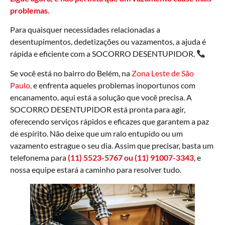
problemas.
Para quaisquer necessidades relacionadas a
desentupimentos, dedetizações ou vazamentos, a ajuda é
rápida e eficiente com a SOCORRO DESENTUPIDOR.
Se você está no bairro do Belém, na
Zona Leste de São
Paulo,
e enfrenta aqueles problemas inoportunos com
encanamento, aqui está a solução que você precisa. A
SOCORRO DESENTUPIDOR está pronta para agir,
oferecendo serviços rápidos e eficazes que garantem a paz
de espírito. Não deixe que um ralo entupido ou um
vazamento estrague o seu dia. Assim que precisar, basta um
telefonema para
(11) 5523-5767 ou (11) 91007-3343
, e
nossa equipe estará a caminho para resolver tudo.