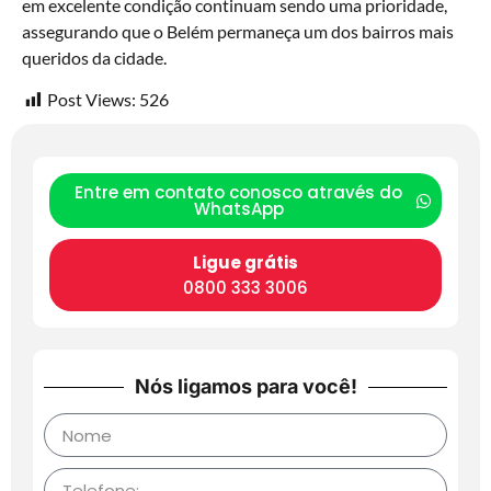
em excelente condição continuam sendo uma prioridade,
assegurando que o Belém permaneça um dos bairros mais
queridos da cidade.
Post Views:
526
Entre em contato conosco através do
WhatsApp
Ligue grátis
0800 333 3006
Nós ligamos para você!