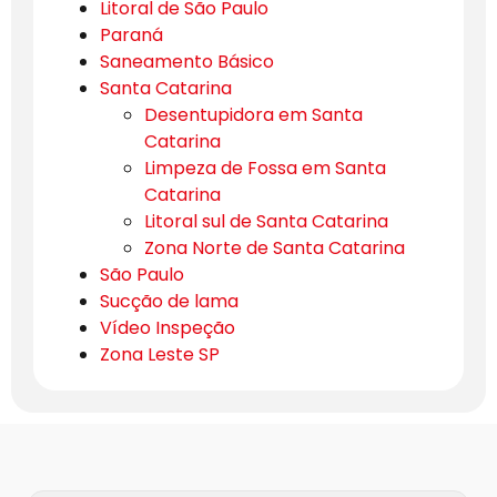
Litoral de São Paulo
Paraná
Saneamento Básico
Santa Catarina
Desentupidora em Santa
Catarina
Limpeza de Fossa em Santa
Catarina
Litoral sul de Santa Catarina
Zona Norte de Santa Catarina
São Paulo
Sucção de lama
Vídeo Inspeção
Zona Leste SP