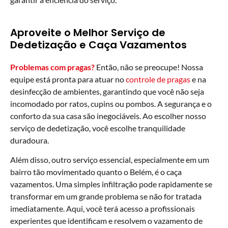
Aproveite o Melhor Serviço de
Dedetização e Caça Vazamentos
Problemas com pragas?
Então, não se preocupe! Nossa
equipe está pronta para atuar no
controle de pragas
e na
desinfecção de ambientes, garantindo que você não seja
incomodado por ratos, cupins ou pombos. A segurança e o
conforto da sua casa são inegociáveis. Ao escolher nosso
serviço de dedetização, você escolhe tranquilidade
duradoura.
Além disso, outro serviço essencial, especialmente em um
bairro tão movimentado quanto o Belém, é o caça
vazamentos. Uma simples infiltração pode rapidamente se
transformar em um grande problema se não for tratada
imediatamente. Aqui, você terá acesso a profissionais
experientes que identificam e resolvem o vazamento de