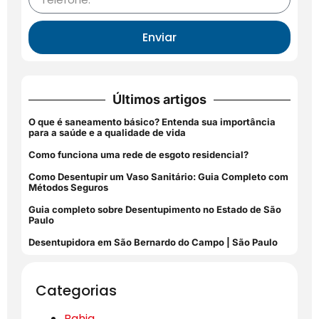
Enviar
Últimos artigos
O que é saneamento básico? Entenda sua importância
para a saúde e a qualidade de vida
Como funciona uma rede de esgoto residencial?
Como Desentupir um Vaso Sanitário: Guia Completo com
Métodos Seguros
Guia completo sobre Desentupimento no Estado de São
Paulo
Desentupidora em São Bernardo do Campo | São Paulo
Categorias
Bahia