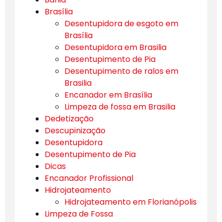
Brasília
Desentupidora de esgoto em
Brasília
Desentupidora em Brasilia
Desentupimento de Pia
Desentupimento de ralos em
Brasilia
Encanador em Brasília
Limpeza de fossa em Brasilia
Dedetização
Descupinização
Desentupidora
Desentupimento de Pia
Dicas
Encanador Profissional
Hidrojateamento
Hidrojateamento em Florianópolis
Limpeza de Fossa