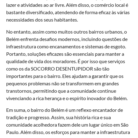
lazer e atividades ao ar livre. Além disso, o comércio local é
bastante diversificado, atendendo de forma eficaz às várias
necessidades dos seus habitantes.
No entanto, assim como muitos outros bairros urbanos, o
Belém enfrenta desafios modernos, incluindo questões de
infraestrutura como encanamentos e sistemas de esgoto.
Portanto, soluções eficazes são essenciais para manter a
qualidade de vida dos moradores. É por isso que serviços
como os da SOCORRO DESENTUPIDOR são tão
importantes para o bairro. Eles ajudam a garantir que os
pequenos problemas não se transformem em grandes
transtornos, permitindo que a comunidade continue
vivenciando a rica herança e o espírito inovador do Belém.
Em suma, o bairro do Belém é um reflexo encantador de
tradição e progresso. Assim, sua história rica e sua
comunidade acolhedora fazem dele um lugar único em São
Paulo. Além disso, os esforços para manter a infraestrutura