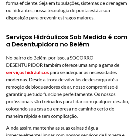
forma eficiente. Seja em tubulações, sistemas de drenagem
ou hidrantes, nossa tecnologia de ponta está a sua
disposição para prevenir estragos maiores.
Serviços Hidráulicos Sob Medida é com
a Desentupidora no Belém
No bairro do Belém, por isso, a SOCORRO
DESENTUPIDOR também oferece uma ampla gama de
serviços hidráulicos
para se adequar às necessidades
modernas. Desde a troca de válvulas de descarga até a
remoção de bloqueadores de ar, nosso compromisso é
garantir que tudo funcione perfeitamente. Os nossos
profissionais são treinados para lidar com qualquer desafio,
colocando sua casa ou empresa no caminho certo de
maneira rápida e sem complicação.
Ainda assim, mantenha as suas caixas d’água
impecavelmente limpas com nossos serviços de limpeza e