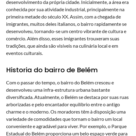
desenvolvimento da própria cidade. Inicialmente, a área era
conhecida por sua atividade industrial, principalmente na
primeira metade do século XX. Assim, com a chegada de
imigrantes, muitos deles italianos, o bairro rapidamente se
desenvolveu, tornando-se um centro vibrante de cultura e
comércio. Além disso, esses imigrantes trouxeram suas
tradições, que ainda são visíveis na culinária local e em
eventos culturais.
Historia do bairro de Belém
Com o passar do tempo, o bairro do Belém cresceu e
desenvolveu uma infra-estrutura urbana bastante
diversificada. Atualmente, o Belém se destaca por suas ruas
arborizadas e pelo encantador equilíbrio entre o antigo
charme e o moderno. Os moradores têm à disposição uma
variedade de comodidades que tornam o bairro um local
conveniente e agradável para viver. Por exemplo, o Parque
Estadual do Belém proporciona um belo espaço verde para