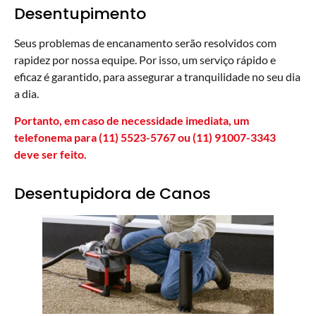
Desentupimento
Seus problemas de encanamento serão resolvidos com
rapidez por nossa equipe. Por isso, um serviço rápido e
eficaz é garantido, para assegurar a tranquilidade no seu dia
a dia.
Portanto, em caso de necessidade imediata, um
telefonema para (11) 5523-5767 ou (11) 91007-3343
deve ser feito.
Desentupidora de Canos