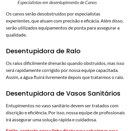
Especialistas em desentupimento de Canos
Os canos serão desobstruídos por especialistas
experientes, que atuam com precisão e eficácia. Além disso,
serão utilizados equipamentos de ponta para assegurar a
qualidade.
Desentupidora de Ralo
Os ralos dificilmente drenarão quando obstruídos, mas isso
será rapidamente corrigido por nossa equipe capacitada.
Assim, a água fluirá livremente depois que tratarmos o ralo.
Desentupidora de Vasos Sanitários
Entupimentos no vaso sanitário devem ser tratados com
discrição e eficiência. Por isso, nossa equipe de profissionais
irá assegurar uma solução rápida e cuidadosa.
Então, contacte nossa linha direta para solucionar essa