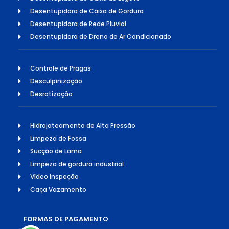
Desentupidora de Caixa de Gordura
Desentupidora de Rede Pluvial
Desentupidora de Dreno de Ar Condicionado
Controle de Pragas
Desculpinização
Desratização
Hidrojateamento de Alta Pressão
Limpeza de Fossa
Sucção de Lama
Limpeza de gordura industrial
Vídeo Inspeção
Caça Vazamento
FORMAS DE PAGAMENTO