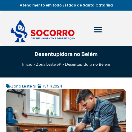
Atendimento em todo Estado de Santa Catarina
Desentupidora no Belém
Início
»
Zona Leste SP
»
Desentupidora no Belém
Zona Leste SP
13/11/2024