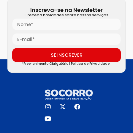
Inscreva-se na Newsletter
E receba novidades sobre nossos serviços
SE INSCREVER
*Preenchimento Obrigatório |
Politica de Privacidade