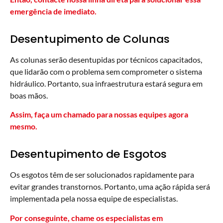
emergência de imediato.
Desentupimento de Colunas
As colunas serão desentupidas por técnicos capacitados,
que lidarão com o problema sem comprometer o sistema
hidráulico. Portanto, sua infraestrutura estará segura em
boas mãos.
Assim, faça um chamado para nossas equipes agora
mesmo.
Desentupimento de Esgotos
Os esgotos têm de ser solucionados rapidamente para
evitar grandes transtornos. Portanto, uma ação rápida será
implementada pela nossa equipe de especialistas.
Por conseguinte, chame os especialistas em