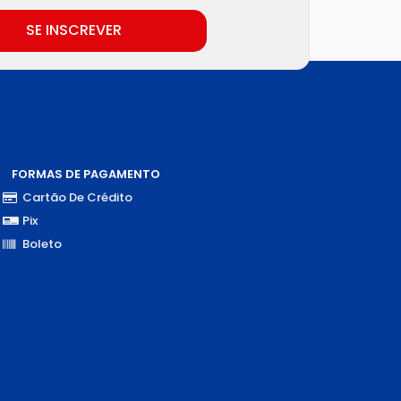
SE INSCREVER
FORMAS DE PAGAMENTO
Cartão De Crédito
Pix
Boleto