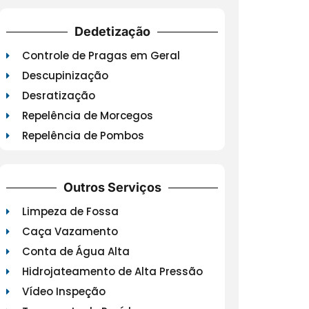
Dedetização
Controle de Pragas em Geral
Descupinização
Desratização
Repelência de Morcegos
Repelência de Pombos
Outros Serviços
Limpeza de Fossa
Caça Vazamento
Conta de Água Alta
Hidrojateamento de Alta Pressão
Vídeo Inspeção