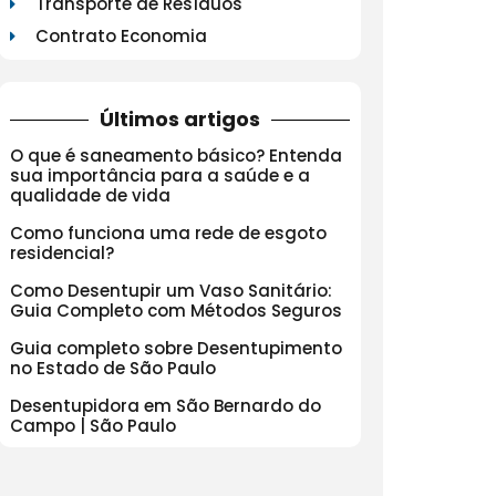
Transporte de Resíduos
Contrato Economia
Últimos artigos
O que é saneamento básico? Entenda
sua importância para a saúde e a
qualidade de vida
Como funciona uma rede de esgoto
residencial?
Como Desentupir um Vaso Sanitário:
Guia Completo com Métodos Seguros
Guia completo sobre Desentupimento
no Estado de São Paulo
Desentupidora em São Bernardo do
Campo | São Paulo