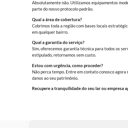
Absolutamente não. Utilizamos equipamentos moder
parte do nosso protocolo padrão.
Qual a área de cobertura?
Cobrimos toda a região com bases locais estratégic
em qualquer bairro.
Qual a garantia do serviço?
Sim, oferecemos garantia técnica para todos os serv
estipulado, retornamos sem custo.
Estou com urgência, como proceder?
Não perca tempo. Entre em contato conosco agora
danos ao seu patrimônio.
Recupere a tranquilidade do seu lar ou empresa 