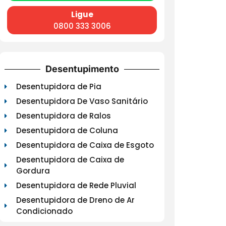
Ligue
0800 333 3006
Desentupimento
Desentupidora de Pia
Desentupidora De Vaso Sanitário
Desentupidora de Ralos
Desentupidora de Coluna
Desentupidora de Caixa de Esgoto
Desentupidora de Caixa de
Gordura
Desentupidora de Rede Pluvial
Desentupidora de Dreno de Ar
Condicionado