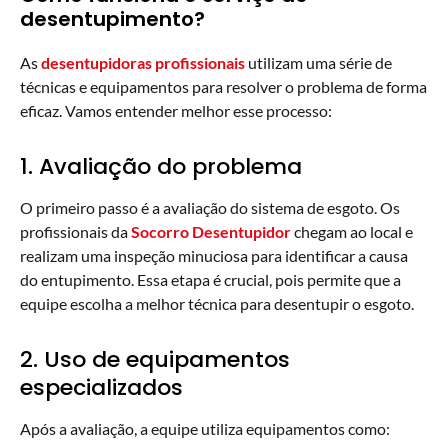
desentupimento?
As
desentupidoras profissionais
utilizam uma série de
técnicas e equipamentos para resolver o problema de forma
eficaz. Vamos entender melhor esse processo:
1. Avaliação do problema
O primeiro passo é a avaliação do sistema de esgoto. Os
profissionais da
Socorro Desentupidor
chegam ao local e
realizam uma inspeção minuciosa para identificar a causa
do entupimento. Essa etapa é crucial, pois permite que a
equipe escolha a melhor técnica para desentupir o esgoto.
2. Uso de equipamentos
especializados
Após a avaliação, a equipe utiliza equipamentos como: