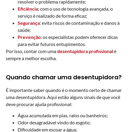
resolver o problema rapidamente;
Eficiência
: com o uso de tecnologia avançada, o
serviço é realizado de forma eficaz;
Segurança
: evita riscos de contaminação e danos à
saúde;
Prevenção
: os especialistas podem oferecer dicas
para evitar futuros entupimentos.
Por isso, contar com uma
desentupidora profissional
é
sempre a melhor escolha.
Quando chamar uma desentupidora?
É importante saber quando é o momento certo de chamar
uma desentupidora. Aqui estão alguns sinais de que você
deve procurar ajuda profissional:
Água acumulada em pias, ralos ou banheiros;
Odor desagradável vindo do esgoto;
Dificuldade em escoar a água;