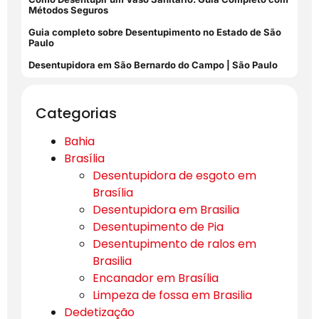
Métodos Seguros
Guia completo sobre Desentupimento no Estado de São
Paulo
Desentupidora em São Bernardo do Campo | São Paulo
Categorias
Bahia
Brasília
Desentupidora de esgoto em
Brasília
Desentupidora em Brasilia
Desentupimento de Pia
Desentupimento de ralos em
Brasilia
Encanador em Brasília
Limpeza de fossa em Brasilia
Dedetização