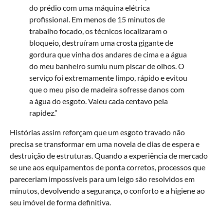
do prédio com uma máquina elétrica
profissional. Em menos de 15 minutos de
trabalho focado, os técnicos localizaram o
bloqueio, destruíram uma crosta gigante de
gordura que vinha dos andares de cima e a água
do meu banheiro sumiu num piscar de olhos. O
serviço foi extremamente limpo, rápido e evitou
que o meu piso de madeira sofresse danos com
a água do esgoto. Valeu cada centavo pela
rapidez.”
Histórias assim reforçam que um esgoto travado não
precisa se transformar em uma novela de dias de espera e
destruição de estruturas. Quando a experiência de mercado
se une aos equipamentos de ponta corretos, processos que
pareceriam impossíveis para um leigo são resolvidos em
minutos, devolvendo a segurança, o conforto e a higiene ao
seu imóvel de forma definitiva.