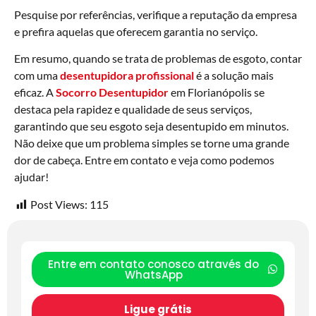
Pesquise por referências, verifique a reputação da empresa
e prefira aquelas que oferecem garantia no serviço.
Em resumo, quando se trata de problemas de esgoto, contar
com uma
desentupidora profissional
é a solução mais
eficaz. A
Socorro Desentupidor
em Florianópolis se
destaca pela rapidez e qualidade de seus serviços,
garantindo que seu esgoto seja desentupido em minutos.
Não deixe que um problema simples se torne uma grande
dor de cabeça. Entre em contato e veja como podemos
ajudar!
Post Views:
115
Entre em contato conosco através do
WhatsApp
Ligue grátis