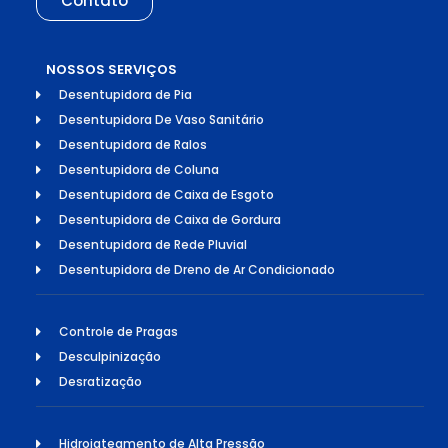
Contato
NOSSOS SERVIÇOS
Desentupidora de Pia
Desentupidora De Vaso Sanitário
Desentupidora de Ralos
Desentupidora de Coluna
Desentupidora de Caixa de Esgoto
Desentupidora de Caixa de Gordura
Desentupidora de Rede Pluvial
Desentupidora de Dreno de Ar Condicionado
Controle de Pragas
Desculpinização
Desratização
Hidrojateamento de Alta Pressão