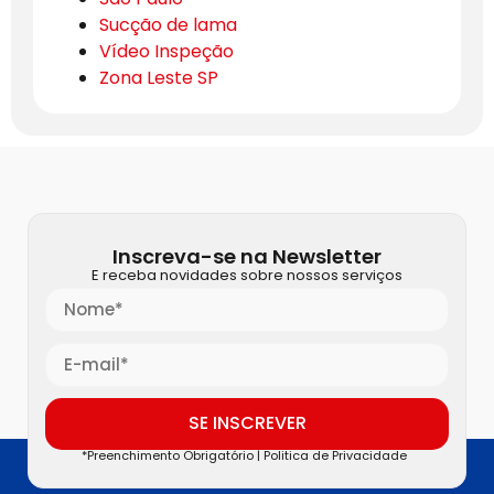
Sucção de lama
Vídeo Inspeção
Zona Leste SP
Inscreva-se na Newsletter
E receba novidades sobre nossos serviços
SE INSCREVER
*Preenchimento Obrigatório |
Politica de Privacidade