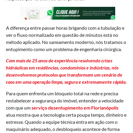
A diferença entre passar horas brigando com a tubulação e
ver o fluxo normalizado em questão de minutos está no
método aplicado. No saneamento moderno, nós tratamos o
entupimento como um problema de engenharia cirúrgica.
Com mais de 25 anos de experiência resolvendo crises
hidráulicas em residências, condomínios e indústrias, nós
desenvolvemos protocolos que transformam um cenário de
caos em uma operação limpa, segura e extremamente rápida.
Para quem enfrenta um bloqueio total na rede e precisa
restabelecer a segurança do imóvel, entender a velocidade
com que um
serviço desentupimento em Florianópolis
atua mostra que a tecnologia certa poupa tempo, dinheiro e
estresse. Quando a equipe técnica entra em ação com o
maquinário adequado, o desbloqueio acontece de forma