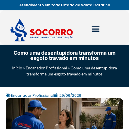
Atendimento em todo Estado de Santa Catarina
Como uma desentupidora transforma um
esgoto travado em minutos
Início
»
Encanador Profissional
»
Como uma desentupidora
transforma um esgoto travado em minutos
Encanador Profissional
29/06/2026