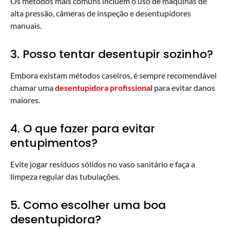
Os métodos mais comuns incluem o uso de máquinas de
alta pressão, câmeras de inspeção e desentupidores
manuais.
3. Posso tentar desentupir sozinho?
Embora existam métodos caseiros, é sempre recomendável
chamar uma
desentupidora profissional
para evitar danos
maiores.
4. O que fazer para evitar
entupimentos?
Evite jogar resíduos sólidos no vaso sanitário e faça a
limpeza regular das tubulações.
5. Como escolher uma boa
desentupidora?