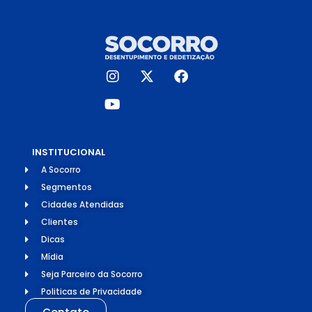
INSTITUCIONAL
A Socorro
Segmentos
Cidades Atendidas
Clientes
Dicas
Mídia
Seja Parceiro da Socorro
Politicas de Privacidade