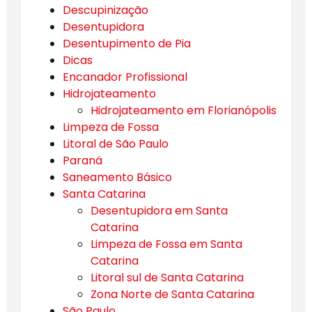
Descupinização
Desentupidora
Desentupimento de Pia
Dicas
Encanador Profissional
Hidrojateamento
Hidrojateamento em Florianópolis
Limpeza de Fossa
Litoral de São Paulo
Paraná
Saneamento Básico
Santa Catarina
Desentupidora em Santa
Catarina
Limpeza de Fossa em Santa
Catarina
Litoral sul de Santa Catarina
Zona Norte de Santa Catarina
São Paulo