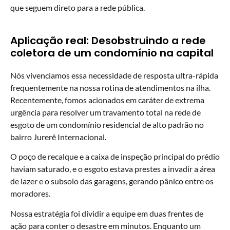
que seguem direto para a rede pública.
Aplicação real: Desobstruindo a rede
coletora de um condomínio na capital
Nós vivenciamos essa necessidade de resposta ultra-rápida
frequentemente na nossa rotina de atendimentos na ilha.
Recentemente, fomos acionados em caráter de extrema
urgência para resolver um travamento total na rede de
esgoto de um condomínio residencial de alto padrão no
bairro Jurerê Internacional.
O poço de recalque e a caixa de inspeção principal do prédio
haviam saturado, e o esgoto estava prestes a invadir a área
de lazer e o subsolo das garagens, gerando pânico entre os
moradores.
Nossa estratégia foi dividir a equipe em duas frentes de
ação para conter o desastre em minutos. Enquanto um