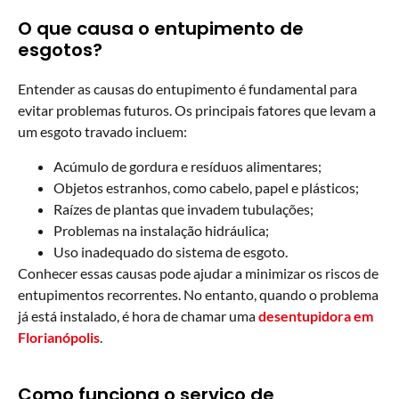
O que causa o entupimento de
esgotos?
Entender as causas do entupimento é fundamental para
evitar problemas futuros. Os principais fatores que levam a
um esgoto travado incluem:
Acúmulo de gordura e resíduos alimentares;
Objetos estranhos, como cabelo, papel e plásticos;
Raízes de plantas que invadem tubulações;
Problemas na instalação hidráulica;
Uso inadequado do sistema de esgoto.
Conhecer essas causas pode ajudar a minimizar os riscos de
entupimentos recorrentes. No entanto, quando o problema
já está instalado, é hora de chamar uma
desentupidora em
Florianópolis
.
Como funciona o serviço de