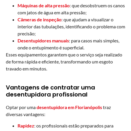
Máquinas de alta pressão
: que desobstruem os canos
com jatos de água em alta pressão;
Câmeras de inspeção
: que ajudam a visualizar o
interior das tubulações, identificando o problema com
precisão;
Desentupidores manuais
: para casos mais simples,
onde o entupimento é superficial.
Esses equipamentos garantem que o serviço seja realizado
de forma rápida e eficiente, transformando um esgoto
travado em minutos.
Vantagens de contratar uma
desentupidora profissional
Optar por uma
desentupidora em Florianópolis
traz
diversas vantagens:
Rapidez
: os profissionais estão preparados para