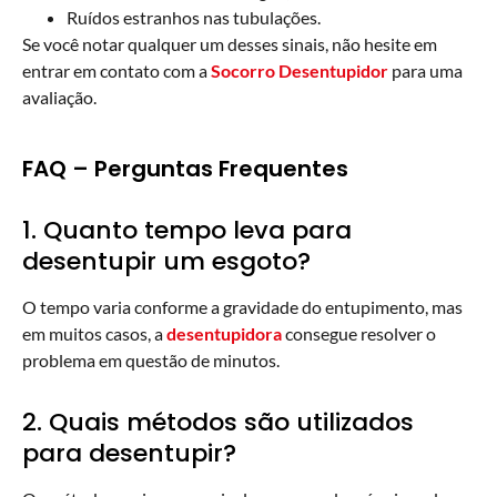
Ruídos estranhos nas tubulações.
Se você notar qualquer um desses sinais, não hesite em
entrar em contato com a
Socorro Desentupidor
para uma
avaliação.
FAQ – Perguntas Frequentes
1. Quanto tempo leva para
desentupir um esgoto?
O tempo varia conforme a gravidade do entupimento, mas
em muitos casos, a
desentupidora
consegue resolver o
problema em questão de minutos.
2. Quais métodos são utilizados
para desentupir?