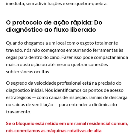
imediata, sem adivinhações e sem quebra-quebra.
O protocolo de ação rápida: Do
diagnóstico ao fluxo liberado
Quando chegamos a um local com o esgoto totalmente
travado, nós não começamos empurrando ferramentas às
cegas para dentro do cano. Fazer isso pode compactar ainda
mais a obstrução ou até mesmo quebrar conexões
subterrâneas ocultas.
O segredo da velocidade profissional está na precisão do
diagnóstico inicial. Nós identificamos os pontos de acesso
estratégicos — como caixas de inspeção, ramais de descarga
ou saídas de ventilação — para entender a dinâmica do
travamento.
Se o bloqueio está retido em um ramal residencial comum,
nós conectamos as máquinas rotativas de alta