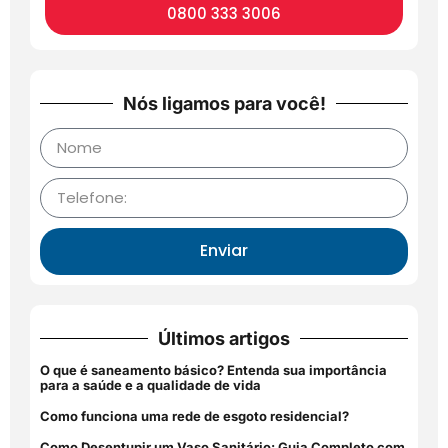
0800 333 3006
Nós ligamos para você!
Enviar
Últimos artigos
O que é saneamento básico? Entenda sua importância
para a saúde e a qualidade de vida
Como funciona uma rede de esgoto residencial?
Como Desentupir um Vaso Sanitário: Guia Completo com