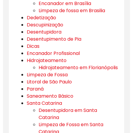
Encanador em Brasília
Limpeza de fossa em Brasilia
Dedetização
Descupinização
Desentupidora
Desentupimento de Pia
Dicas
Encanador Profissional
Hidrojateamento
Hidrojateamento em Florianópolis
Limpeza de Fossa
Litoral de São Paulo
Paraná
Saneamento Básico
Santa Catarina
Desentupidora em Santa
Catarina
Limpeza de Fossa em Santa
Catarina