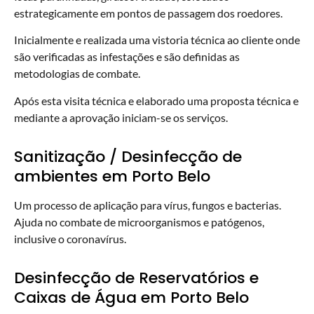
estrategicamente em pontos de passagem dos roedores.
Inicialmente e realizada uma vistoria técnica ao cliente onde
são verificadas as infestações e são definidas as
metodologias de combate.
Após esta visita técnica e elaborado uma proposta técnica e
mediante a aprovação iniciam-se os serviços.
Sanitização / Desinfecção de
ambientes em Porto Belo
Um processo de aplicação para vírus, fungos e bacterias.
Ajuda no combate de microorganismos e patógenos,
inclusive o coronavírus.
Desinfecção de Reservatórios e
Caixas de Água em Porto Belo