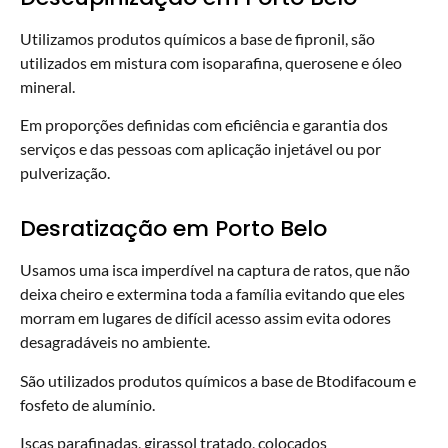
Utilizamos produtos químicos a base de fipronil, são
utilizados em mistura com isoparafina, querosene e óleo
mineral.
Em proporções definidas com eficiência e garantia dos
serviços e das pessoas com aplicação injetável ou por
pulverização.
Desratização em Porto Belo
Usamos uma isca imperdível na captura de ratos, que não
deixa cheiro e extermina toda a família evitando que eles
morram em lugares de difícil acesso assim evita odores
desagradáveis no ambiente.
São utilizados produtos químicos a base de Btodifacoum e
fosfeto de alumínio.
Iscas parafinadas, girassol tratado, colocados