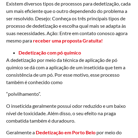
Existem diversos tipos de processos para dedetização, cada
um mais eficiente que o outro dependendo do problema a
ser resolvido. Desejo: Conheça os três principais tipos de
processo de dedetização e escolha qual mais se adapta às
suas necessidades. Ação: Entre em contato conosco agora
mesmo para
receber uma proposta Gratuita!
Dedetização com pó químico
A dedetização por meio da técnica de aplicação de pó
químico se dá com a aplicação de um inseticida que tem a
consistência de um pó. Por esse motivo, esse processo
também é conhecido como
“polvilhamento”.
O inseticida geralmente possui odor reduzido e um baixo
nível de toxicidade. Além disso, o seu efeito na praga
combatida também é duradouro.
Geralmente a
Dedetização em Porto Belo
por meio do