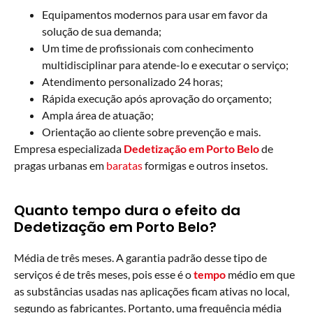
Equipamentos modernos para usar em favor da
solução de sua demanda;
Um time de profissionais com conhecimento
multidisciplinar para atende-lo e executar o serviço;
Atendimento personalizado 24 horas;
Rápida execução após aprovação do orçamento;
Ampla área de atuação;
Orientação ao cliente sobre prevenção e mais.
Empresa especializada
Dedetização em Porto Belo
de
pragas urbanas em
baratas
formigas e outros insetos.
Quanto tempo dura o efeito da
Dedetização em Porto Belo?
Média de três meses. A garantia padrão desse tipo de
serviços é de três meses, pois esse é o
tempo
médio em que
as substâncias usadas nas aplicações ficam ativas no local,
segundo as fabricantes. Portanto, uma frequência média