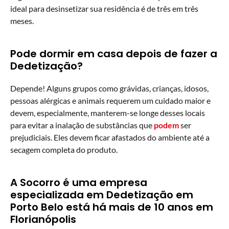
ideal para desinsetizar sua residência é de três em três
meses.
Pode dormir em casa depois de fazer a
Dedetização?
Depende! Alguns grupos como grávidas, crianças, idosos,
pessoas alérgicas e animais requerem um cuidado maior e
devem, especialmente, manterem-se longe desses locais
para evitar a inalação de substâncias que
podem
ser
prejudiciais. Eles devem ficar afastados do ambiente até a
secagem completa do produto.
A Socorro é uma empresa
especializada em Dedetização em
Porto Belo está há mais de 10 anos em
Florianópolis