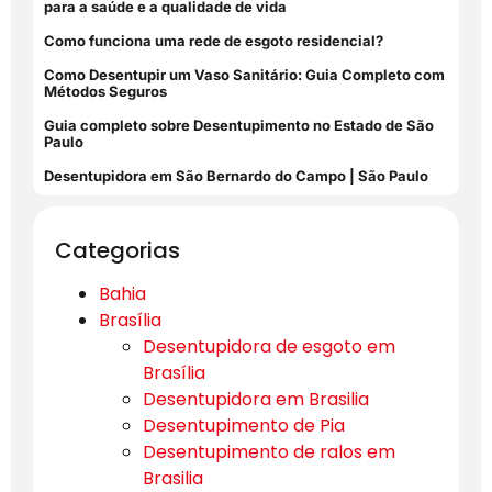
para a saúde e a qualidade de vida
Como funciona uma rede de esgoto residencial?
Como Desentupir um Vaso Sanitário: Guia Completo com
Métodos Seguros
Guia completo sobre Desentupimento no Estado de São
Paulo
Desentupidora em São Bernardo do Campo | São Paulo
Categorias
Bahia
Brasília
Desentupidora de esgoto em
Brasília
Desentupidora em Brasilia
Desentupimento de Pia
Desentupimento de ralos em
Brasilia