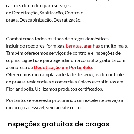
cartões de crédito para serviços
de Dedetização, Sanitização, Controle
praga, Descupinização, Desratização.
Combatemos todos os tipos de pragas domésticas,
incluindo roedores, formigas,
baratas
,
aranhas
e muito mais.
Também oferecemos serviços de controle e inspeções de
cupins. Ligue hoje para agendar uma consulta gratuita com
a empresa de
Dedetização em Porto Belo
.
Oferecemos uma ampla variedade de serviços de controle
de pragas residenciais e comerciais únicos e contínuos em
Florianópolis. Utilizamos produtos certificados.
Portanto, se você está procurando um excelente serviço a
um preço acessível, veio ao site certo.
Inspeções gratuitas de pragas