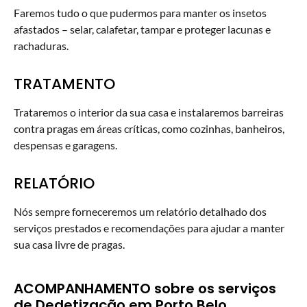
Faremos tudo o que pudermos para manter os insetos
afastados – selar, calafetar, tampar e proteger lacunas e
rachaduras.
TRATAMENTO
Trataremos o interior da sua casa e instalaremos barreiras
contra pragas em áreas críticas, como cozinhas, banheiros,
despensas e garagens.
RELATÓRIO
Nós sempre forneceremos um relatório detalhado dos
serviços prestados e recomendações para ajudar a manter
sua casa livre de pragas.
ACOMPANHAMENTO sobre os serviços
de Dedetização em Porto Belo