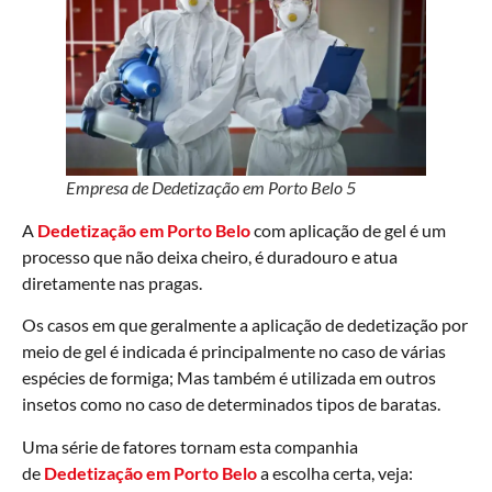
Empresa de Dedetização em Porto Belo 5
A
Dedetização em Porto Belo
com aplicação de gel é um
processo que não deixa cheiro, é duradouro e atua
diretamente nas pragas.
Os casos em que geralmente a aplicação de dedetização por
meio de gel é indicada é principalmente no caso de várias
espécies de formiga; Mas também é utilizada em outros
insetos como no caso de determinados tipos de baratas.
Uma série de fatores tornam esta companhia
de
Dedetização em Porto Belo
a escolha certa, veja: