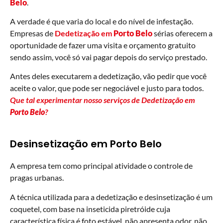
Belo
.
A verdade é que varia do local e do nível de infestação.
Empresas de
Dedetização em
Porto Belo
sérias oferecem a
oportunidade de fazer uma visita e orçamento gratuito
sendo assim, você só vai pagar depois do serviço prestado.
Antes deles executarem a dedetização, vão pedir que você
aceite o valor, que pode ser negociável e justo para todos.
Que tal experimentar nosso serviços de Dedetização em
Porto Belo
?
Desinsetização em Porto Belo
A empresa tem como principal atividade o controle de
pragas urbanas.
A técnica utilizada para a dedetização e desinsetização é um
coquetel, com base na inseticida piretróide cuja
característica física é foto estável, não apresenta odor, não