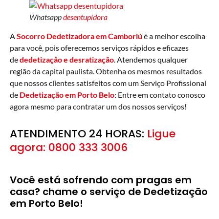
Whatsapp
desentupidora
A
Socorro Dedetizadora
em Camboriú
é a melhor escolha
para você, pois oferecemos serviços rápidos e eficazes
de
dedetização e desratização
. Atendemos qualquer
região da capital paulista. Obtenha os mesmos resultados
que nossos clientes satisfeitos com um Serviço Profissional
de
Dedetização em Porto Belo
: Entre em contato conosco
agora mesmo para contratar um dos nossos serviços!
ATENDIMENTO 24 HORAS:
Ligue
agora: 0800 333 3006
Você está sofrendo com pragas em
casa? chame o serviço de Dedetização
em Porto Belo!