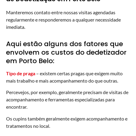
Manteremos contato entre nossas visitas agendadas
regularmente e responderemos a qualquer necessidade
imediata.
Aqui estão alguns dos fatores que
envolvem os custos do dedetizador
em Porto Belo:
Tipo de praga
– existem certas pragas que exigem muito
mais trabalho e mais acompanhamento do que outras.
Percevejos, por exemplo, geralmente precisam de visitas de
acompanhamento e ferramentas especializadas para
encontrar.
Os cupins também geralmente exigem acompanhamento e
tratamentos no local.