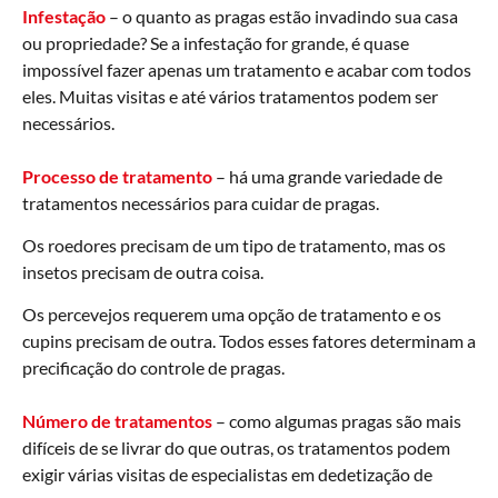
Infestação
– o quanto as pragas estão invadindo sua casa
ou propriedade? Se a infestação for grande, é quase
impossível fazer apenas um tratamento e acabar com todos
eles. Muitas visitas e até vários tratamentos podem ser
necessários.
Processo de tratamento
– há uma grande variedade de
tratamentos necessários para cuidar de pragas.
Os roedores precisam de um tipo de tratamento, mas os
insetos precisam de outra coisa.
Os percevejos requerem uma opção de tratamento e os
cupins precisam de outra. Todos esses fatores determinam a
precificação do controle de pragas.
Número de tratamentos
– como algumas pragas são mais
difíceis de se livrar do que outras, os tratamentos podem
exigir várias visitas de especialistas em dedetização de