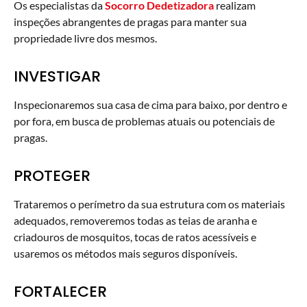
Os especialistas da
Socorro Dedetizadora
realizam
inspeções abrangentes de pragas para manter sua
propriedade livre dos mesmos.
INVESTIGAR
Inspecionaremos sua casa de cima para baixo, por dentro e
por fora, em busca de problemas atuais ou potenciais de
pragas.
PROTEGER
Trataremos o perímetro da sua estrutura com os materiais
adequados, removeremos todas as teias de aranha e
criadouros de mosquitos, tocas de ratos acessíveis e
usaremos os métodos mais seguros disponíveis.
FORTALECER