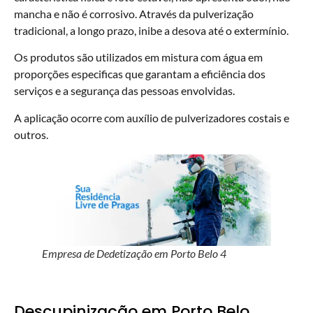
mancha e não é corrosivo. Através da pulverização
tradicional, a longo prazo, inibe a desova até o extermínio.
Os produtos são utilizados em mistura com água em
proporções especificas que garantam a eficiência dos
serviços e a segurança das pessoas envolvidas.
A aplicação ocorre com auxílio de pulverizadores costais e
outros.
Empresa de Dedetização em Porto Belo 4
Descupinização em Porto Belo