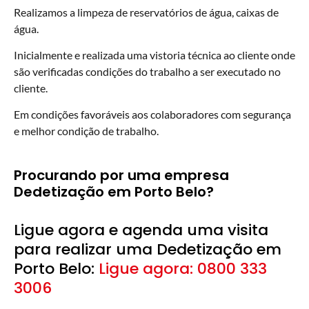
Realizamos a limpeza de reservatórios de água, caixas de
água.
Inicialmente e realizada uma vistoria técnica ao cliente onde
são verificadas condições do trabalho a ser executado no
cliente.
Em condições favoráveis aos colaboradores com segurança
e melhor condição de trabalho.
Procurando por uma empresa
Dedetização em Porto Belo?
Ligue agora e agenda uma visita
para realizar uma Dedetização em
Porto Belo:
Ligue agora: 0800 333
3006