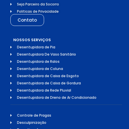
Seja Parceiro da Socorro
Politicas de Privacidade
Contato
NOSSOS SERVIÇOS
Desentupidora de Pia
Desentupidora De Vaso Sanitário
Desentupidora de Ralos
Desentupidora de Coluna
Desentupidora de Caixa de Esgoto
Desentupidora de Caixa de Gordura
Desentupidora de Rede Pluvial
Desentupidora de Dreno de Ar Condicionado
Controle de Pragas
Desculpinização