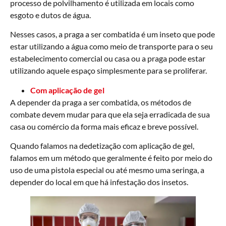
processo de polvilhamento é utilizada em locais como
esgoto e dutos de água.
Nesses casos, a praga a ser combatida é um inseto que pode
estar utilizando a água como meio de transporte para o seu
estabelecimento comercial ou casa ou a praga pode estar
utilizando aquele espaço simplesmente para se proliferar.
Com aplicação de gel
A depender da praga a ser combatida, os métodos de
combate devem mudar para que ela seja erradicada de sua
casa ou comércio da forma mais eficaz e breve possível.
Quando falamos na dedetização com aplicação de gel,
falamos em um método que geralmente é feito por meio do
uso de uma pistola especial ou até mesmo uma seringa, a
depender do local em que há infestação dos insetos.