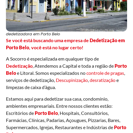
dedetizadora em Porto Belo
Se você está buscando uma empresa de
Dedetização em
Porto Belo
, você está no lugar certo!
A Socorro é especializada em qualquer tipo de
Dedetização
, Atendemos a Capital e toda a região de
Porto
Belo
e Litoral. Somos especializados no
controle de pragas
,
serviços de dedetização,
Descupinização
,
desratização
e
limpezas de caixa d’água.
Estamos aqui para dedetizar sua casa, condomínio,
ambientes empresariais. Entre nossos clientes estão:
Escritórios de
Porto Belo
, Hospitais, Consultórios,
Farmácias, Clínicas, Padarias, Açougues, Pizzarias, Bares,
Supermercados, Igrejas, Restaurantes e Indústrias de
Porto