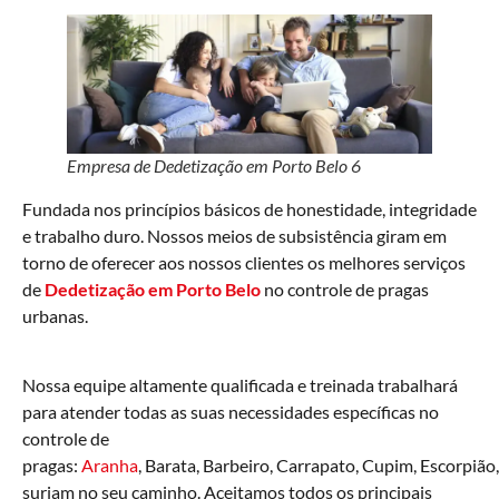
Empresa de Dedetização em Porto Belo 6
Fundada nos princípios básicos de honestidade, integridade
e trabalho duro. Nossos meios de subsistência giram em
torno de oferecer aos nossos clientes os melhores serviços
de
Dedetização em Porto Belo
no controle de pragas
urbanas.
Nossa equipe altamente qualificada e treinada trabalhará
para atender todas as suas necessidades específicas no
controle de
pragas:
Aranha
, Barata, Barbeiro, Carrapato, Cupim, Escorpião
surjam no seu caminho. Aceitamos todos os principais