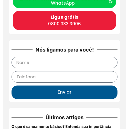
WhatsApp
Ligue grátis
0800 333 3006
Nós ligamos para você!
Enviar
Últimos artigos
O que é saneamento básico? Entenda sua importância