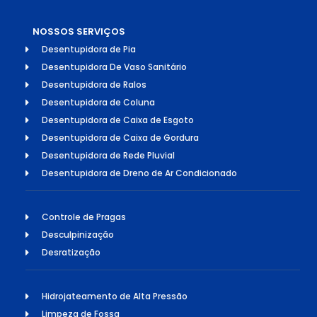
NOSSOS SERVIÇOS
Desentupidora de Pia
Desentupidora De Vaso Sanitário
Desentupidora de Ralos
Desentupidora de Coluna
Desentupidora de Caixa de Esgoto
Desentupidora de Caixa de Gordura
Desentupidora de Rede Pluvial
Desentupidora de Dreno de Ar Condicionado
Controle de Pragas
Desculpinização
Desratização
Hidrojateamento de Alta Pressão
Limpeza de Fossa