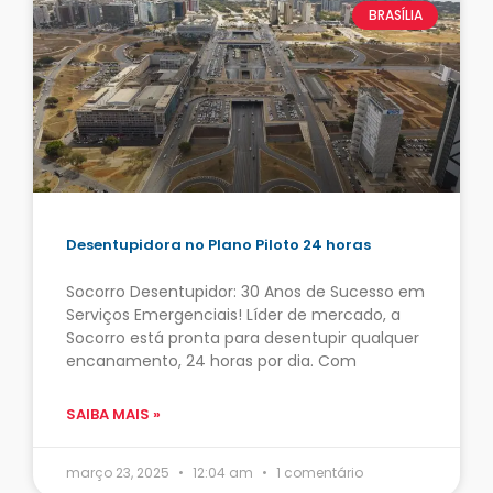
BRASÍLIA
Desentupidora no Plano Piloto 24 horas
Socorro Desentupidor: 30 Anos de Sucesso em
Serviços Emergenciais! Líder de mercado, a
Socorro está pronta para desentupir qualquer
encanamento, 24 horas por dia. Com
SAIBA MAIS »
março 23, 2025
12:04 am
1 comentário