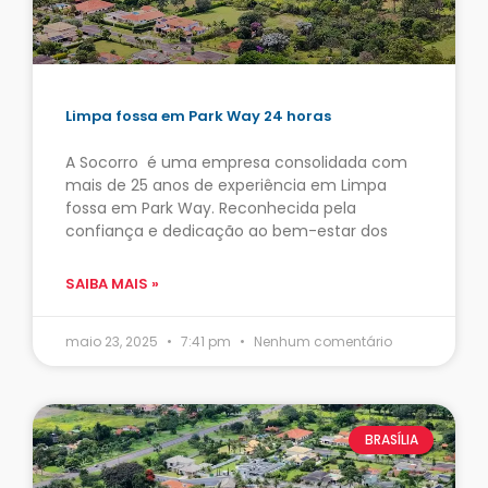
Limpa fossa em Park Way 24 horas
A Socorro é uma empresa consolidada com
mais de 25 anos de experiência em Limpa
fossa em Park Way. Reconhecida pela
confiança e dedicação ao bem-estar dos
SAIBA MAIS »
maio 23, 2025
7:41 pm
Nenhum comentário
BRASÍLIA