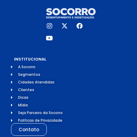
INSTITUCIONAL
A Socorro
Segmentos
Cidades Atendidas
Clientes
Dicas
Mídia
Seja Parceiro da Socorro
Politicas de Privacidade
Contato