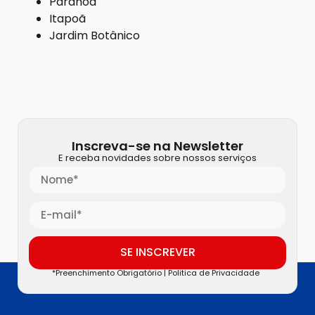
Paranoá
Itapoã
Jardim Botânico
Inscreva-se na Newsletter
E receba novidades sobre nossos serviços
SE INSCREVER
*Preenchimento Obrigatório |
Politica de Privacidade