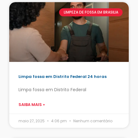
LIMPEZA DE FOSSA EM BRASILIA
Limpa fossa em Distrito Federal 24 horas
Limpa fossa em Distrito Federal
SAIBA MAIS »
maio 27, 2025
4:06 pm
Nenhum comentário