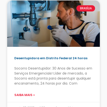
BRASÍLIA
Desentupidora em Distrito Federal 24 horas
Socorro Desentupidor: 30 Anos de Sucesso em
Serviços Emergenciais! Líder de mercado, a
Socorro está pronta para desentupir qualquer
encanamento, 24 horas por dia. Com
SAIBA MAIS »