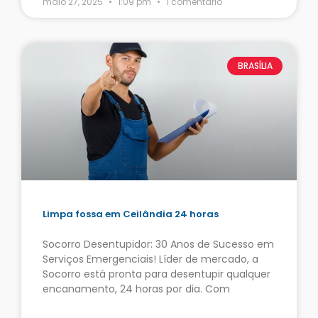
maio 27, 2025
1:09 pm
1 comentário
BRASÍLIA
Limpa fossa em Ceilândia 24 horas
Socorro Desentupidor: 30 Anos de Sucesso em
Serviços Emergenciais! Líder de mercado, a
Socorro está pronta para desentupir qualquer
encanamento, 24 horas por dia. Com