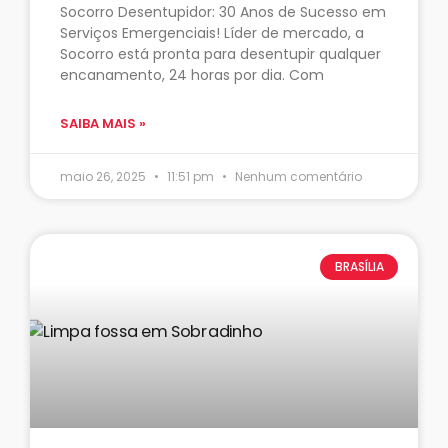
Socorro Desentupidor: 30 Anos de Sucesso em
Serviços Emergenciais! Líder de mercado, a
Socorro está pronta para desentupir qualquer
encanamento, 24 horas por dia. Com
SAIBA MAIS »
maio 26, 2025
11:51 pm
Nenhum comentário
BRASÍLIA