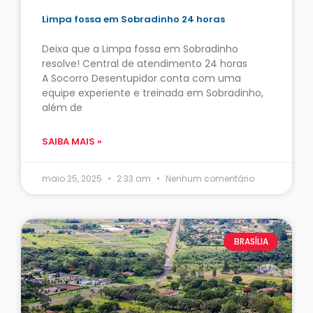
Limpa fossa em Sobradinho 24 horas
Deixa que a Limpa fossa em Sobradinho
resolve! Central de atendimento 24 horas
A Socorro Desentupidor conta com uma
equipe experiente e treinada em Sobradinho,
além de
SAIBA MAIS »
maio 25, 2025
2:33 am
Nenhum comentário
BRASÍLIA