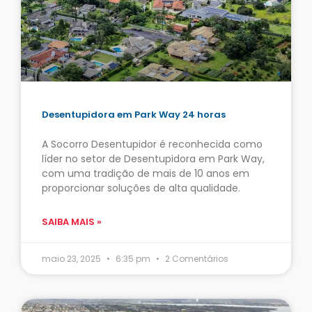
Desentupidora em Park Way 24 horas
A Socorro Desentupidor é reconhecida como
líder no setor de Desentupidora em Park Way,
com uma tradição de mais de 10 anos em
proporcionar soluções de alta qualidade.
SAIBA MAIS »
maio 23, 2025
6:35 pm
2 Comentários