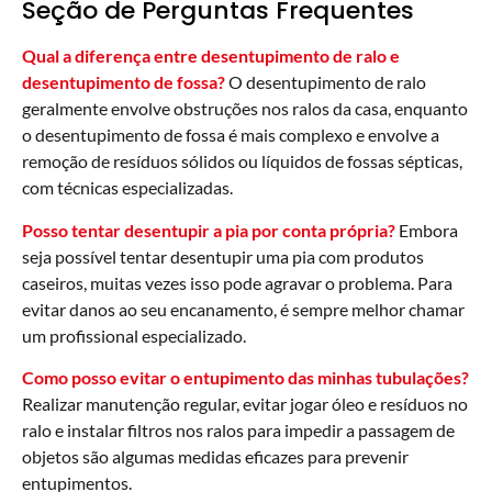
Seção de Perguntas Frequentes
Qual a diferença entre desentupimento de ralo e
desentupimento de fossa?
O desentupimento de ralo
geralmente envolve obstruções nos ralos da casa, enquanto
o desentupimento de fossa é mais complexo e envolve a
remoção de resíduos sólidos ou líquidos de fossas sépticas,
com técnicas especializadas.
Posso tentar desentupir a pia por conta própria?
Embora
seja possível tentar desentupir uma pia com produtos
caseiros, muitas vezes isso pode agravar o problema. Para
evitar danos ao seu encanamento, é sempre melhor chamar
um profissional especializado.
Como posso evitar o entupimento das minhas tubulações?
Realizar manutenção regular, evitar jogar óleo e resíduos no
ralo e instalar filtros nos ralos para impedir a passagem de
objetos são algumas medidas eficazes para prevenir
entupimentos.