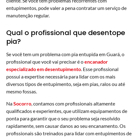
cliente. Se você tem problemas recorrentes com
entupimentos, pode valer a pena contratar um serviço de
manutenção regular.
Qual o profissional que desentope
pia?
Se você tem um problema com pia entupida em Guará, o
profissional que você vai precisar é o
encanador
especializado em desentupimento
. Esse profissional
possui a expertise necessária para lidar com os mais
diversos tipos de entupimento, seja em pias, ralos ou até
mesmo fossas.
Na
Socorro
, contamos com profissionais altamente
qualificados e experientes, que utilizam equipamentos de
ponta para garantir que o seu problema seja resolvido
rapidamente, sem causar danos ao seu encanamento. Os
profissionais são treinados para lidar com entupimentos de