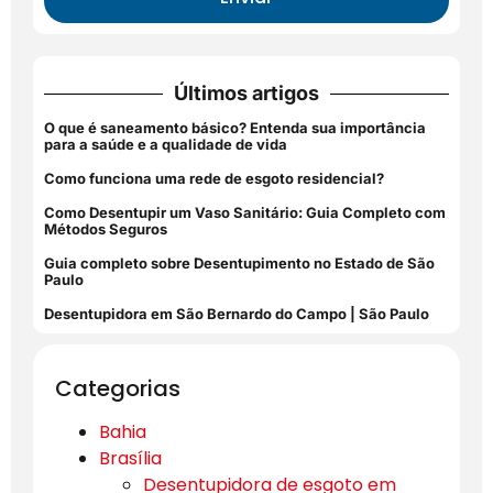
Últimos artigos
O que é saneamento básico? Entenda sua importância
para a saúde e a qualidade de vida
Como funciona uma rede de esgoto residencial?
Como Desentupir um Vaso Sanitário: Guia Completo com
Métodos Seguros
Guia completo sobre Desentupimento no Estado de São
Paulo
Desentupidora em São Bernardo do Campo | São Paulo
Categorias
Bahia
Brasília
Desentupidora de esgoto em