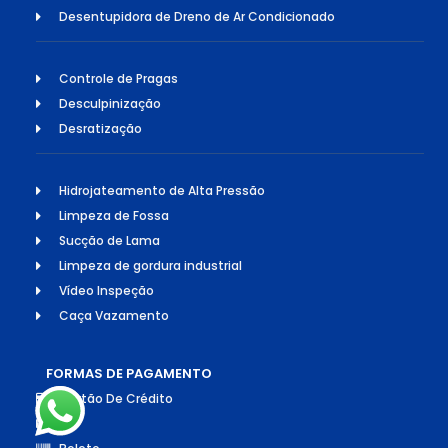
Desentupidora de Dreno de Ar Condicionado
Controle de Pragas
Desculpinização
Desratização
Hidrojateamento de Alta Pressão
Limpeza de Fossa
Sucção de Lama
Limpeza de gordura industrial
Vídeo Inspeção
Caça Vazamento
FORMAS DE PAGAMENTO
Cartão De Crédito
Pix