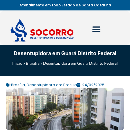
Atendimento em todo Estado de Santa Catarina
Desentupidora em Guará Distrito Federal
Início
»
Brasília
»
Desentupidora em Guará Distrito Federal
Brasília
,
Desentupidora em Brasilia
24/02/2025