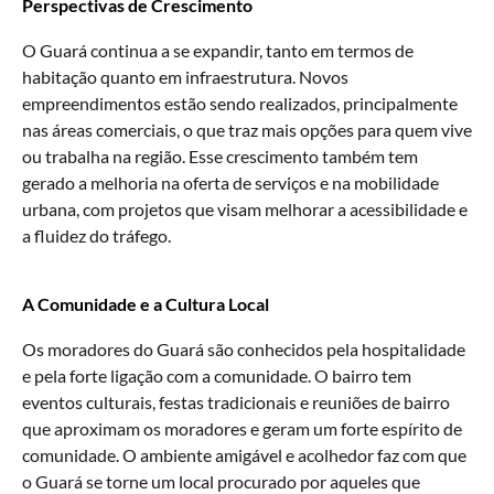
Perspectivas de Crescimento
O Guará continua a se expandir, tanto em termos de
habitação quanto em infraestrutura. Novos
empreendimentos estão sendo realizados, principalmente
nas áreas comerciais, o que traz mais opções para quem vive
ou trabalha na região. Esse crescimento também tem
gerado a melhoria na oferta de serviços e na mobilidade
urbana, com projetos que visam melhorar a acessibilidade e
a fluidez do tráfego.
A Comunidade e a Cultura Local
Os moradores do Guará são conhecidos pela hospitalidade
e pela forte ligação com a comunidade. O bairro tem
eventos culturais, festas tradicionais e reuniões de bairro
que aproximam os moradores e geram um forte espírito de
comunidade. O ambiente amigável e acolhedor faz com que
o Guará se torne um local procurado por aqueles que