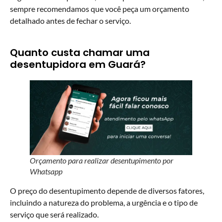
sempre recomendamos que você peça um orçamento
detalhado antes de fechar o serviço.
Quanto custa chamar uma
desentupidora em Guará?
Orçamento para realizar desentupimento por
Whatsapp
O preço do desentupimento depende de diversos fatores,
incluindo a natureza do problema, a urgência e o tipo de
serviço que será realizado.