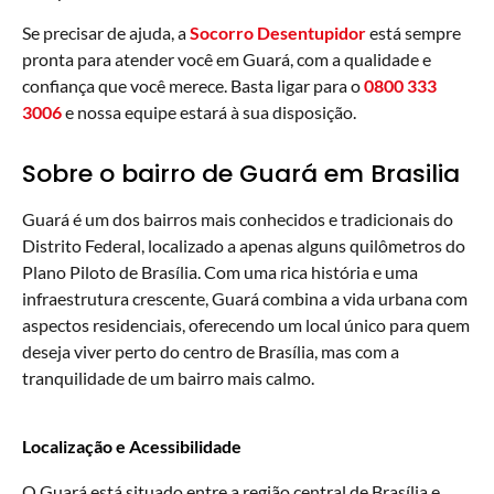
Se precisar de ajuda, a
Socorro Desentupidor
está sempre
pronta para atender você em Guará, com a qualidade e
confiança que você merece. Basta ligar para o
0800 333
3006
e nossa equipe estará à sua disposição.
Sobre o bairro de Guará em Brasilia
Guará é um dos bairros mais conhecidos e tradicionais do
Distrito Federal, localizado a apenas alguns quilômetros do
Plano Piloto de Brasília. Com uma rica história e uma
infraestrutura crescente, Guará combina a vida urbana com
aspectos residenciais, oferecendo um local único para quem
deseja viver perto do centro de Brasília, mas com a
tranquilidade de um bairro mais calmo.
Localização e Acessibilidade
O Guará está situado entre a região central de Brasília e