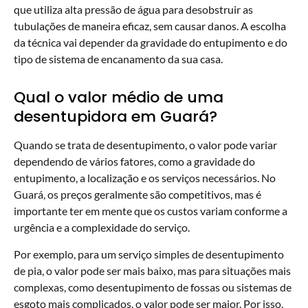
que utiliza alta pressão de água para desobstruir as
tubulações de maneira eficaz, sem causar danos. A escolha
da técnica vai depender da gravidade do entupimento e do
tipo de sistema de encanamento da sua casa.
Qual o valor médio de uma
desentupidora em Guará?
Quando se trata de desentupimento, o valor pode variar
dependendo de vários fatores, como a gravidade do
entupimento, a localização e os serviços necessários. No
Guará, os preços geralmente são competitivos, mas é
importante ter em mente que os custos variam conforme a
urgência e a complexidade do serviço.
Por exemplo, para um serviço simples de desentupimento
de pia, o valor pode ser mais baixo, mas para situações mais
complexas, como desentupimento de fossas ou sistemas de
esgoto mais complicados, o valor pode ser maior. Por isso,