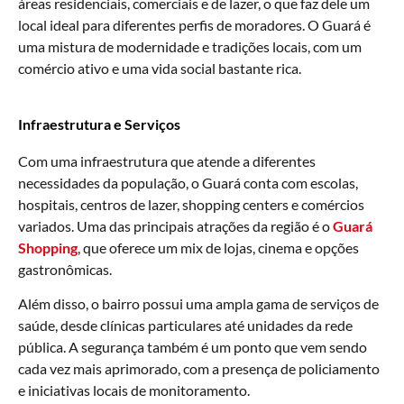
áreas residenciais, comerciais e de lazer, o que faz dele um
local ideal para diferentes perfis de moradores. O Guará é
uma mistura de modernidade e tradições locais, com um
comércio ativo e uma vida social bastante rica.
Infraestrutura e Serviços
Com uma infraestrutura que atende a diferentes
necessidades da população, o Guará conta com escolas,
hospitais, centros de lazer, shopping centers e comércios
variados. Uma das principais atrações da região é o
Guará
Shopping
, que oferece um mix de lojas, cinema e opções
gastronômicas.
Além disso, o bairro possui uma ampla gama de serviços de
saúde, desde clínicas particulares até unidades da rede
pública. A segurança também é um ponto que vem sendo
cada vez mais aprimorado, com a presença de policiamento
e iniciativas locais de monitoramento.