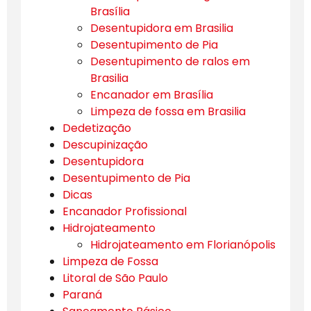
Brasília
Desentupidora em Brasilia
Desentupimento de Pia
Desentupimento de ralos em
Brasilia
Encanador em Brasília
Limpeza de fossa em Brasilia
Dedetização
Descupinização
Desentupidora
Desentupimento de Pia
Dicas
Encanador Profissional
Hidrojateamento
Hidrojateamento em Florianópolis
Limpeza de Fossa
Litoral de São Paulo
Paraná