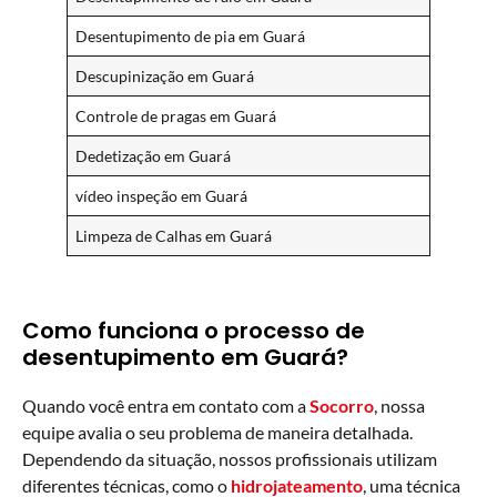
Desentupimento de pia em Guará
Descupinização em Guará
Controle de pragas em Guará
Dedetização em Guará
vídeo inspeção em Guará
Limpeza de Calhas em Guará
Como funciona o processo de
desentupimento em Guará?
Quando você entra em contato com a
Socorro
, nossa
equipe avalia o seu problema de maneira detalhada.
Dependendo da situação, nossos profissionais utilizam
diferentes técnicas, como o
hidrojateamento
, uma técnica