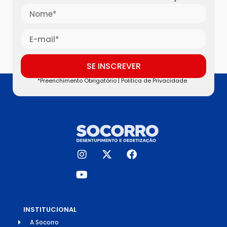
SE INSCREVER
*Preenchimento Obrigatório |
Politica de Privacidade
INSTITUCIONAL
A Socorro