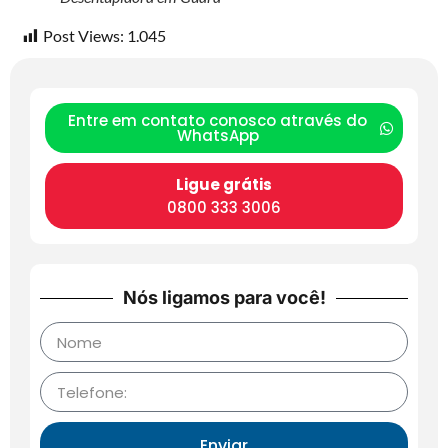
Post Views:
1.045
Entre em contato conosco através do
WhatsApp
Ligue grátis
0800 333 3006
Nós ligamos para você!
Enviar