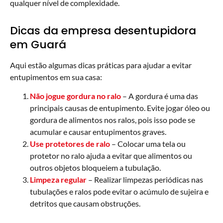
qualquer nível de complexidade.
Dicas da empresa desentupidora
em Guará
Aqui estão algumas dicas práticas para ajudar a evitar
entupimentos em sua casa:
Não jogue gordura no ralo
– A gordura é uma das
principais causas de entupimento. Evite jogar óleo ou
gordura de alimentos nos ralos, pois isso pode se
acumular e causar entupimentos graves.
Use protetores de ralo
– Colocar uma tela ou
protetor no ralo ajuda a evitar que alimentos ou
outros objetos bloqueiem a tubulação.
Limpeza regular
– Realizar limpezas periódicas nas
tubulações e ralos pode evitar o acúmulo de sujeira e
detritos que causam obstruções.