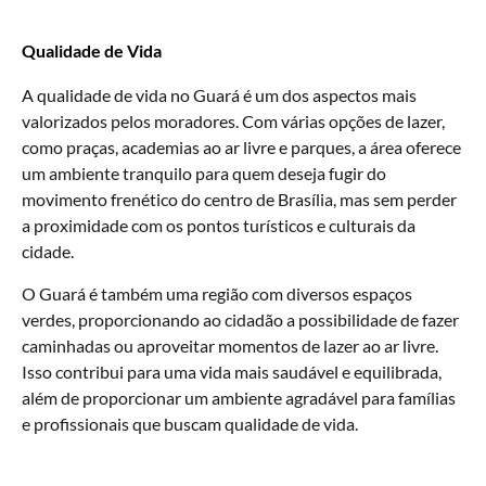
Qualidade de Vida
A qualidade de vida no Guará é um dos aspectos mais
valorizados pelos moradores. Com várias opções de lazer,
como praças, academias ao ar livre e parques, a área oferece
um ambiente tranquilo para quem deseja fugir do
movimento frenético do centro de Brasília, mas sem perder
a proximidade com os pontos turísticos e culturais da
cidade.
O Guará é também uma região com diversos espaços
verdes, proporcionando ao cidadão a possibilidade de fazer
caminhadas ou aproveitar momentos de lazer ao ar livre.
Isso contribui para uma vida mais saudável e equilibrada,
além de proporcionar um ambiente agradável para famílias
e profissionais que buscam qualidade de vida.