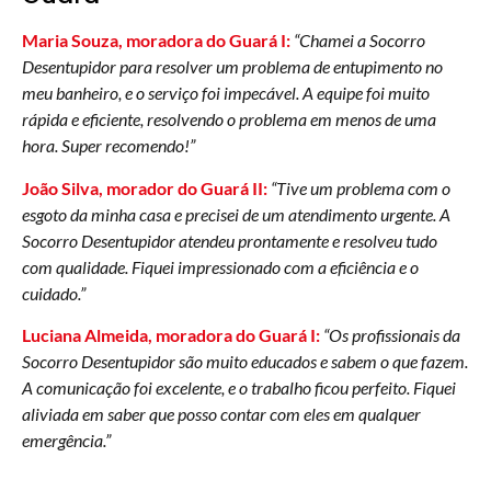
Maria Souza, moradora do Guará I:
“Chamei a Socorro
Desentupidor para resolver um problema de entupimento no
meu banheiro, e o serviço foi impecável. A equipe foi muito
rápida e eficiente, resolvendo o problema em menos de uma
hora. Super recomendo!”
João Silva, morador do Guará II:
“Tive um problema com o
esgoto da minha casa e precisei de um atendimento urgente. A
Socorro Desentupidor atendeu prontamente e resolveu tudo
com qualidade. Fiquei impressionado com a eficiência e o
cuidado.”
Luciana Almeida, moradora do Guará I:
“Os profissionais da
Socorro Desentupidor são muito educados e sabem o que fazem.
A comunicação foi excelente, e o trabalho ficou perfeito. Fiquei
aliviada em saber que posso contar com eles em qualquer
emergência.”