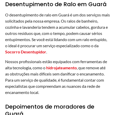
Desentupimento de Ralo em Guará
O desentupimento de ralo em Guará é um dos serviços mais
solicitados pela nossa empresa. Os ralos de banheiro,
cozinha e lavanderia tendem a acumular cabelos, gordura e
outros resíduos que, com o tempo, podem causar sérios
entupimentos. Se você está lidando com um ralo entupido,
o ideal é procurar um serviço especializado como o da
Socorro Desentupidor
.
Nossos profissionais estão equipados com ferramentas de
alta tecnologia, como o
hidrojateamento
, que remove até
as obstruções mais difíceis sem danificar o encanamento.
Para um serviço de qualidade, é fundamental contar com
especialistas que compreendam as nuances da rede de
encanamento local.
Depoimentos de moradores de
Guará