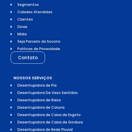
Segmentos
Cidades Atendidas
Clientes
Dicas
Mídia
Seja Parceiro da Socorro
Politicas de Privacidade
Contato
NOSSOS SERVIÇOS
Desentupidora de Pia
Desentupidora De Vaso Sanitário
Desentupidora de Ralos
Desentupidora de Coluna
Desentupidora de Caixa de Esgoto
Desentupidora de Caixa de Gordura
Desentupidora de Rede Pluvial