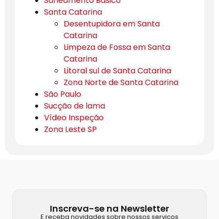
Saneamento Básico
Santa Catarina
Desentupidora em Santa
Catarina
Limpeza de Fossa em Santa
Catarina
Litoral sul de Santa Catarina
Zona Norte de Santa Catarina
São Paulo
Sucção de lama
Vídeo Inspeção
Zona Leste SP
Inscreva-se na Newsletter
E receba novidades sobre nossos serviços