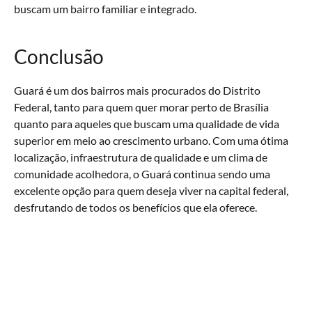
buscam um bairro familiar e integrado.
Conclusão
Guará é um dos bairros mais procurados do Distrito
Federal, tanto para quem quer morar perto de Brasília
quanto para aqueles que buscam uma qualidade de vida
superior em meio ao crescimento urbano. Com uma ótima
localização, infraestrutura de qualidade e um clima de
comunidade acolhedora, o Guará continua sendo uma
excelente opção para quem deseja viver na capital federal,
desfrutando de todos os benefícios que ela oferece.