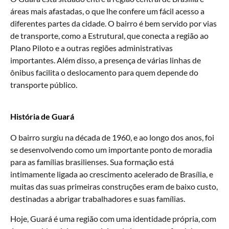
áreas mais afastadas, o que lhe confere um fácil acesso a
diferentes partes da cidade. O bairro é bem servido por vias
de transporte, como a Estrutural, que conecta a região ao
Plano Piloto e a outras regiões administrativas
importantes. Além disso, a presença de várias linhas de
ônibus facilita o deslocamento para quem depende do
transporte público.
História de Guará
O bairro surgiu na década de 1960, e ao longo dos anos, foi
se desenvolvendo como um importante ponto de moradia
para as famílias brasilienses. Sua formação está
intimamente ligada ao crescimento acelerado de Brasília, e
muitas das suas primeiras construções eram de baixo custo,
destinadas a abrigar trabalhadores e suas famílias.
Hoje, Guará é uma região com uma identidade própria, com