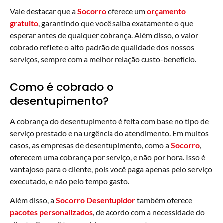
Vale destacar que a
Socorro
oferece um
orçamento
gratuito
, garantindo que você saiba exatamente o que
esperar antes de qualquer cobrança. Além disso, o valor
cobrado reflete o alto padrão de qualidade dos nossos
serviços, sempre com a melhor relação custo-benefício.
Como é cobrado o
desentupimento?
A cobrança do desentupimento é feita com base no tipo de
serviço prestado e na urgência do atendimento. Em muitos
casos, as empresas de desentupimento, como a
Socorro
,
oferecem uma cobrança por serviço, e não por hora. Isso é
vantajoso para o cliente, pois você paga apenas pelo serviço
executado, e não pelo tempo gasto.
Além disso, a
Socorro Desentupidor
também oferece
pacotes personalizados
, de acordo com a necessidade do