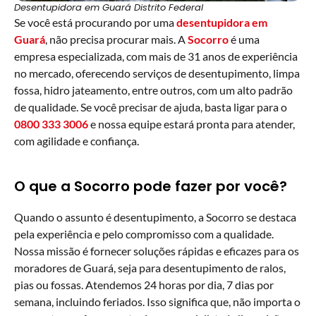
Desentupidora em Guará Distrito Federal
Se você está procurando por uma
desentupidora em
Guará
, não precisa procurar mais. A
Socorro
é uma
empresa especializada, com mais de 31 anos de experiência
no mercado, oferecendo serviços de desentupimento, limpa
fossa, hidro jateamento, entre outros, com um alto padrão
de qualidade. Se você precisar de ajuda, basta ligar para o
0800 333 3006
e nossa equipe estará pronta para atender,
com agilidade e confiança.
O que a Socorro pode fazer por você?
Quando o assunto é desentupimento, a Socorro se destaca
pela experiência e pelo compromisso com a qualidade.
Nossa missão é fornecer soluções rápidas e eficazes para os
moradores de Guará, seja para desentupimento de ralos,
pias ou fossas. Atendemos 24 horas por dia, 7 dias por
semana, incluindo feriados. Isso significa que, não importa o