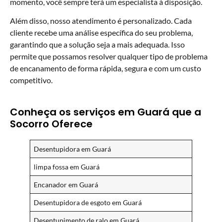
momento, você sempre terá um especialista à disposição.
Além disso, nosso atendimento é personalizado. Cada
cliente recebe uma análise específica do seu problema,
garantindo que a solução seja a mais adequada. Isso
permite que possamos resolver qualquer tipo de problema
de encanamento de forma rápida, segura e com um custo
competitivo.
Conheça os serviços em Guará que a
Socorro Oferece
Desentupidora em Guará
limpa fossa em Guará
Encanador em Guará
Desentupidora de esgoto em Guará
Desentupimento de ralo em Guará