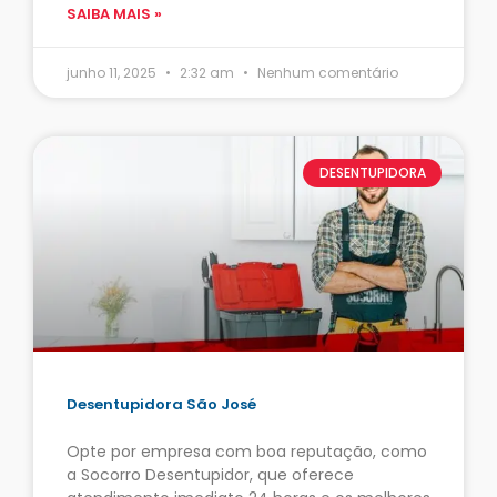
SAIBA MAIS »
junho 11, 2025
2:32 am
Nenhum comentário
DESENTUPIDORA
Desentupidora São José
Opte por empresa com boa reputação, como
a Socorro Desentupidor, que oferece