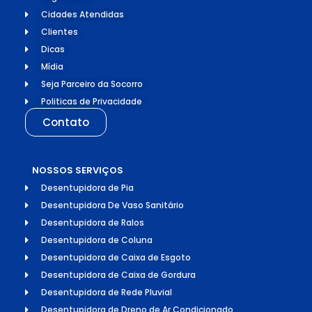
Cidades Atendidas
Clientes
Dicas
Mídia
Seja Parceiro da Socorro
Politicas de Privacidade
Contato
NOSSOS SERVIÇOS
Desentupidora de Pia
Desentupidora De Vaso Sanitário
Desentupidora de Ralos
Desentupidora de Coluna
Desentupidora de Caixa de Esgoto
Desentupidora de Caixa de Gordura
Desentupidora de Rede Pluvial
Desentupidora de Dreno de Ar Condicionado