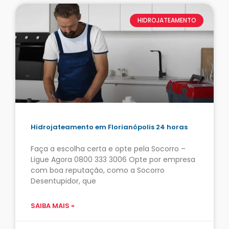
HIDROJATEAMENTO
Hidrojateamento em Florianópolis 24 horas
Faça a escolha certa e opte pela Socorro –
Ligue Agora 0800 333 3006 Opte por empresa
com boa reputação, como a Socorro
Desentupidor, que
SAIBA MAIS »