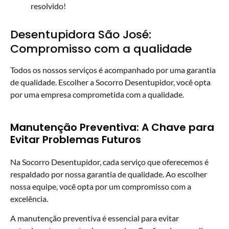
resolvido!
Desentupidora São José:
Compromisso com a qualidade
Todos os nossos serviços é acompanhado por uma garantia
de qualidade. Escolher a Socorro Desentupidor, você opta
por uma empresa comprometida com a qualidade.
Manutenção Preventiva: A Chave para
Evitar Problemas Futuros
Na Socorro Desentupidor, cada serviço que oferecemos é
respaldado por nossa garantia de qualidade. Ao escolher
nossa equipe, você opta por um compromisso com a
excelência.
A manutenção preventiva é essencial para evitar