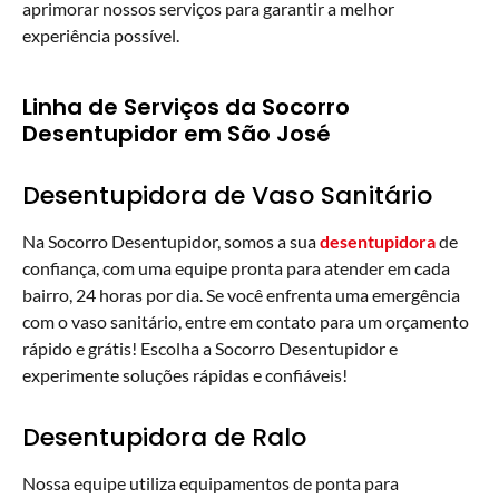
aprimorar nossos serviços para garantir a melhor
experiência possível.
Linha de Serviços da Socorro
Desentupidor em São José
Desentupidora de Vaso Sanitário
Na Socorro Desentupidor, somos a sua
desentupidora
de
confiança, com uma equipe pronta para atender em cada
bairro, 24 horas por dia. Se você enfrenta uma emergência
com o vaso sanitário, entre em contato para um orçamento
rápido e grátis! Escolha a Socorro Desentupidor e
experimente soluções rápidas e confiáveis!
Desentupidora de Ralo
Nossa equipe utiliza equipamentos de ponta para