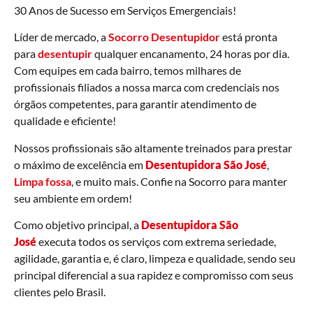
30 Anos de Sucesso em Serviços Emergenciais!
Líder de mercado, a
Socorro Desentupidor
está pronta
para
desentupir
qualquer encanamento, 24 horas por dia.
Com equipes em cada bairro, temos milhares de
profissionais filiados a nossa marca com credenciais nos
órgãos competentes, para garantir atendimento de
qualidade e eficiente!
Nossos profissionais são altamente treinados para prestar
o máximo de excelência em
Desentupidora São José
,
Limpa fossa
, e muito mais. Confie na Socorro para manter
seu ambiente em ordem!
Como objetivo principal, a
Desentupidora São
José
executa todos os serviços com extrema seriedade,
agilidade, garantia e, é claro, limpeza e qualidade, sendo seu
principal diferencial a sua rapidez e compromisso com seus
clientes pelo Brasil.