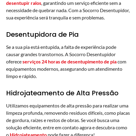
desentupir ralos
, garantindo um serviço eficiente sem a
necessidade de quebrar nada. Com a Socorro Desentupidor,
sua experiência será tranquila e sem problemas.
Desentupidora de Pia
Se a sua pia está entupida, a falta de experiência pode
causar grandes transtornos. A Socorro Desentupidor
oferece
serviços 24 horas de desentupimento de pia
com
equipamentos modernos, assegurando um atendimento
limpo e rápido.
Hidrojateamento de Alta Pressão
Utilizamos equipamentos de alta pressão para realizar uma
limpeza profunda, removendo resíduos difíceis, como placas
de gordura, raízes e restos de obras. Se você busca uma
solução eficiente, entre em contato agora e descubra como
o
Hidrojateamento
pode fazer a diferença!