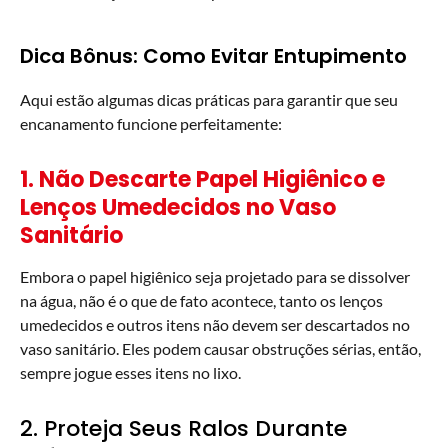
Dica Bônus: Como Evitar Entupimento
Aqui estão algumas dicas práticas para garantir que seu
encanamento funcione perfeitamente:
1. Não Descarte Papel Higiênico e
Lenços Umedecidos no Vaso
Sanitário
Embora o papel higiênico seja projetado para se dissolver
na água, não é o que de fato acontece, tanto os lenços
umedecidos e outros itens não devem ser descartados no
vaso sanitário. Eles podem causar obstruções sérias, então,
sempre jogue esses itens no lixo.
2. Proteja Seus Ralos Durante