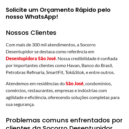
Solicite um Orçamento Rápido pelo
nosso WhatsApp!
Nossos Clientes
Com mais de 300 mil atendimentos, a Socorro
Desentupidor se destaca como referência em
Desentupidora São José
. Nossa credibilidade é confiada
por importantes clientes como Havan, Banco do Brasil,
Petrobras Refinaria, SmartFit, Tok&Stok, e entre outros.
Atendemos em residências do
São José
, condomínios,
comércios, restaurantes, empresas e indústrias com
agilidade e eficiência, oferecendo soluções completas para
sua segurança.
Problemas comuns enfrentados por
clientes da Socorro Desentupidor