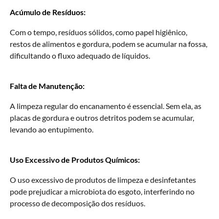
Acúmulo de Resíduos:
Com o tempo, resíduos sólidos, como papel higiênico,
restos de alimentos e gordura, podem se acumular na fossa,
dificultando o fluxo adequado de líquidos.
Falta de Manutenção:
A limpeza regular do encanamento é essencial. Sem ela, as
placas de gordura e outros detritos podem se acumular,
levando ao entupimento.
Uso Excessivo de Produtos Químicos:
O uso excessivo de produtos de limpeza e desinfetantes
pode prejudicar a microbiota do esgoto, interferindo no
processo de decomposição dos resíduos.