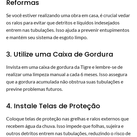
Reformas
Se você estiver realizando uma obra em casa, é crucial vedar
os ralos para evitar que detritos e líquidos indesejados
entrem nas tubulações. Isso ajuda a prevenir entupimentos
e mantém seu sistema de esgoto limpo.
3. Utilize uma Caixa de Gordura
Invista em uma caixa de gordura da Tigre e lembre-se de
realizar uma limpeza manual a cada 6 meses. Isso assegura
que a gordura acumulada não obstrua suas tubulações e
previne problemas futuros.
4. Instale Telas de Proteção
Coloque telas de proteção nas grelhas e ralos externos que
recebem água da chuva. Isso impede que folhas, sujeira e
outros detritos entrem nas tubulações, reduzindo o risco de