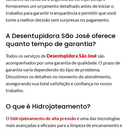
fornecemos um orçamento detalhado antes de iniciar o
trabalho para garantir transparência e permitir que você
tome a melhor decisão sem surpresas no pagamento.
A Desentupidora São José oferece
quanto tempo de garantia?
Todos os serviços de
Desentupidora São José
são
acompanhados por uma garantia de qualidade. O prazo de
garantia varia dependendo do tipo de problema.
Discutimos os detalhes no momento do atendimento,
assegurando sua total satisfação e confiança no nosso
trabalho.
O que é Hidrojateamento?
O
hidrojateamento de alta pressão
é uma das tecnologias
mais avançadas e eficazes para a limpeza de encanamento e