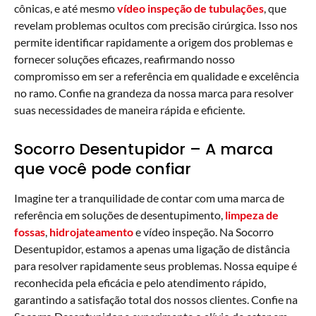
cônicas, e até mesmo
vídeo inspeção de tubulações
, que
revelam problemas ocultos com precisão cirúrgica. Isso nos
permite identificar rapidamente a origem dos problemas e
fornecer soluções eficazes, reafirmando nosso
compromisso em ser a referência em qualidade e excelência
no ramo. Confie na grandeza da nossa marca para resolver
suas necessidades de maneira rápida e eficiente.
Socorro Desentupidor – A marca
que você pode confiar
Imagine ter a tranquilidade de contar com uma marca de
referência em soluções de desentupimento,
limpeza de
fossas
,
hidrojateamento
e vídeo inspeção. Na Socorro
Desentupidor, estamos a apenas uma ligação de distância
para resolver rapidamente seus problemas. Nossa equipe é
reconhecida pela eficácia e pelo atendimento rápido,
garantindo a satisfação total dos nossos clientes. Confie na