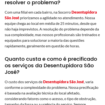
resolver o problema?
Com uma filial em cada bairro, na Socorro
Desentupidora
São José
priorizamos a agilidade no atendimento. Nossa
equipe chega ao local em média de 25 minutos, desde que
não haja imprevistos. A resolução do problema depende da
sua complexidade, mas nossos profissionais são treinados e
equipados para solucionar a maioria das questões
rapidamente, geralmente em questão de horas.
Quanto custa e como é precificado
os serviços da Desentupidora São
José?
O custo dos serviços de
Desentupidora São José
, varia
conforme a complexidade do problema. Nossa precificação
é baseada na avaliação técnica do local afetado,
considerando fatores como o acesso, o tipo de obstrução,
tamanho da fossa ou a urgência do serviço. Sempre