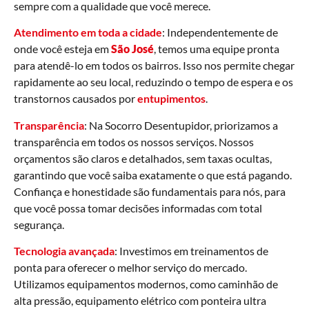
sempre com a qualidade que você merece.
Atendimento em toda a cidade
: Independentemente de
onde você esteja em
São José
, temos uma equipe pronta
para atendê-lo em todos os bairros. Isso nos permite chegar
rapidamente ao seu local, reduzindo o tempo de espera e os
transtornos causados por
entupimentos
.
Transparência
: Na Socorro Desentupidor, priorizamos a
transparência em todos os nossos serviços. Nossos
orçamentos são claros e detalhados, sem taxas ocultas,
garantindo que você saiba exatamente o que está pagando.
Confiança e honestidade são fundamentais para nós, para
que você possa tomar decisões informadas com total
segurança.
Tecnologia avançada
: Investimos em treinamentos de
ponta para oferecer o melhor serviço do mercado.
Utilizamos equipamentos modernos, como caminhão de
alta pressão, equipamento elétrico com ponteira ultra