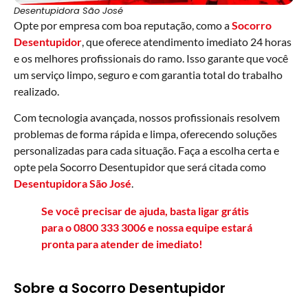
Desentupidora São José
Opte por empresa com boa reputação, como a
Socorro
Desentupidor
, que oferece atendimento imediato 24 horas
e os melhores profissionais do ramo. Isso garante que você
um serviço limpo, seguro e com garantia total do trabalho
realizado.
Com tecnologia avançada, nossos profissionais resolvem
problemas de forma rápida e limpa, oferecendo soluções
personalizadas para cada situação. Faça a escolha certa e
opte pela Socorro Desentupidor que será citada como
Desentupidora São José
.
Se você precisar de ajuda, basta ligar grátis
para o
0800 333 3006
e nossa equipe estará
pronta para atender de imediato!
Sobre a Socorro Desentupidor