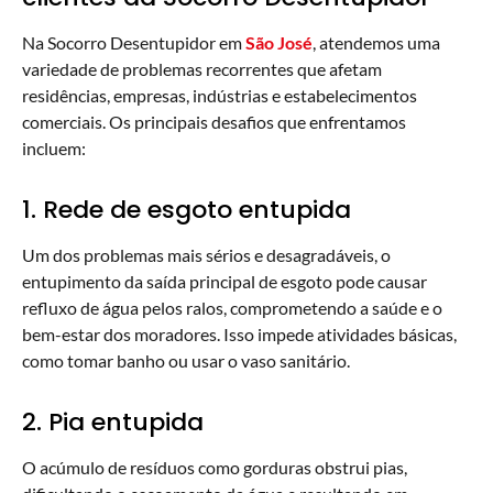
Na Socorro Desentupidor em
São José
, atendemos uma
variedade de problemas recorrentes que afetam
residências, empresas, indústrias e estabelecimentos
comerciais. Os principais desafios que enfrentamos
incluem:
1. Rede de esgoto entupida
Um dos problemas mais sérios e desagradáveis, o
entupimento da saída principal de esgoto pode causar
refluxo de água pelos ralos, comprometendo a saúde e o
bem-estar dos moradores. Isso impede atividades básicas,
como tomar banho ou usar o vaso sanitário.
2. Pia entupida
O acúmulo de resíduos como gorduras obstrui pias,