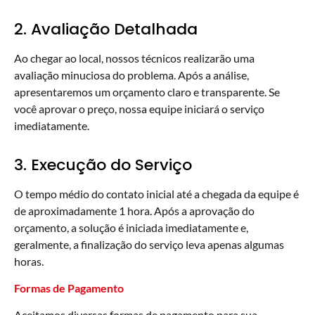
2. Avaliação Detalhada
Ao chegar ao local, nossos técnicos realizarão uma
avaliação minuciosa do problema. Após a análise,
apresentaremos um orçamento claro e transparente. Se
você aprovar o preço, nossa equipe iniciará o serviço
imediatamente.
3. Execução do Serviço
O tempo médio do contato inicial até a chegada da equipe é
de aproximadamente 1 hora. Após a aprovação do
orçamento, a solução é iniciada imediatamente e,
geralmente, a finalização do serviço leva apenas algumas
horas.
Formas de Pagamento
Aceitamos diversas formas de pagamento para sua