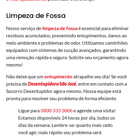
Limpeza de Fossa
Nosso serviço de
limpeza de fossa
é essencial para eliminar
resíduos acumulados, prevenindo entupimentos, danos ao
meio ambiente e problemas de odor. Utilizamos caminhões
equipados com sistemas de sucção avançados, garantindo
uma remoção rápida e segura. Solicite seu orçamento agora
mesmo!
Não deixe que um
entupimento
atrapalhe seu dia! Se você
precisa de
Desentupidora São José
, entre em contato com a
Socorro Desentupidor agora mesmo. Nossa equipe está
pronta para resolver seu problema de forma eficiente.
Ligue para
0800 333 3006
e agende uma visita!
Estamos disponíveis 24 horas por dia, todos os
dias da semana. Lembre-se: quanto mais cedo
você agir, mais rápido seu problema será