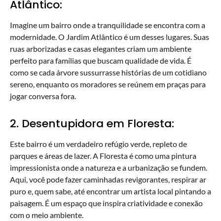
Atlântico:
Imagine um bairro onde a tranquilidade se encontra com a
modernidade. O Jardim Atlântico é um desses lugares. Suas
ruas arborizadas e casas elegantes criam um ambiente
perfeito para famílias que buscam qualidade de vida. É
como se cada árvore sussurrasse histórias de um cotidiano
sereno, enquanto os moradores se reúnem em praças para
jogar conversa fora.
2. Desentupidora em Floresta:
Este bairro é um verdadeiro refúgio verde, repleto de
parques e áreas de lazer. A Floresta é como uma pintura
impressionista onde a natureza e a urbanização se fundem.
Aqui, você pode fazer caminhadas revigorantes, respirar ar
puro e, quem sabe, até encontrar um artista local pintando a
paisagem. É um espaço que inspira criatividade e conexão
com o meio ambiente.