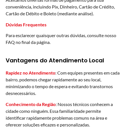
conveniência, incluindo Pix, Dinheiro, Cartão de Crédito,
Cartão de Débito e Boleto (mediante análise).
Dúvidas Frequentes
Para esclarecer quaisquer outras dúvidas, consulte nosso
FAQ no final da página.
Vantagens do Atendimento Local
Rapidez no Atendimento
: Com equipes presentes em cada
bairro, podemos chegar rapidamente ao seu local,
minimizando o tempo de espera e evitando transtornos
desnecessários.
Conhecimento da Região
: Nossos técnicos conhecem a
cidade como ninguém. Essa familiaridade permite
identificar rapidamente problemas comuns na área e
oferecer soluções eficazes e personalizadas.