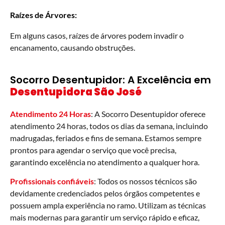
Raízes de Árvores:
Em alguns casos, raízes de árvores podem invadir o
encanamento, causando obstruções.
Socorro Desentupidor: A Excelência em
Desentupidora São José
Atendimento 24 Horas
: A Socorro Desentupidor oferece
atendimento 24 horas, todos os dias da semana, incluindo
madrugadas, feriados e fins de semana. Estamos sempre
prontos para agendar o serviço que você precisa,
garantindo excelência no atendimento a qualquer hora.
Profissionais confiáveis
: Todos os nossos técnicos são
devidamente credenciados pelos órgãos competentes e
possuem ampla experiência no ramo. Utilizam as técnicas
mais modernas para garantir um serviço rápido e eficaz,