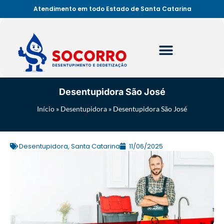
Atendimento em todo Estado de Santa Catarina
Desentupidora São José
Início
»
Desentupidora
»
Desentupidora São José
Desentupidora
,
Santa Catarina
11/06/2025