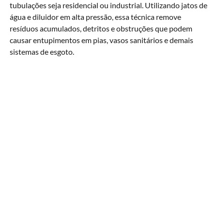
tubulações seja residencial ou industrial. Utilizando jatos de
água e diluidor em alta pressão, essa técnica remove
resíduos acumulados, detritos e obstruções que podem
causar entupimentos em pias, vasos sanitários e demais
sistemas de esgoto.