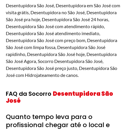
Desentupidora São José, Desentupidora em São José com
visita grátis, Desentupidora no São José, Desentupidora
São José pra hoje, Desentupidora São José 24 horas,
Desentupidora São José com atendimento rápido,
Desentupidora São José atendimento imediato,
Desentupidora São José com preço bom, Desentupidora
São José com limpa fossa, Desentupidora São José
rapidinho, Desentupidora São José hoje, Desentupidora
São José Agora, Socorro Desentupidora São José,
Desentupidora São José preço justo, Desentupidora São
José com Hidrojateamento de canos.
FAQ da Socorro
Desentupidora São
José
Quanto tempo leva para o
profissional chegar até o local e