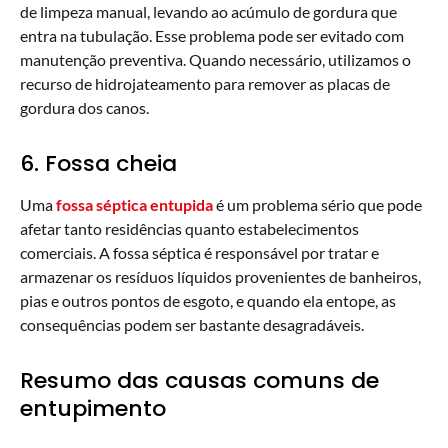
de limpeza manual, levando ao acúmulo de gordura que
entra na tubulação. Esse problema pode ser evitado com
manutenção preventiva. Quando necessário, utilizamos o
recurso de hidrojateamento para remover as placas de
gordura dos canos.
6. Fossa cheia
Uma
fossa séptica entupida
é um problema sério que pode
afetar tanto residências quanto estabelecimentos
comerciais. A fossa séptica é responsável por tratar e
armazenar os resíduos líquidos provenientes de banheiros,
pias e outros pontos de esgoto, e quando ela entope, as
consequências podem ser bastante desagradáveis.
Resumo das causas comuns de
entupimento