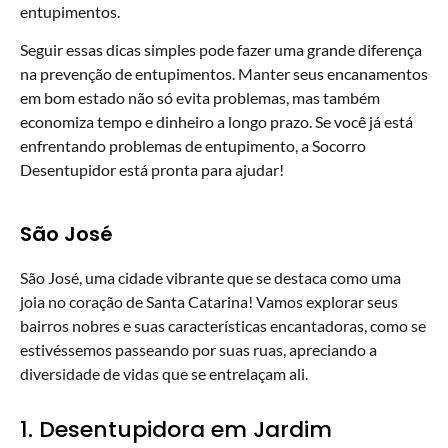
entupimentos.
Seguir essas dicas simples pode fazer uma grande diferença
na prevenção de entupimentos. Manter seus encanamentos
em bom estado não só evita problemas, mas também
economiza tempo e dinheiro a longo prazo. Se você já está
enfrentando problemas de entupimento, a Socorro
Desentupidor está pronta para ajudar!
São José
São José, uma cidade vibrante que se destaca como uma
joia no coração de Santa Catarina! Vamos explorar seus
bairros nobres e suas características encantadoras, como se
estivéssemos passeando por suas ruas, apreciando a
diversidade de vidas que se entrelaçam ali.
1. Desentupidora em Jardim