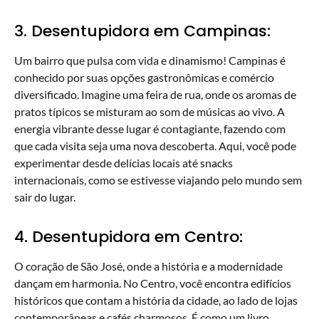
3. Desentupidora em Campinas:
Um bairro que pulsa com vida e dinamismo! Campinas é
conhecido por suas opções gastronômicas e comércio
diversificado. Imagine uma feira de rua, onde os aromas de
pratos típicos se misturam ao som de músicas ao vivo. A
energia vibrante desse lugar é contagiante, fazendo com
que cada visita seja uma nova descoberta. Aqui, você pode
experimentar desde delícias locais até snacks
internacionais, como se estivesse viajando pelo mundo sem
sair do lugar.
4. Desentupidora em Centro:
O coração de São José, onde a história e a modernidade
dançam em harmonia. No Centro, você encontra edifícios
históricos que contam a história da cidade, ao lado de lojas
contemporâneas e cafés charmosos. É como um livro