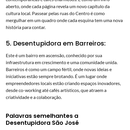
aberto, onde cada página revela um novo capítulo da
cultura local. Passear pelas ruas do Centro é como
mergulhar em um quadro onde cada esquina tem uma nova
história para contar.
5. Desentupidora em Barreiros:
Este é um bairro em ascensão, conhecido por sua
infraestrutura em crescimento e uma comunidade unida.
Barreiros é como um campo fértil, onde novas ideias e
iniciativas estão sempre brotando. É um lugar onde
empreendedores locais estão criando espaços inovadores,
desde co-working até cafés artísticos, que atraem a
criatividade e a colaboração.
Palavras semelhantes a
Desentupidora São José