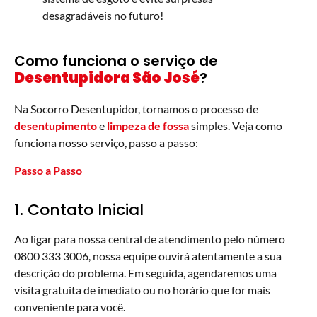
desagradáveis no futuro!
Como funciona o serviço de
Desentupidora São José
?
Na Socorro Desentupidor, tornamos o processo de
desentupimento
e
limpeza de fossa
simples. Veja como
funciona nosso serviço, passo a passo:
Passo a Passo
1. Contato Inicial
Ao ligar para nossa central de atendimento pelo número
0800 333 3006, nossa equipe ouvirá atentamente a sua
descrição do problema. Em seguida, agendaremos uma
visita gratuita de imediato ou no horário que for mais
conveniente para você.