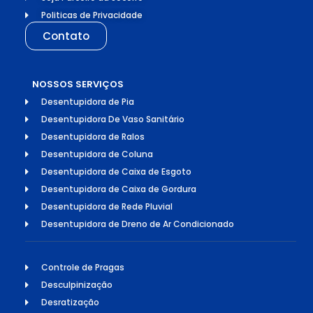
Politicas de Privacidade
Contato
NOSSOS SERVIÇOS
Desentupidora de Pia
Desentupidora De Vaso Sanitário
Desentupidora de Ralos
Desentupidora de Coluna
Desentupidora de Caixa de Esgoto
Desentupidora de Caixa de Gordura
Desentupidora de Rede Pluvial
Desentupidora de Dreno de Ar Condicionado
Controle de Pragas
Desculpinização
Desratização