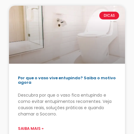
DICAS
Por que o vaso vive entupindo? Saiba o motivo
agora
Descubra por que o vaso fica entupindo e
como evitar entupimentos recorrentes. Veja
causas reais, soluções práticas e quando
chamar a Socorro.
SAIBA MAIS »