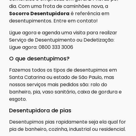
dia. Com uma frota de caminhões nova, a
Socorro Desentupidora
é referência em
desentupimentos. Entre em contato!
Ligue agora e agenda uma visita para realizar
Serviço de Desentupimento ou Dedetização:
Ligue agora: 0800 333 3006
O que desentupimos?
Fazemos todos os tipos de desentupimos em
Santa Catarina ou estado de São Paulo, mas
nossos serviços mais pedidos são: ralo do
banheiro, pia, vaso sanitário, caixa de gordura e
esgoto.
Desentupidora de pias
Desentupimos pias rapidamente seja ela qual for
pia de banheiro, cozinha, industrial ou residencial.