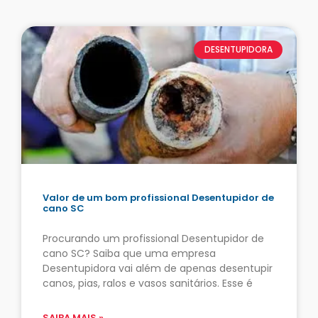
DESENTUPIDORA
Valor de um bom profissional Desentupidor de
cano SC
Procurando um profissional Desentupidor de
cano SC? Saiba que uma empresa
Desentupidora vai além de apenas desentupir
canos, pias, ralos e vasos sanitários. Esse é
SAIBA MAIS »