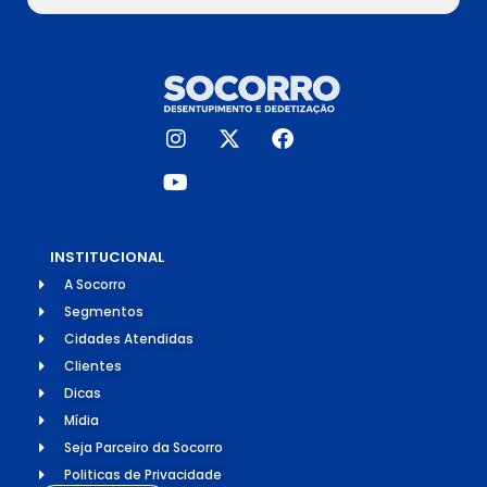
INSTITUCIONAL
A Socorro
Segmentos
Cidades Atendidas
Clientes
Dicas
Mídia
Seja Parceiro da Socorro
Politicas de Privacidade