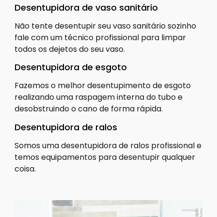
Desentupidora de vaso sanitário
Não tente desentupir seu vaso sanitário sozinho
fale com um técnico profissional para limpar
todos os dejetos do seu vaso.
Desentupidora de esgoto
Fazemos o melhor desentupimento de esgoto
realizando uma raspagem interna do tubo e
desobstruindo o cano de forma rápida.
Desentupidora de ralos
Somos uma desentupidora de ralos profissional e
temos equipamentos para desentupir qualquer
coisa.