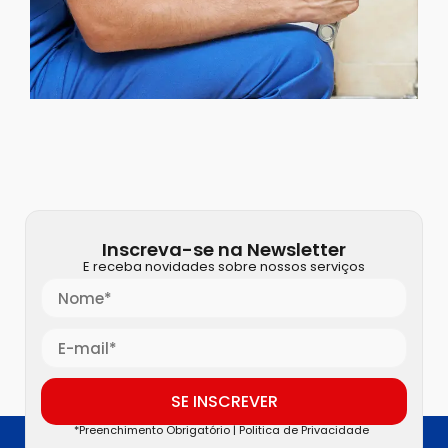
Inscreva-se na Newsletter
E receba novidades sobre nossos serviços
SE INSCREVER
*Preenchimento Obrigatório |
Politica de Privacidade