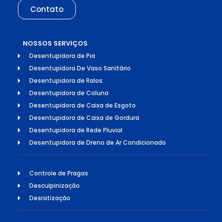
Contato
NOSSOS SERVIÇOS
Desentupidora de Pia
Desentupidora De Vaso Sanitário
Desentupidora de Ralos
Desentupidora de Coluna
Desentupidora de Caixa de Esgoto
Desentupidora de Caixa de Gordura
Desentupidora de Rede Pluvial
Desentupidora de Dreno de Ar Condicionado
Controle de Pragas
Desculpinização
Desratização