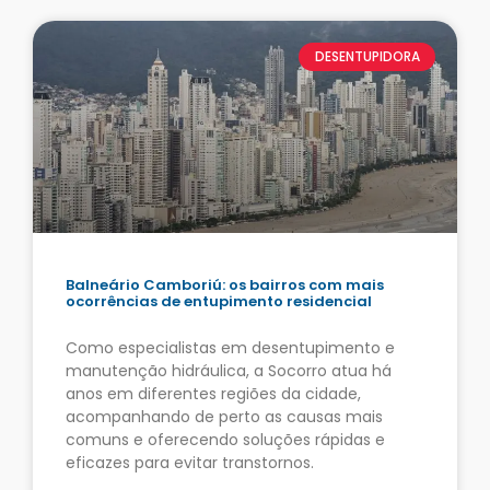
DESENTUPIDORA
Balneário Camboriú: os bairros com mais
ocorrências de entupimento residencial
Como especialistas em desentupimento e
manutenção hidráulica, a Socorro atua há
anos em diferentes regiões da cidade,
acompanhando de perto as causas mais
comuns e oferecendo soluções rápidas e
eficazes para evitar transtornos.