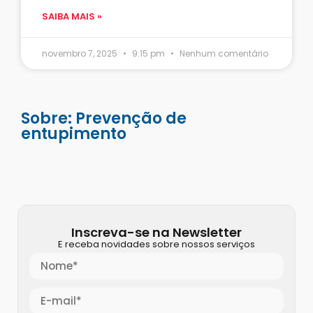
SAIBA MAIS »
novembro 7, 2025
9:15 pm
Nenhum comentário
Sobre: Prevenção de
entupimento
Inscreva-se na Newsletter
E receba novidades sobre nossos serviços