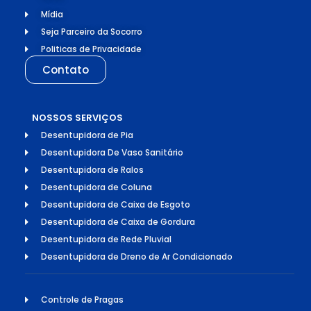
Mídia
Seja Parceiro da Socorro
Politicas de Privacidade
Contato
NOSSOS SERVIÇOS
Desentupidora de Pia
Desentupidora De Vaso Sanitário
Desentupidora de Ralos
Desentupidora de Coluna
Desentupidora de Caixa de Esgoto
Desentupidora de Caixa de Gordura
Desentupidora de Rede Pluvial
Desentupidora de Dreno de Ar Condicionado
Controle de Pragas