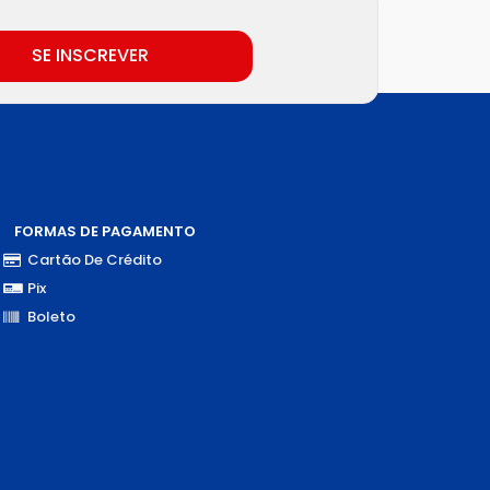
SE INSCREVER
FORMAS DE PAGAMENTO
Cartão De Crédito
Pix
Boleto