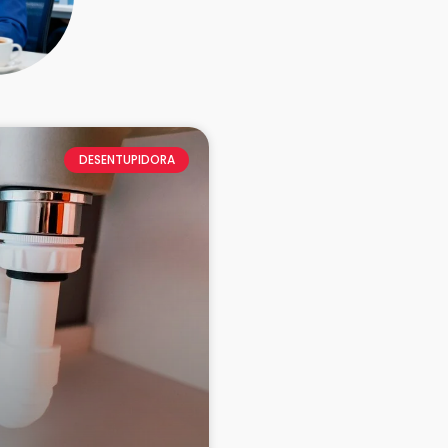
DESENTUPIDORA