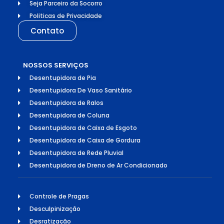
Seja Parceiro da Socorro
Politicas de Privacidade
Contato
NOSSOS SERVIÇOS
Desentupidora de Pia
Desentupidora De Vaso Sanitário
Desentupidora de Ralos
Desentupidora de Coluna
Desentupidora de Caixa de Esgoto
Desentupidora de Caixa de Gordura
Desentupidora de Rede Pluvial
Desentupidora de Dreno de Ar Condicionado
Controle de Pragas
Desculpinização
Desratização