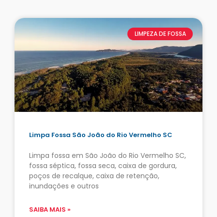
LIMPEZA DE FOSSA
Limpa Fossa São João do Rio Vermelho SC
Limpa fossa em São João do Rio Vermelho SC,
fossa séptica, fossa seca, caixa de gordura,
poços de recalque, caixa de retenção,
inundações e outros
SAIBA MAIS »