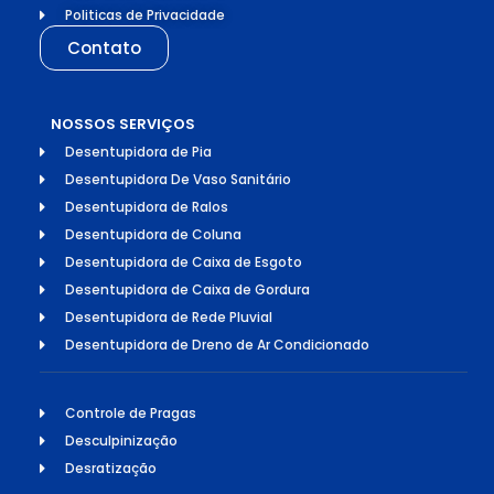
Politicas de Privacidade
Contato
NOSSOS SERVIÇOS
Desentupidora de Pia
Desentupidora De Vaso Sanitário
Desentupidora de Ralos
Desentupidora de Coluna
Desentupidora de Caixa de Esgoto
Desentupidora de Caixa de Gordura
Desentupidora de Rede Pluvial
Desentupidora de Dreno de Ar Condicionado
Controle de Pragas
Desculpinização
Desratização