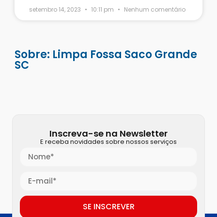
setembro 14, 2023
10:11 pm
Nenhum comentário
Sobre: Limpa Fossa Saco Grande
SC
Inscreva-se na Newsletter
E receba novidades sobre nossos serviços
SE INSCREVER