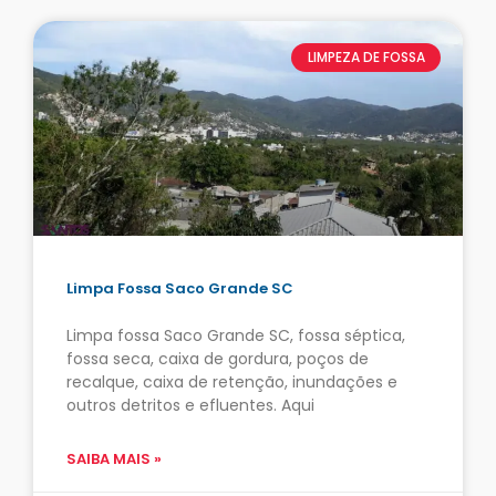
LIMPEZA DE FOSSA
Limpa Fossa Saco Grande SC
Limpa fossa Saco Grande SC, fossa séptica,
fossa seca, caixa de gordura, poços de
recalque, caixa de retenção, inundações e
outros detritos e efluentes. Aqui
SAIBA MAIS »