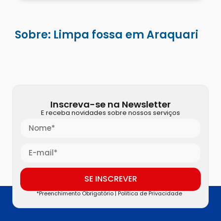
Sobre: Limpa fossa em Araquari
Inscreva-se na Newsletter
E receba novidades sobre nossos serviços
SE INSCREVER
*Preenchimento Obrigatório |
Politica de Privacidade