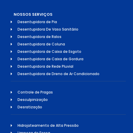
NOSSOS SERVIÇOS
Desentupidora de Pia
Desentupidora De Vaso Sanitário
Desentupidora de Ralos
Desentupidora de Coluna
Desentupidora de Caixa de Esgoto
Desentupidora de Caixa de Gordura
Desentupidora de Rede Pluvial
Desentupidora de Dreno de Ar Condicionado
Controle de Pragas
Desculpinização
Desratização
Hidrojateamento de Alta Pressão
Limpeza de Fossa