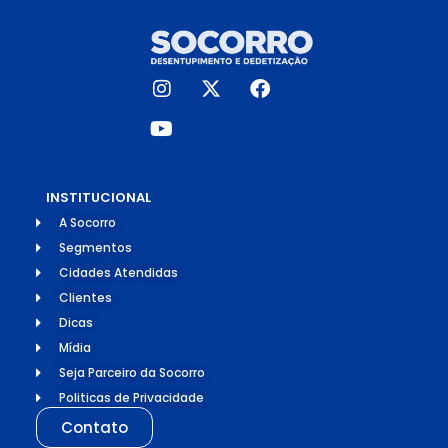
INSTITUCIONAL
A Socorro
Segmentos
Cidades Atendidas
Clientes
Dicas
Mídia
Seja Parceiro da Socorro
Politicas de Privacidade
Contato