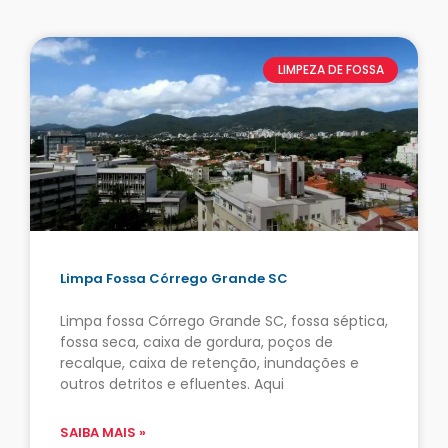
LIMPEZA DE FOSSA
Limpa Fossa Córrego Grande SC
Limpa fossa Córrego Grande SC, fossa séptica,
fossa seca, caixa de gordura, poços de
recalque, caixa de retenção, inundações e
outros detritos e efluentes. Aqui
SAIBA MAIS »