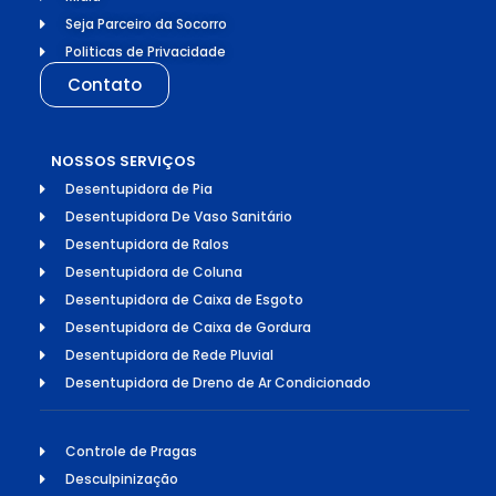
Seja Parceiro da Socorro
Politicas de Privacidade
Contato
NOSSOS SERVIÇOS
Desentupidora de Pia
Desentupidora De Vaso Sanitário
Desentupidora de Ralos
Desentupidora de Coluna
Desentupidora de Caixa de Esgoto
Desentupidora de Caixa de Gordura
Desentupidora de Rede Pluvial
Desentupidora de Dreno de Ar Condicionado
Controle de Pragas
Desculpinização