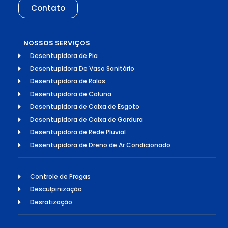
Contato
NOSSOS SERVIÇOS
Desentupidora de Pia
Desentupidora De Vaso Sanitário
Desentupidora de Ralos
Desentupidora de Coluna
Desentupidora de Caixa de Esgoto
Desentupidora de Caixa de Gordura
Desentupidora de Rede Pluvial
Desentupidora de Dreno de Ar Condicionado
Controle de Pragas
Desculpinização
Desratização