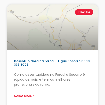
BRASÍLIA
Desentupidora na Fercal – Ligue Socorro 0800
333 3006
Como desentupidora na Fercal a Socorro é
rápida demais, e tem os melhores
profissionais do ramo.
SAIBA MAIS »