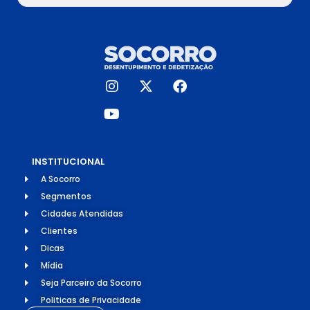
INSTITUCIONAL
A Socorro
Segmentos
Cidades Atendidas
Clientes
Dicas
Mídia
Seja Parceiro da Socorro
Politicas de Privacidade