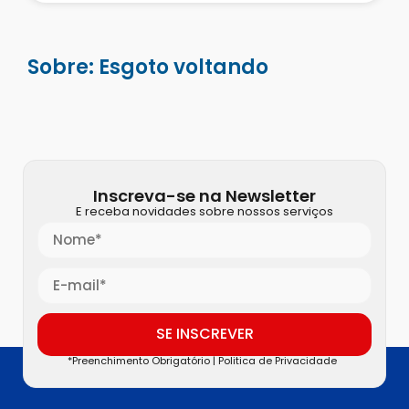
Sobre: Esgoto voltando
Inscreva-se na Newsletter
E receba novidades sobre nossos serviços
SE INSCREVER
*Preenchimento Obrigatório |
Politica de Privacidade