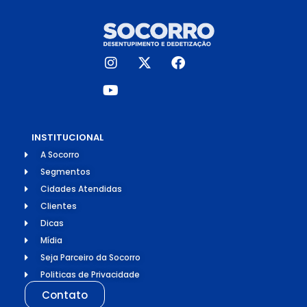
INSTITUCIONAL
A Socorro
Segmentos
Cidades Atendidas
Clientes
Dicas
Mídia
Seja Parceiro da Socorro
Politicas de Privacidade
Contato