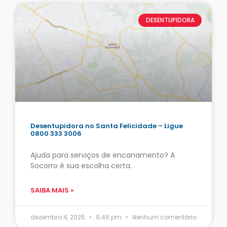
DESENTUPIDORA
Desentupidora no Santa Felicidade – Ligue
0800 333 3006
Ajuda para serviços de encanamento? A
Socorro é sua escolha certa.
SAIBA MAIS »
dezembro 4, 2025
9:46 pm
Nenhum comentário