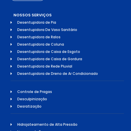
NOSSOS SERVIÇOS
Desentupidora de Pia
Desentupidora De Vaso Sanitário
Desentupidora de Ralos
Desentupidora de Coluna
Desentupidora de Caixa de Esgoto
Desentupidora de Caixa de Gordura
Desentupidora de Rede Pluvial
Desentupidora de Dreno de Ar Condicionado
Controle de Pragas
Desculpinização
Desratização
Hidrojateamento de Alta Pressão