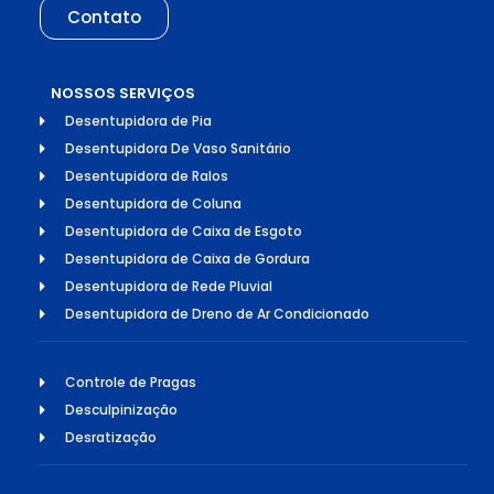
Contato
NOSSOS SERVIÇOS
Desentupidora de Pia
Desentupidora De Vaso Sanitário
Desentupidora de Ralos
Desentupidora de Coluna
Desentupidora de Caixa de Esgoto
Desentupidora de Caixa de Gordura
Desentupidora de Rede Pluvial
Desentupidora de Dreno de Ar Condicionado
Controle de Pragas
Desculpinização
Desratização