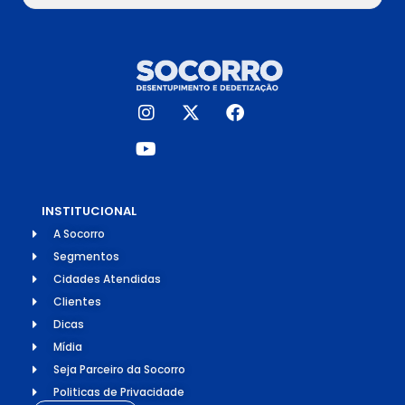
INSTITUCIONAL
A Socorro
Segmentos
Cidades Atendidas
Clientes
Dicas
Mídia
Seja Parceiro da Socorro
Politicas de Privacidade