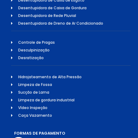
Desentupidora de Caixa de Esgoto
Desentupidora de Caixa de Gordura
Desentupidora de Rede Pluvial
Desentupidora de Dreno de Ar Condicionado
Controle de Pragas
Desculpinização
Desratização
Hidrojateamento de Alta Pressão
Limpeza de Fossa
Sucção de Lama
Limpeza de gordura industrial
Vídeo Inspeção
Caça Vazamento
FORMAS DE PAGAMENTO