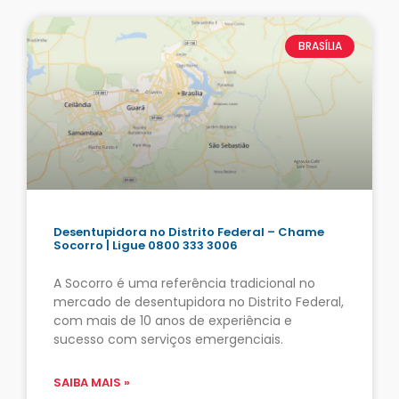
BRASÍLIA
Desentupidora no Distrito Federal – Chame
Socorro | Ligue 0800 333 3006
A Socorro é uma referência tradicional no
mercado de desentupidora no Distrito Federal,
com mais de 10 anos de experiência e
sucesso com serviços emergenciais.
SAIBA MAIS »