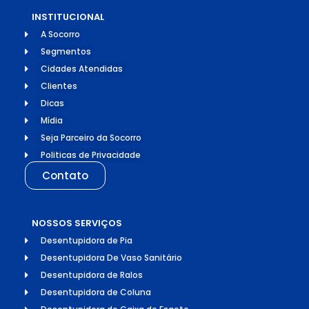
INSTITUCIONAL
A Socorro
Segmentos
Cidades Atendidas
Clientes
Dicas
Mídia
Seja Parceiro da Socorro
Politicas de Privacidade
Contato
NOSSOS SERVIÇOS
Desentupidora de Pia
Desentupidora De Vaso Sanitário
Desentupidora de Ralos
Desentupidora de Coluna