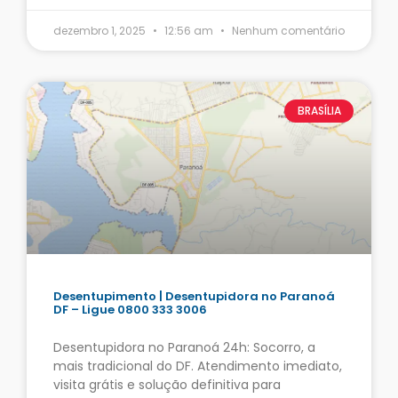
dezembro 1, 2025
12:56 am
Nenhum comentário
BRASÍLIA
Desentupimento | Desentupidora no Paranoá
DF – Ligue 0800 333 3006
Desentupidora no Paranoá 24h: Socorro, a
mais tradicional do DF. Atendimento imediato,
visita grátis e solução definitiva para