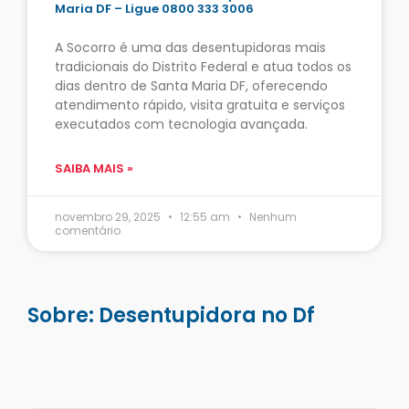
Maria DF – Ligue 0800 333 3006
A Socorro é uma das desentupidoras mais
tradicionais do Distrito Federal e atua todos os
dias dentro de Santa Maria DF, oferecendo
atendimento rápido, visita gratuita e serviços
executados com tecnologia avançada.
SAIBA MAIS »
novembro 29, 2025
12:55 am
Nenhum
comentário
Sobre: Desentupidora no Df