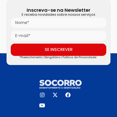
Inscreva-se na Newsletter
E receba novidades sobre nossos serviços
SE INSCREVER
*Preenchimento Obrigatório |
Politica de Privacidade