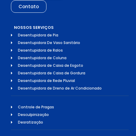
Contato
NOSSOS SERVIÇOS
Desentupidora de Pia
Desentupidora De Vaso Sanitário
Desentupidora de Ralos
Desentupidora de Coluna
Desentupidora de Caixa de Esgoto
Desentupidora de Caixa de Gordura
Desentupidora de Rede Pluvial
Desentupidora de Dreno de Ar Condicionado
Controle de Pragas
Desculpinização
Desratização