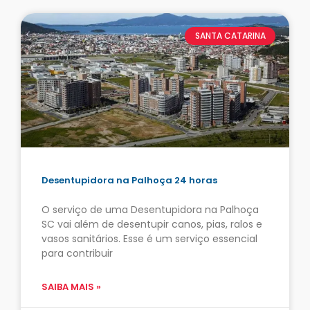
SANTA CATARINA
Desentupidora na Palhoça 24 horas
O serviço de uma Desentupidora na Palhoça
SC vai além de desentupir canos, pias, ralos e
vasos sanitários. Esse é um serviço essencial
para contribuir
SAIBA MAIS »