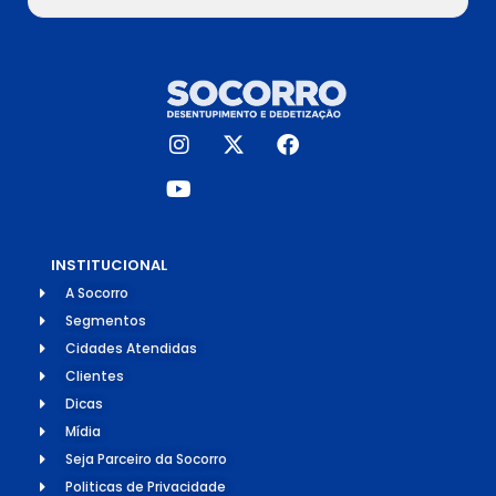
INSTITUCIONAL
A Socorro
Segmentos
Cidades Atendidas
Clientes
Dicas
Mídia
Seja Parceiro da Socorro
Politicas de Privacidade