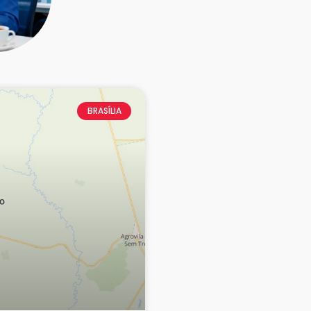
BRASÍLIA