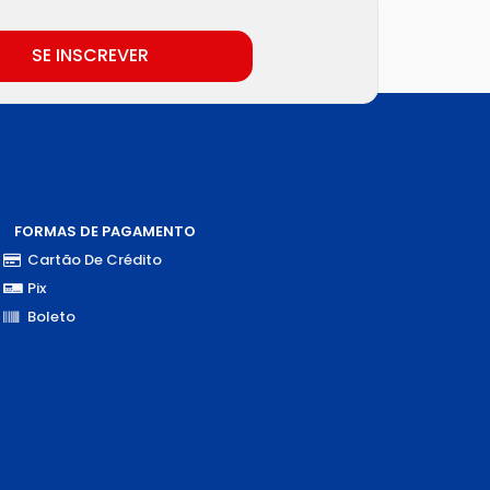
SE INSCREVER
FORMAS DE PAGAMENTO
Cartão De Crédito
Pix
Boleto