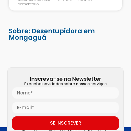
comentário
Sobre: Desentupidora em
Mongaguá
Inscreva-se na Newsletter
E receba novidades sobre nossos serviços
SE INSCREVER