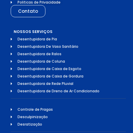
Politicas de Privacidade
Contato
NOSSOS SERVIÇOS
Desentupidora de Pia
Desentupidora De Vaso Sanitário
Desentupidora de Ralos
Desentupidora de Coluna
Desentupidora de Caixa de Esgoto
Desentupidora de Caixa de Gordura
Desentupidora de Rede Pluvial
Desentupidora de Dreno de Ar Condicionado
Controle de Pragas
Desculpinização
Desratização