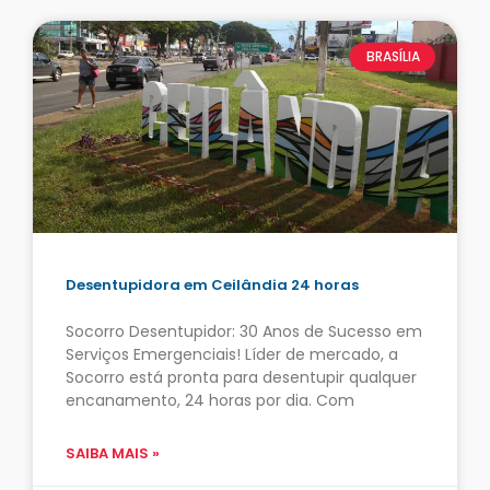
BRASÍLIA
Desentupidora em Ceilândia 24 horas
Socorro Desentupidor: 30 Anos de Sucesso em
Serviços Emergenciais! Líder de mercado, a
Socorro está pronta para desentupir qualquer
encanamento, 24 horas por dia. Com
SAIBA MAIS »