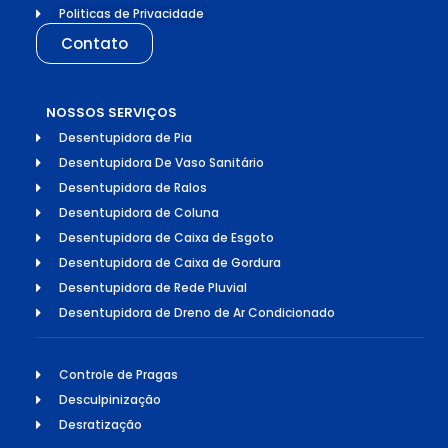
Politicas de Privacidade
Contato
NOSSOS SERVIÇOS
Desentupidora de Pia
Desentupidora De Vaso Sanitário
Desentupidora de Ralos
Desentupidora de Coluna
Desentupidora de Caixa de Esgoto
Desentupidora de Caixa de Gordura
Desentupidora de Rede Pluvial
Desentupidora de Dreno de Ar Condicionado
Controle de Pragas
Desculpinização
Desratização