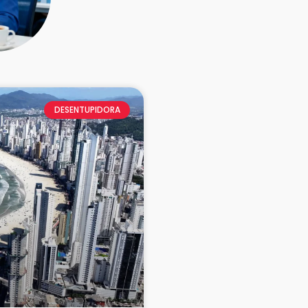
DESENTUPIDORA