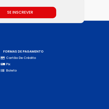
SE INSCREVER
FORMAS DE PAGAMENTO
Cartão De Crédito
Pix
Boleto