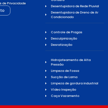
as de Privacidade
Desentupidora de Rede Pluvial
to
Desentupidora de Dreno de Ar
Condicionado
Controle de Pragas
Desculpinização
Desratização
Hidrojateamento de Alta
Pressão
Limpeza de Fossa
Sucção de Lama
Limpeza de gordura industrial
Vídeo Inspeção
Caça Vazamento