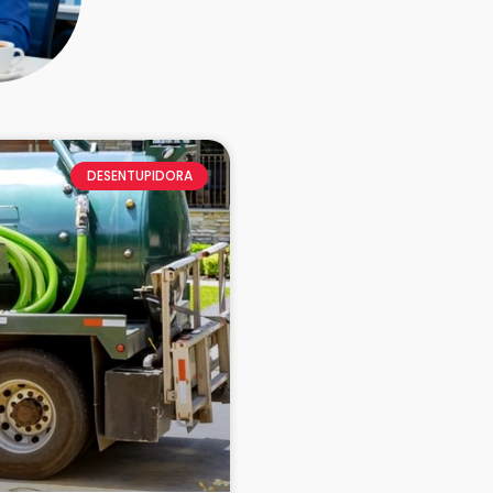
DESENTUPIDORA