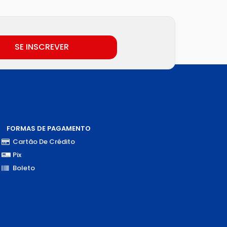
SE INSCREVER
FORMAS DE PAGAMENTO
Cartão De Crédito
Pix
Boleto