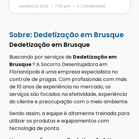
outubro 31, 2022
7:56 pm
4 Comentários
Sobre: Dedetização em Brusque
Dedetização em Brusque
Buscando por serviços de
Dedetização em
Brusque
? A Socorro Desentupidora em
Florianópolis é uma empresa especialista no
controle de pragas. Com profissionais com mais
de 10 anos de experiência no mercado, os
serviços são focados na efetividade, experiência
do cliente e preocupação com o meio ambiente.
Sendo assim, a equipe é altamente treinada para
utilizar os produtos e equipamentos com
tecnologia de ponta.