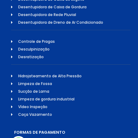
Desentupidora de Caixa de Gordura
Desentupidora de Rede Pluvial
Desentupidora de Dreno de Ar Condicionado
Controle de Pragas
Desculpinização
Desratização
Hidrojateamento de Alta Pressão
Limpeza de Fossa
Sucção de Lama
Limpeza de gordura industrial
Vídeo Inspeção
Caça Vazamento
FORMAS DE PAGAMENTO