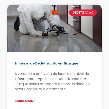
DEDETIZAÇÃO
Empresa de Dedetização em Brusque
A verdade é que varia do local e do nível de
infestação. Empresas de Dedetização em
Brusque sérias oferecem a oportunidade de
fazer uma visita e orçamento
SAIBA MAIS »