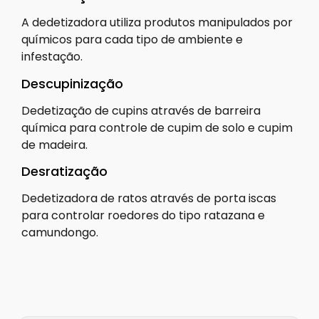
A dedetizadora utiliza produtos manipulados por
químicos para cada tipo de ambiente e
infestação.
Descupinização
Dedetização de cupins através de barreira
química para controle de cupim de solo e cupim
de madeira.
Desratização
Dedetizadora de ratos através de porta iscas
para controlar roedores do tipo ratazana e
camundongo.