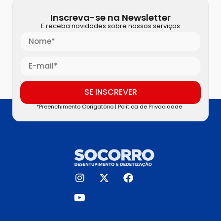
Inscreva-se na Newsletter
E receba novidades sobre nossos serviços
SE INSCREVER
*Preenchimento Obrigatório |
Politica de Privacidade