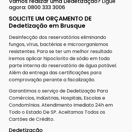
Vamos realizar uma Dedetização?
Ligue
agora: 0800 333 3006
SOLICITE UM ORÇAMENTO DE
Dedetização em Brusque
Desinfecção dos reservatórios eliminando
fungos, vírus, bactérias e microorganismos
resistentes. Para se ter um melhor resultado
iremos aplicar hipoclorito de sódio em toda
parte interna do reservatório de água potável.
Além da entrega das certificações para
comprovação perante a fiscalização.
Garantimos o serviço de Dedetização Para
Comércios, Indústrias, Hospitais, Escolas e
Condomínios. Atendimento Imediato 24h em
Todo o Estado De SP. Aceitamos Todos os
Cartões de Crédito.
Dedetização