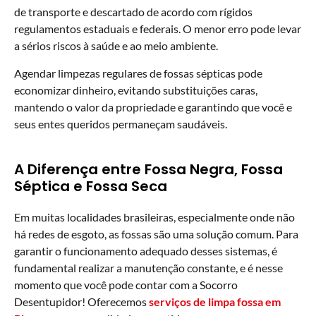
de transporte e descartado de acordo com rígidos
regulamentos estaduais e federais. O menor erro pode levar
a sérios riscos à saúde e ao meio ambiente.
Agendar limpezas regulares de fossas sépticas pode
economizar dinheiro, evitando substituições caras,
mantendo o valor da propriedade e garantindo que você e
seus entes queridos permaneçam saudáveis.
A Diferença entre Fossa Negra, Fossa
Séptica e Fossa Seca
Em muitas localidades brasileiras, especialmente onde não
há redes de esgoto, as fossas são uma solução comum. Para
garantir o funcionamento adequado desses sistemas, é
fundamental realizar a manutenção constante, e é nesse
momento que você pode contar com a Socorro
Desentupidor! Oferecemos
serviços de limpa fossa em