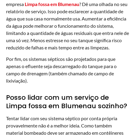
empresa
Limpa fossa em Blumenau
? Dê uma olhada no seu
relatório de serviço. Isso pode esclarecer a quantidade de
água que sua casa normalmente usa. Aumentar a eficiência
da água pode melhorar o funcionamento do sistema,
limitando a quantidade de águas residuais que entra nele de
uma só vez. Menos estresse no seu tanque significa risco
reduzido de falhas e mais tempo entre as limpezas.
Por fim, os sistemas sépticos são projetados para que
apenas o efluente seja descarregado do tanque para o
campo de drenagem (também chamado de campo de
lixiviação).
Posso lidar com um serviço de
Limpa fossa em Blumenau sozinho?
Tentar lidar com seu sistema séptico por conta própria
provavelmente não é a melhor ideia. Como também
material bombeado deve ser armazenado em contêineres