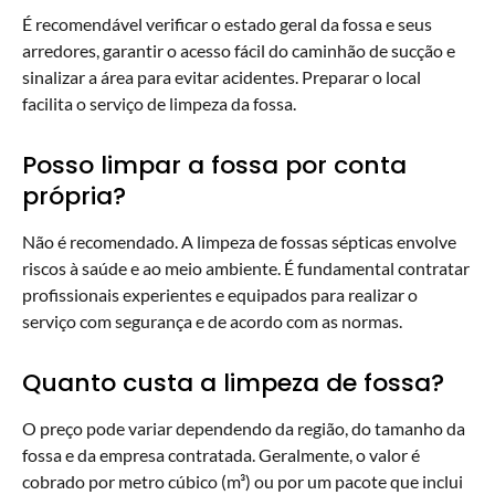
É recomendável verificar o estado geral da fossa e seus
arredores, garantir o acesso fácil do caminhão de sucção e
sinalizar a área para evitar acidentes. Preparar o local
facilita o serviço de limpeza da fossa.
Posso limpar a fossa por conta
própria?
Não é recomendado. A limpeza de fossas sépticas envolve
riscos à saúde e ao meio ambiente. É fundamental contratar
profissionais experientes e equipados para realizar o
serviço com segurança e de acordo com as normas.
Quanto custa a limpeza de fossa?
O preço pode variar dependendo da região, do tamanho da
fossa e da empresa contratada. Geralmente, o valor é
cobrado por metro cúbico (m³) ou por um pacote que inclui