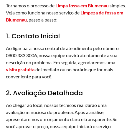
Tornamos o processo de
Limpa fossa em Blumenau
simples.
Veja como funciona nosso serviço de
Limpeza de fossa em
Blumenau
, passo a passo:
1. Contato Inicial
Ao ligar para nossa central de atendimento pelo número
0800 333 3006, nossa equipe ouvirá atentamente a sua
descrição do problema. Em seguida, agendaremos uma
visita gratuita
de imediato ou no horário que for mais
conveniente para você.
2. Avaliação Detalhada
Ao chegar ao local, nossos técnicos realizarão uma
avaliação minuciosa do problema. Após a análise,
apresentaremos um orçamento claro e transparente. Se
você aprovar o preço, nossa equipe iniciará o serviço