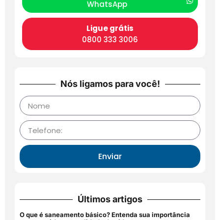
WhatsApp
Ligue grátis
0800 333 3006
Nós ligamos para você!
Enviar
Últimos artigos
O que é saneamento básico? Entenda sua importância