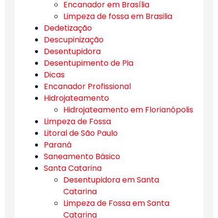
Encanador em Brasília
Limpeza de fossa em Brasilia
Dedetização
Descupinização
Desentupidora
Desentupimento de Pia
Dicas
Encanador Profissional
Hidrojateamento
Hidrojateamento em Florianópolis
Limpeza de Fossa
Litoral de São Paulo
Paraná
Saneamento Básico
Santa Catarina
Desentupidora em Santa
Catarina
Limpeza de Fossa em Santa
Catarina