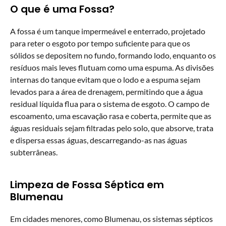
O que é uma Fossa?
A fossa é um tanque impermeável e enterrado, projetado
para reter o esgoto por tempo suficiente para que os
sólidos se depositem no fundo, formando lodo, enquanto os
resíduos mais leves flutuam como uma espuma. As divisões
internas do tanque evitam que o lodo e a espuma sejam
levados para a área de drenagem, permitindo que a água
residual líquida flua para o sistema de esgoto. O campo de
escoamento, uma escavação rasa e coberta, permite que as
águas residuais sejam filtradas pelo solo, que absorve, trata
e dispersa essas águas, descarregando-as nas águas
subterrâneas.
Limpeza de Fossa Séptica em
Blumenau
Em cidades menores, como Blumenau, os sistemas sépticos