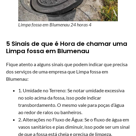
Limpa fossa em Blumenau 24 horas 4
5 Sinais de que é Hora de chamar uma
Limpa fossa em Blumenau
Fique atento a alguns sinais que podem indicar que precisa
dos serviços de uma empresa que Limpa fossa em
Blumenau:
1. Umidade no Terreno: Se notar umidade excessiva
no solo acima da fossa, isso pode indicar
transbordamento. O mesmo vale para poças d’água
ao redor de ralos ou banheiros.
2. Alterações no Fluxo de Água: Se o fluxo de água em
vasos sanitários e pias diminuir, isso pode ser um sinal
de que a fossa está cheia e precisa de limpeza.