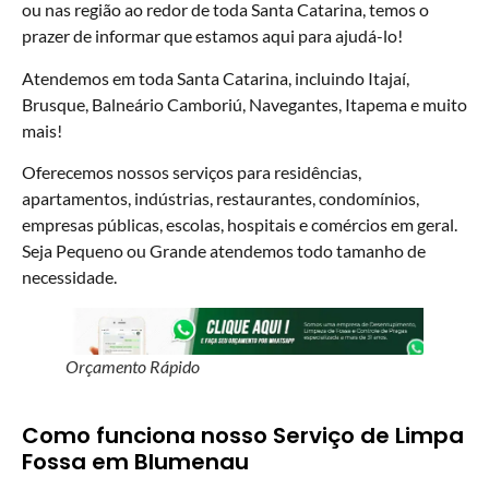
ou nas região ao redor de toda Santa Catarina, temos o
prazer de informar que estamos aqui para ajudá-lo!
Atendemos em toda Santa Catarina, incluindo Itajaí,
Brusque, Balneário Camboriú, Navegantes, Itapema e muito
mais!
Oferecemos nossos serviços para residências,
apartamentos, indústrias, restaurantes, condomínios,
empresas públicas, escolas, hospitais e comércios em geral.
Seja Pequeno ou Grande atendemos todo tamanho de
necessidade.
Orçamento Rápido
Como funciona nosso Serviço de Limpa
Fossa em Blumenau