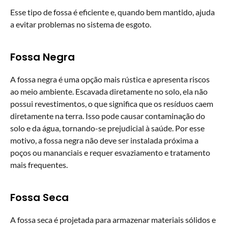
Esse tipo de fossa é eficiente e, quando bem mantido, ajuda
a evitar problemas no sistema de esgoto.
Fossa Negra
A fossa negra é uma opção mais rústica e apresenta riscos
ao meio ambiente. Escavada diretamente no solo, ela não
possui revestimentos, o que significa que os resíduos caem
diretamente na terra. Isso pode causar contaminação do
solo e da água, tornando-se prejudicial à saúde. Por esse
motivo, a fossa negra não deve ser instalada próxima a
poços ou mananciais e requer esvaziamento e tratamento
mais frequentes.
Fossa Seca
A fossa seca é projetada para armazenar materiais sólidos e