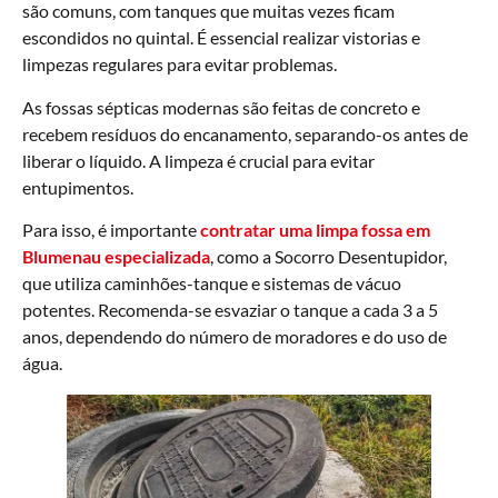
são comuns, com tanques que muitas vezes ficam
escondidos no quintal. É essencial realizar vistorias e
limpezas regulares para evitar problemas.
As fossas sépticas modernas são feitas de concreto e
recebem resíduos do encanamento, separando-os antes de
liberar o líquido. A limpeza é crucial para evitar
entupimentos.
Para isso, é importante
contratar uma limpa fossa em
Blumenau especializada
, como a Socorro Desentupidor,
que utiliza caminhões-tanque e sistemas de vácuo
potentes. Recomenda-se esvaziar o tanque a cada 3 a 5
anos, dependendo do número de moradores e do uso de
água.