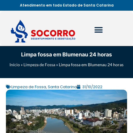
Atendimento em todo Estado de Santa Catarina
Limpa fossa em Blumenau 24 horas
Início
»
Limpeza de Fossa
»
Limpa fossa em Blumenau 24 horas
Limpeza de Fossa
,
Santa Catarina
31/10/2022