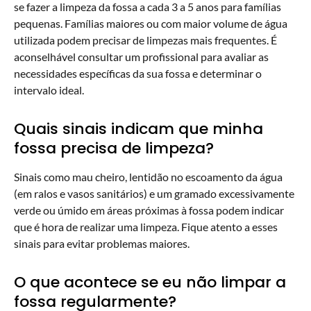
se fazer a limpeza da fossa a cada 3 a 5 anos para famílias
pequenas. Famílias maiores ou com maior volume de água
utilizada podem precisar de limpezas mais frequentes. É
aconselhável consultar um profissional para avaliar as
necessidades específicas da sua fossa e determinar o
intervalo ideal.
Quais sinais indicam que minha
fossa precisa de limpeza?
Sinais como mau cheiro, lentidão no escoamento da água
(em ralos e vasos sanitários) e um gramado excessivamente
verde ou úmido em áreas próximas à fossa podem indicar
que é hora de realizar uma limpeza. Fique atento a esses
sinais para evitar problemas maiores.
O que acontece se eu não limpar a
fossa regularmente?