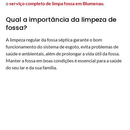
o
serviço completo de limpa fossa em Blumenau
.
Qual a importância da limpeza de
fossa?
A limpeza regular da fossa séptica garante o bom
funcionamento do sistema de esgoto, evita problemas de
saúde e ambientais, além de prolongar a vida útil da fossa.
Manter a fossa em boas condições é essencial para a saúde
do seu lar e da sua família.