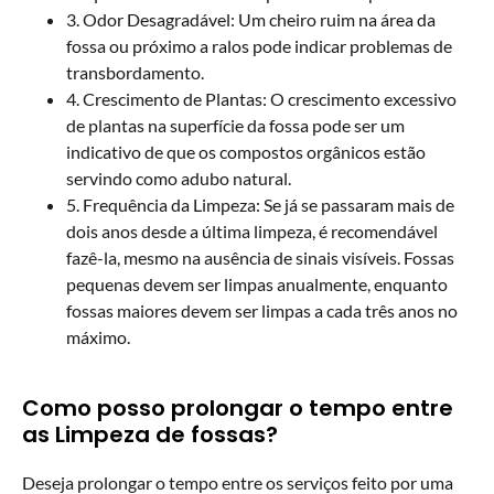
3. Odor Desagradável: Um cheiro ruim na área da
fossa ou próximo a ralos pode indicar problemas de
transbordamento.
4. Crescimento de Plantas: O crescimento excessivo
de plantas na superfície da fossa pode ser um
indicativo de que os compostos orgânicos estão
servindo como adubo natural.
5. Frequência da Limpeza: Se já se passaram mais de
dois anos desde a última limpeza, é recomendável
fazê-la, mesmo na ausência de sinais visíveis. Fossas
pequenas devem ser limpas anualmente, enquanto
fossas maiores devem ser limpas a cada três anos no
máximo.
Como posso prolongar o tempo entre
as Limpeza de fossas?
Deseja prolongar o tempo entre os serviços feito por uma