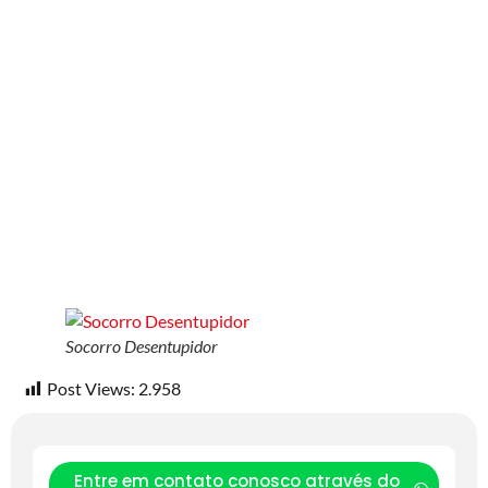
Socorro Desentupidor
Post Views:
2.958
Entre em contato conosco através do