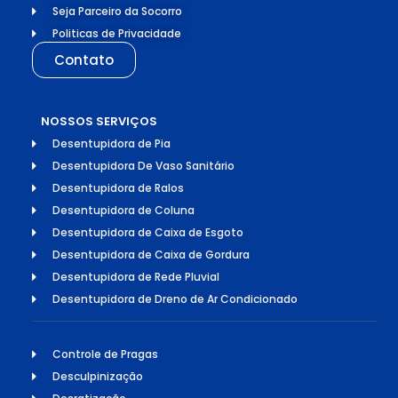
Seja Parceiro da Socorro
Politicas de Privacidade
Contato
NOSSOS SERVIÇOS
Desentupidora de Pia
Desentupidora De Vaso Sanitário
Desentupidora de Ralos
Desentupidora de Coluna
Desentupidora de Caixa de Esgoto
Desentupidora de Caixa de Gordura
Desentupidora de Rede Pluvial
Desentupidora de Dreno de Ar Condicionado
Controle de Pragas
Desculpinização