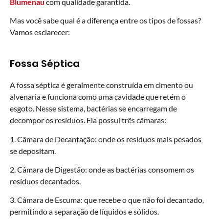
Blumenau
com qualidade garantida.
Mas você sabe qual é a diferença entre os tipos de fossas?
Vamos esclarecer:
Fossa Séptica
A fossa séptica é geralmente construída em cimento ou
alvenaria e funciona como uma cavidade que retém o
esgoto. Nesse sistema, bactérias se encarregam de
decompor os resíduos. Ela possui três câmaras:
1. Câmara de Decantação: onde os resíduos mais pesados
se depositam.
2. Câmara de Digestão: onde as bactérias consomem os
resíduos decantados.
3. Câmara de Escuma: que recebe o que não foi decantado,
permitindo a separação de líquidos e sólidos.