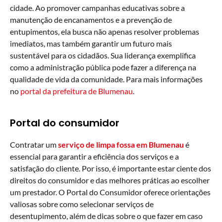
cidade. Ao promover campanhas educativas sobre a
manutenção de encanamentos e a prevenção de
entupimentos, ela busca não apenas resolver problemas
imediatos, mas também garantir um futuro mais
sustentável para os cidadãos. Sua liderança exemplifica
como a administração pública pode fazer a diferença na
qualidade de vida da comunidade. Para mais informações
no
portal da prefeitura de Blumenau
.
Portal do consumidor
Contratar um
serviço de limpa fossa em Blumenau
é
essencial para garantir a eficiência dos serviços e a
satisfação do cliente. Por isso, é importante estar ciente dos
direitos do consumidor e das melhores práticas ao escolher
um prestador. O Portal do Consumidor oferece orientações
valiosas sobre como selecionar serviços de
desentupimento, além de dicas sobre o que fazer em caso