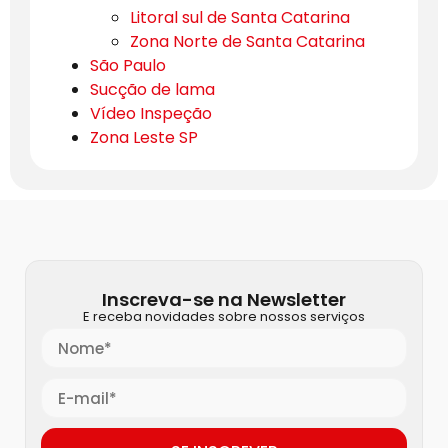
Litoral sul de Santa Catarina
Zona Norte de Santa Catarina
São Paulo
Sucção de lama
Vídeo Inspeção
Zona Leste SP
Inscreva-se na Newsletter
E receba novidades sobre nossos serviços