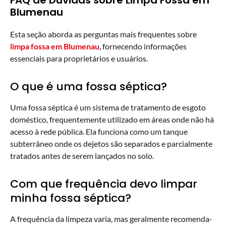
Blumenau
Esta seção aborda as perguntas mais frequentes sobre
limpa fossa em Blumenau
, fornecendo informações
essenciais para proprietários e usuários.
O que é uma fossa séptica?
Uma fossa séptica é um sistema de tratamento de esgoto
doméstico, frequentemente utilizado em áreas onde não há
acesso à rede pública. Ela funciona como um tanque
subterrâneo onde os dejetos são separados e parcialmente
tratados antes de serem lançados no solo.
Com que frequência devo limpar
minha fossa séptica?
A frequência da limpeza varia, mas geralmente recomenda-