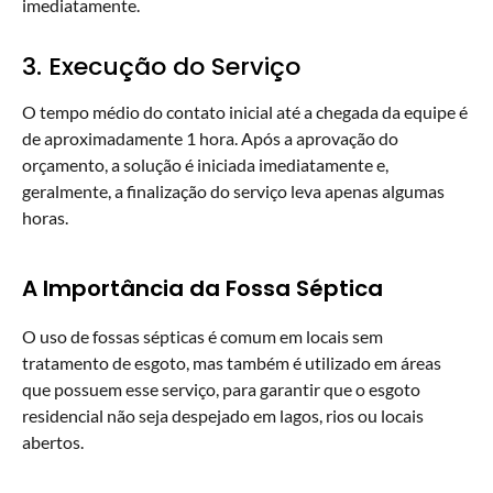
imediatamente.
3. Execução do Serviço
O tempo médio do contato inicial até a chegada da equipe é
de aproximadamente 1 hora. Após a aprovação do
orçamento, a solução é iniciada imediatamente e,
geralmente, a finalização do serviço leva apenas algumas
horas.
A Importância da Fossa Séptica
O uso de fossas sépticas é comum em locais sem
tratamento de esgoto, mas também é utilizado em áreas
que possuem esse serviço, para garantir que o esgoto
residencial não seja despejado em lagos, rios ou locais
abertos.