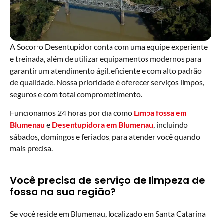
A Socorro Desentupidor conta com uma equipe experiente
e treinada, além de utilizar equipamentos modernos para
garantir um atendimento ágil, eficiente e com alto padrão
de qualidade. Nossa prioridade é oferecer serviços limpos,
seguros e com total comprometimento.
Funcionamos 24 horas por dia como
Limpa fossa em
Blumenau
e
Desentupidora em Blumenau
, incluindo
sábados, domingos e feriados, para atender você quando
mais precisa.
Você precisa de serviço de limpeza de
fossa na sua região?
Se você reside em Blumenau, localizado em Santa Catarina