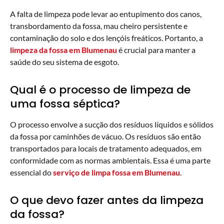
A falta de limpeza pode levar ao entupimento dos canos,
transbordamento da fossa, mau cheiro persistente e
contaminação do solo e dos lençóis freáticos. Portanto, a
limpeza da fossa em Blumenau
é crucial para manter a
saúde do seu sistema de esgoto.
Qual é o processo de limpeza de
uma fossa séptica?
O processo envolve a sucção dos resíduos líquidos e sólidos
da fossa por caminhões de vácuo. Os resíduos são então
transportados para locais de tratamento adequados, em
conformidade com as normas ambientais. Essa é uma parte
essencial do
serviço de limpa fossa em Blumenau
.
O que devo fazer antes da limpeza
da fossa?