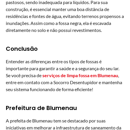
pastosos, sendo inadequada para líquidos. Para sua
construção, é essencial manter uma boa distância de
residências e fontes de água, evitando terrenos propensos a
inundações. Assim como a fossa negra, ela é escavada
diretamente no solo e não possui revestimentos.
Conclusão
Entender as diferenças entre os tipos de fossas é
importante para garantir a saúde e a segurança do seu lar.
Se você precisa de
serviços de limpa fossa em Blumenau
,
entre em contato com a Socorro Desentupidor e mantenha
seu sistema funcionando de forma eficiente!
Prefeitura de Blumenau
A prefeita de Blumenau tem se destacado por suas
iniciativas em melhorar a infraestrutura de saneamento da