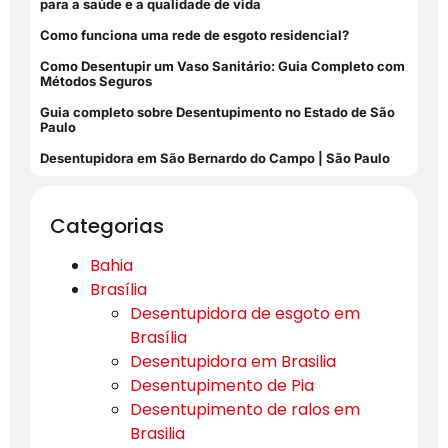
para a saúde e a qualidade de vida
Como funciona uma rede de esgoto residencial?
Como Desentupir um Vaso Sanitário: Guia Completo com
Métodos Seguros
Guia completo sobre Desentupimento no Estado de São
Paulo
Desentupidora em São Bernardo do Campo | São Paulo
Categorias
Bahia
Brasília
Desentupidora de esgoto em
Brasília
Desentupidora em Brasilia
Desentupimento de Pia
Desentupimento de ralos em
Brasilia