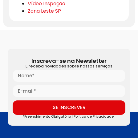
Vídeo Inspeção
Zona Leste SP
Inscreva-se na Newsletter
E receba novidades sobre nossos serviços
SE INSCREVER
*Preenchimento Obrigatório |
Politica de Privacidade