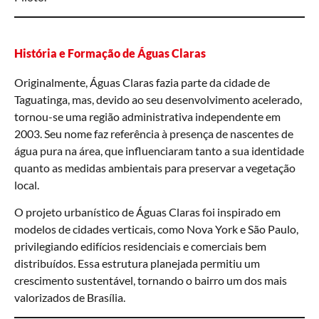
História e Formação de Águas Claras
Originalmente, Águas Claras fazia parte da cidade de
Taguatinga, mas, devido ao seu desenvolvimento acelerado,
tornou-se uma região administrativa independente em
2003. Seu nome faz referência à presença de nascentes de
água pura na área, que influenciaram tanto a sua identidade
quanto as medidas ambientais para preservar a vegetação
local.
O projeto urbanístico de Águas Claras foi inspirado em
modelos de cidades verticais, como Nova York e São Paulo,
privilegiando edifícios residenciais e comerciais bem
distribuídos. Essa estrutura planejada permitiu um
crescimento sustentável, tornando o bairro um dos mais
valorizados de Brasília.