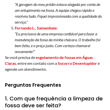
“A garagem do meu prédio estava alagada por conta de
um entupimento na fossa. A equipe chegou rápido e
resolveu tudo. Fiquei impressionada com a qualidade do
serviço.”
Fernando L., Samambaia:
“Eu precisava de uma empresa confiável para fazer a
manutenção da fossa da minha chácara. O trabalho foi
bem feito, e o preço justo. Com certeza chamarei
novamente!”
Se você precisa de
esgotamento de fossas em Águas
Claras
, entre em contato com a
Socorro Desentupidor
e
agende um atendimento.
Perguntas Frequentes
1. Com que frequência a limpeza de
fossa deve ser feita?