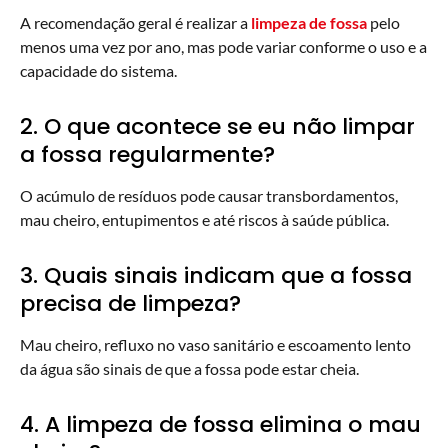
A recomendação geral é realizar a
limpeza de fossa
pelo
menos uma vez por ano, mas pode variar conforme o uso e a
capacidade do sistema.
2. O que acontece se eu não limpar
a fossa regularmente?
O acúmulo de resíduos pode causar transbordamentos,
mau cheiro, entupimentos e até riscos à saúde pública.
3. Quais sinais indicam que a fossa
precisa de limpeza?
Mau cheiro, refluxo no vaso sanitário e escoamento lento
da água são sinais de que a fossa pode estar cheia.
4. A limpeza de fossa elimina o mau