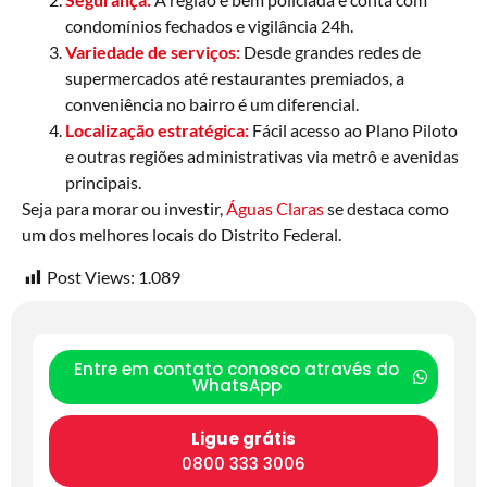
condomínios fechados e vigilância 24h.
Variedade de serviços:
Desde grandes redes de
supermercados até restaurantes premiados, a
conveniência no bairro é um diferencial.
Localização estratégica:
Fácil acesso ao Plano Piloto
e outras regiões administrativas via metrô e avenidas
principais.
Seja para morar ou investir,
Águas Claras
se destaca como
um dos melhores locais do Distrito Federal.
Post Views:
1.089
Entre em contato conosco através do
WhatsApp
Ligue grátis
0800 333 3006