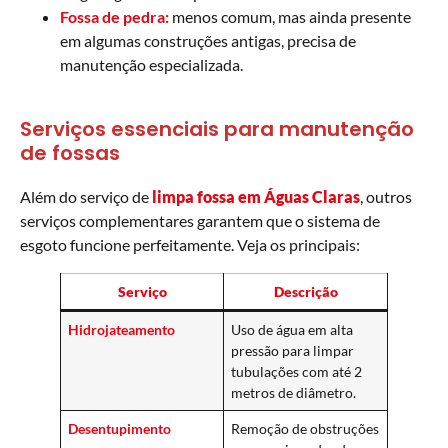
Fossa de pedra:
menos comum, mas ainda presente
em algumas construções antigas, precisa de
manutenção especializada.
Serviços essenciais para manutenção
de fossas
Além do serviço de
limpa fossa em Águas Claras
, outros
serviços complementares garantem que o sistema de
esgoto funcione perfeitamente. Veja os principais:
Serviço
Descrição
Hidrojateamento
Uso de água em alta
pressão para limpar
tubulações com até 2
metros de diâmetro.
Desentupimento
Remoção de obstruções