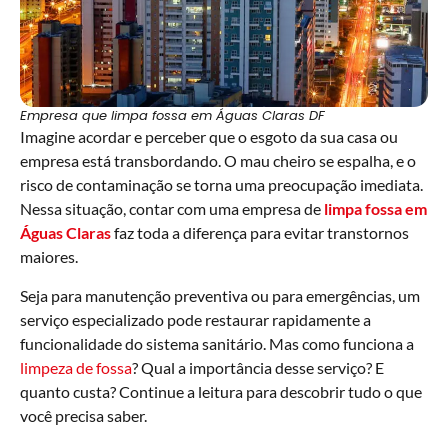
Empresa que limpa fossa em Águas Claras DF
Imagine acordar e perceber que o esgoto da sua casa ou
empresa está transbordando. O mau cheiro se espalha, e o
risco de contaminação se torna uma preocupação imediata.
Nessa situação, contar com uma empresa de
limpa fossa em
Águas Claras
faz toda a diferença para evitar transtornos
maiores.
Seja para manutenção preventiva ou para emergências, um
serviço especializado pode restaurar rapidamente a
funcionalidade do sistema sanitário. Mas como funciona a
limpeza de fossa
? Qual a importância desse serviço? E
quanto custa? Continue a leitura para descobrir tudo o que
você precisa saber.