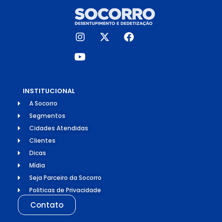
INSTITUCIONAL
A Socorro
Segmentos
Cidades Atendidas
Clientes
Dicas
Mídia
Seja Parceiro da Socorro
Politicas de Privacidade
Contato