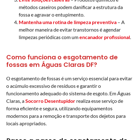
métodos caseiros podem danificar a estrutura da
fossa e agravar o entupimento.
Mantenha uma rotina de limpeza preventiva
– A
melhor maneira de evitar transtornos é agendar
limpezas periódicas com um
encanador profissional
.
Como funciona o esgotamento de
fossas em Águas Claras DF?
O esgotamento de fossas é um serviço essencial para evitar
o acúmulo excessivo de resíduos e garantir o
funcionamento adequado do sistema de esgoto. Em Águas
Claras, a
Socorro Desentupidor
realiza esse serviço de
forma eficiente e segura, utilizando equipamentos
modernos para a remoção e transporte dos dejetos para
locais apropriados.