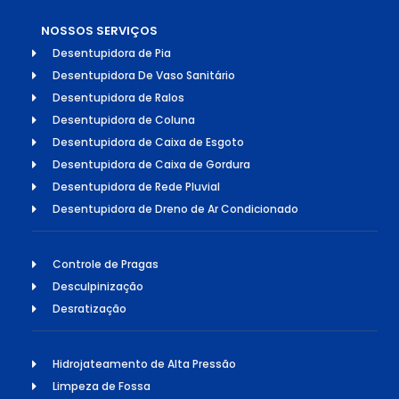
NOSSOS SERVIÇOS
Desentupidora de Pia
Desentupidora De Vaso Sanitário
Desentupidora de Ralos
Desentupidora de Coluna
Desentupidora de Caixa de Esgoto
Desentupidora de Caixa de Gordura
Desentupidora de Rede Pluvial
Desentupidora de Dreno de Ar Condicionado
Controle de Pragas
Desculpinização
Desratização
Hidrojateamento de Alta Pressão
Limpeza de Fossa