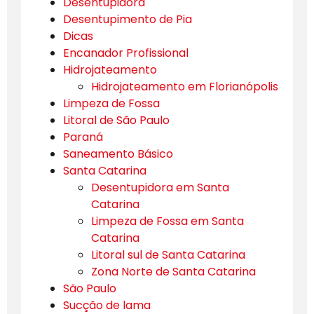
Desentupidora
Desentupimento de Pia
Dicas
Encanador Profissional
Hidrojateamento
Hidrojateamento em Florianópolis
Limpeza de Fossa
Litoral de São Paulo
Paraná
Saneamento Básico
Santa Catarina
Desentupidora em Santa
Catarina
Limpeza de Fossa em Santa
Catarina
Litoral sul de Santa Catarina
Zona Norte de Santa Catarina
São Paulo
Sucção de lama