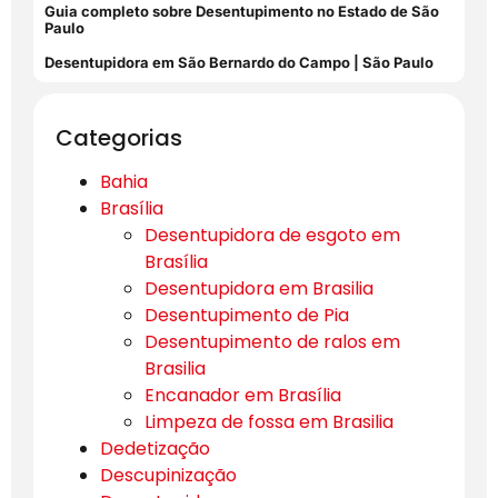
Guia completo sobre Desentupimento no Estado de São
Paulo
Desentupidora em São Bernardo do Campo | São Paulo
Categorias
Bahia
Brasília
Desentupidora de esgoto em
Brasília
Desentupidora em Brasilia
Desentupimento de Pia
Desentupimento de ralos em
Brasilia
Encanador em Brasília
Limpeza de fossa em Brasilia
Dedetização
Descupinização