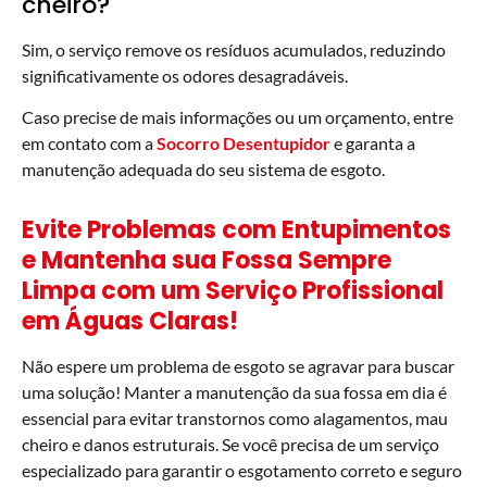
cheiro?
Sim, o serviço remove os resíduos acumulados, reduzindo
significativamente os odores desagradáveis.
Caso precise de mais informações ou um orçamento, entre
em contato com a
Socorro Desentupidor
e garanta a
manutenção adequada do seu sistema de esgoto.
Evite Problemas com Entupimentos
e Mantenha sua Fossa Sempre
Limpa com um Serviço Profissional
em Águas Claras!
Não espere um problema de esgoto se agravar para buscar
uma solução! Manter a manutenção da sua fossa em dia é
essencial para evitar transtornos como alagamentos, mau
cheiro e danos estruturais. Se você precisa de um serviço
especializado para garantir o esgotamento correto e seguro