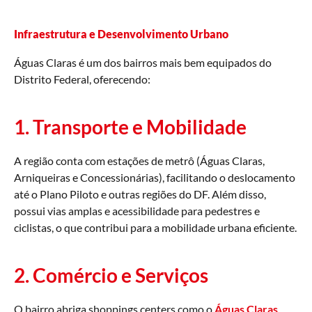
Infraestrutura e Desenvolvimento Urbano
Águas Claras é um dos bairros mais bem equipados do
Distrito Federal, oferecendo:
1. Transporte e Mobilidade
A região conta com estações de metrô (Águas Claras,
Arniqueiras e Concessionárias), facilitando o deslocamento
até o Plano Piloto e outras regiões do DF. Além disso,
possui vias amplas e acessibilidade para pedestres e
ciclistas, o que contribui para a mobilidade urbana eficiente.
2. Comércio e Serviços
O bairro abriga shoppings centers como o
Águas Claras