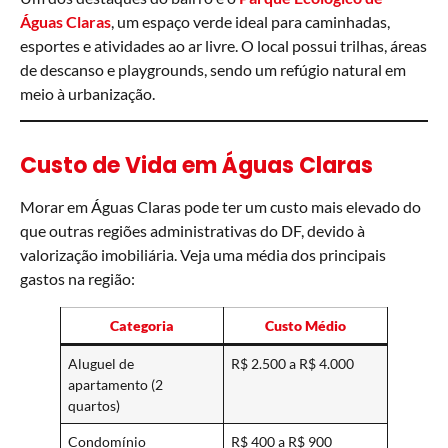
Águas Claras
, um espaço verde ideal para caminhadas,
esportes e atividades ao ar livre. O local possui trilhas, áreas
de descanso e playgrounds, sendo um refúgio natural em
meio à urbanização.
Custo de Vida em Águas Claras
Morar em Águas Claras pode ter um custo mais elevado do
que outras regiões administrativas do DF, devido à
valorização imobiliária. Veja uma média dos principais
gastos na região:
Categoria
Custo Médio
Aluguel de
R$ 2.500 a R$ 4.000
apartamento (2
quartos)
Condomínio
R$ 400 a R$ 900