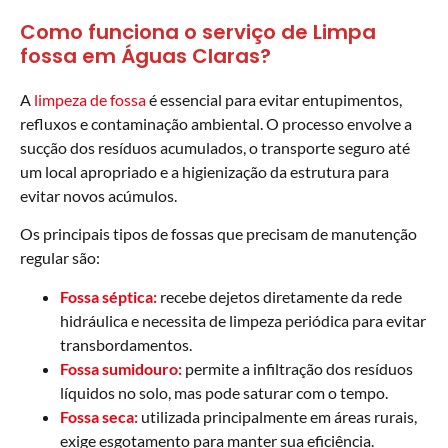
Como funciona o serviço de Limpa
fossa em Águas Claras?
A
limpeza de fossa
é essencial para evitar entupimentos,
refluxos e contaminação ambiental. O processo envolve a
sucção dos resíduos acumulados, o transporte seguro até
um local apropriado e a higienização da estrutura para
evitar novos acúmulos.
Os principais tipos de fossas que precisam de manutenção
regular são:
Fossa séptica:
recebe dejetos diretamente da rede
hidráulica e necessita de limpeza periódica para evitar
transbordamentos.
Fossa sumidouro:
permite a infiltração dos resíduos
líquidos no solo, mas pode saturar com o tempo.
Fossa seca:
utilizada principalmente em áreas rurais,
exige esgotamento para manter sua eficiência.