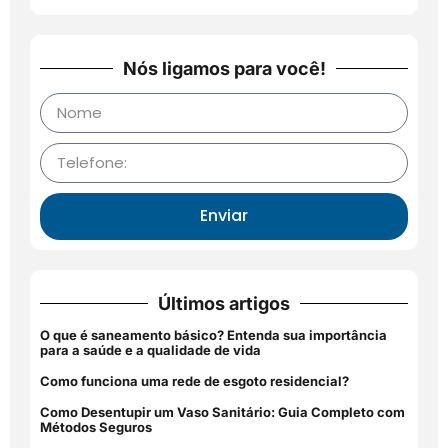
Nós ligamos para você!
Enviar
Últimos artigos
O que é saneamento básico? Entenda sua importância
para a saúde e a qualidade de vida
Como funciona uma rede de esgoto residencial?
Como Desentupir um Vaso Sanitário: Guia Completo com
Métodos Seguros