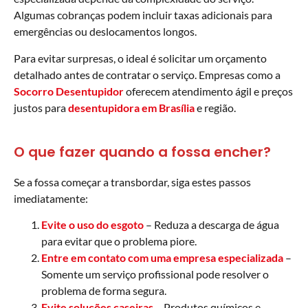
Algumas cobranças podem incluir taxas adicionais para
emergências ou deslocamentos longos.
Para evitar surpresas, o ideal é solicitar um orçamento
detalhado antes de contratar o serviço. Empresas como a
Socorro Desentupidor
oferecem atendimento ágil e preços
justos para
desentupidora em Brasília
e região.
O que fazer quando a fossa encher?
Se a fossa começar a transbordar, siga estes passos
imediatamente:
Evite o uso do esgoto
– Reduza a descarga de água
para evitar que o problema piore.
Entre em contato com uma empresa especializada
–
Somente um serviço profissional pode resolver o
problema de forma segura.
Evite soluções caseiras
– Produtos químicos e