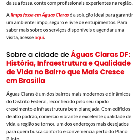
da sua fossa, conte com profissionais experientes na região.
A
limpa fossa em Águas Claras
é a solução ideal para garantir
um ambiente limpo, seguro e livre de entupimentos. Para
saber mais sobre os serviços disponíveis e agendar uma
visita, acesse
aqui
.
Sobre a cidade de
Águas Claras DF:
História, Infraestrutura e Qualidade
de Vida no Bairro que Mais Cresce
em Brasília
Águas Claras é um dos bairros mais modernos e dinâmicos
do Distrito Federal, reconhecido pelo seu rápido
crescimento e infraestrutura bem planejada. Com edifícios
de alto padrão, comércio vibrante e excelente qualidade de
vida, a região se tornou um dos endereços mais desejados
para quem busca conforto e conveniência perto do Plano
Piloto.