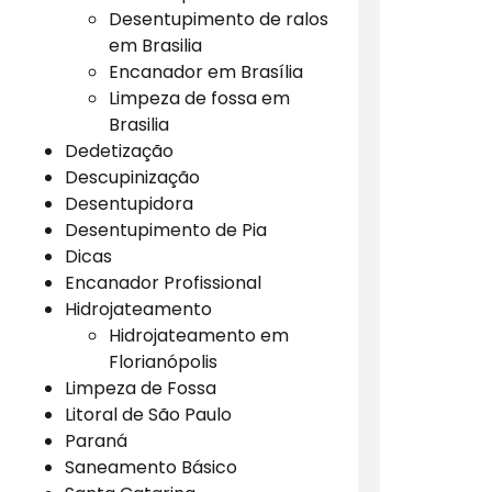
Desentupimento de ralos
em Brasilia
Encanador em Brasília
Limpeza de fossa em
Brasilia
Dedetização
Descupinização
Desentupidora
Desentupimento de Pia
Dicas
Encanador Profissional
Hidrojateamento
Hidrojateamento em
Florianópolis
Limpeza de Fossa
Litoral de São Paulo
Paraná
Saneamento Básico