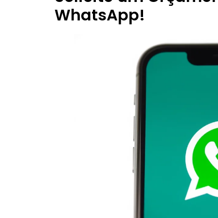
WhatsApp!