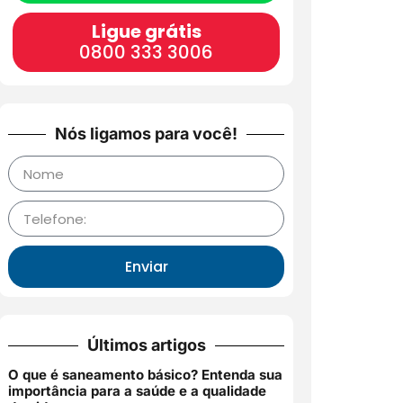
Ligue grátis
0800 333 3006
Nós ligamos para você!
Enviar
Últimos artigos
O que é saneamento básico? Entenda sua
importância para a saúde e a qualidade