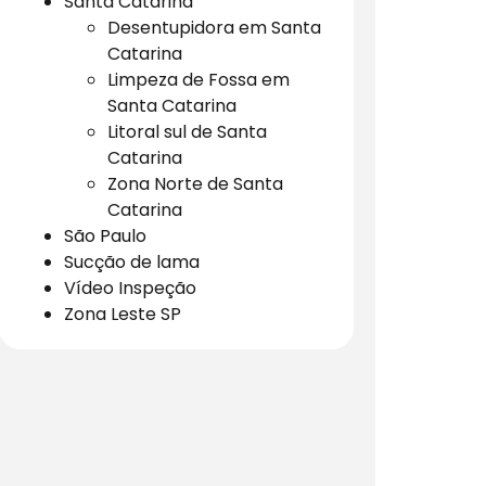
Santa Catarina
Desentupidora em Santa
Catarina
Limpeza de Fossa em
Santa Catarina
Litoral sul de Santa
Catarina
Zona Norte de Santa
Catarina
São Paulo
Sucção de lama
Vídeo Inspeção
Zona Leste SP