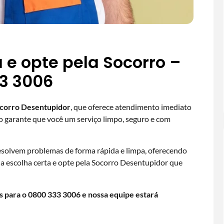
 e opte pela Socorro –
3 3006
corro Desentupidor
, que oferece atendimento imediato
so garante que você um serviço limpo, seguro e com
esolvem problemas de forma rápida e limpa, oferecendo
 a escolha certa e opte pela Socorro Desentupidor que
is para o
0800 333 3006
e nossa equipe estará