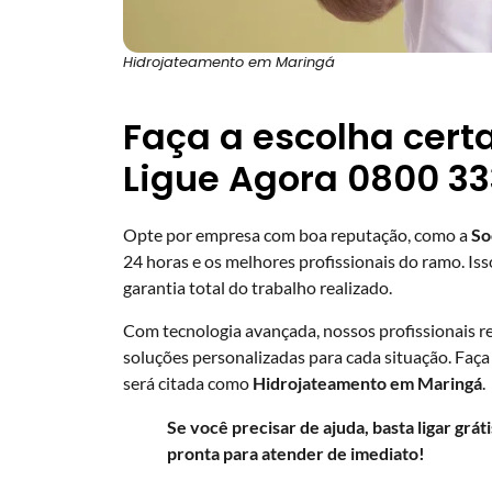
Hidrojateamento em Maringá
Faça a escolha certa
Ligue Agora 0800 33
Opte por empresa com boa reputação, como a
So
24 horas e os melhores profissionais do ramo. Is
garantia total do trabalho realizado.
Com tecnologia avançada, nossos profissionais r
soluções personalizadas para cada situação. Faça
será citada como
Hidrojateamento em Maringá
.
Se você precisar de ajuda, basta ligar grát
pronta para atender de imediato!