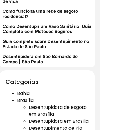
de vida
Como funciona uma rede de esgoto
residencial?
Como Desentupir um Vaso Sanitário: Guia
Completo com Métodos Seguros
Guia completo sobre Desentupimento no
Estado de São Paulo
Desentupidora em São Bernardo do
Campo | São Paulo
Categorias
Bahia
Brasília
Desentupidora de esgoto
em Brasília
Desentupidora em Brasilia
Desentupimento de Pia