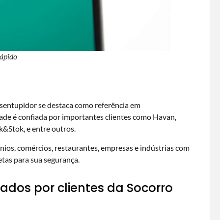
ápido
sentupidor se destaca como referência em
dade é confiada por importantes clientes como Havan,
k&Stok, e entre outros.
nios, comércios, restaurantes, empresas e indústrias com
etas para sua segurança.
dos por clientes da Socorro