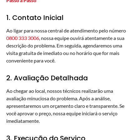
Passo a Passo
1. Contato Inicial
Ao ligar para nossa central de atendimento pelo número
0800 333 3006
, nossa equipe ouvirá atentamente a sua
descrição do problema. Em seguida, agendaremos uma
visita gratuita de imediato ou no horário que for mais
conveniente para você.
2. Avaliação Detalhada
Ao chegar ao local, nossos técnicos realizarão uma
avaliação minuciosa do problema. Após a análise,
apresentaremos um orçamento claro e transparente. Se
você aprovar o preço, nossa equipe iniciará o serviço
imediatamente.
3. Execução do Serviço