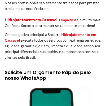
Nossos profissionais são altamente treinados para prestar
o máximo de excelência em
Hidrojateamento em Cascavel
,
Limpa fossa
, e muito mais.
Confie na Socorro para manter seu ambiente em ordem!
Como objetivo principal, a Socorro
Hidrojateamento em
Cascavel
executa todos os serviços com extrema seriedade,
agilidade, garantia e, é claro, limpeza e qualidade, sendo seu
principal diferencial a sua rapidez e compromisso com seus
clientes pelo Brasil.
Solicite um Orçamento Rápido pelo
nosso WhatsApp!