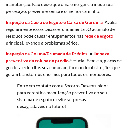
manutenção. Não deixe que uma emergência mude sua
percepção; prevenir é sempre o melhor caminho!
Inspeção da Caixa de Esgoto e Caixa de Gordura
: Avaliar
regularmente essas caixas é fundamental. O acúmulo de
resíduos pode causar entupimentos nas
rede de esgoto
principal, levando a problemas sérios.
Inspeção da Coluna/Prumada de Prédios
: A
limpeza
preventiva da coluna do prédio
é crucial. Sem ela, placas de
gordura e detritos se acumulam, formando obstruções que
geram transtornos enormes para todos os moradores.
Entre em contato com a Socorro Desentupidor
para garantir a manutenção preventiva do seu
sistema de esgoto e evite surpresas
desagradáveis no futuro!