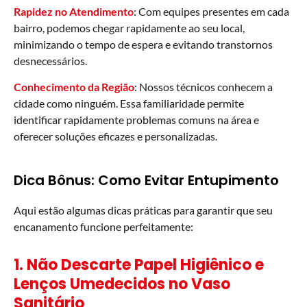
Rapidez no Atendimento
: Com equipes presentes em cada
bairro, podemos chegar rapidamente ao seu local,
minimizando o tempo de espera e evitando transtornos
desnecessários.
Conhecimento da Região
: Nossos técnicos conhecem a
cidade como ninguém. Essa familiaridade permite
identificar rapidamente problemas comuns na área e
oferecer soluções eficazes e personalizadas.
Dica Bônus: Como Evitar Entupimento
Aqui estão algumas dicas práticas para garantir que seu
encanamento funcione perfeitamente:
1. Não Descarte Papel Higiênico e
Lenços Umedecidos no Vaso
Sanitário