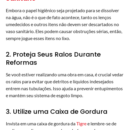
Embora o papel higiênico seja projetado para se dissolver
na água, não é o que de fato acontece, tanto os lenços
umedecidos e outros itens não devem ser descartados no
vaso sanitário. Eles podem causar obstruções sérias, então,
sempre jogue esses itens no lixo.
2. Proteja Seus Ralos Durante
Reformas
Se você estiver realizando uma obra em casa, é crucial vedar
os ralos para evitar que detritos e líquidos indesejados
entrem nas tubulações. Isso ajuda a prevenir entupimentos
e mantém seu sistema de esgoto limpo.
3. Utilize uma Caixa de Gordura
Invista em uma caixa de gordura da
Tigre
e lembre-se de