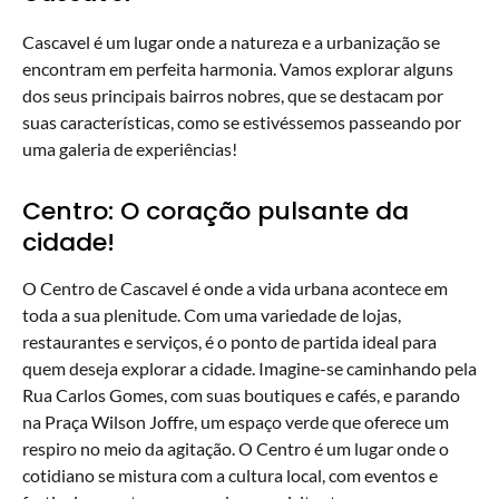
Cascavel é um lugar onde a natureza e a urbanização se
encontram em perfeita harmonia. Vamos explorar alguns
dos seus principais bairros nobres, que se destacam por
suas características, como se estivéssemos passeando por
uma galeria de experiências!
Centro: O coração pulsante da
cidade!
O Centro de Cascavel é onde a vida urbana acontece em
toda a sua plenitude. Com uma variedade de lojas,
restaurantes e serviços, é o ponto de partida ideal para
quem deseja explorar a cidade. Imagine-se caminhando pela
Rua Carlos Gomes, com suas boutiques e cafés, e parando
na Praça Wilson Joffre, um espaço verde que oferece um
respiro no meio da agitação. O Centro é um lugar onde o
cotidiano se mistura com a cultura local, com eventos e