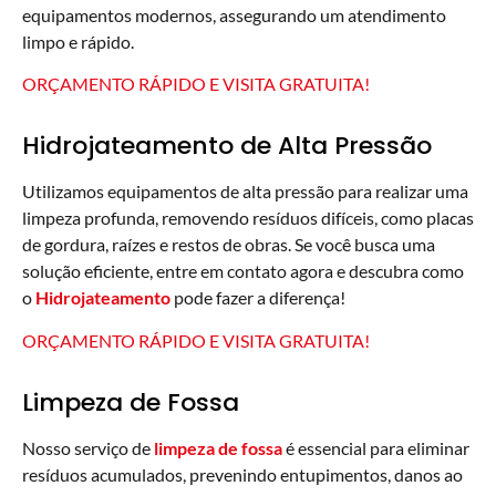
equipamentos modernos, assegurando um atendimento
limpo e rápido.
ORÇAMENTO RÁPIDO E VISITA GRATUITA!
Hidrojateamento de Alta Pressão
Utilizamos equipamentos de alta pressão para realizar uma
limpeza profunda, removendo resíduos difíceis, como placas
de gordura, raízes e restos de obras. Se você busca uma
solução eficiente, entre em contato agora e descubra como
o
Hidrojateamento
pode fazer a diferença!
ORÇAMENTO RÁPIDO E VISITA GRATUITA!
Limpeza de Fossa
Nosso serviço de
limpeza de fossa
é essencial para eliminar
resíduos acumulados, prevenindo entupimentos, danos ao