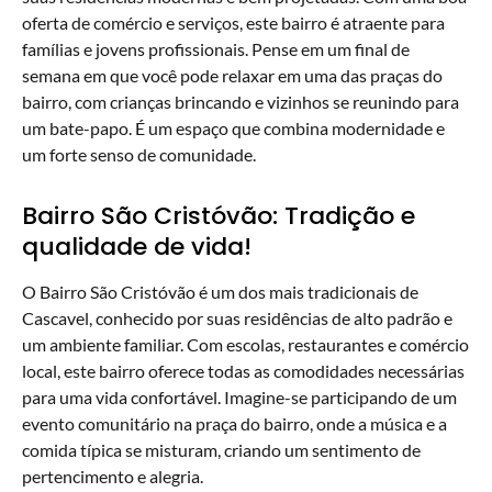
oferta de comércio e serviços, este bairro é atraente para
famílias e jovens profissionais. Pense em um final de
semana em que você pode relaxar em uma das praças do
bairro, com crianças brincando e vizinhos se reunindo para
um bate-papo. É um espaço que combina modernidade e
um forte senso de comunidade.
Bairro São Cristóvão: Tradição e
qualidade de vida!
O Bairro São Cristóvão é um dos mais tradicionais de
Cascavel, conhecido por suas residências de alto padrão e
um ambiente familiar. Com escolas, restaurantes e comércio
local, este bairro oferece todas as comodidades necessárias
para uma vida confortável. Imagine-se participando de um
evento comunitário na praça do bairro, onde a música e a
comida típica se misturam, criando um sentimento de
pertencimento e alegria.