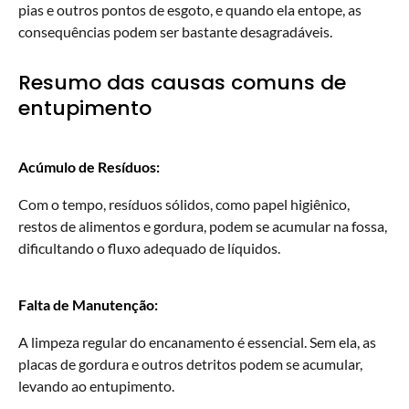
pias e outros pontos de esgoto, e quando ela entope, as
consequências podem ser bastante desagradáveis.
Resumo das causas comuns de
entupimento
Acúmulo de Resíduos:
Com o tempo, resíduos sólidos, como papel higiênico,
restos de alimentos e gordura, podem se acumular na fossa,
dificultando o fluxo adequado de líquidos.
Falta de Manutenção:
A limpeza regular do encanamento é essencial. Sem ela, as
placas de gordura e outros detritos podem se acumular,
levando ao entupimento.