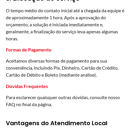
O tempo médio do contato inicial até a chegada da equipe é
de aproximadamente 1 hora. Após a aprovação do
orçamento, a solução é iniciada imediatamente e,
geralmente, a finalização do serviço leva apenas algumas
horas.
Formas de Pagamento
Aceitamos diversas formas de pagamento para sua
conveniência, incluindo Pix, Dinheiro, Cartão de Crédito,
Cartão de Débito e Boleto (mediante análise).
Dúvidas Frequentes
Para esclarecer quaisquer outras dúvidas, consulte nosso
FAQ no final da página.
Vantagens do Atendimento Local