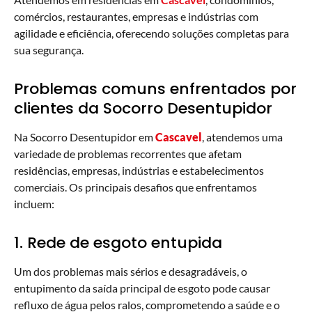
comércios, restaurantes, empresas e indústrias com
agilidade e eficiência, oferecendo soluções completas para
sua segurança.
Problemas comuns enfrentados por
clientes da Socorro Desentupidor
Na Socorro Desentupidor em
Cascavel
, atendemos uma
variedade de problemas recorrentes que afetam
residências, empresas, indústrias e estabelecimentos
comerciais. Os principais desafios que enfrentamos
incluem:
1. Rede de esgoto entupida
Um dos problemas mais sérios e desagradáveis, o
entupimento da saída principal de esgoto pode causar
refluxo de água pelos ralos, comprometendo a saúde e o