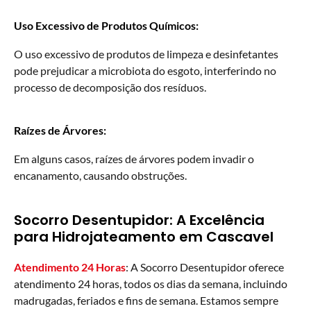
Uso Excessivo de Produtos Químicos:
O uso excessivo de produtos de limpeza e desinfetantes
pode prejudicar a microbiota do esgoto, interferindo no
processo de decomposição dos resíduos.
Raízes de Árvores:
Em alguns casos, raízes de árvores podem invadir o
encanamento, causando obstruções.
Socorro Desentupidor: A Excelência
para Hidrojateamento em Cascavel
Atendimento 24 Horas
: A Socorro Desentupidor oferece
atendimento 24 horas, todos os dias da semana, incluindo
madrugadas, feriados e fins de semana. Estamos sempre