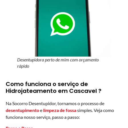
Desentupidora perto de mim com orçamento
rápido
Como funciona o serviço de
Hidrojateamento em Cascavel ?
Na Socorro Desentupidor, tornamos o processo de
desentupimento
e
limpeza de fossa
simples. Veja como
funciona nosso serviço, passo a passo: