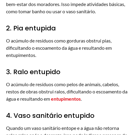
bem-estar dos moradores. Isso impede atividades básicas,
como tomar banho ou usar o vaso sanitário.
2. Pia entupida
O acúmulo de resíduos como gorduras obstrui pias,
dificultando o escoamento da água e resultando em
entupimentos.
3. Ralo entupido
O acúmulo de resíduos como pelos de animais, cabelos,
restos de obras obstrui ralos, dificultando o escoamento da
água e resultando em
entupimentos
.
4. Vaso sanitário entupido
Quando um vaso sanitário entope e a água não retorna