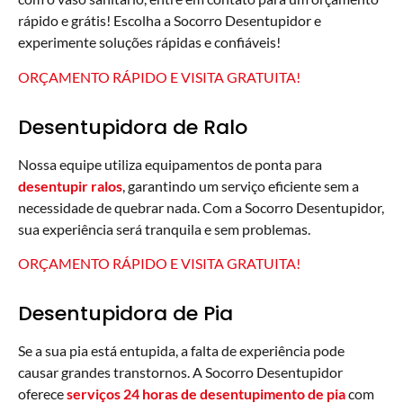
rápido e grátis! Escolha a Socorro Desentupidor e
experimente soluções rápidas e confiáveis!
ORÇAMENTO RÁPIDO E VISITA GRATUITA!
Desentupidora de Ralo
Nossa equipe utiliza equipamentos de ponta para
desentupir ralos
, garantindo um serviço eficiente sem a
necessidade de quebrar nada. Com a Socorro Desentupidor,
sua experiência será tranquila e sem problemas.
ORÇAMENTO RÁPIDO E VISITA GRATUITA!
Desentupidora de Pia
Se a sua pia está entupida, a falta de experiência pode
causar grandes transtornos. A Socorro Desentupidor
oferece
serviços 24 horas de desentupimento de pia
com