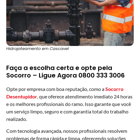
Hidrojateamento em Cascavel
Faça a escolha certa e opte pela
Socorro – Ligue Agora 0800 333 3006
Opte por empresa com boa reputação, como a
Socorro
Desentupidor
, que oferece atendimento imediato 24 horas
e os melhores profissionais do ramo. Isso garante que você
um serviço limpo, seguro e com garantia total do trabalho
realizado.
Com tecnologia avançada, nossos profissionais resolvem
problemas de forma rápida e limpa, oferecendo soluções