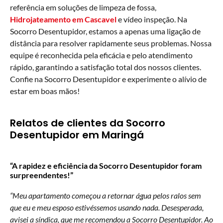
referência em soluções de limpeza de fossa,
Hidrojateamento em Cascavel
e vídeo inspeção. Na
Socorro Desentupidor, estamos a apenas uma ligação de
distância para resolver rapidamente seus problemas. Nossa
equipe é reconhecida pela eficácia e pelo atendimento
rápido, garantindo a satisfação total dos nossos clientes.
Confie na Socorro Desentupidor e experimente o alívio de
estar em boas mãos!
Relatos de clientes da Socorro
Desentupidor em Maringá
“A rapidez e eficiência da Socorro Desentupidor foram
surpreendentes!”
“Meu apartamento começou a retornar água pelos ralos sem
que eu e meu esposo estivéssemos usando nada. Desesperada,
avisei a síndica, que me recomendou a Socorro Desentupidor. Ao