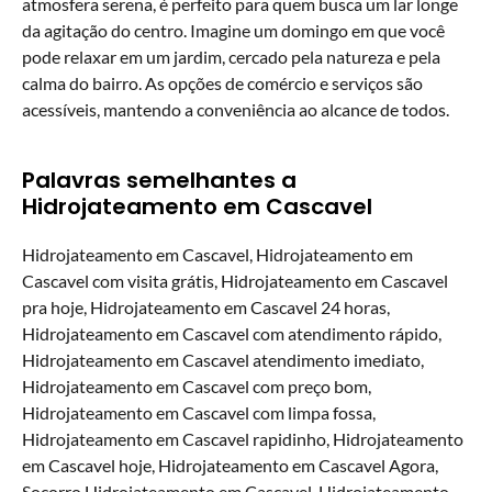
atmosfera serena, é perfeito para quem busca um lar longe
da agitação do centro. Imagine um domingo em que você
pode relaxar em um jardim, cercado pela natureza e pela
calma do bairro. As opções de comércio e serviços são
acessíveis, mantendo a conveniência ao alcance de todos.
Palavras semelhantes a
Hidrojateamento em Cascavel
Hidrojateamento em Cascavel, Hidrojateamento em
Cascavel com visita grátis, Hidrojateamento em Cascavel
pra hoje, Hidrojateamento em Cascavel 24 horas,
Hidrojateamento em Cascavel com atendimento rápido,
Hidrojateamento em Cascavel atendimento imediato,
Hidrojateamento em Cascavel com preço bom,
Hidrojateamento em Cascavel com limpa fossa,
Hidrojateamento em Cascavel rapidinho, Hidrojateamento
em Cascavel hoje, Hidrojateamento em Cascavel Agora,
Socorro Hidrojateamento em Cascavel, Hidrojateamento