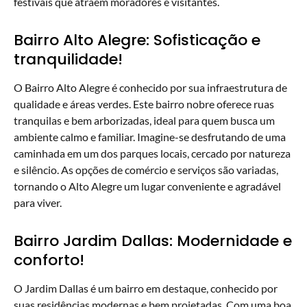
festivais que atraem moradores e visitantes.
Bairro Alto Alegre: Sofisticação e
tranquilidade!
O Bairro Alto Alegre é conhecido por sua infraestrutura de
qualidade e áreas verdes. Este bairro nobre oferece ruas
tranquilas e bem arborizadas, ideal para quem busca um
ambiente calmo e familiar. Imagine-se desfrutando de uma
caminhada em um dos parques locais, cercado por natureza
e silêncio. As opções de comércio e serviços são variadas,
tornando o Alto Alegre um lugar conveniente e agradável
para viver.
Bairro Jardim Dallas: Modernidade e
conforto!
O Jardim Dallas é um bairro em destaque, conhecido por
suas residências modernas e bem projetadas. Com uma boa