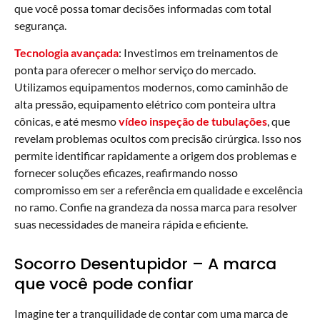
que você possa tomar decisões informadas com total
segurança.
Tecnologia avançada
: Investimos em treinamentos de
ponta para oferecer o melhor serviço do mercado.
Utilizamos equipamentos modernos, como caminhão de
alta pressão, equipamento elétrico com ponteira ultra
cônicas, e até mesmo
vídeo inspeção de tubulações
, que
revelam problemas ocultos com precisão cirúrgica. Isso nos
permite identificar rapidamente a origem dos problemas e
fornecer soluções eficazes, reafirmando nosso
compromisso em ser a referência em qualidade e excelência
no ramo. Confie na grandeza da nossa marca para resolver
suas necessidades de maneira rápida e eficiente.
Socorro Desentupidor – A marca
que você pode confiar
Imagine ter a tranquilidade de contar com uma marca de