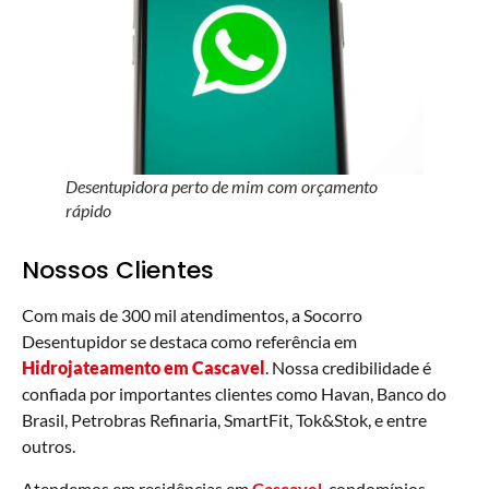
Desentupidora perto de mim com orçamento
rápido
Nossos Clientes
Com mais de 300 mil atendimentos, a Socorro
Desentupidor se destaca como referência em
Hidrojateamento em Cascavel
. Nossa credibilidade é
confiada por importantes clientes como Havan, Banco do
Brasil, Petrobras Refinaria, SmartFit, Tok&Stok, e entre
outros.
Atendemos em residências em
Cascavel
, condomínios,