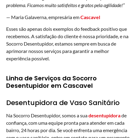
problema. Ficamos muito satisfeitos e gratos pela agilidade!”
— Maria Galaverna, empresária em
Cascavel
Esses são apenas dois exemplos do feedback positivo que
recebemos. A satisfação do cliente é nossa prioridade, e na
Socorro Desentupidor, estamos sempre em busca de
aprimorar nossos serviços para garantir a melhor
experiência possível.
Linha de Serviços da Socorro
Desentupidor em Cascavel
Desentupidora de Vaso Sanitário
Na Socorro Desentupidor, somos a sua
desentupidora
de
confiança, com uma equipe pronta para atender em cada
bairro, 24 horas por dia. Se você enfrenta uma emergência
com o vaso sanitário, entre em contato para um orçamento