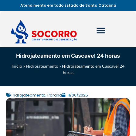
Atendimento em todo Estado de Santa Catarina
Hidrojateamento em Cascavel 24 horas
Início
»
Hidrojateamento
»
Hidrojateamento em Cascavel 24
horas
Hidrojateamento
,
Paraná
11/06/2025