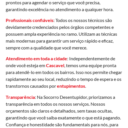
prontos para agendar o serviço que você precisa,
garantindo excelência no atendimento a qualquer hora.
Profissionais confiáveis
: Todos os nossos técnicos são
devidamente credenciados pelos órgãos competentes e
possuem ampla experiência no ramo. Utilizam as técnicas
mais modernas para garantir um serviço rápido e eficaz,
sempre com a qualidade que você merece.
Atendimento em toda a cidade
: Independentemente de
onde você esteja em
Cascavel
, temos uma equipe pronta
para atendê-lo em todos os bairros. Isso nos permite chegar
rapidamente ao seu local, reduzindo o tempo de espera e os
transtornos causados por
entupimentos
.
Transparência
: Na Socorro Desentupidor, priorizamos a
transparência em todos os nossos serviços. Nossos
orçamentos são claros e detalhados, sem taxas ocultas,
garantindo que você saiba exatamente o que está pagando.
Confiança e honestidade são fundamentais para nós, para