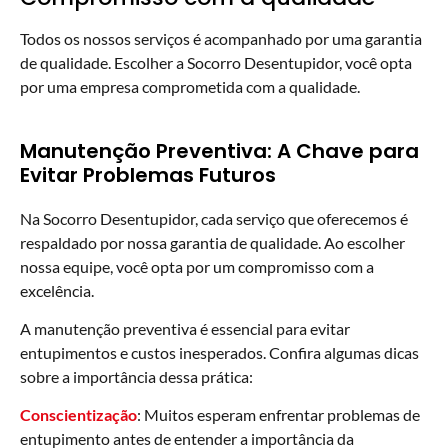
Todos os nossos serviços é acompanhado por uma garantia
de qualidade. Escolher a Socorro Desentupidor, você opta
por uma empresa comprometida com a qualidade.
Manutenção Preventiva: A Chave para
Evitar Problemas Futuros
Na Socorro Desentupidor, cada serviço que oferecemos é
respaldado por nossa garantia de qualidade. Ao escolher
nossa equipe, você opta por um compromisso com a
excelência.
A manutenção preventiva é essencial para evitar
entupimentos e custos inesperados. Confira algumas dicas
sobre a importância dessa prática:
Conscientização
: Muitos esperam enfrentar problemas de
entupimento antes de entender a importância da