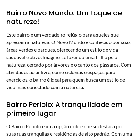
Bairro Novo Mundo: Um toque de
natureza!
Este bairro é um verdadeiro refúgio para aqueles que
apreciam a natureza. O Novo Mundo é conhecido por suas
áreas verdes e parques, oferecendo um estilo de vida
saudável e ativo. Imagine-se fazendo uma trilha pela
natureza, cercado por árvores e o canto dos pássaros. Com
atividades ao ar livre, como ciclovias e espaços para
exercícios, o bairro é ideal para quem busca um estilo de
vida mais conectado com a natureza.
Bairro Periolo: A tranquilidade em
primeiro lugar!
O Bairro Periolo é uma opção nobre que se destaca por
suas ruas tranquilas e residências de alto padrão. Com uma