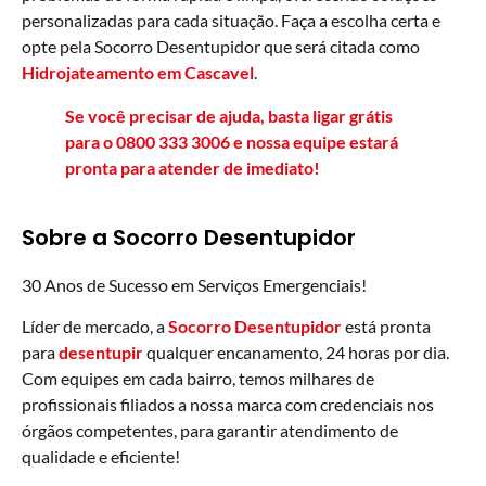
personalizadas para cada situação. Faça a escolha certa e
opte pela Socorro Desentupidor que será citada como
Hidrojateamento em Cascavel
.
Se você precisar de ajuda, basta ligar grátis
para o
0800 333 3006
e nossa equipe estará
pronta para atender de imediato!
Sobre a Socorro Desentupidor
30 Anos de Sucesso em Serviços Emergenciais!
Líder de mercado, a
Socorro Desentupidor
está pronta
para
desentupir
qualquer encanamento, 24 horas por dia.
Com equipes em cada bairro, temos milhares de
profissionais filiados a nossa marca com credenciais nos
órgãos competentes, para garantir atendimento de
qualidade e eficiente!