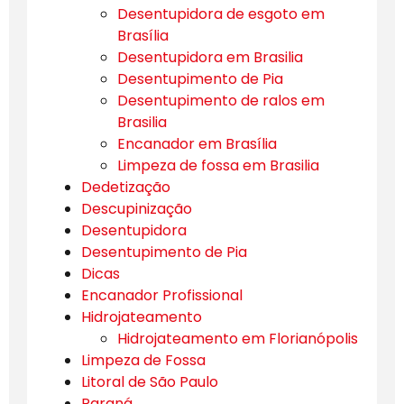
Desentupidora de esgoto em
Brasília
Desentupidora em Brasilia
Desentupimento de Pia
Desentupimento de ralos em
Brasilia
Encanador em Brasília
Limpeza de fossa em Brasilia
Dedetização
Descupinização
Desentupidora
Desentupimento de Pia
Dicas
Encanador Profissional
Hidrojateamento
Hidrojateamento em Florianópolis
Limpeza de Fossa
Litoral de São Paulo
Paraná