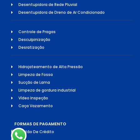
Desentupidora de Rede Pluvial
Desentupidora de Dreno de Ar Condicionado
Controle de Pragas
Desculpinização
Desratização
Hidrojateamento de Alta Pressão
Limpeza de Fossa
Sucção de Lama
Limpeza de gordura industrial
Vídeo Inspeção
Caça Vazamento
FORMAS DE PAGAMENTO
Cartão De Crédito
Pix