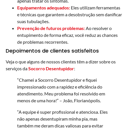
apenas tratar os sintomas.
Equipamentos adequados:
Eles utilizam ferramentas
e técnicas que garantem a desobstrução sem danificar
suas tubulações.
Prevenção de futuros problemas:
Ao resolver o
entupimento de forma eficaz, você reduz as chances
de problemas recorrentes.
Depoimentos de clientes satisfeitos
Veja o que alguns de nossos clientes têm a dizer sobre os
serviços da
Socorro Desentupidor
:
“Chamei a Socorro Desentupidor e fiquei
impressionado com a rapidez e eficiência do
atendimento. Meu problema foi resolvido em
menos de uma hora!” – João, Florianópolis.
“A equipe é super profissional e atenciosa. Eles
não apenas desentupiram minha pia, mas
também me deram dicas valiosas para evitar