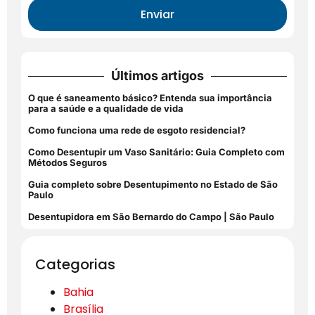
Enviar
Últimos artigos
O que é saneamento básico? Entenda sua importância
para a saúde e a qualidade de vida
Como funciona uma rede de esgoto residencial?
Como Desentupir um Vaso Sanitário: Guia Completo com
Métodos Seguros
Guia completo sobre Desentupimento no Estado de São
Paulo
Desentupidora em São Bernardo do Campo | São Paulo
Categorias
Bahia
Brasília