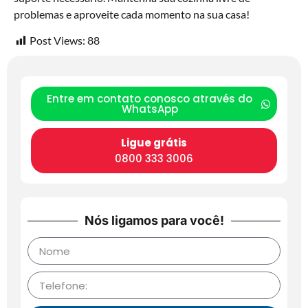
problemas e aproveite cada momento na sua casa!
Post Views:
88
Entre em contato conosco através do
WhatsApp
Ligue grátis
0800 333 3006
Nós ligamos para você!