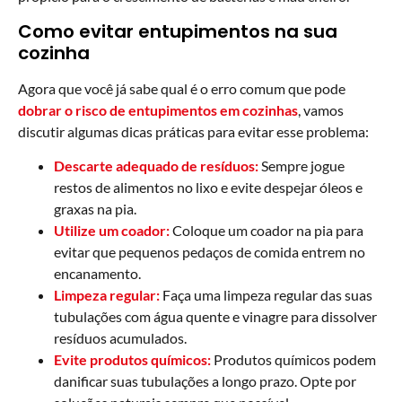
Como evitar entupimentos na sua
cozinha
Agora que você já sabe qual é o erro comum que pode
dobrar o risco de entupimentos em cozinhas
, vamos
discutir algumas dicas práticas para evitar esse problema:
Descarte adequado de resíduos:
Sempre jogue
restos de alimentos no lixo e evite despejar óleos e
graxas na pia.
Utilize um coador:
Coloque um coador na pia para
evitar que pequenos pedaços de comida entrem no
encanamento.
Limpeza regular:
Faça uma limpeza regular das suas
tubulações com água quente e vinagre para dissolver
resíduos acumulados.
Evite produtos químicos:
Produtos químicos podem
danificar suas tubulações a longo prazo. Opte por