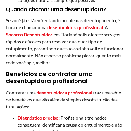
soluções naturais sempre que possível.
Quando chamar uma desentupidora?
Se você já está enfrentando problemas de entupimento, é
hora de chamar uma
desentupidora profissional
. A
Socorro Desentupidor
em Florianópolis oferece serviços
rápidos e eficazes para resolver qualquer tipo de
entupimento, garantindo que sua cozinha volte a funcionar
normalmente. Não espere o problema piorar; quanto mais
cedo você agir, melhor!
Benefícios de contratar uma
desentupidora profissional
Contratar uma
desentupidora profissional
traz uma série
de benefícios que vão além da simples desobstrução das
tubulações:
Diagnóstico preciso:
Profissionais treinados
conseguem identificar a causa do entupimento e não