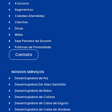
A Socorro
Segmentos
Cidades Atendidas
Clientes
Dicas
Mídia
Seja Parceiro da Socorro
Politicas de Privacidade
Contato
NOSSOS SERVIÇOS
Desentupidora de Pia
Desentupidora De Vaso Sanitário
Desentupidora de Ralos
Desentupidora de Coluna
Desentupidora de Caixa de Esgoto
Desentupidora de Caixa de Gordura