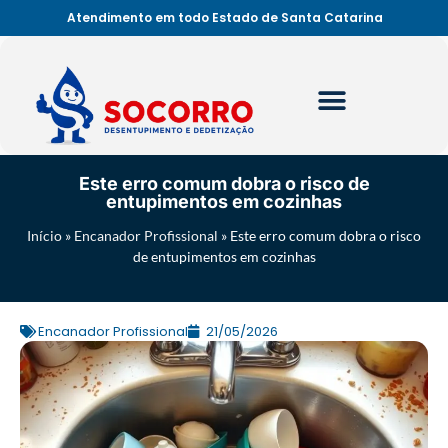
Atendimento em todo Estado de Santa Catarina
Este erro comum dobra o risco de
entupimentos em cozinhas
Início
»
Encanador Profissional
»
Este erro comum dobra o risco
de entupimentos em cozinhas
Encanador Profissional
21/05/2026