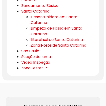
Saneamento Básico
Santa Catarina
Desentupidora em Santa
Catarina
Limpeza de Fossa em Santa
Catarina
Litoral sul de Santa Catarina
Zona Norte de Santa Catarina
São Paulo
Sucção de lama
Vídeo Inspeção
Zona Leste SP