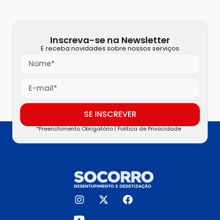
Inscreva-se na Newsletter
E receba novidades sobre nossos serviços
SE INSCREVER
*Preenchimento Obrigatório |
Politica de Privacidade