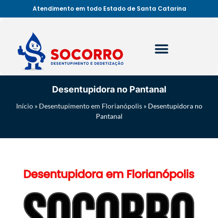
Atendimento em todo Estado de Santa Catarina
Desentupidora no Pantanal
Início
»
Desentupimento em Florianópolis
»
Desentupidora no
Pantanal