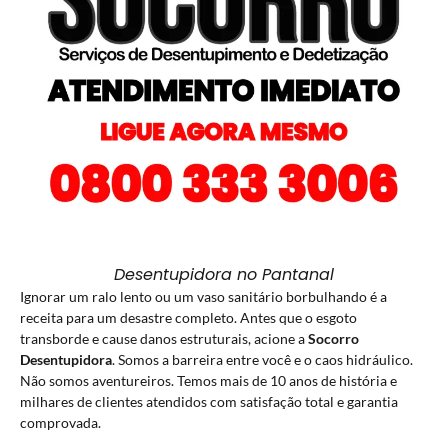
Desentupidora no Pantanal
Ignorar um ralo lento ou um vaso sanitário borbulhando é a
receita para um desastre completo. Antes que o esgoto
transborde e cause danos estruturais, acione a
Socorro
Desentupidora
. Somos a barreira entre você e o caos hidráulico.
Não somos aventureiros. Temos mais de 10 anos de história e
milhares de clientes atendidos com satisfação total e garantia
comprovada.