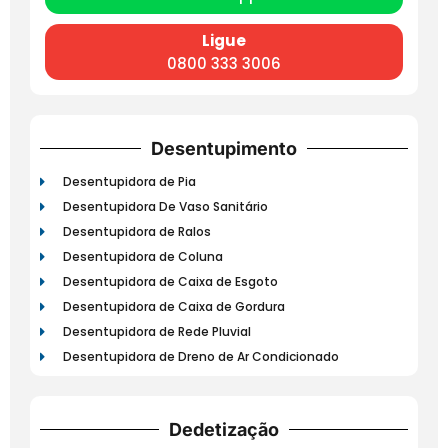
Ligue
0800 333 3006
Desentupimento
Desentupidora de Pia
Desentupidora De Vaso Sanitário
Desentupidora de Ralos
Desentupidora de Coluna
Desentupidora de Caixa de Esgoto
Desentupidora de Caixa de Gordura
Desentupidora de Rede Pluvial
Desentupidora de Dreno de Ar Condicionado
Dedetização