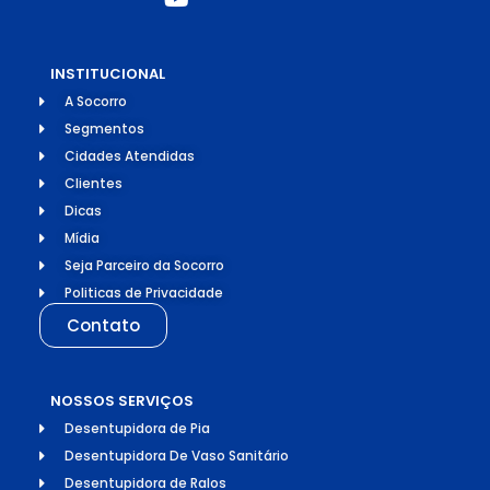
INSTITUCIONAL
A Socorro
Segmentos
Cidades Atendidas
Clientes
Dicas
Mídia
Seja Parceiro da Socorro
Politicas de Privacidade
Contato
NOSSOS SERVIÇOS
Desentupidora de Pia
Desentupidora De Vaso Sanitário
Desentupidora de Ralos