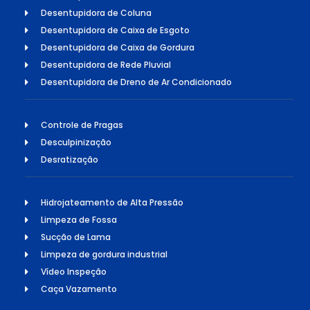
Desentupidora de Coluna
Desentupidora de Caixa de Esgoto
Desentupidora de Caixa de Gordura
Desentupidora de Rede Pluvial
Desentupidora de Dreno de Ar Condicionado
Controle de Pragas
Desculpinização
Desratização
Hidrojateamento de Alta Pressão
Limpeza de Fossa
Sucção de Lama
Limpeza de gordura industrial
Vídeo Inspeção
Caça Vazamento