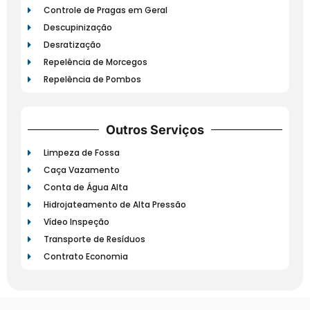
Controle de Pragas em Geral
Descupinização
Desratização
Repelência de Morcegos
Repelência de Pombos
Outros Serviços
Limpeza de Fossa
Caça Vazamento
Conta de Água Alta
Hidrojateamento de Alta Pressão
Vídeo Inspeção
Transporte de Resíduos
Contrato Economia