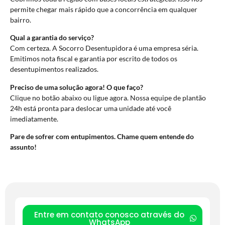
permite chegar mais rápido que a concorrência em qualquer
bairro.
Qual a garantia do serviço?
Com certeza. A Socorro Desentupidora é uma empresa séria.
Emitimos nota fiscal e garantia por escrito de todos os
desentupimentos realizados.
Preciso de uma solução agora! O que faço?
Clique no botão abaixo ou ligue agora. Nossa equipe de plantão
24h está pronta para deslocar uma unidade até você
imediatamente.
Pare de sofrer com entupimentos. Chame quem entende do
assunto!
Entre em contato conosco através do
WhatsApp