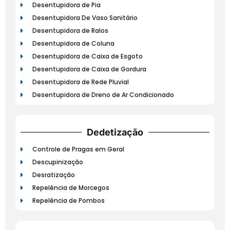
Desentupidora de Pia
Desentupidora De Vaso Sanitário
Desentupidora de Ralos
Desentupidora de Coluna
Desentupidora de Caixa de Esgoto
Desentupidora de Caixa de Gordura
Desentupidora de Rede Pluvial
Desentupidora de Dreno de Ar Condicionado
Dedetização
Controle de Pragas em Geral
Descupinização
Desratização
Repelência de Morcegos
Repelência de Pombos