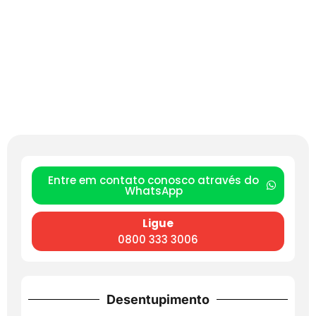
Entre em contato conosco através do
WhatsApp
Ligue
0800 333 3006
Desentupimento