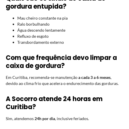
gordura entupida?
Mau cheiro constante na pia
Ralo borbulhando
Água descendo lentamente
Refluxo de esgoto
Transbordamento externo
Com que frequência devo limpar a
caixa de gordura?
Em Curitiba, recomenda-se manutenção
a cada 3 a 6 meses
,
devido ao clima frio que acelera o endurecimento das gorduras.
A Socorro atende 24 horas em
Curitiba?
Sim, atendemos
24h por dia
, inclusive feriados.