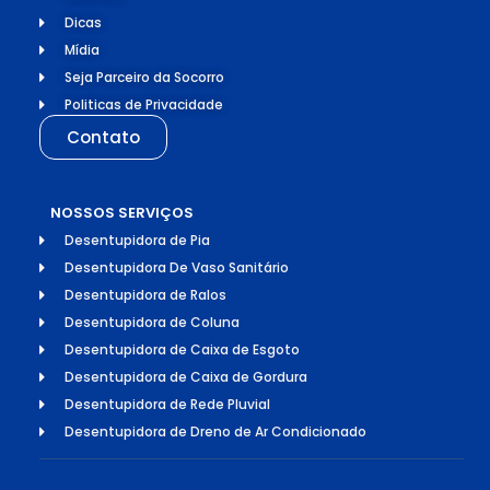
Dicas
Mídia
Seja Parceiro da Socorro
Politicas de Privacidade
Contato
NOSSOS SERVIÇOS
Desentupidora de Pia
Desentupidora De Vaso Sanitário
Desentupidora de Ralos
Desentupidora de Coluna
Desentupidora de Caixa de Esgoto
Desentupidora de Caixa de Gordura
Desentupidora de Rede Pluvial
Desentupidora de Dreno de Ar Condicionado