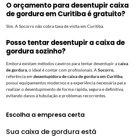
O orçamento para desentupir caixa
de gordura em Curitiba é gratuito?
Sim. A Socorro não cobra taxa de visita em Curitiba.
Posso tentar desentupir a caixa de
gordura sozinho?
Embora existam métodos caseiros para tentar desentupir a
caixa
de gordura
, o ideal é contar com profissionais. A
Socorro
,
referência em
desentupidora de caixa de gordura em Curitiba
,
possui equipamentos modernos e a experiência necessária para
realizar o desentupimento de forma rápida, segura e definitiva,
evitando danos à tubulação e problemas recorrentes.
Escolha a empresa certa
Sua caixa de gordura está