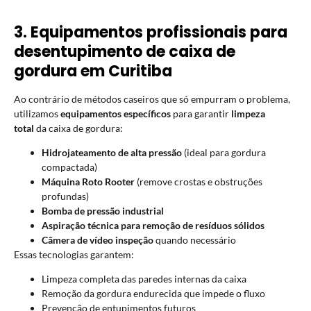
3. Equipamentos profissionais para
desentupimento de caixa de
gordura em Curitiba
Ao contrário de métodos caseiros que só empurram o problema,
utilizamos
equipamentos específicos
para garantir
limpeza
total
da caixa de gordura:
Hidrojateamento de alta pressão
(ideal para gordura
compactada)
Máquina Roto Rooter
(remove crostas e obstruções
profundas)
Bomba de pressão industrial
Aspiração técnica para remoção de resíduos sólidos
Câmera de vídeo inspeção
quando necessário
Essas tecnologias garantem:
Limpeza completa das paredes internas da caixa
Remoção da gordura endurecida que impede o fluxo
Prevenção de entupimentos futuros