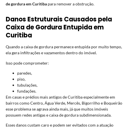
de gordura em Curitiba
para remover a obstrução.
Danos Estruturais Causados pela
Caixa de Gordura Entupida em
Curitiba
Quando a caixa de gordura permanece entupida por muito tempo,
ela gera infiltrações e vazamentos dentro do imóvel.
Isso pode comprometer:
paredes,
piso,
tubulações,
fundações.
Em casas e prédios mais antigos de Curitiba especialmente em
bairros como Centro, Água Verde, Mercês, Bigorrilho e Boqueirão
esse problema se agrava ainda mais, já que muitos imóveis
possuem redes antigas e caixa de gordura subdimensionada.
Esses danos custam caro e podem ser evitados com a atuação