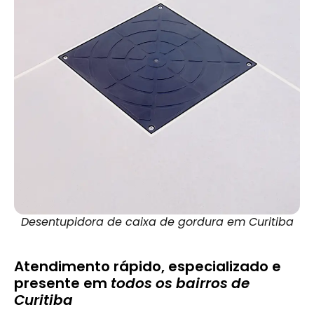
Desentupidora de caixa de gordura em Curitiba
Atendimento rápido, especializado e
presente em
todos os bairros de
Curitiba