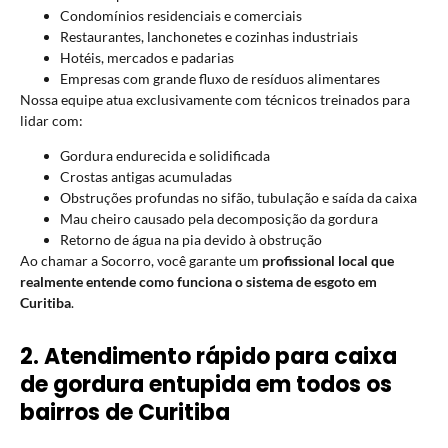
Condomínios residenciais e comerciais
Restaurantes, lanchonetes e cozinhas industriais
Hotéis, mercados e padarias
Empresas com grande fluxo de resíduos alimentares
Nossa equipe atua exclusivamente com técnicos treinados para
lidar com:
Gordura endurecida e solidificada
Crostas antigas acumuladas
Obstruções profundas no sifão, tubulação e saída da caixa
Mau cheiro causado pela decomposição da gordura
Retorno de água na pia devido à obstrução
Ao chamar a Socorro, você garante um
profissional local que
realmente entende como funciona o sistema de esgoto em
Curitiba
.
2. Atendimento rápido para caixa
de gordura entupida em todos os
bairros de Curitiba