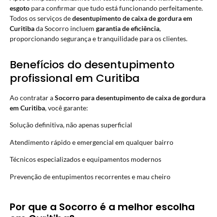
esgoto
para confirmar que tudo está funcionando perfeitamente.
Todos os serviços de
desentupimento de caixa de gordura em
Curitiba
da Socorro incluem
garantia de eficiência
,
proporcionando segurança e tranquilidade para os clientes.
Benefícios do desentupimento
profissional em Curitiba
Ao contratar a
Socorro para desentupimento de caixa de gordura
em Curitiba
, você garante:
Solução definitiva, não apenas superficial
Atendimento rápido e emergencial em qualquer bairro
Técnicos especializados e equipamentos modernos
Prevenção de entupimentos recorrentes e mau cheiro
Por que a Socorro é a melhor escolha