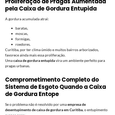
Proliferação de Pragas Aumentada
pela Caixa de Gordura Entupida
A gordura acumulada atrai:
baratas,
moscas,
formigas,
roedores.
Curitiba, por ter clima úmido e muitos bairros arborizados,
favorece ainda mais essa proliferação.
Uma
caixa de gordura entupida
vira um ambiente perfeito para
pragas urbanas.
Comprometimento Completo do
Sistema de Esgoto Quando a Caixa
de Gordura Entope
Se o problema não é resolvido por uma
empresa de
desentupimento de caixa de gordura em Curitiba
, o entupimento