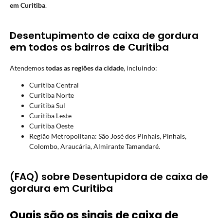
em Curitiba
.
Desentupimento de caixa de gordura
em todos os bairros de Curitiba
Atendemos
todas as regiões da cidade
, incluindo:
Curitiba Central
Curitiba Norte
Curitiba Sul
Curitiba Leste
Curitiba Oeste
Região Metropolitana: São José dos Pinhais, Pinhais,
Colombo, Araucária, Almirante Tamandaré.
(FAQ) sobre Desentupidora de caixa de
gordura em Curitiba
Quais são os sinais de caixa de