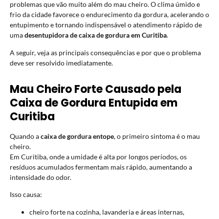
problemas que vão muito além do mau cheiro. O clima úmido e
frio da cidade favorece o endurecimento da gordura, acelerando o
entupimento e tornando indispensável o atendimento rápido de
uma
desentupidora de caixa de gordura em Curitiba
.
A seguir, veja as principais consequências e por que o problema
deve ser resolvido imediatamente.
Mau Cheiro Forte Causado pela
Caixa de Gordura Entupida em
Curitiba
Quando a
caixa de gordura entope
, o primeiro sintoma é o mau
cheiro.
Em Curitiba, onde a umidade é alta por longos períodos, os
resíduos acumulados fermentam mais rápido, aumentando a
intensidade do odor.
Isso causa:
cheiro forte na cozinha, lavanderia e áreas internas,