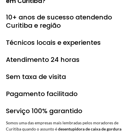
em Curitiba?
10+ anos de sucesso atendendo
Curitiba e região
Técnicos locais e experientes
Atendimento 24 horas
Sem taxa de visita
Pagamento facilitado
Serviço 100% garantido
Somos uma das empresas mais lembradas pelos moradores de
Curitiba quando o assunto é
desentupidora de caixa de gordura