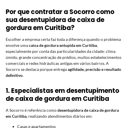
Por que contratar a Socorro como
sua desentupidora de caixa de
gordura em Curitiba?
Escolher a empresa certa faz toda a diferença quando o problema
envolve uma
caixa de gordura entupida em Curitiba
,
especialmente por conta das particularidades da cidade: clima
úmido, grande concentração de prédios, muitos estabelecimentos
comerciais e redes hidráulicas antigas em vários bairros. A
Socorro se destaca porque entrega
agilidade, precisão e resultado
definitivo
.
1. Especialistas em desentupimento
de caixa de gordura em Curitiba
A Socorro é referência como
desentupidora de caixa de gordura
em Curitiba
, realizando atendimentos diários em:
Casas e apartamentos