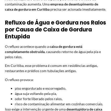
contaminação aumenta. Uma
empresa de desentupimento de
caixa de gordura em Curitiba
precisa ser acionada imediatamente.
Refluxo de Água e Gordura nos Ralos
por Causa de Caixa de Gordura
Entupida
O refluxo acontece quando a
caixa de gordura está
completamente obstruída
, causando retorno de água pela pia e
pelos ralos.
Em Curitiba, esse problema é comum em residências antigas,
restaurantes e prédios com tubulações antigas.
O refluxo provoca:
piso engordurado e escorregadio,
água suja voltando pela pia,
odor forte liberado pelos ralos,
risco de contaminação alimentar em cozinhas comerciais.
Isso exige a intervenção urgente de uma
desentupidora de caixa