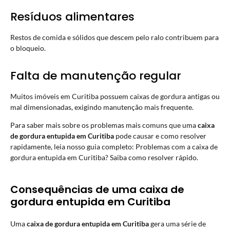
Resíduos alimentares
Restos de comida e sólidos que descem pelo ralo contribuem para
o bloqueio.
Falta de manutenção regular
Muitos imóveis em Curitiba possuem caixas de gordura antigas ou
mal dimensionadas, exigindo manutenção mais frequente.
Para saber mais sobre os problemas mais comuns que uma
caixa
de gordura entupida em Curitiba
pode causar e como resolver
rapidamente, leia nosso guia completo:
Problemas com a caixa de
gordura entupida em Curitiba? Saiba como resolver rápido
.
Consequências de uma caixa de
gordura entupida em Curitiba
Uma
caixa de gordura entupida em Curitiba
gera uma série de