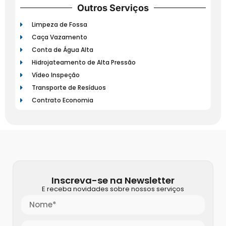
Outros Serviços
Limpeza de Fossa
Caça Vazamento
Conta de Água Alta
Hidrojateamento de Alta Pressão
Vídeo Inspeção
Transporte de Resíduos
Contrato Economia
Inscreva-se na Newsletter
E receba novidades sobre nossos serviços