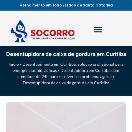
Atendimento em todo Estado de Santa Catarina
Desentupidora de caixa de gordura em Curitiba
Início
»
Desentupimento em Curitiba: solução profissional para
emergências hidráulicas
»
Desentupidora em Curitiba com
atendimento 24h para resolver seu problema agora!
»
Desentupidora de caixa de gordura em Curitiba