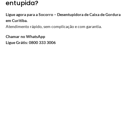
entupida?
Ligue agora para a Socorro – Desentupidora de Caixa de Gordura
em Curitiba.
Atendimento rápido, sem complicação e com garantia.
Chamar no WhatsApp
Ligue Grátis: 0800 333 3006