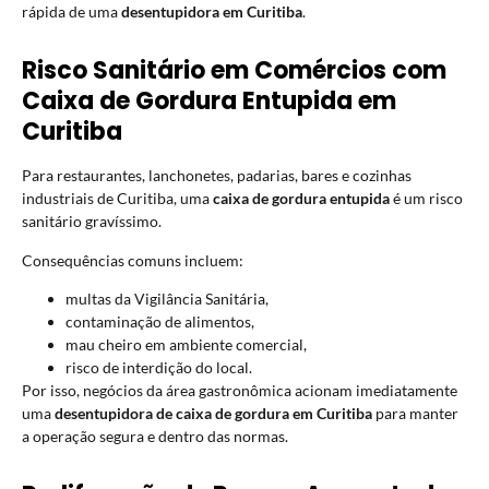
rápida de uma
desentupidora em Curitiba
.
Risco Sanitário em Comércios com
Caixa de Gordura Entupida em
Curitiba
Para restaurantes, lanchonetes, padarias, bares e cozinhas
industriais de Curitiba, uma
caixa de gordura entupida
é um risco
sanitário gravíssimo.
Consequências comuns incluem:
multas da Vigilância Sanitária,
contaminação de alimentos,
mau cheiro em ambiente comercial,
risco de interdição do local.
Por isso, negócios da área gastronômica acionam imediatamente
uma
desentupidora de caixa de gordura em Curitiba
para manter
a operação segura e dentro das normas.