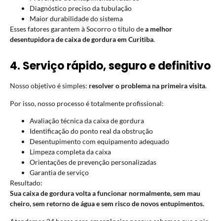
Diagnóstico preciso da tubulação
Maior durabilidade do sistema
Esses fatores garantem à Socorro o título de
a melhor
desentupidora de caixa de gordura em Curitiba
.
4. Serviço rápido, seguro e definitivo
Nosso objetivo é simples:
resolver o problema na primeira visita
.
Por isso, nosso processo é totalmente profissional:
Avaliação técnica da caixa de gordura
Identificação do ponto real da obstrução
Desentupimento com equipamento adequado
Limpeza completa da caixa
Orientações de prevenção personalizadas
Garantia de serviço
Resultado:
Sua caixa de gordura volta a funcionar normalmente, sem mau
cheiro, sem retorno de água e sem risco de novos entupimentos.