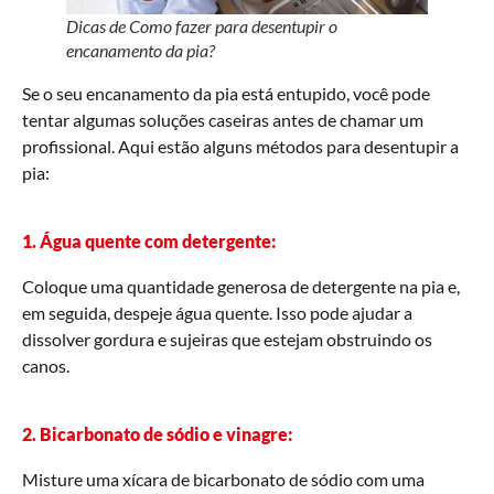
Dicas de Como fazer para desentupir o
encanamento da pia?
Se o seu encanamento da pia está entupido, você pode
tentar algumas soluções caseiras antes de chamar um
profissional. Aqui estão alguns métodos para desentupir a
pia:
1. Água quente com detergente:
Coloque uma quantidade generosa de detergente na pia e,
em seguida, despeje água quente. Isso pode ajudar a
dissolver gordura e sujeiras que estejam obstruindo os
canos.
2. Bicarbonato de sódio e vinagre:
Misture uma xícara de bicarbonato de sódio com uma