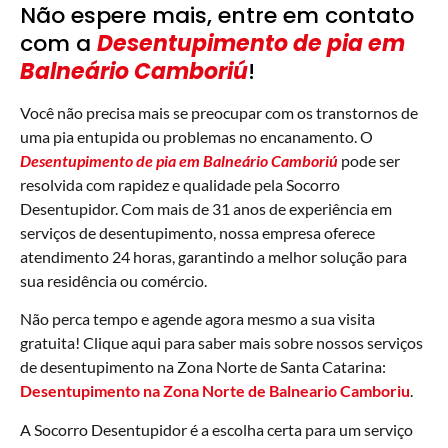
Não espere mais, entre em contato
com a
Desentupimento de pia em
Balneário Camboriú
!
Você não precisa mais se preocupar com os transtornos de
uma pia entupida ou problemas no encanamento. O
Desentupimento de pia em Balneário Camboriú
pode ser
resolvida com rapidez e qualidade pela Socorro
Desentupidor. Com mais de 31 anos de experiência em
serviços de desentupimento, nossa empresa oferece
atendimento 24 horas, garantindo a melhor solução para
sua residência ou comércio.
Não perca tempo e agende agora mesmo a sua visita
gratuita! Clique aqui para saber mais sobre nossos serviços
de desentupimento na Zona Norte de Santa Catarina:
Desentupimento na Zona Norte de Balneario Camboriu
.
A Socorro Desentupidor é a escolha certa para um serviço