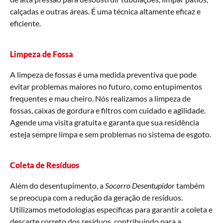
calçadas e outras áreas. É uma técnica altamente eficaz e
eficiente.
Limpeza de Fossa
A limpeza de fossas é uma medida preventiva que pode
evitar problemas maiores no futuro, como entupimentos
frequentes e mau cheiro. Nós realizamos a limpeza de
fossas, caixas de gordura e filtros com cuidado e agilidade.
Agende uma visita gratuita e garanta que sua residência
esteja sempre limpa e sem problemas no sistema de esgoto.
Coleta de Resíduos
Além do desentupimento, a
Socorro Desentupidor
também
se preocupa com a redução da geração de resíduos.
Utilizamos metodologias específicas para garantir a coleta e
descarte correto dos resíduos, contribuindo para a