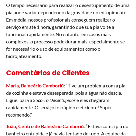
O tempo necessário para realizar o desentupimento de uma
pia pode variar dependendo da gravidade do entupimento.
Em média, nossos profissionais conseguem realizar o
serviço em até 1 hora, garantindo que sua pia volte a
funcionar rapidamente. No entanto, em casos mais
complexos, o processo pode durar mais, especialmente se
for necessário o uso de equipamentos como o
hidrojateamento.
Comentários de Clientes
Maria, Balneário Camboriú
: “Tive um problema com a pia
da cozinha e estava desesperada, pois a água não descia.
Liguei para a
Socorro Desentupidor
e eles chegaram
rapidamente. O serviço foi rápido e eficiente! Super
recomendo.”
João, Centro de Balneário Camboriú
: “Estava com a pia do
banheiro entupida e já havia tentado de tudo. A equipe da