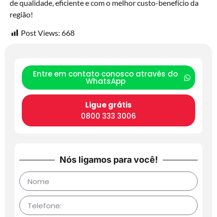
de qualidade, eficiente e com o melhor custo-benefício da
região!
Post Views:
668
Entre em contato conosco através do
WhatsApp
Ligue grátis
0800 333 3006
Nós ligamos para você!