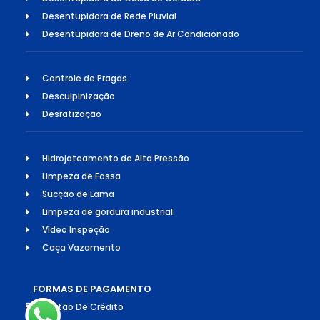
Desentupidora de Rede Pluvial
Desentupidora de Dreno de Ar Condicionado
Controle de Pragas
Desculpinização
Desratização
Hidrojateamento de Alta Pressão
Limpeza de Fossa
Sucção de Lama
Limpeza de gordura industrial
Vídeo Inspeção
Caça Vazamento
FORMAS DE PAGAMENTO
Cartão De Crédito