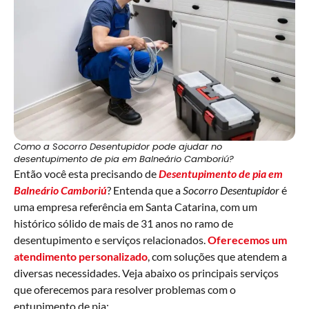
Como a Socorro Desentupidor pode ajudar no
desentupimento de pia em Balneário Camboriú?
Então você esta precisando de
Desentupimento de pia em
Balneário Camboriú
? Entenda que a
Socorro Desentupidor
é
uma empresa referência em Santa Catarina, com um
histórico sólido de mais de 31 anos no ramo de
desentupimento e serviços relacionados.
Oferecemos um
atendimento personalizado
, com soluções que atendem a
diversas necessidades. Veja abaixo os principais serviços
que oferecemos para resolver problemas com o
entupimento de pia: