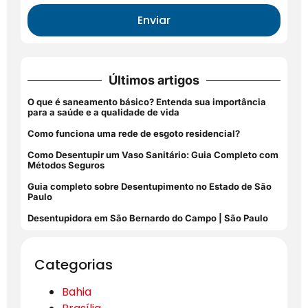
Enviar
Últimos artigos
O que é saneamento básico? Entenda sua importância
para a saúde e a qualidade de vida
Como funciona uma rede de esgoto residencial?
Como Desentupir um Vaso Sanitário: Guia Completo com
Métodos Seguros
Guia completo sobre Desentupimento no Estado de São
Paulo
Desentupidora em São Bernardo do Campo | São Paulo
Categorias
Bahia