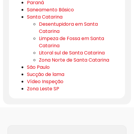
Paraná
Saneamento Básico
Santa Catarina
Desentupidora em Santa
Catarina
Limpeza de Fossa em Santa
Catarina
Litoral sul de Santa Catarina
Zona Norte de Santa Catarina
São Paulo
Sucção de lama
Vídeo Inspeção
Zona Leste SP