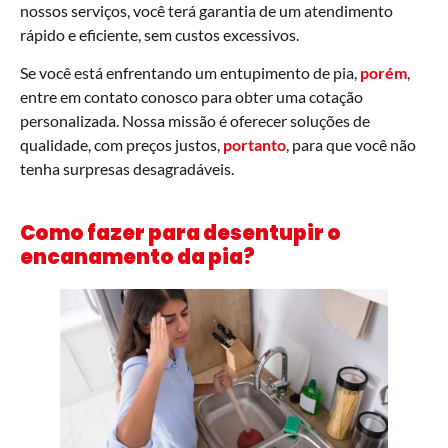
nossos serviços, você terá garantia de um atendimento
rápido e eficiente, sem custos excessivos.
Se você está enfrentando um entupimento de pia,
porém
,
entre em contato conosco para obter uma cotação
personalizada. Nossa missão é oferecer soluções de
qualidade, com preços justos,
portanto
, para que você não
tenha surpresas desagradáveis.
Como fazer para desentupir o
encanamento da pia?