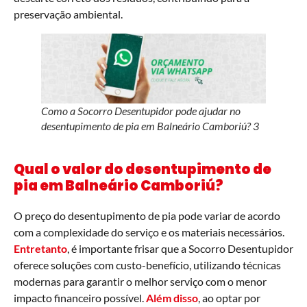
preservação ambiental.
Como a Socorro Desentupidor pode ajudar no
desentupimento de pia em Balneário Camboriú? 3
Qual o valor do desentupimento de
pia em Balneário Camboriú?
O preço do desentupimento de pia pode variar de acordo
com a complexidade do serviço e os materiais necessários.
Entretanto
, é importante frisar que a Socorro Desentupidor
oferece soluções com custo-benefício, utilizando técnicas
modernas para garantir o melhor serviço com o menor
impacto financeiro possível.
Além disso
, ao optar por