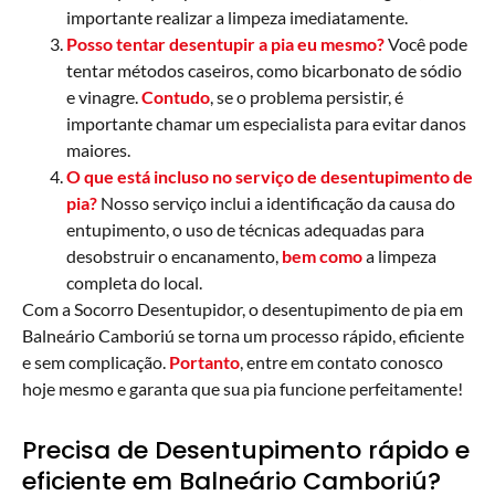
importante realizar a limpeza imediatamente.
Posso tentar desentupir a pia eu mesmo?
Você pode
tentar métodos caseiros, como bicarbonato de sódio
e vinagre.
Contudo
, se o problema persistir, é
importante chamar um especialista para evitar danos
maiores.
O que está incluso no serviço de desentupimento de
pia?
Nosso serviço inclui a identificação da causa do
entupimento, o uso de técnicas adequadas para
desobstruir o encanamento,
bem como
a limpeza
completa do local.
Com a Socorro Desentupidor, o desentupimento de pia em
Balneário Camboriú se torna um processo rápido, eficiente
e sem complicação.
Portanto
, entre em contato conosco
hoje mesmo e garanta que sua pia funcione perfeitamente!
Precisa de Desentupimento rápido e
eficiente em Balneário Camboriú?