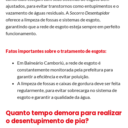
ajustados, para evitar transtornos como entupimentos e o
vazamento de águas residuais. A
Socorro Desentupidor
oferece a limpeza de fossas e sistemas de esgoto,
garantindo que a rede de esgoto esteja sempre em perfeito
funcionamento.
Fatos importantes sobre o tratamento de esgoto:
Em Balneário Camboriú, a rede de esgoto é
constantemente monitorada pela prefeitura para
garantir a eficiência e evitar poluição.
A limpeza de fossas e caixas de gordura deve ser feita
regularmente, para evitar sobrecarga no sistema de
esgoto e garantir a qualidade da água.
Quanto tempo demora para realizar
o desentupimento de pia?