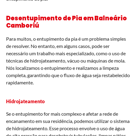
Desentupimento de Pia em Balneário
Camboriú
Para muitos, o entupimento da pia é um problema simples
de resolver. No entanto, em alguns casos, pode ser
necessário um trabalho mais especializado, como o uso de
técnicas de hidrojateamento, vácuo ou máquinas de mola.
Nós localizamos o entupimento e realizamos a limpeza
completa, garantindo que o fluxo de água seja restabelecido
rapidamente.
Hidrojateamento
Se o entupimento for mais complexo e afetar a rede de
encanamento em sua residência, podemos utilizar o sistema
de hidrojateamento. Esse processo envolve o uso de água
de alta pressão para desobstruir tubulações, limpar pátios,