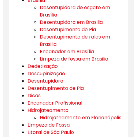
Brasília
Desentupidora de esgoto em
Brasília
Desentupidora em Brasilia
Desentupimento de Pia
Desentupimento de ralos em
Brasilia
Encanador em Brasília
Limpeza de fossa em Brasilia
Dedetização
Descupinização
Desentupidora
Desentupimento de Pia
Dicas
Encanador Profissional
Hidrojateamento
Hidrojateamento em Florianópolis
Limpeza de Fossa
Litoral de São Paulo