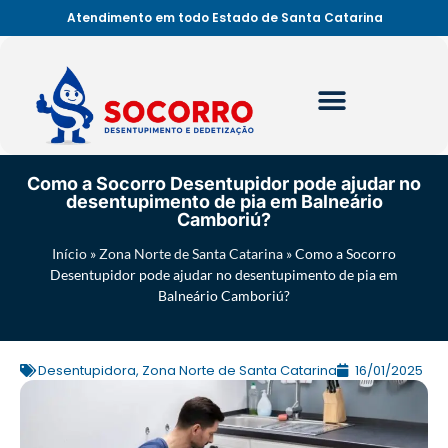
Atendimento em todo Estado de Santa Catarina
Como a Socorro Desentupidor pode ajudar no
desentupimento de pia em Balneário
Camboriú?
Início
»
Zona Norte de Santa Catarina
»
Como a Socorro
Desentupidor pode ajudar no desentupimento de pia em
Balneário Camboriú?
Desentupidora
,
Zona Norte de Santa Catarina
16/01/2025