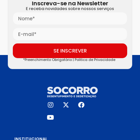
Inscreva-se na Newsletter
E receba novidades sobre nossos serviços
SE INSCREVER
*Preenchimento Obrigatório |
Politica de Privacidade
INSTITUCIONAL