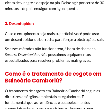
xícara de vinagre e despeje na pia. Deixe agir por cerca de 30
minutos e depois enxágue com água quente.
3. Desentupidor:
Caso o entupimento seja mais superficial, você pode usar
um desentupidor de borracha para forçar a obstrução a sair.
Se esses métodos não funcionarem, é hora de chamar a
Socorro Desentupidor
. Nós possuímos equipamentos
especializados para resolver problemas mais graves.
Como é o tratamento de esgoto em
Balneário Camboriú?
O tratamento de esgoto em Balneário Camboriú segue as
diretrizes de órgãos ambientais e reguladores. É
fundamental que as residências e estabelecimentos
comerciais estejam com seus sistemas de esgoto bem