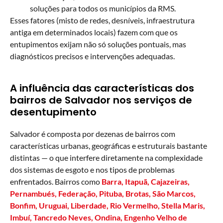
soluções para todos os municípios da RMS.
Esses fatores (misto de redes, desníveis, infraestrutura
antiga em determinados locais) fazem com que os
entupimentos exijam não só soluções pontuais, mas
diagnósticos precisos e intervenções adequadas.
A influência das características dos
bairros de Salvador nos serviços de
desentupimento
Salvador é composta por dezenas de bairros com
características urbanas, geográficas e estruturais bastante
distintas — o que interfere diretamente na complexidade
dos sistemas de esgoto e nos tipos de problemas
enfrentados. Bairros como
Barra, Itapuã, Cajazeiras,
Pernambués, Federação, Pituba, Brotas, São Marcos,
Bonfim, Uruguai, Liberdade, Rio Vermelho, Stella Maris,
Imbuí, Tancredo Neves, Ondina, Engenho Velho de