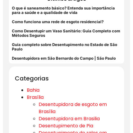
O que é saneamento básico? Entenda sua importância
para a saúde e a qualidade de vida
Como funciona uma rede de esgoto residencial?
Como Desentupir um Vaso Sanitário: Guia Completo com
Métodos Seguros
Guia completo sobre Desentupimento no Estado de São
Paulo
Desentupidora em São Bernardo do Campo | São Paulo
Categorias
Bahia
Brasília
Desentupidora de esgoto em
Brasília
Desentupidora em Brasilia
Desentupimento de Pia
Desentupimento de ralos em