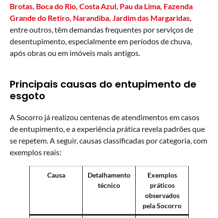
Brotas, Boca do Rio, Costa Azul, Pau da Lima, Fazenda
Grande do Retiro, Narandiba, Jardim das Margaridas
,
entre outros, têm demandas frequentes por serviços de
desentupimento, especialmente em períodos de chuva,
após obras ou em imóveis mais antigos.
Principais causas do entupimento de
esgoto
A Socorro já realizou centenas de atendimentos em casos
de entupimento, e a experiência prática revela padrões que
se repetem. A seguir, causas classificadas por categoria, com
exemplos reais:
Causa
Detalhamento
Exemplos
técnico
práticos
observados
pela Socorro