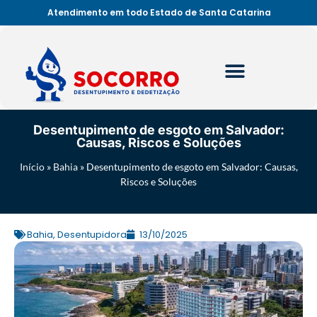
Atendimento em todo Estado de Santa Catarina
Desentupimento de esgoto em Salvador:
Causas, Riscos e Soluções
Início
»
Bahia
»
Desentupimento de esgoto em Salvador: Causas,
Riscos e Soluções
Bahia
,
Desentupidora
13/10/2025