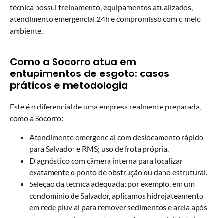
técnica possui treinamento, equipamentos atualizados,
atendimento emergencial 24h e compromisso com o meio
ambiente.
Como a Socorro atua em
entupimentos de esgoto: casos
práticos e metodologia
Este é o diferencial de uma empresa realmente preparada,
como a Socorro:
Atendimento emergencial com deslocamento rápido
para Salvador e RMS; uso de frota própria.
Diagnóstico com câmera interna para localizar
exatamente o ponto de obstrução ou dano estrutural.
Seleção da técnica adequada: por exemplo, em um
condomínio de Salvador, aplicamos hidrojateamento
em rede pluvial para remover sedimentos e areia após