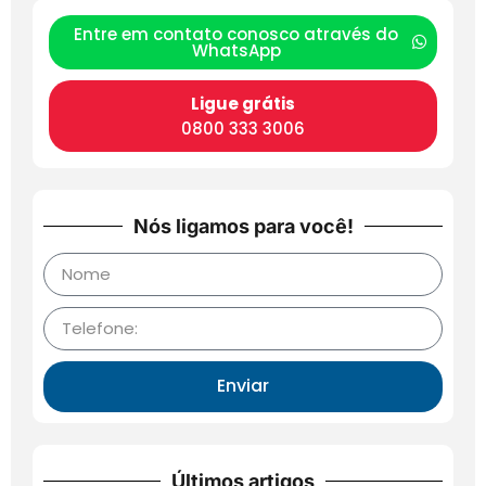
Entre em contato conosco através do
WhatsApp
Ligue grátis
0800 333 3006
Nós ligamos para você!
Enviar
Últimos artigos