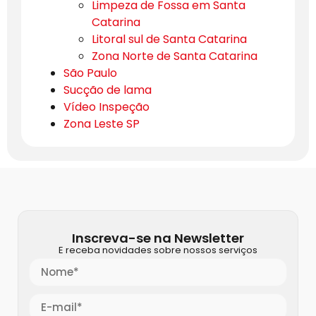
Limpeza de Fossa em Santa
Catarina
Litoral sul de Santa Catarina
Zona Norte de Santa Catarina
São Paulo
Sucção de lama
Vídeo Inspeção
Zona Leste SP
Inscreva-se na Newsletter
E receba novidades sobre nossos serviços