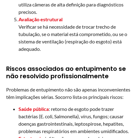
utiliza câmeras de alta definição para diagnósticos
precisos.
Avaliação estrutural
Verificar se há necessidade de trocar trecho de
tubulação, se o material está comprometido, ou se o
sistema de ventilação (respiração do esgoto) está
adequado.
Riscos associados ao entupimento se
não resolvido profissionalmente
Problemas de entupimento não são apenas inconvenientes
têm implicações sérias. Socorro lista os principais riscos:
Saúde pública
: retorno de esgoto pode trazer
bactérias (E. coli, Salmonella), vírus, fungos; causar
doenças gastrointestinais, leptospirose, hepatites,
problemas respiratórios em ambientes umidificados.