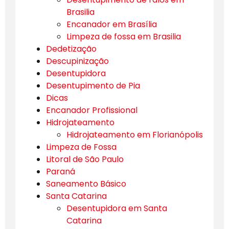
Brasilia
Encanador em Brasília
Limpeza de fossa em Brasilia
Dedetização
Descupinização
Desentupidora
Desentupimento de Pia
Dicas
Encanador Profissional
Hidrojateamento
Hidrojateamento em Florianópolis
Limpeza de Fossa
Litoral de São Paulo
Paraná
Saneamento Básico
Santa Catarina
Desentupidora em Santa
Catarina