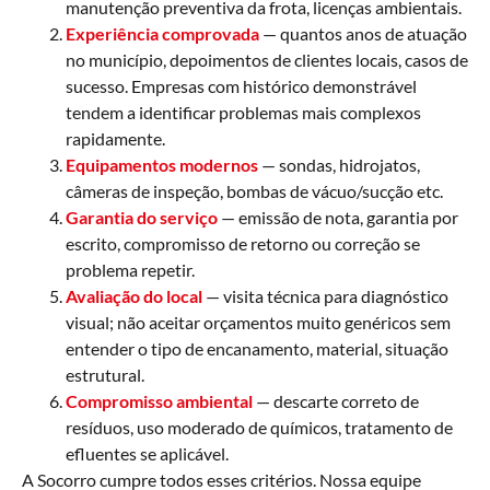
manutenção preventiva da frota, licenças ambientais.
Experiência comprovada
— quantos anos de atuação
no município, depoimentos de clientes locais, casos de
sucesso. Empresas com histórico demonstrável
tendem a identificar problemas mais complexos
rapidamente.
Equipamentos modernos
— sondas, hidrojatos,
câmeras de inspeção, bombas de vácuo/sucção etc.
Garantia do serviço
— emissão de nota, garantia por
escrito, compromisso de retorno ou correção se
problema repetir.
Avaliação do local
— visita técnica para diagnóstico
visual; não aceitar orçamentos muito genéricos sem
entender o tipo de encanamento, material, situação
estrutural.
Compromisso ambiental
— descarte correto de
resíduos, uso moderado de químicos, tratamento de
efluentes se aplicável.
A Socorro cumpre todos esses critérios. Nossa equipe