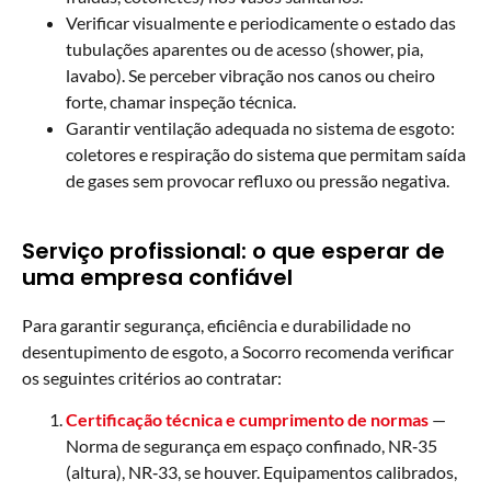
Verificar visualmente e periodicamente o estado das
tubulações aparentes ou de acesso (shower, pia,
lavabo). Se perceber vibração nos canos ou cheiro
forte, chamar inspeção técnica.
Garantir ventilação adequada no sistema de esgoto:
coletores e respiração do sistema que permitam saída
de gases sem provocar refluxo ou pressão negativa.
Serviço profissional: o que esperar de
uma empresa confiável
Para garantir segurança, eficiência e durabilidade no
desentupimento de esgoto, a Socorro recomenda verificar
os seguintes critérios ao contratar:
Certificação técnica e cumprimento de normas
—
Norma de segurança em espaço confinado, NR‑35
(altura), NR‑33, se houver. Equipamentos calibrados,