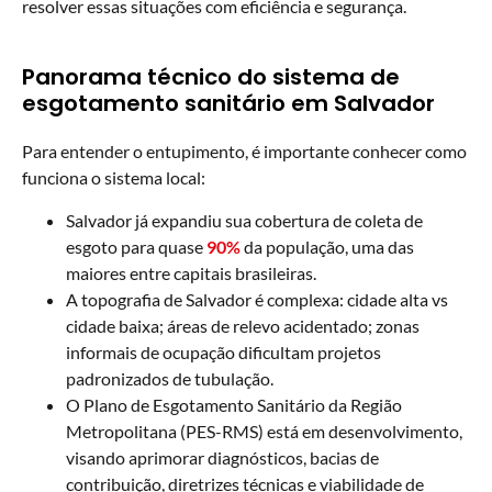
resolver essas situações com eficiência e segurança.
Panorama técnico do sistema de
esgotamento sanitário em Salvador
Para entender o entupimento, é importante conhecer como
funciona o sistema local:
Salvador já expandiu sua cobertura de coleta de
esgoto para quase
90%
da população, uma das
maiores entre capitais brasileiras.
A topografia de Salvador é complexa: cidade alta vs
cidade baixa; áreas de relevo acidentado; zonas
informais de ocupação dificultam projetos
padronizados de tubulação.
O Plano de Esgotamento Sanitário da Região
Metropolitana (PES-RMS) está em desenvolvimento,
visando aprimorar diagnósticos, bacias de
contribuição, diretrizes técnicas e viabilidade de