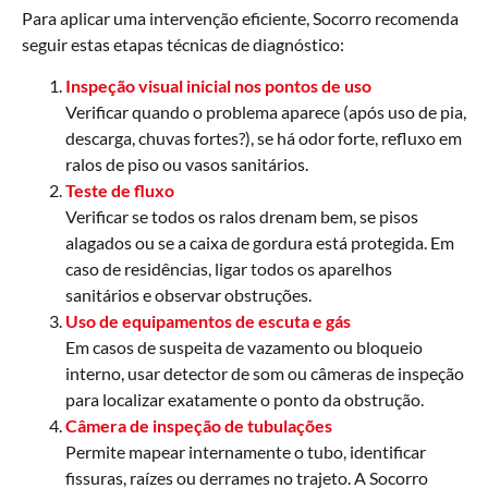
Para aplicar uma intervenção eficiente, Socorro recomenda
seguir estas etapas técnicas de diagnóstico:
Inspeção visual inicial nos pontos de uso
Verificar quando o problema aparece (após uso de pia,
descarga, chuvas fortes?), se há odor forte, refluxo em
ralos de piso ou vasos sanitários.
Teste de fluxo
Verificar se todos os ralos drenam bem, se pisos
alagados ou se a caixa de gordura está protegida. Em
caso de residências, ligar todos os aparelhos
sanitários e observar obstruções.
Uso de equipamentos de escuta e gás
Em casos de suspeita de vazamento ou bloqueio
interno, usar detector de som ou câmeras de inspeção
para localizar exatamente o ponto da obstrução.
Câmera de inspeção de tubulações
Permite mapear internamente o tubo, identificar
fissuras, raízes ou derrames no trajeto. A Socorro