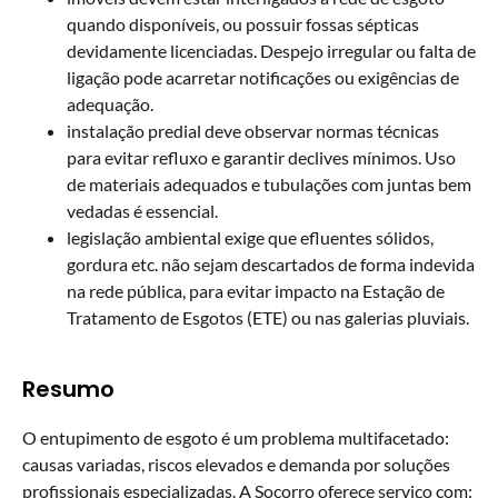
quando disponíveis, ou possuir fossas sépticas
devidamente licenciadas. Despejo irregular ou falta de
ligação pode acarretar notificações ou exigências de
adequação.
instalação predial deve observar normas técnicas
para evitar refluxo e garantir declives mínimos. Uso
de materiais adequados e tubulações com juntas bem
vedadas é essencial.
legislação ambiental exige que efluentes sólidos,
gordura etc. não sejam descartados de forma indevida
na rede pública, para evitar impacto na Estação de
Tratamento de Esgotos (ETE) ou nas galerias pluviais.
Resumo
O entupimento de esgoto é um problema multifacetado:
causas variadas, riscos elevados e demanda por soluções
profissionais especializadas. A Socorro oferece serviço com: