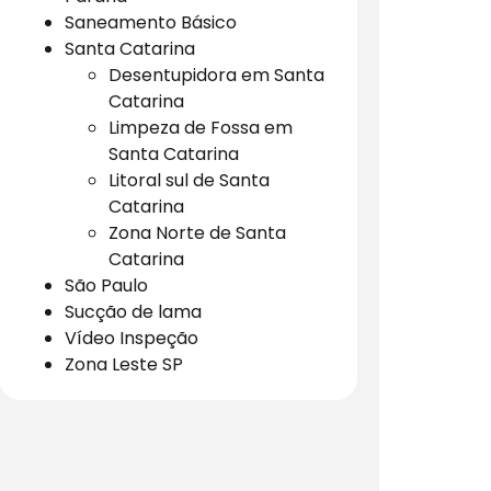
Saneamento Básico
Santa Catarina
Desentupidora em Santa
Catarina
Limpeza de Fossa em
Santa Catarina
Litoral sul de Santa
Catarina
Zona Norte de Santa
Catarina
São Paulo
Sucção de lama
Vídeo Inspeção
Zona Leste SP