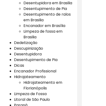
Desentupidora em Brasilia
Desentupimento de Pia
Desentupimento de ralos
em Brasilia
Encanador em Brasília
Limpeza de fossa em
Brasilia
Dedetização
Descupinização
Desentupidora
Desentupimento de Pia
Dicas
Encanador Profissional
Hidrojateamento
Hidrojateamento em
Florianópolis
Limpeza de Fossa
Litoral de São Paulo
Paraná