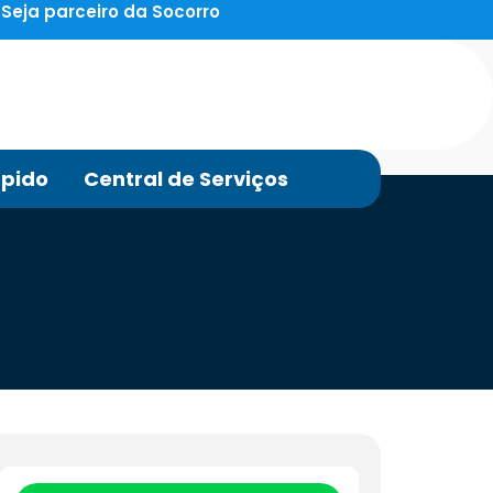
Seja parceiro da Socorro
pido
Central de Serviços