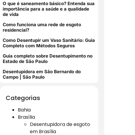
O que é saneamento básico? Entenda sua
importância para a saúde e a qualidade
de vida
Como funciona uma rede de esgoto
residencial?
Como Desentupir um Vaso Sanitário: Guia
Completo com Métodos Seguros
Guia completo sobre Desentupimento no
Estado de São Paulo
Desentupidora em São Bernardo do
Campo | São Paulo
Categorias
Bahia
Brasília
Desentupidora de esgoto
em Brasília