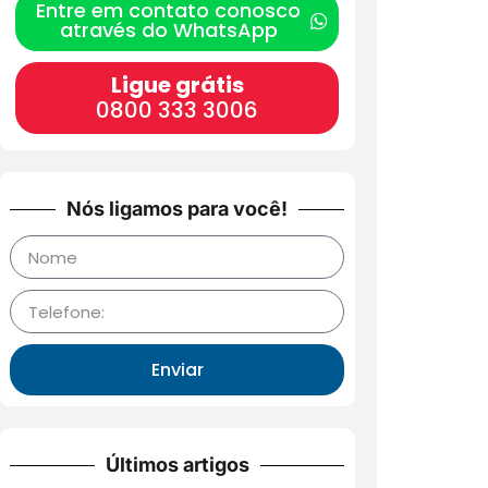
Entre em contato conosco
através do WhatsApp
Ligue grátis
0800 333 3006
Nós ligamos para você!
Enviar
Últimos artigos