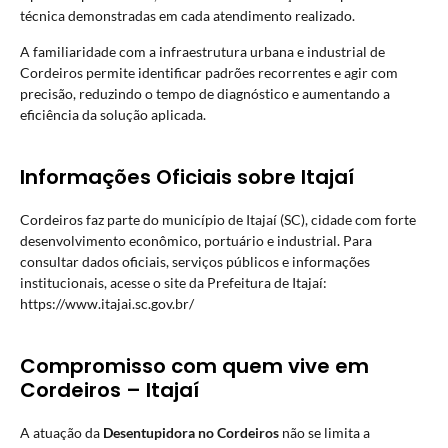
técnica demonstradas em cada atendimento realizado.
A familiaridade com a infraestrutura urbana e industrial de
Cordeiros permite identificar padrões recorrentes e agir com
precisão, reduzindo o tempo de diagnóstico e aumentando a
eficiência da solução aplicada.
Informações Oficiais sobre Itajaí
Cordeiros faz parte do município de Itajaí (SC), cidade com forte
desenvolvimento econômico, portuário e industrial. Para
consultar dados oficiais, serviços públicos e informações
institucionais, acesse o site da Prefeitura de Itajaí:
https://www.itajai.sc.gov.br/
Compromisso com quem vive em
Cordeiros – Itajaí
A atuação da
Desentupidora no Cordeiros
não se limita a