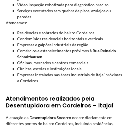
Vídeo inspeção robotizada para diagnóstico preciso
Serviços executados sem quebra de pisos, azulejos ou
paredes
Atendemos:
Residências e sobrados do bairro Cordeiros
Condomínios residenciais horizontais e verticais
Empresas e galpões industriais da região
Comércios e estabelecimentos próximos à
Rua Reinaldo
Schmithausen
Oficinas, mercados e centros comerciais
Clínicas, escolas e instituições locais
Empresas instaladas nas áreas industriais de Itajaí próximas
a Cordeiros
Atendimentos realizados pela
Desentupidora em Cordeiros – Itajaí
A atuação da
Desentupidora Socorro
ocorre diariamente em
diferentes pontos do bairro Cordeiros, incluindo residências,