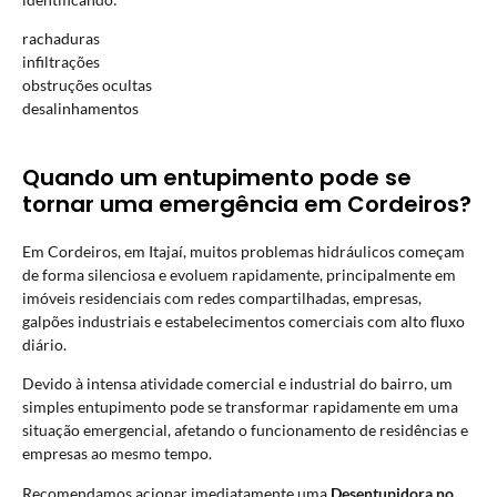
rachaduras
infiltrações
obstruções ocultas
desalinhamentos
Quando um entupimento pode se
tornar uma emergência em Cordeiros?
Em Cordeiros, em Itajaí, muitos problemas hidráulicos começam
de forma silenciosa e evoluem rapidamente, principalmente em
imóveis residenciais com redes compartilhadas, empresas,
galpões industriais e estabelecimentos comerciais com alto fluxo
diário.
Devido à intensa atividade comercial e industrial do bairro, um
simples entupimento pode se transformar rapidamente em uma
situação emergencial, afetando o funcionamento de residências e
empresas ao mesmo tempo.
Recomendamos acionar imediatamente uma
Desentupidora no