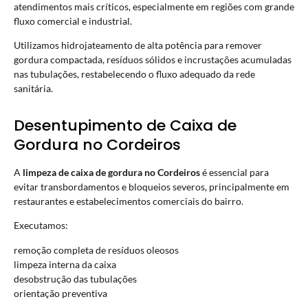
atendimentos mais críticos, especialmente em regiões com grande
fluxo comercial e industrial.
Utilizamos hidrojateamento de alta potência para remover
gordura compactada, resíduos sólidos e incrustações acumuladas
nas tubulações, restabelecendo o fluxo adequado da rede
sanitária.
Desentupimento de Caixa de
Gordura no Cordeiros
A
limpeza de caixa de gordura no Cordeiros
é essencial para
evitar transbordamentos e bloqueios severos, principalmente em
restaurantes e estabelecimentos comerciais do bairro.
Executamos:
remoção completa de resíduos oleosos
limpeza interna da caixa
desobstrução das tubulações
orientação preventiva