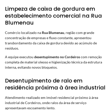
Limpeza de caixa de gordura em
estabelecimento comercial na Rua
Blumenau
Comércio localizado na
Rua Blumenau
, região com grande
concentração de empresas e fluxo constante, apresentou
transbordamento da caixa de gordura devido ao acúmulo de
resíduos.
A equipe executou
desentupimento no Cordeiros
com remoção
completa de material oleoso e higienização técnica da estrutura
interna, evitando novos bloqueios.
Desentupimento de ralo em
residência próxima à área industrial
Atendimento realizado em imóvel residencial próximo à área
industrial de Cordeiros, onde ralos da área de serviço
apresentavam escoamento lento.