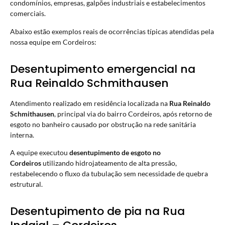
condomínios, empresas, galpões industriais e estabelecimentos
comerciais.
Abaixo estão exemplos reais de ocorrências típicas atendidas pela
nossa equipe em Cordeiros:
Desentupimento emergencial na
Rua Reinaldo Schmithausen
Atendimento realizado em residência localizada na
Rua Reinaldo
Schmithausen
, principal via do bairro Cordeiros, após retorno de
esgoto no banheiro causado por obstrução na rede sanitária
interna.
A equipe executou
desentupimento de esgoto no
Cordeiros
utilizando hidrojateamento de alta pressão,
restabelecendo o fluxo da tubulação sem necessidade de quebra
estrutural.
Desentupimento de pia na Rua