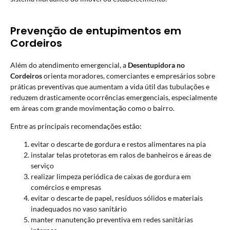
Prevenção de entupimentos em
Cordeiros
Além do atendimento emergencial, a
Desentupidora no
Cordeiros
orienta moradores, comerciantes e empresários sobre
práticas preventivas que aumentam a vida útil das tubulações e
reduzem drasticamente ocorrências emergenciais, especialmente
em áreas com grande movimentação como o bairro.
Entre as principais recomendações estão:
evitar o descarte de gordura e restos alimentares na pia
instalar telas protetoras em ralos de banheiros e áreas de
serviço
realizar limpeza periódica de caixas de gordura em
comércios e empresas
evitar o descarte de papel, resíduos sólidos e materiais
inadequados no vaso sanitário
manter manutenção preventiva em redes sanitárias