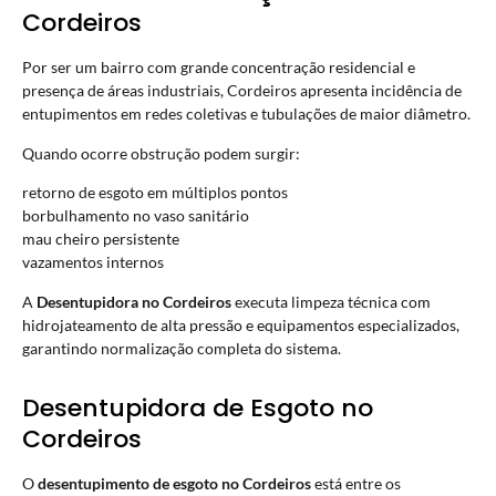
Cordeiros
Por ser um bairro com grande concentração residencial e
presença de áreas industriais, Cordeiros apresenta incidência de
entupimentos em redes coletivas e tubulações de maior diâmetro.
Quando ocorre obstrução podem surgir:
retorno de esgoto em múltiplos pontos
borbulhamento no vaso sanitário
mau cheiro persistente
vazamentos internos
A
Desentupidora no Cordeiros
executa limpeza técnica com
hidrojateamento de alta pressão e equipamentos especializados,
garantindo normalização completa do sistema.
Desentupidora de Esgoto no
Cordeiros
O
desentupimento de esgoto no Cordeiros
está entre os