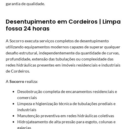
garantia de qualidade.
Desentupimento em Cordeiros | Limpa
fossa 24 horas
A Socorro executa serviços completos de desentupimento
utilizando equipamentos modernos capazes de superar qualquer
desafio estrutural, independentemente da quantidade de curvas,
profundidade, extensão das tubulações ou complexidade das
redes hidráulicas presentes em imóveis residenciais e industriais
de Cordeiros.
A
Socorro
realiza:
Desobstrução completa de encanamentos residenciais e
comerciais
Limpeza e higienização técnica de tubulações prediais e
industriais
Manutenção preventiva em redes hidráulicas coletivas
Hidrojateamento de alta pressão para esgoto, colunas e
galerias