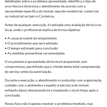
detalhadas sobre o problema apresentado, identifica o tipo de
ocorrência e direciona o atendimento de acordo com a
necessidade específica do imóvel, seja ele residencial, comercial
ou industrial no bairro Cordeiros.
Antes de qualquer execução, é realizada uma avaliação técnica no
local, onde o profissional explica de forma objetiva:
• A causa provável do entupimento
• O procedimento que será adotado
• O tempo estimado para conclusão
• As medidas preventivas recomendadas
O orçamento é apresentado de forma transparente, sem
compromisso, permitindo que o cliente tenha total compreensão
do serviço antes da autorização.
Durante a execução, o atendimento é conduzido com organização,
cuidado com o ambiente e respeito à estrutura do imóvel,
evitando danos desnecessários e mantendo o local limpo após a
conclusão.
Nosso foco não é apenas resolver o problema imediato, mas