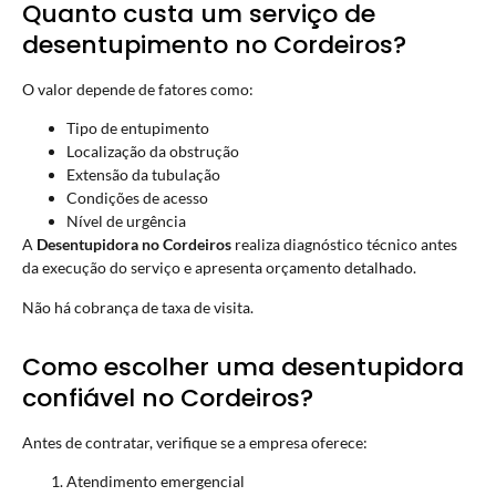
Quanto custa um serviço de
desentupimento no Cordeiros?
O valor depende de fatores como:
Tipo de entupimento
Localização da obstrução
Extensão da tubulação
Condições de acesso
Nível de urgência
A
Desentupidora no Cordeiros
realiza diagnóstico técnico antes
da execução do serviço e apresenta orçamento detalhado.
Não há cobrança de taxa de visita.
Como escolher uma desentupidora
confiável no Cordeiros?
Antes de contratar, verifique se a empresa oferece:
Atendimento emergencial