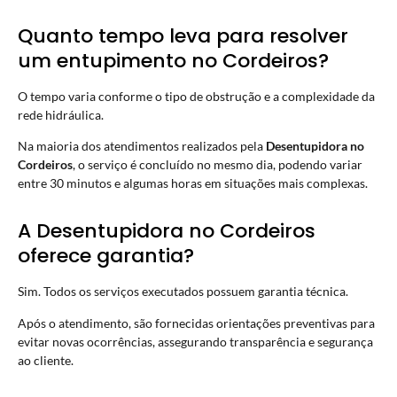
Quanto tempo leva para resolver
um entupimento no Cordeiros?
O tempo varia conforme o tipo de obstrução e a complexidade da
rede hidráulica.
Na maioria dos atendimentos realizados pela
Desentupidora no
Cordeiros
, o serviço é concluído no mesmo dia, podendo variar
entre 30 minutos e algumas horas em situações mais complexas.
A Desentupidora no Cordeiros
oferece garantia?
Sim. Todos os serviços executados possuem garantia técnica.
Após o atendimento, são fornecidas orientações preventivas para
evitar novas ocorrências, assegurando transparência e segurança
ao cliente.