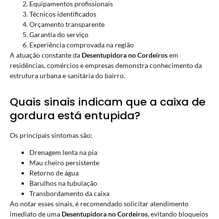
Equipamentos profissionais
Técnicos identificados
Orçamento transparente
Garantia do serviço
Experiência comprovada na região
A atuação constante da
Desentupidora no Cordeiros
em
residências, comércios e empresas demonstra conhecimento da
estrutura urbana e sanitária do bairro.
Quais sinais indicam que a caixa de
gordura está entupida?
Os principais sintomas são:
Drenagem lenta na pia
Mau cheiro persistente
Retorno de água
Barulhos na tubulação
Transbordamento da caixa
Ao notar esses sinais, é recomendado solicitar atendimento
imediato de uma
Desentupidora no Cordeiros
, evitando bloqueios