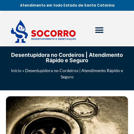
Atendimento em todo Estado de Santa Catarina
Desentupidora no Cordeiros | Atendimento
Rápido e Seguro
Início
»
Desentupidora no Cordeiros | Atendimento Rápido e
Seguro