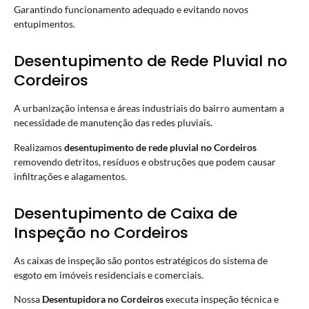
Garantindo funcionamento adequado e evitando novos
entupimentos.
Desentupimento de Rede Pluvial no
Cordeiros
A urbanização intensa e áreas industriais do bairro aumentam a
necessidade de manutenção das redes pluviais.
Realizamos
desentupimento de rede pluvial no Cordeiros
removendo detritos, resíduos e obstruções que podem causar
infiltrações e alagamentos.
Desentupimento de Caixa de
Inspeção no Cordeiros
As caixas de inspeção são pontos estratégicos do sistema de
esgoto em imóveis residenciais e comerciais.
Nossa
Desentupidora no Cordeiros
executa inspeção técnica e