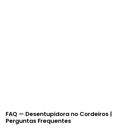
FAQ — Desentupidora no Cordeiros |
Perguntas Frequentes