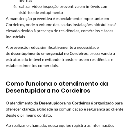
internas
realizar vídeo inspeção preventiva em imóveis com
histórico de entupimento
A manutenção preventiva é especialmente importante em
Cordeiros, onde o volume de uso das instalações hidráulicas é
elevado devido à presença de residências, comércios e áreas
industriais.
A prevenção reduz significativamente a necessidade
de
desentupimento emergencial no Cordeiros
, preservando a
estrutura do imóvel e evitando transtornos em residências e
estabelecimentos comerciais.
Como funciona o atendimento da
Desentupidora no Cordeiros
O atendimento da
Desentupidora no Cordeiros
é organizado para
oferecer clareza, agilidade na comunicação e segurança ao cliente
desde o primeiro contato.
Ao realizar o chamado, nossa equipe registra as informações