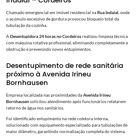
Indaial – Cordeiros
Chamado emergencial em imóvel residencial na
Rua Indaial
, onde
o acúmulo excessivo de gordura provocou bloqueio total da
tubulação da cozinha.
A
Desentupidora 24 horas no Cordeiros
realizou limpeza técnica
com máquina rotativa profissional, eliminando completamente a
obstrução e prevenindo novos entupimentos.
Desentupimento de rede sanitária
próximo à Avenida Irineu
Bornhausen
Empresa localizada nas proximidades da
Avenida Irineu
Bornhausen
solicitou atendimento após funcionários relatarem
retorno de água nos sanitários.
Foi identificado entupimento na rede coletora interna,
solucionado com equipamento especializado para tubulações de
maior diâmetro, garantindo normalização completa do sistema.