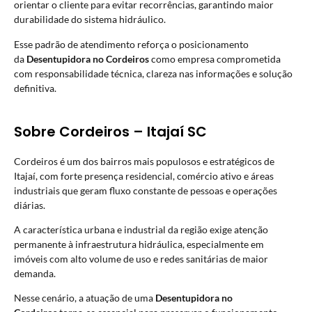
orientar o cliente para evitar recorrências, garantindo maior
durabilidade do sistema hidráulico.
Esse padrão de atendimento reforça o posicionamento
da
Desentupidora no Cordeiros
como empresa comprometida
com responsabilidade técnica, clareza nas informações e solução
definitiva.
Sobre Cordeiros – Itajaí SC
Cordeiros é um dos bairros mais populosos e estratégicos de
Itajaí, com forte presença residencial, comércio ativo e áreas
industriais que geram fluxo constante de pessoas e operações
diárias.
A característica urbana e industrial da região exige atenção
permanente à infraestrutura hidráulica, especialmente em
imóveis com alto volume de uso e redes sanitárias de maior
demanda.
Nesse cenário, a atuação de uma
Desentupidora no