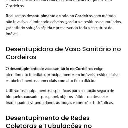
Cordeiros.
Realizamos
desentupimento de ralo no Cordeiros
com método
não invasivo, eliminando cabelos, gordura e resíduos acumulados,
garantindo solução rápida e preservando toda a estrutura do
imóvel.
Desentupidora de Vaso Sanitário no
Cordeiros
O d
esentupimento de vaso sanitário no Cordeiros
exige
atendimento imediato, principalmente em imóveis residenciais e
estabelecimentos comerciais com alto fluxo diário.
Utilizamos equipamentos específicos para remoção segura de
bloqueios causados por papel, objetos sólidos ou descarte
inadequado, evitando danos às louças e conexões hidráulicas.
Desentupimento de Redes
Coletoras e Tubulações no