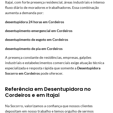
Itajaí, com forte presença residencial, áreas industriais e intenso
fluxo diário de moradores e trabalhadores. Essa combinação
aumenta a demanda por:
desentupidora 24 horas em Cordeiros
desentupimento emergencial em Cordeiros
desentupimento de esgoto em Cordeiros
desentupimento de pia em Cordeiros
A presença constante de residências, empresas, galpões
industriais e estabelecimentos comerciais exige atuação técnica
especializada e resposta rápida que somente a
Desentupidora
Socorro em Cordeiros
pode oferecer.
Referência em Desentupidora no
Cordeiros e em Itajaí
Na Socorro, valorizamos a confiança que nossos clientes
depositam em nosso trabalho e temos orgulho de sermos