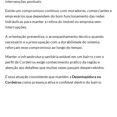
intervenções pontuais.
Existe um compromisso contínuo com moradores, comerciantes e
empresários que dependem do bom funcionamento das redes
hidráulicas para manter a rotina do imóvel ou empresa sem
interrupções.
A orientação preventiva, o acompanhamento técnico quando
necessário e a preocupação com a durabilidade do sistema
reforçam esse compromisso ao longo do tempo.
Manter a infraestrutura sanitária estável em um bairro com o
perfil de Cordeiros exige conhecimento prático da região e
atenção aos detalhes que muitas vezes passam despercebidos.
É essa atuação consistente que mantém a
Desentupidora no
Cordeiros
como presença ativa e confiável dentro do bairro.