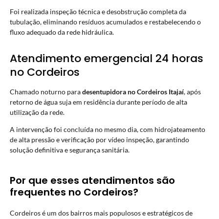
Foi realizada inspeção técnica e desobstrução completa da
tubulação, eliminando resíduos acumulados e restabelecendo o
fluxo adequado da rede hidráulica.
Atendimento emergencial 24 horas
no Cordeiros
Chamado noturno para
desentupidora no Cordeiros
Itajaí
, após
retorno de água suja em residência durante período de alta
utilização da rede.
A intervenção foi concluída no mesmo dia, com hidrojateamento
de alta pressão e verificação por vídeo inspeção, garantindo
solução definitiva e segurança sanitária.
Por que esses atendimentos são
frequentes no Cordeiros?
Cordeiros é um dos bairros mais populosos e estratégicos de