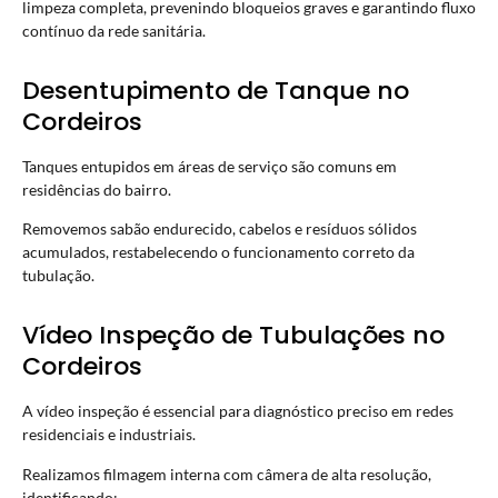
limpeza completa, prevenindo bloqueios graves e garantindo fluxo
contínuo da rede sanitária.
Desentupimento de Tanque no
Cordeiros
Tanques entupidos em áreas de serviço são comuns em
residências do bairro.
Removemos sabão endurecido, cabelos e resíduos sólidos
acumulados, restabelecendo o funcionamento correto da
tubulação.
Vídeo Inspeção de Tubulações no
Cordeiros
A vídeo inspeção é essencial para diagnóstico preciso em redes
residenciais e industriais.
Realizamos filmagem interna com câmera de alta resolução,
identificando: