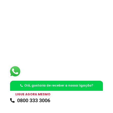
Olá, gostaria de receber a nossa ligação?
LIGUE AGORA MESMO
0800 333 3006