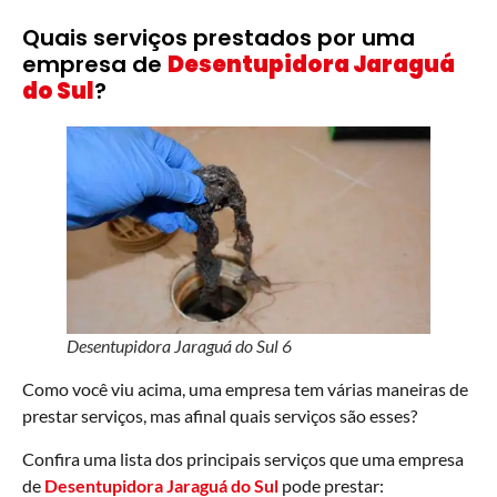
Quais serviços prestados por uma
empresa de
Desentupidora Jaraguá
do Sul
?
Desentupidora Jaraguá do Sul 6
Como você viu acima, uma empresa tem várias maneiras de
prestar serviços, mas afinal quais serviços são esses?
Confira uma lista dos principais serviços que uma empresa
de
Desentupidora Jaraguá do Sul
pode prestar: