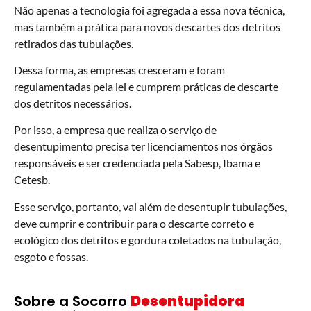
Não apenas a tecnologia foi agregada a essa nova técnica,
mas também a prática para novos descartes dos detritos
retirados das tubulações.
Dessa forma, as empresas cresceram e foram
regulamentadas pela lei e cumprem práticas de descarte
dos detritos necessários.
Por isso, a empresa que realiza o serviço de
desentupimento precisa ter licenciamentos nos órgãos
responsáveis e ser credenciada pela Sabesp, Ibama e
Cetesb.
Esse serviço, portanto, vai além de desentupir tubulações,
deve cumprir e contribuir para o descarte correto e
ecológico dos detritos e gordura coletados na tubulação,
esgoto e fossas.
Sobre a Socorro
Desentupidora