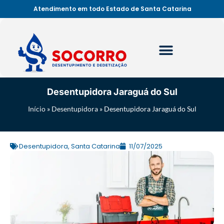
Atendimento em todo Estado de Santa Catarina
Desentupidora Jaraguá do Sul
Início
»
Desentupidora
»
Desentupidora Jaraguá do Sul
Desentupidora
,
Santa Catarina
11/07/2025