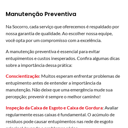
Manutenção Preventiva
Na Socorro, cada serviço que oferecemos é respaldado por
nossa garantia de qualidade. Ao escolher nossa equipe,
você opta por um compromisso com a excelência.
A manutenção preventiva é essencial para evitar
entupimentos e custos inesperados. Confira algumas dicas
sobre a importância dessa prática:
Conscientização
: Muitos esperam enfrentar problemas de
entupimento antes de entender a importância da
manutenção. Não deixe que uma emergência mude sua
percepção; prevenir é sempre o melhor caminho!
Inspeção da Caixa de Esgoto e Caixa de Gordura
: Avaliar
regularmente essas caixas é fundamental. O acúmulo de
resíduos pode causar entupimentos nas rede de esgoto