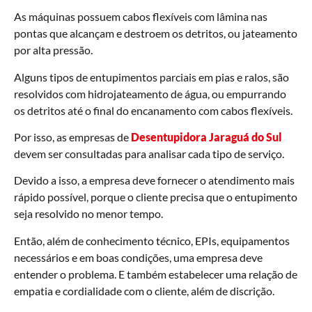
As máquinas possuem cabos flexíveis com lâmina nas
pontas que alcançam e destroem os detritos, ou jateamento
por alta pressão.
Alguns tipos de entupimentos parciais em pias e ralos, são
resolvidos com hidrojateamento de água, ou empurrando
os detritos até o final do encanamento com cabos flexíveis.
Por isso, as empresas de
Desentupidora Jaraguá do Sul
devem ser consultadas para analisar cada tipo de serviço.
Devido a isso, a empresa deve fornecer o atendimento mais
rápido possível, porque o cliente precisa que o entupimento
seja resolvido no menor tempo.
Então, além de conhecimento técnico, EPIs, equipamentos
necessários e em boas condições, uma empresa deve
entender o problema. E também estabelecer uma relação de
empatia e cordialidade com o cliente, além de discrição.