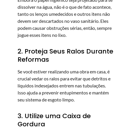
dissolver na água, não é o que de fato acontece,
tanto os lenços umedecidos e outros itens não
devem ser descartados no vaso sanitário. Eles
podem causar obstruções sérias, então, sempre
jogue esses itens no lixo.
2. Proteja Seus Ralos Durante
Reformas
Se você estiver realizando uma obra em casa, é
crucial vedar os ralos para evitar que detritos e
líquidos indesejados entrem nas tubulações.
Isso ajuda a prevenir entupimentos e mantém
seu sistema de esgoto limpo.
3. Utilize uma Caixa de
Gordura