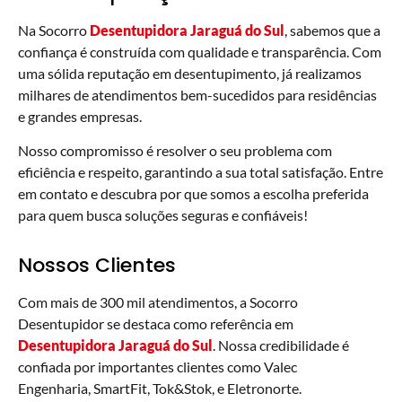
Na Socorro
Desentupidora Jaraguá do Sul
, sabemos que a
confiança é construída com qualidade e transparência. Com
uma sólida reputação em desentupimento, já realizamos
milhares de atendimentos bem-sucedidos para residências
e grandes empresas.
Nosso compromisso é resolver o seu problema com
eficiência e respeito, garantindo a sua total satisfação. Entre
em contato e descubra por que somos a escolha preferida
para quem busca soluções seguras e confiáveis!
Nossos Clientes
Com mais de 300 mil atendimentos, a Socorro
Desentupidor se destaca como referência em
Desentupidora Jaraguá do Sul
. Nossa credibilidade é
confiada por importantes clientes como Valec
Engenharia, SmartFit, Tok&Stok, e Eletronorte.