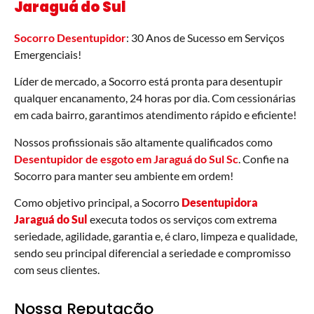
Jaraguá do Sul
Socorro Desentupidor
: 30 Anos de Sucesso em Serviços
Emergenciais!
Líder de mercado, a Socorro está pronta para desentupir
qualquer encanamento, 24 horas por dia. Com cessionárias
em cada bairro, garantimos atendimento rápido e eficiente!
Nossos profissionais são altamente qualificados como
Desentupidor de esgoto em Jaraguá do Sul Sc
. Confie na
Socorro para manter seu ambiente em ordem!
Como objetivo principal, a Socorro
Desentupidora
Jaraguá do Sul
executa todos os serviços com extrema
seriedade, agilidade, garantia e, é claro, limpeza e qualidade,
sendo seu principal diferencial a seriedade e compromisso
com seus clientes.
Nossa Reputação