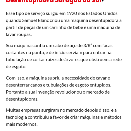
Desentupidora Jaraguá do Sul
?
Esse tipo de serviço surgiu em 1920 nos Estados Unidos
quando Samuel Blanc criou uma máquina desentupidora a
partir de peças de um carrinho de bebê e uma máquina de
lavar roupas.
Sua máquina contia um cabo de aço de 3/8” com facas
cortantes na ponta, e de início serviam para entrar na
tubulação de cortar raízes de árvores que obstruem a rede
de esgoto.
Com isso, a máquina supriu a necessidade de cavar e
desenterrar canos e tubulações de esgoto entupidos.
Portanto a sua invenção revolucionou o mercado de
desentupidoras.
Muitas empresas surgiram no mercado depois disso, e a
tecnologia contribuiu a favor de criar máquinas e métodos
mais modernos.