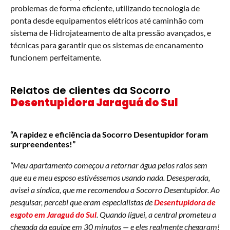
problemas de forma eficiente, utilizando tecnologia de
ponta desde equipamentos elétricos até caminhão com
sistema de Hidrojateamento de alta pressão avançados, e
técnicas para garantir que os sistemas de encanamento
funcionem perfeitamente.
Relatos de clientes da Socorro
Desentupidora Jaraguá do Sul
“A rapidez e eficiência da Socorro Desentupidor foram
surpreendentes!”
“Meu apartamento começou a retornar água pelos ralos sem
que eu e meu esposo estivéssemos usando nada. Desesperada,
avisei a síndica, que me recomendou a Socorro Desentupidor. Ao
pesquisar, percebi que eram especialistas de
Desentupidora de
esgoto em Jaraguá do Sul
. Quando liguei, a central prometeu a
chegada da equipe em 30 minutos — e eles realmente chegaram!