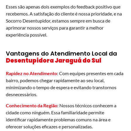
Esses são apenas dois exemplos do feedback positivo que
recebemos. A satisfação do cliente é nossa prioridade, e na
Socorro Desentupidor, estamos sempre em busca de
aprimorar nossos serviços para garantir a melhor
experiência possível.
Vantagens do Atendimento Local da
Desentupidora Jaraguá do Sul
Rapidez no Atendimento
: Com equipes presentes em cada
bairro, podemos chegar rapidamente ao seu local,
minimizando o tempo de espera e evitando transtornos
desnecessários.
Conhecimento da Região
: Nossos técnicos conhecem a
cidade como ninguém. Essa familiaridade permite
identificar rapidamente problemas comuns na área e
oferecer soluções eficazes e personalizadas.