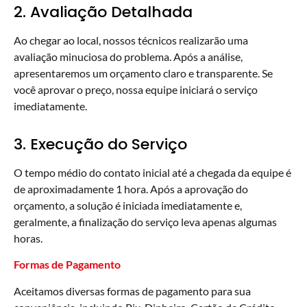
2. Avaliação Detalhada
Ao chegar ao local, nossos técnicos realizarão uma
avaliação minuciosa do problema. Após a análise,
apresentaremos um orçamento claro e transparente. Se
você aprovar o preço, nossa equipe iniciará o serviço
imediatamente.
3. Execução do Serviço
O tempo médio do contato inicial até a chegada da equipe é
de aproximadamente 1 hora. Após a aprovação do
orçamento, a solução é iniciada imediatamente e,
geralmente, a finalização do serviço leva apenas algumas
horas.
Formas de Pagamento
Aceitamos diversas formas de pagamento para sua