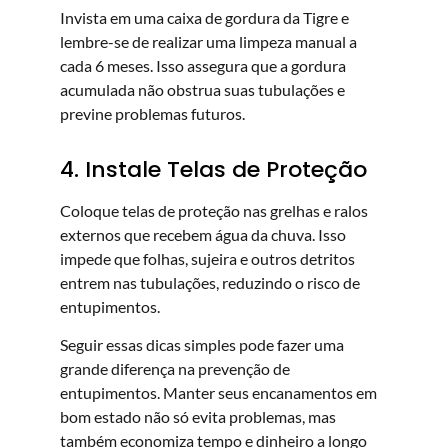
Invista em uma caixa de gordura da Tigre e
lembre-se de realizar uma limpeza manual a
cada 6 meses. Isso assegura que a gordura
acumulada não obstrua suas tubulações e
previne problemas futuros.
4. Instale Telas de Proteção
Coloque telas de proteção nas grelhas e ralos
externos que recebem água da chuva. Isso
impede que folhas, sujeira e outros detritos
entrem nas tubulações, reduzindo o risco de
entupimentos.
Seguir essas dicas simples pode fazer uma
grande diferença na prevenção de
entupimentos. Manter seus encanamentos em
bom estado não só evita problemas, mas
também economiza tempo e dinheiro a longo