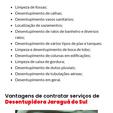
Limpeza de fossas;
Desentupimento de calhas;
Desentupimento vasos sanitários;
Localização de vazamentos;
Desentupimento de ralos de banheiro e diversos
ralos;
Desentupimento de vários tipos de pias e tanques;
Limpeza e desentupimento de boca de lobo;
Desentupimento de colunas em edificações;
Limpeza de caixa de gordura;
Desentupimento de dutos pluviais;
Desentupimento de tubulações aéreas;
Desentupimento em geral.
Vantagens de contratar serviços de
Desentupidora Jaraguá do Sul