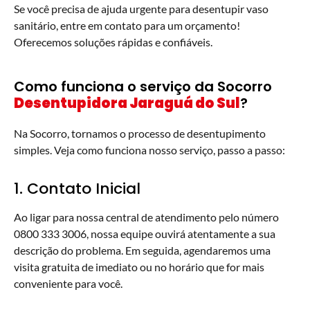
Se você precisa de ajuda urgente para desentupir vaso
sanitário, entre em contato para um orçamento!
Oferecemos soluções rápidas e confiáveis.
Como funciona o serviço da Socorro
Desentupidora Jaraguá do Sul
?
Na Socorro, tornamos o processo de desentupimento
simples. Veja como funciona nosso serviço, passo a passo:
1. Contato Inicial
Ao ligar para nossa central de atendimento pelo número
0800 333 3006, nossa equipe ouvirá atentamente a sua
descrição do problema. Em seguida, agendaremos uma
visita gratuita de imediato ou no horário que for mais
conveniente para você.