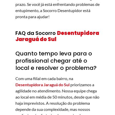
prazo. Se você já está enfrentando problemas de
entupimento, a Socorro Desentupidor está
pronta para ajudar!
FAQ da Socorro
Desentupidora
Jaraguá do Sul
Quanto tempo leva para o
profissional chegar até o
local e resolver o problema?
Com uma filial em cada bairro, na
Desentupidora Jaraguá do Sul
priorizamos a
agilidade no atendimento. Nossa equipe chega
ao local em média de 50 minutos, desde que não
haja imprevistos. A resolução do problema
depende da sua complexidade, mas nossos