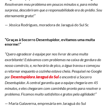
Resolveram meu problema em poucos minutos e, para minha
surpresa, descobriram que a responsabilidade era do prédio. Sou
eternamente grata!”
— Jéssica Rodrigues, moradora de Jaraguá do Sul Sc
“Graças à Socorro Desentupidor, evitamos uma multa
enorme!”
“Quero agradecer à equipe por nos livrar de uma multa
exorbitante! Estávamos com problemas na caixa de gordura do
nosso comércio, e, no horário de pico, a água travou e começou
a retornar enquanto a cozinha estava cheia. Pesquisei no Google
por
Desentupidora Jaraguá do Sul
e encontrei a Socorro
Desentupidor. A central garantiu que a equipe chegaria em 45
minutos, e eles chegaram com caminhão pronto para resolver o
problema. Ficamos muito satisfeitos e gratos pela agilidade!”
— Maria Galaverna, empresária em Jaraguá do Sul