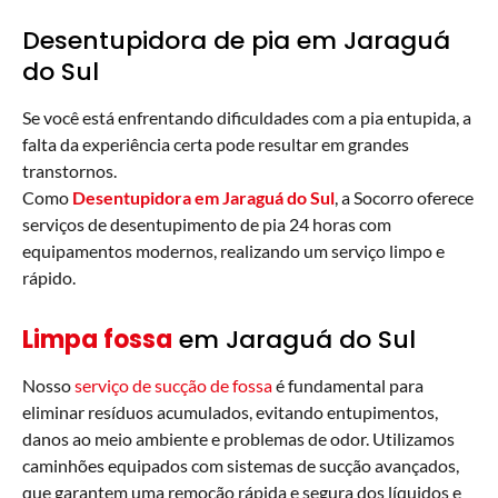
Desentupidora de pia em Jaraguá
do Sul
Se você está enfrentando dificuldades com a pia entupida, a
falta da experiência certa pode resultar em grandes
transtornos.
Como
Desentupidora em Jaraguá do Sul
, a Socorro oferece
serviços de desentupimento de pia 24 horas com
equipamentos modernos, realizando um serviço limpo e
rápido.
Limpa fossa
em Jaraguá do Sul
Nosso
serviço de sucção de fossa
é fundamental para
eliminar resíduos acumulados, evitando entupimentos,
danos ao meio ambiente e problemas de odor. Utilizamos
caminhões equipados com sistemas de sucção avançados,
que garantem uma remoção rápida e segura dos líquidos e