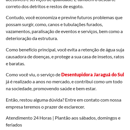
correto dos detritos e restos de esgoto.
Contudo, você economiza e previne futuros problemas que
possam surgir, como, canos e tubulações furados,
vazamentos, paralisação de eventos e serviços, bem como a
deterioração da estrutura.
Como benefício principal, você evita a retenção de água suja
causadora de doenças, e protege a sua casa de insetos, ratos
e baratas.
Como você viu, o serviço de
Desentupidora Jaraguá do Sul
já é realizado a anos no mercado, e contribui como um todo
na sociedade, promovendo saúde e bem estar.
Então, restou alguma dúvida? Entre em contato com nossa
empresa teremos o prazer de esclarecer.
Atendimento 24 Horas | Plantão aos sábados, domingos e
feriados