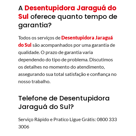
A
Desentupidora Jaraguá do
Sul
oferece quanto tempo de
garantia?
Todos os serviços de
Desentupidora Jaraguá
do Sul
são acompanhados por uma garantia de
qualidade. O prazo de garantia varia
dependendo do tipo de problema. Discutimos
os detalhes no momento do atendimento,
assegurando sua total satisfação e confiança no
nosso trabalho.
Telefone de Desentupidora
Jaraguá do Sul?
Serviço Rápido e Pratico Ligue Grátis: 0800 333
3006