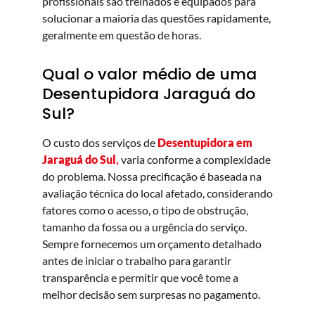
profissionais são treinados e equipados para
solucionar a maioria das questões rapidamente,
geralmente em questão de horas.
Qual o valor médio de uma
Desentupidora Jaraguá do
Sul?
O custo dos serviços de
Desentupidora em
Jaraguá do Sul
,
varia conforme a complexidade
do problema. Nossa precificação é baseada na
avaliação técnica do local afetado, considerando
fatores como o acesso, o tipo de obstrução,
tamanho da fossa ou a urgência do serviço.
Sempre fornecemos um orçamento detalhado
antes de iniciar o trabalho para garantir
transparência e permitir que você tome a
melhor decisão sem surpresas no pagamento.