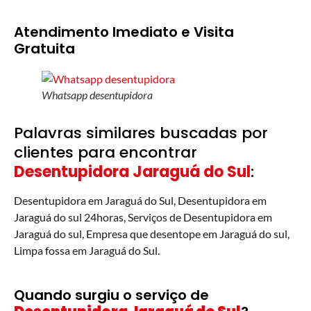
Atendimento Imediato e Visita
Gratuita
Whatsapp desentupidora
Palavras similares buscadas por
clientes para encontrar
Desentupidora Jaraguá do Sul
:
Desentupidora em Jaraguá do Sul, Desentupidora em
Jaraguá do sul 24horas, Serviços de Desentupidora em
Jaraguá do sul, Empresa que desentope em Jaraguá do sul,
Limpa fossa em Jaraguá do Sul.
Quando surgiu o serviço de