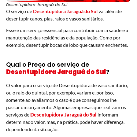
Desentupidora Jaraguá do Sul
O serviço de
Desentupidora Jaraguá do Sul
vai além de
desentupir canos, pias, ralos e vasos sanitários.
Esse é um serviço essencial para contribuir com a saúde e a
manutenção das residências e da população. Como por
exemplo, desentupir bocas de lobo que causam enchentes.
Qual o Preço do serviço de
Desentupidora Jaraguá do Sul
?
O valor para o serviço de Desentupidora de vaso sanitário,
ou o ralo do quintal, por exemplo, variam e, por isso,
somente ao avaliarmos o caso é que conseguimos lhe
passar um orçamento. Algumas empresas que realizam os
serviços de
Desentupidora Jaraguá do Sul
informam
determinado valor, mas, na prática, pode haver diferença,
dependendo da situação.