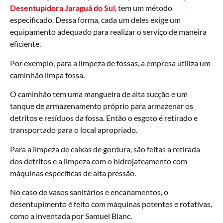
Desentupidora Jaraguá do Sul
, tem um método
especificado. Dessa forma, cada um deles exige um
equipamento adequado para realizar o serviço de maneira
eficiente.
Por exemplo, para a limpeza de fossas, a empresa utiliza um
caminhão limpa fossa.
O caminhão tem uma mangueira de alta sucção e um
tanque de armazenamento próprio para armazenar os
detritos e resíduos da fossa. Então o esgoto é retirado e
transportado para o local apropriado.
Para a limpeza de caixas de gordura, são feitas a retirada
dos detritos e a limpeza com o hidrojateamento com
máquinas específicas de alta pressão.
No caso de vasos sanitários e encanamentos, o
desentupimento é feito com máquinas potentes e rotativas,
como a inventada por Samuel Blanc.