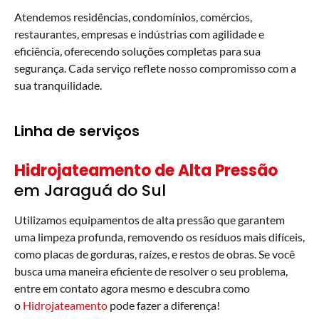
Atendemos residências, condomínios, comércios,
restaurantes, empresas e indústrias com agilidade e
eficiência, oferecendo soluções completas para sua
segurança. Cada serviço reflete nosso compromisso com a
sua tranquilidade.
Linha de serviços
Hidrojateamento de Alta Pressão
em Jaraguá do Sul
Utilizamos equipamentos de alta pressão que garantem
uma limpeza profunda, removendo os resíduos mais difíceis,
como placas de gorduras, raízes, e restos de obras. Se você
busca uma maneira eficiente de resolver o seu problema,
entre em contato agora mesmo e descubra como
o
Hidrojateamento
pode fazer a diferença!