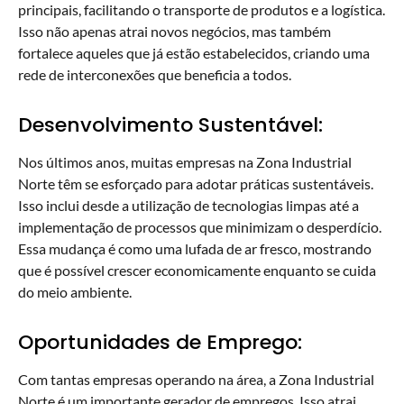
principais, facilitando o transporte de produtos e a logística.
Isso não apenas atrai novos negócios, mas também
fortalece aqueles que já estão estabelecidos, criando uma
rede de interconexões que beneficia a todos.
Desenvolvimento Sustentável:
Nos últimos anos, muitas empresas na Zona Industrial
Norte têm se esforçado para adotar práticas sustentáveis.
Isso inclui desde a utilização de tecnologias limpas até a
implementação de processos que minimizam o desperdício.
Essa mudança é como uma lufada de ar fresco, mostrando
que é possível crescer economicamente enquanto se cuida
do meio ambiente.
Oportunidades de Emprego:
Com tantas empresas operando na área, a Zona Industrial
Norte é um importante gerador de empregos. Isso atrai