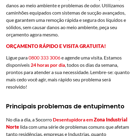
danos ao meio ambiente e problemas de odor. Utilizamos
caminhões equipados com sistemas de sucção avançados,
que garantem uma remoção rápida e segura dos líquidos e
sólidos, sem causar danos ao meio ambiente, peça seu
orçamento agora mesmo.
ORÇAMENTO RÁPIDO E VISITA GRATUITA!
Ligue para
0800 333 3006
e agende uma visita. Estamos
disponíveis
24 horas por dia
, todos os dias da semana,
prontos para atender a sua necessidade. Lembre-se: quanto
mais cedo você agir, mais rápido seu problema será
resolvido!
Principais problemas de entupimento
No dia a dia, a Socorro
Desentupidora em
Zona Industrial
Norte
lida com uma série de problemas comuns que afetam
tanto residências, empresas e Industrias, quanto