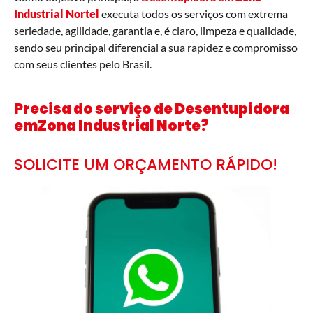
Industrial Nortel
executa todos os serviços com extrema
seriedade, agilidade, garantia e, é claro, limpeza e qualidade,
sendo seu principal diferencial a sua rapidez e compromisso
com seus clientes pelo Brasil.
Precisa do serviço de Desentupidora
emZona Industrial Norte?
SOLICITE UM ORÇAMENTO RÁPIDO!