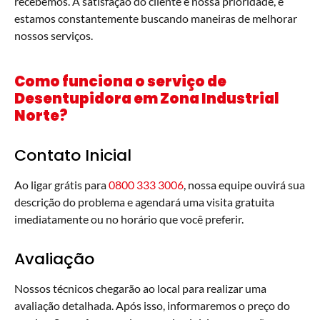
recebemos. A satisfação do cliente é nossa prioridade, e
estamos constantemente buscando maneiras de melhorar
nossos serviços.
Como funciona o serviço de
Desentupidora em Zona Industrial
Norte?
Contato Inicial
Ao ligar grátis para
0800 333 3006
, nossa equipe ouvirá sua
descrição do problema e agendará uma visita gratuita
imediatamente ou no horário que você preferir.
Avaliação
Nossos técnicos chegarão ao local para realizar uma
avaliação detalhada. Após isso, informaremos o preço do