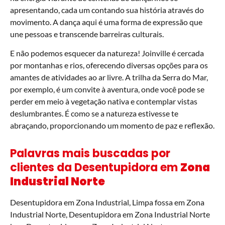
apresentando, cada um contando sua história através do
movimento. A dança aqui é uma forma de expressão que
une pessoas e transcende barreiras culturais.
E não podemos esquecer da natureza! Joinville é cercada
por montanhas e rios, oferecendo diversas opções para os
amantes de atividades ao ar livre. A trilha da Serra do Mar,
por exemplo, é um convite à aventura, onde você pode se
perder em meio à vegetação nativa e contemplar vistas
deslumbrantes. É como se a natureza estivesse te
abraçando, proporcionando um momento de paz e reflexão.
Palavras mais buscadas por
clientes da Desentupidora em
Zona
Industrial Norte
Desentupidora em Zona Industrial, Limpa fossa em Zona
Industrial Norte, Desentupidora em Zona Industrial Norte