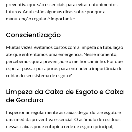
preventiva que são essenciais para evitar entupimentos
futuros. Aqui estão algumas dicas sobre por que a
manutenção regular é importante:
Conscientização
Muitas vezes, evitamos custos com a limpeza da tubulação
até que enfrentamos uma emergência. Nesse momento,
percebemos que a prevenção é o melhor caminho. Por que
esperar passar por apuros para entender a importância de
cuidar do seu sistema de esgoto?
Limpeza da Caixa de Esgoto e Caixa
de Gordura
Inspecionar regularmente as caixas de gordura e esgoto é
uma medida preventiva essencial. O acúmulo de resíduos
nessas caixas pode entupir a rede de esgoto principal,