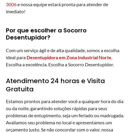
3006
e nossa equipe estará pronta para atender de
imediato!
Por que escolher a Socorro
Desentupidor?
Com um serviço ágil e de alta qualidade, somos a escolha
ideal para
Desentupidora em Zona Industrial Norte
.
Escolha a excelência. Escolha a Socorro Desentupidor.
Atendimento 24 horas e Visita
Gratuita
Estamos prontos para atender você a qualquer hora do dia
ou da noite, garantindo soluções rápidas para seus
problemas de entupimento, seja um feriado ou madrugada.
Avaliamos seu problema no local e apresentamos um
orçamento justo. Se não concordar com o valor, nossa