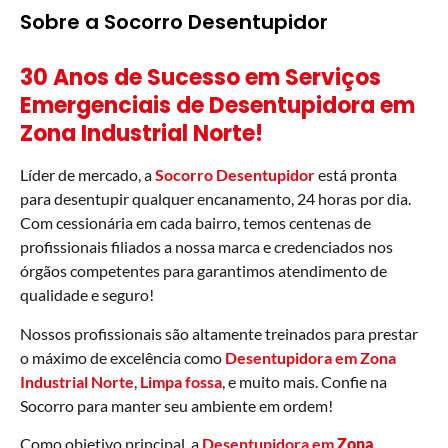
Sobre a Socorro Desentupidor
30 Anos de Sucesso em Serviços
Emergenciais de Desentupidora em
Zona Industrial Norte!
Líder de mercado, a
Socorro Desentupidor
está pronta
para desentupir qualquer encanamento, 24 horas por dia.
Com cessionária em cada bairro, temos centenas de
profissionais filiados a nossa marca e credenciados nos
órgãos competentes para garantimos atendimento de
qualidade e seguro!
Nossos profissionais são altamente treinados para prestar
o máximo de excelência como
Desentupidora em Zona
Industrial Norte
,
Limpa fossa
, e muito mais. Confie na
Socorro para manter seu ambiente em ordem!
Como objetivo principal, a
Desentupidora em
Zona