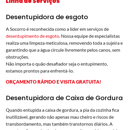
Linha de Serviços
Desentupidora de esgoto
A Socorro é reconhecida como a líder em serviços de
desentupimento de esgoto
. Nossa equipe de especialistas
realiza uma limpeza meticulosa, removendo toda a sujeira e
garantindo que a água circule livremente pelos canos, sem
obstruções.
Não importa o quão desafiador seja o entupimento,
estamos prontos para enfrentá-lo.
ORÇAMENTO RÁPIDO E VISITA GRATUITA!
Desentupidora de Caixa de Gordura
Quando entupida a caixa de gordura, a pia da cozinha fica
inutilizável, gerando não apenas mau cheiro e riscos de
transbordamento, mas também transtornos diários. A