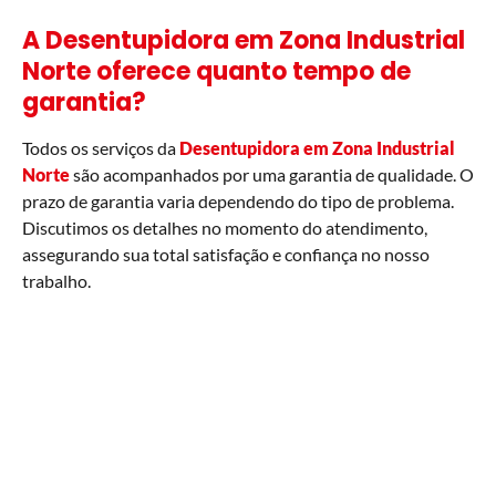
A Desentupidora em Zona Industrial
Norte oferece quanto tempo de
garantia?
Todos os serviços da
Desentupidora em
Zona Industrial
Norte
são acompanhados por uma garantia de qualidade. O
prazo de garantia varia dependendo do tipo de problema.
Discutimos os detalhes no momento do atendimento,
assegurando sua total satisfação e confiança no nosso
trabalho.