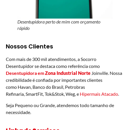
Desentupidora perto de mim com orçamento
rápido
Nossos Clientes
Com mais de 300 mil atendimentos, a Socorro
Desentupidor se destaca como referência como
Desentupidora em
Zona Industrial Norte
Joinville. Nossa
credibilidade é confiada por importantes clientes
como Havan, Banco do Brasil, Petrobras
Refinaria, SmartFit, Tok&Stok, Weg, e
Hipermais Atacado
.
Seja Pequeno ou Grande, atendemos todo tamanho de
necessidade.