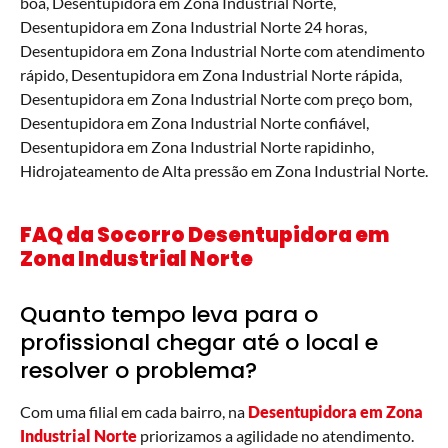
boa, Desentupidora em Zona Industrial Norte,
Desentupidora em Zona Industrial Norte 24 horas,
Desentupidora em Zona Industrial Norte com atendimento
rápido, Desentupidora em Zona Industrial Norte rápida,
Desentupidora em Zona Industrial Norte com preço bom,
Desentupidora em Zona Industrial Norte confiável,
Desentupidora em Zona Industrial Norte rapidinho,
Hidrojateamento de Alta pressão em Zona Industrial Norte.
FAQ da Socorro Desentupidora em
Zona Industrial Norte
Quanto tempo leva para o
profissional chegar até o local e
resolver o problema?
Com uma filial em cada bairro, na
Desentupidora em
Zona
Industrial Norte
priorizamos a agilidade no atendimento.