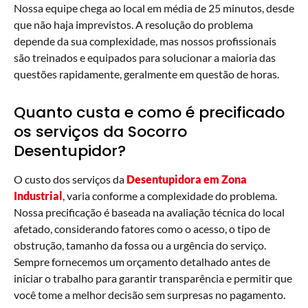
Nossa equipe chega ao local em média de 25 minutos, desde
que não haja imprevistos. A resolução do problema
depende da sua complexidade, mas nossos profissionais
são treinados e equipados para solucionar a maioria das
questões rapidamente, geralmente em questão de horas.
Quanto custa e como é precificado
os serviços da Socorro
Desentupidor?
O custo dos serviços da
Desentupidora em
Zona
Industrial
, varia conforme a complexidade do problema.
Nossa precificação é baseada na avaliação técnica do local
afetado, considerando fatores como o acesso, o tipo de
obstrução, tamanho da fossa ou a urgência do serviço.
Sempre fornecemos um orçamento detalhado antes de
iniciar o trabalho para garantir transparência e permitir que
você tome a melhor decisão sem surpresas no pagamento.