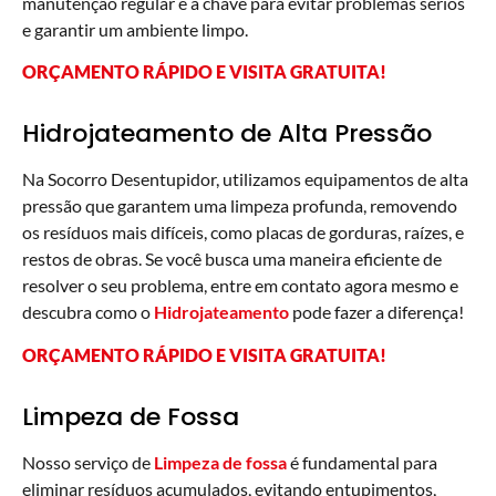
manutenção regular é a chave para evitar problemas sérios
e garantir um ambiente limpo.
ORÇAMENTO RÁPIDO E VISITA GRATUITA!
Hidrojateamento de Alta Pressão
Na Socorro Desentupidor, utilizamos equipamentos de alta
pressão que garantem uma limpeza profunda, removendo
os resíduos mais difíceis, como placas de gorduras, raízes, e
restos de obras. Se você busca uma maneira eficiente de
resolver o seu problema, entre em contato agora mesmo e
descubra como o
Hidrojateamento
pode fazer a diferença!
ORÇAMENTO RÁPIDO E VISITA GRATUITA!
Limpeza de Fossa
Nosso serviço de
Limpeza de fossa
é fundamental para
eliminar resíduos acumulados, evitando entupimentos,