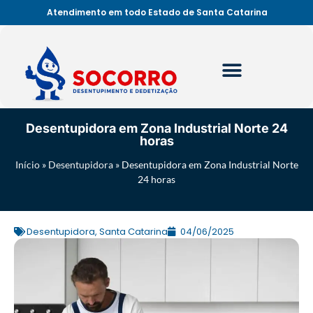
Atendimento em todo Estado de Santa Catarina
Desentupidora em Zona Industrial Norte 24
horas
Início
»
Desentupidora
»
Desentupidora em Zona Industrial Norte
24 horas
Desentupidora
,
Santa Catarina
04/06/2025