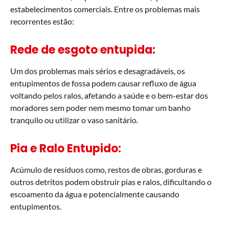
estabelecimentos comerciais. Entre os problemas mais
recorrentes estão:
Rede de esgoto entupida:
Um dos problemas mais sérios e desagradáveis, os
entupimentos de fossa podem causar refluxo de água
voltando pelos ralos, afetando a saúde e o bem-estar dos
moradores sem poder nem mesmo tomar um banho
tranquilo ou utilizar o vaso sanitário.
Pia e Ralo Entupido:
Acúmulo de resíduos como, restos de obras, gorduras e
outros detritos podem obstruir pias e ralos, dificultando o
escoamento da água e potencialmente causando
entupimentos.