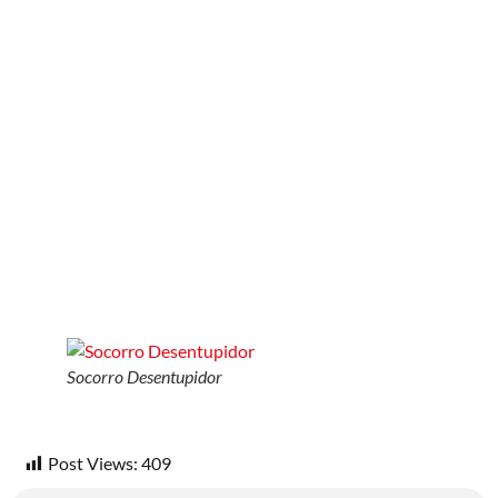
Socorro Desentupidor
Post Views:
409