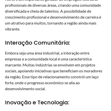
profissionais de diversas áreas, criando uma comunidade
diversificada e cheia de talentos. A possibilidade de
crescimento profissional e desenvolvimento de carreira é
um atrativo para muitos, tornando a região ainda mais
vibrante.
Interação Comunitária:
Embora seja uma área industrial, a interação entre
empresas e a comunidade local é uma característica
marcante. Muitas indústrias se envolvem em projetos
sociais, apoiando iniciativas que beneficiam os moradores
da região. Esse tipo de relacionamento constrói um laço
forte, onde o progresso econômico se alia ao
desenvolvimento social.
Inovação e Tecnologia: