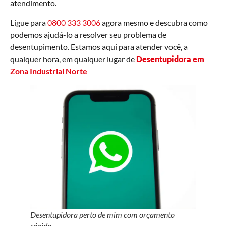
atendimento.
Ligue para
0800 333 3006
agora mesmo e descubra como
podemos ajudá-lo a resolver seu problema de
desentupimento. Estamos aqui para atender você, a
qualquer hora, em qualquer lugar de
Desentupidora em
Zona Industrial Norte
Desentupidora perto de mim com orçamento
rápido