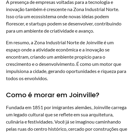
A presença de empresas voltadas para a tecnologia e
inovação também é crescente na Zona Industrial Norte.
Isso cria um ecossistema onde novas ideias podem
florescer, e startups podem se desenvolver, contribuindo
para um ambiente de criatividade e avanço.
Em resumo, a Zona Industrial Norte de Joinville é um
espaço onde a atividade econômica e a inovação se
encontram, criando um ambiente propício para o
crescimento e o desenvolvimento. É como um motor que
impulsiona a cidade, gerando oportunidades e riqueza para
todos os envolvidos.
Como é morar em Joinville?
Fundada em 1851 por imigrantes alemães, Joinville carrega
um legado cultural que se reflete em sua arquitetura,
culinária e festividades. Você já se imaginou caminhando
pelas ruas do centro histórico, cercado por construções que