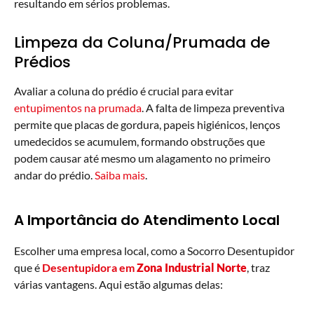
resultando em sérios problemas.
Limpeza da Coluna/Prumada de
Prédios
Avaliar a coluna do prédio é crucial para evitar
entupimentos na prumada
. A falta de limpeza preventiva
permite que placas de gordura, papeis higiénicos, lenços
umedecidos se acumulem, formando obstruções que
podem causar até mesmo um alagamento no primeiro
andar do prédio.
Saiba mais
.
A Importância do Atendimento Local
Escolher uma empresa local, como a Socorro Desentupidor
que é
Desentupidora em
Zona Industrial Norte
, traz
várias vantagens. Aqui estão algumas delas: