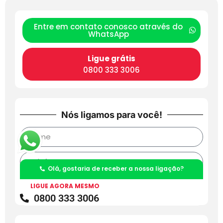
Entre em contato conosco através do
WhatsApp
Ligue grátis
0800 333 3006
Nós ligamos para você!
Olá, gostaria de receber a nossa ligação?
LIGUE AGORA MESMO
Enviar
0800 333 3006