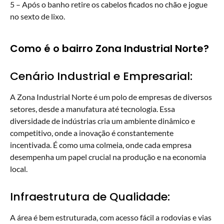
5 – Após o banho retire os cabelos ficados no chão e jogue
no sexto de lixo.
Como é o bairro Zona Industrial Norte?
Cenário Industrial e Empresarial:
A Zona Industrial Norte é um polo de empresas de diversos
setores, desde a manufatura até tecnologia. Essa
diversidade de indústrias cria um ambiente dinâmico e
competitivo, onde a inovação é constantemente
incentivada. É como uma colmeia, onde cada empresa
desempenha um papel crucial na produção e na economia
local.
Infraestrutura de Qualidade:
A área é bem estruturada, com acesso fácil a rodovias e vias