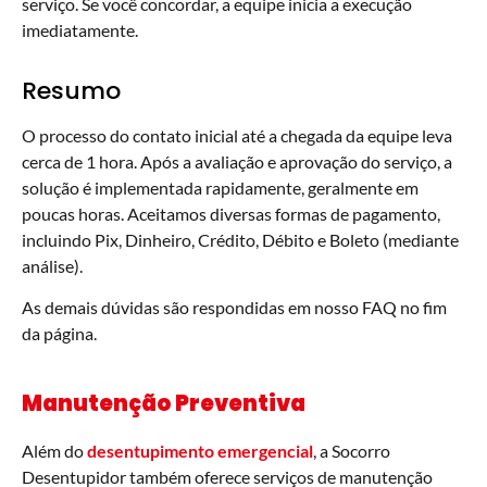
serviço. Se você concordar, a equipe inicia a execução
imediatamente.
Resumo
O processo do contato inicial até a chegada da equipe leva
cerca de 1 hora. Após a avaliação e aprovação do serviço, a
solução é implementada rapidamente, geralmente em
poucas horas. Aceitamos diversas formas de pagamento,
incluindo Pix, Dinheiro, Crédito, Débito e Boleto (mediante
análise).
As demais dúvidas são respondidas em nosso FAQ no fim
da página.
Manutenção Preventiva
Além do
desentupimento emergencial
, a Socorro
Desentupidor também oferece serviços de manutenção