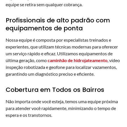
equipe se retira sem qualquer cobrança.
Profissionais de alto padrão com
equipamentos de ponta
Nossa equipe é composta por especialistas treinados e
experientes, que utilizam técnicas modernas para oferecer
um serviço rápido e eficaz. Utilizamos equipamentos de
última geração, como
caminhão de hidrojateamento
, vídeo
inspeção robotizada e geofone para localizar vazamentos,
garantindo um diagnóstico preciso e eficiente.
Cobertura em Todos os Bairros
Não importa onde você esteja, temos uma equipe próxima
para atender você rapidamente, minimizando o tempo de
espera e os transtornos.