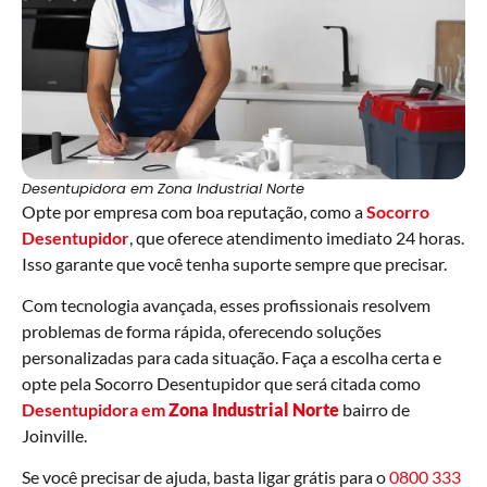
Desentupidora em Zona Industrial Norte
Opte por empresa com boa reputação, como a
Socorro
Desentupidor
, que oferece atendimento imediato 24 horas.
Isso garante que você tenha suporte sempre que precisar.
Com tecnologia avançada, esses profissionais resolvem
problemas de forma rápida, oferecendo soluções
personalizadas para cada situação. Faça a escolha certa e
opte pela Socorro Desentupidor que será citada como
Desentupidora em
Zona Industrial Norte
bairro de
Joinville.
Se você precisar de ajuda, basta ligar grátis para o
0800 333