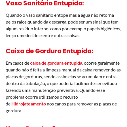
Vaso Sanitário Entupido:
Quando o vaso sanitário entope mas a água não retorna
pelos ralos quando da descarga, pode ser um sinal que tem
algum resíduo interno, como por exemplo papeis higiénicos,
lenço umedecido e entre outras coisas.
Caixa de Gordura Entupida:
Em casos de
caixa de gordura entupida
, ocorre geralmente
quando não é feita a limpeza manual da caixa removendo as
placas de gorduras, sendo assim elas se acumulam e entra
dentro da tubulação, o que poderia facilmente ser evitado
fazendo uma manutenção preventiva. Quando esse
problema ocorre utilizamos o recurso
de
Hidrojateamento
nos canos para remover as placas de
gordura.