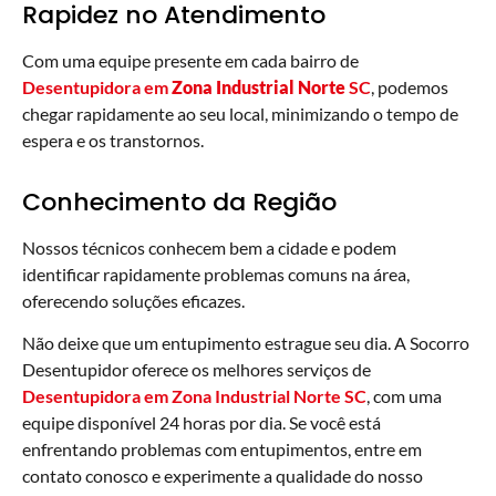
Rapidez no Atendimento
Com uma equipe presente em cada bairro de
Desentupidora em
Zona Industrial Norte
SC
, podemos
chegar rapidamente ao seu local, minimizando o tempo de
espera e os transtornos.
Conhecimento da Região
Nossos técnicos conhecem bem a cidade e podem
identificar rapidamente problemas comuns na área,
oferecendo soluções eficazes.
Não deixe que um entupimento estrague seu dia. A Socorro
Desentupidor oferece os melhores serviços de
Desentupidora em Zona Industrial Norte SC
, com uma
equipe disponível 24 horas por dia. Se você está
enfrentando problemas com entupimentos, entre em
contato conosco e experimente a qualidade do nosso