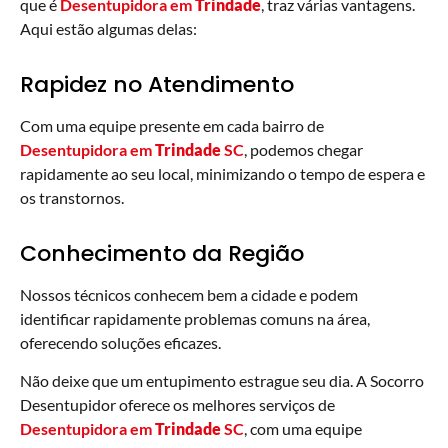
que é
Desentupidora em
Trindade
, traz várias vantagens.
Aqui estão algumas delas:
Rapidez no Atendimento
Com uma equipe presente em cada bairro de
Desentupidora em
Trindade
SC
, podemos chegar
rapidamente ao seu local, minimizando o tempo de espera e
os transtornos.
Conhecimento da Região
Nossos técnicos conhecem bem a cidade e podem
identificar rapidamente problemas comuns na área,
oferecendo soluções eficazes.
Não deixe que um entupimento estrague seu dia. A Socorro
Desentupidor oferece os melhores serviços de
Desentupidora em
Trindade
SC
, com uma equipe