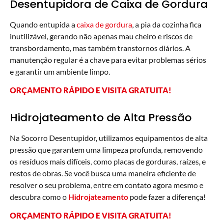
Desentupidora de Caixa de Gordura
Quando entupida a
caixa de gordura
, a pia da cozinha fica
inutilizável, gerando não apenas mau cheiro e riscos de
transbordamento, mas também transtornos diários. A
manutenção regular é a chave para evitar problemas sérios
e garantir um ambiente limpo.
ORÇAMENTO RÁPIDO E VISITA GRATUITA!
Hidrojateamento de Alta Pressão
Na Socorro Desentupidor, utilizamos equipamentos de alta
pressão que garantem uma limpeza profunda, removendo
os resíduos mais difíceis, como placas de gorduras, raízes, e
restos de obras. Se você busca uma maneira eficiente de
resolver o seu problema, entre em contato agora mesmo e
descubra como o
Hidrojateamento
pode fazer a diferença!
ORÇAMENTO RÁPIDO E VISITA GRATUITA!