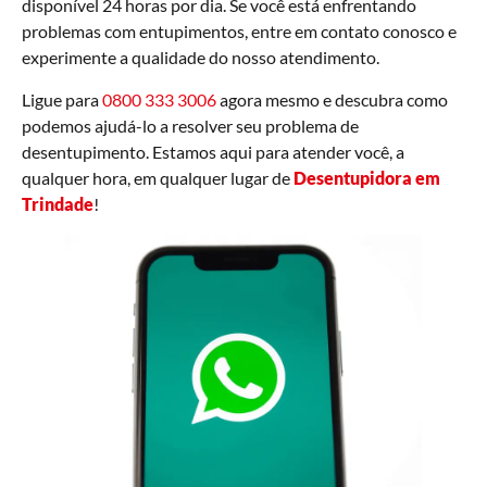
disponível 24 horas por dia. Se você está enfrentando
problemas com entupimentos, entre em contato conosco e
experimente a qualidade do nosso atendimento.
Ligue para
0800 333 3006
agora mesmo e descubra como
podemos ajudá-lo a resolver seu problema de
desentupimento. Estamos aqui para atender você, a
qualquer hora, em qualquer lugar de
Desentupidora em
Trindade
!