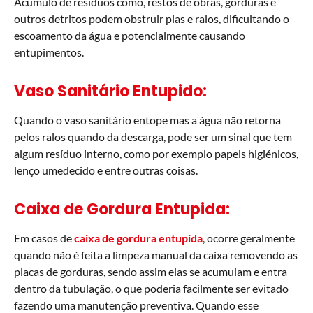
Acúmulo de resíduos como, restos de obras, gorduras e
outros detritos podem obstruir pias e ralos, dificultando o
escoamento da água e potencialmente causando
entupimentos.
Vaso Sanitário Entupido:
Quando o vaso sanitário entope mas a água não retorna
pelos ralos quando da descarga, pode ser um sinal que tem
algum resíduo interno, como por exemplo papeis higiénicos,
lenço umedecido e entre outras coisas.
Caixa de Gordura Entupida:
Em casos de
caixa de gordura entupida
, ocorre geralmente
quando não é feita a limpeza manual da caixa removendo as
placas de gorduras, sendo assim elas se acumulam e entra
dentro da tubulação, o que poderia facilmente ser evitado
fazendo uma manutenção preventiva. Quando esse