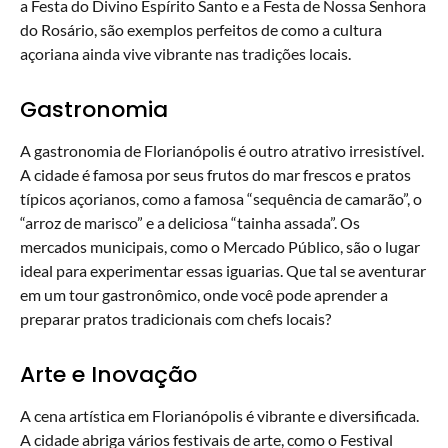
a Festa do Divino Espírito Santo e a Festa de Nossa Senhora
do Rosário, são exemplos perfeitos de como a cultura
açoriana ainda vive vibrante nas tradições locais.
Gastronomia
A gastronomia de Florianópolis é outro atrativo irresistível.
A cidade é famosa por seus frutos do mar frescos e pratos
típicos açorianos, como a famosa “sequência de camarão”, o
“arroz de marisco” e a deliciosa “tainha assada”. Os
mercados municipais, como o Mercado Público, são o lugar
ideal para experimentar essas iguarias. Que tal se aventurar
em um tour gastronômico, onde você pode aprender a
preparar pratos tradicionais com chefs locais?
Arte e Inovação
A cena artística em Florianópolis é vibrante e diversificada.
A cidade abriga vários festivais de arte, como o Festival