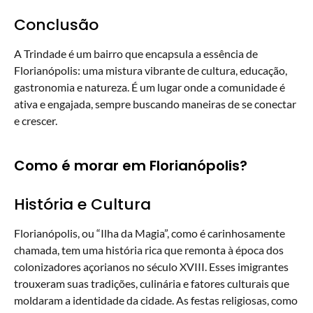
Conclusão
A Trindade é um bairro que encapsula a essência de
Florianópolis: uma mistura vibrante de cultura, educação,
gastronomia e natureza. É um lugar onde a comunidade é
ativa e engajada, sempre buscando maneiras de se conectar
e crescer.
Como é morar em Florianópolis?
História e Cultura
Florianópolis, ou “Ilha da Magia”, como é carinhosamente
chamada, tem uma história rica que remonta à época dos
colonizadores açorianos no século XVIII. Esses imigrantes
trouxeram suas tradições, culinária e fatores culturais que
moldaram a identidade da cidade. As festas religiosas, como