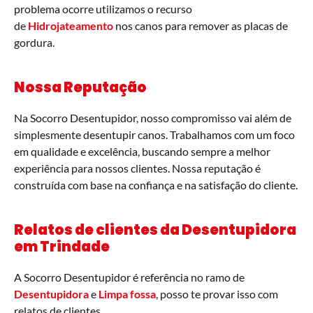
problema ocorre utilizamos o recurso
de
Hidrojateamento
nos canos para remover as placas de
gordura.
Nossa Reputação
Na Socorro Desentupidor, nosso compromisso vai além de
simplesmente desentupir canos. Trabalhamos com um foco
em qualidade e excelência, buscando sempre a melhor
experiência para nossos clientes. Nossa reputação é
construída com base na confiança e na satisfação do cliente.
Relatos de clientes da Desentupidora
em
Trindade
A Socorro Desentupidor é referência no ramo de
Desentupidora
e
Limpa fossa
, posso te provar isso com
relatos de clientes.