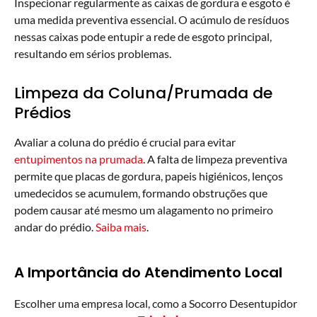
Inspecionar regularmente as caixas de gordura e esgoto é
uma medida preventiva essencial. O acúmulo de resíduos
nessas caixas pode entupir a rede de esgoto principal,
resultando em sérios problemas.
Limpeza da Coluna/Prumada de
Prédios
Avaliar a coluna do prédio é crucial para evitar
entupimentos na prumada
. A falta de limpeza preventiva
permite que placas de gordura, papeis higiénicos, lenços
umedecidos se acumulem, formando obstruções que
podem causar até mesmo um alagamento no primeiro
andar do prédio.
Saiba mais
.
A Importância do Atendimento Local
Escolher uma empresa local, como a Socorro Desentupidor