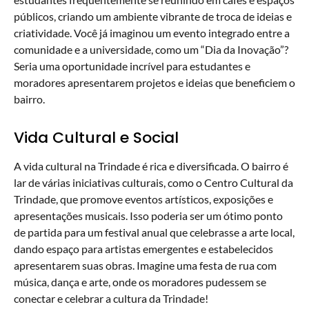
públicos, criando um ambiente vibrante de troca de ideias e
criatividade. Você já imaginou um evento integrado entre a
comunidade e a universidade, como um “Dia da Inovação”?
Seria uma oportunidade incrível para estudantes e
moradores apresentarem projetos e ideias que beneficiem o
bairro.
Vida Cultural e Social
A vida cultural na Trindade é rica e diversificada. O bairro é
lar de várias iniciativas culturais, como o Centro Cultural da
Trindade, que promove eventos artísticos, exposições e
apresentações musicais. Isso poderia ser um ótimo ponto
de partida para um festival anual que celebrasse a arte local,
dando espaço para artistas emergentes e estabelecidos
apresentarem suas obras. Imagine uma festa de rua com
música, dança e arte, onde os moradores pudessem se
conectar e celebrar a cultura da Trindade!