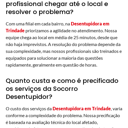
profissional chegar até o local e
resolver o problema?
Com uma filial em cada bairro, na
Desentupidora em
Trindade
priorizamos a agilidade no atendimento. Nossa
equipe chega ao local em média de 25 minutos, desde que
não haja imprevistos. A resolução do problema depende da
sua complexidade, mas nossos profissionais são treinados e
equipados para solucionar a maioria das questões
rapidamente, geralmente em questão de horas.
Quanto custa e como é precificado
os serviços da Socorro
Desentupidor?
O custo dos serviços da
Desentupidora em
Trindade
, varia
conforme a complexidade do problema. Nossa precificação
é baseada na avaliação técnica do local afetado,