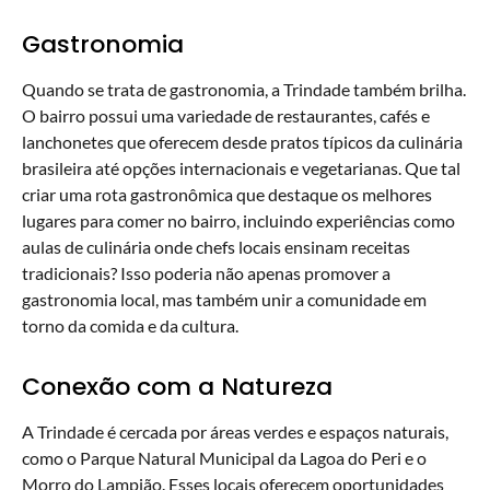
Gastronomia
Quando se trata de gastronomia, a Trindade também brilha.
O bairro possui uma variedade de restaurantes, cafés e
lanchonetes que oferecem desde pratos típicos da culinária
brasileira até opções internacionais e vegetarianas. Que tal
criar uma rota gastronômica que destaque os melhores
lugares para comer no bairro, incluindo experiências como
aulas de culinária onde chefs locais ensinam receitas
tradicionais? Isso poderia não apenas promover a
gastronomia local, mas também unir a comunidade em
torno da comida e da cultura.
Conexão com a Natureza
A Trindade é cercada por áreas verdes e espaços naturais,
como o Parque Natural Municipal da Lagoa do Peri e o
Morro do Lampião. Esses locais oferecem oportunidades