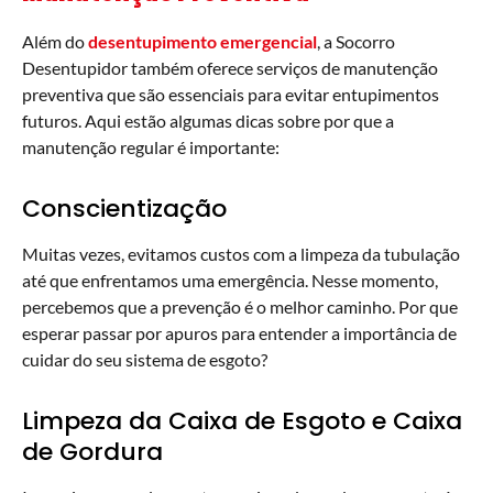
Além do
desentupimento emergencial
, a Socorro
Desentupidor também oferece serviços de manutenção
preventiva que são essenciais para evitar entupimentos
futuros. Aqui estão algumas dicas sobre por que a
manutenção regular é importante:
Conscientização
Muitas vezes, evitamos custos com a limpeza da tubulação
até que enfrentamos uma emergência. Nesse momento,
percebemos que a prevenção é o melhor caminho. Por que
esperar passar por apuros para entender a importância de
cuidar do seu sistema de esgoto?
Limpeza da Caixa de Esgoto e Caixa
de Gordura