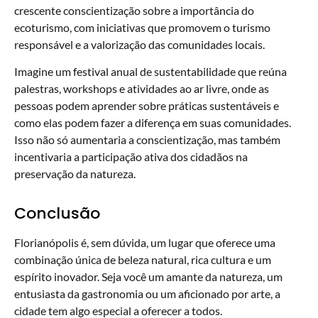
crescente conscientização sobre a importância do
ecoturismo, com iniciativas que promovem o turismo
responsável e a valorização das comunidades locais.
Imagine um festival anual de sustentabilidade que reúna
palestras, workshops e atividades ao ar livre, onde as
pessoas podem aprender sobre práticas sustentáveis e
como elas podem fazer a diferença em suas comunidades.
Isso não só aumentaria a conscientização, mas também
incentivaria a participação ativa dos cidadãos na
preservação da natureza.
Conclusão
Florianópolis é, sem dúvida, um lugar que oferece uma
combinação única de beleza natural, rica cultura e um
espírito inovador. Seja você um amante da natureza, um
entusiasta da gastronomia ou um aficionado por arte, a
cidade tem algo especial a oferecer a todos.