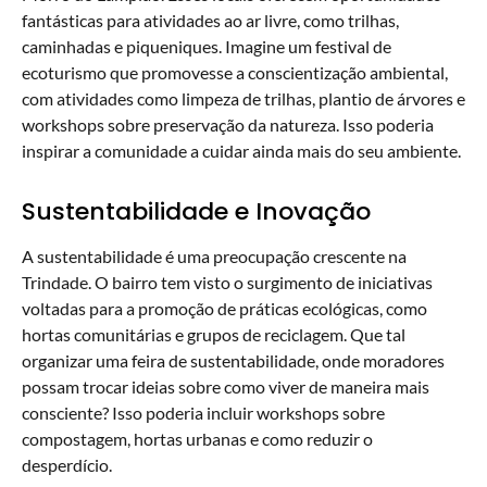
fantásticas para atividades ao ar livre, como trilhas,
caminhadas e piqueniques. Imagine um festival de
ecoturismo que promovesse a conscientização ambiental,
com atividades como limpeza de trilhas, plantio de árvores e
workshops sobre preservação da natureza. Isso poderia
inspirar a comunidade a cuidar ainda mais do seu ambiente.
Sustentabilidade e Inovação
A sustentabilidade é uma preocupação crescente na
Trindade. O bairro tem visto o surgimento de iniciativas
voltadas para a promoção de práticas ecológicas, como
hortas comunitárias e grupos de reciclagem. Que tal
organizar uma feira de sustentabilidade, onde moradores
possam trocar ideias sobre como viver de maneira mais
consciente? Isso poderia incluir workshops sobre
compostagem, hortas urbanas e como reduzir o
desperdício.