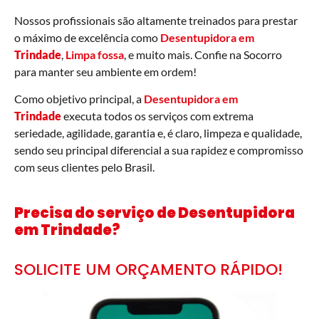
Nossos profissionais são altamente treinados para prestar
o máximo de excelência como
Desentupidora em
Trindade
,
Limpa fossa
, e muito mais. Confie na Socorro
para manter seu ambiente em ordem!
Como objetivo principal, a
Desentupidora em
Trindade
executa todos os serviços com extrema
seriedade, agilidade, garantia e, é claro, limpeza e qualidade,
sendo seu principal diferencial a sua rapidez e compromisso
com seus clientes pelo Brasil.
Precisa do serviço de Desentupidora
em
Trindade
?
SOLICITE UM ORÇAMENTO RÁPIDO!