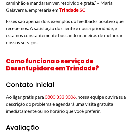
caminhão e mandaram ver, resolvido e grata.” – Maria
Galaverna, empresária em
Trindade
SC
Esses são apenas dois exemplos do feedbacks positivo que
recebemos. A satisfação do cliente é nossa prioridade, e
estamos constantemente buscando maneiras de melhorar
nossos serviços.
Como funciona o serviço de
Desentupidora em
Trindade
?
Contato Inicial
Ao ligar grátis para
0800 333 3006
, nossa equipe ouvirá sua
descrição do problema e agendará uma visita gratuita
imediatamente ou no horário que você preferir.
Avaliação