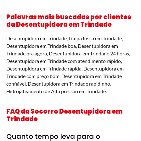
Palavras mais buscadas por clientes
da Desentupidora em
Trindade
Desentupidora em Trindade, Limpa fossa em Trindade,
Desentupidora em Trindade boa, Desentupidora em
Trindade pra agora, Desentupidora em Trindade 24 horas,
Desentupidora em Trindade com atendimento rápido,
Desentupidora em Trindade rápida, Desentupidora em
Trindade com preço bom, Desentupidora em Trindade
confiável, Desentupidora em Trindade rapidinho,
Hidrojateamento de Alta pressão em Trindade.
FAQ da Socorro Desentupidora em
Trindade
Quanto tempo leva para o