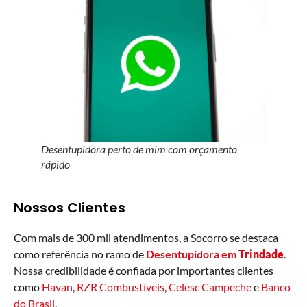
Desentupidora perto de mim com orçamento
rápido
Nossos Clientes
Com mais de 300 mil atendimentos, a Socorro se destaca
como referência no ramo de
Desentupidora em
Trindade
.
Nossa credibilidade é confiada por importantes clientes
como
Havan
,
RZR Combustíveis
,
Celesc Campeche
e
Banco
do Brasil
.