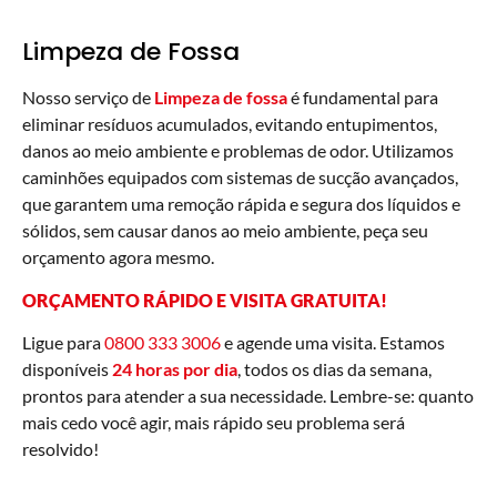
Limpeza de Fossa
Nosso serviço de
Limpeza de fossa
é fundamental para
eliminar resíduos acumulados, evitando entupimentos,
danos ao meio ambiente e problemas de odor. Utilizamos
caminhões equipados com sistemas de sucção avançados,
que garantem uma remoção rápida e segura dos líquidos e
sólidos, sem causar danos ao meio ambiente, peça seu
orçamento agora mesmo.
ORÇAMENTO RÁPIDO E VISITA GRATUITA!
Ligue para
0800 333 3006
e agende uma visita. Estamos
disponíveis
24 horas por dia
, todos os dias da semana,
prontos para atender a sua necessidade. Lembre-se: quanto
mais cedo você agir, mais rápido seu problema será
resolvido!