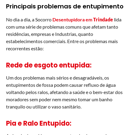
Principais problemas de entupimento
No dia a dia, a Socorro
Desentupidora em
Trindade
lida
com uma série de problemas comuns que afetam tanto
residências, empresas e Industrias, quanto
estabelecimentos comerciais. Entre os problemas mais
recorrentes estão:
Rede de esgoto entupida:
Um dos problemas mais sérios e desagradáveis, os
entupimentos de fossa podem causar refluxo de água
voltando pelos ralos, afetando a saúde e o bem-estar dos
moradores sem poder nem mesmo tomar um banho
tranquilo ou utilizar o vaso sanitário.
Pia e Ralo Entupido: