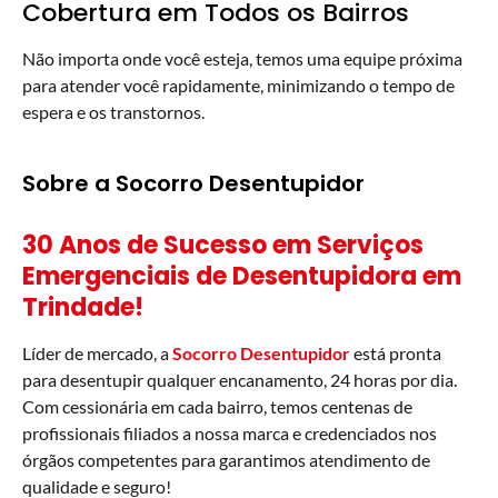
Cobertura em Todos os Bairros
Não importa onde você esteja, temos uma equipe próxima
para atender você rapidamente, minimizando o tempo de
espera e os transtornos.
Sobre a Socorro Desentupidor
30 Anos de Sucesso em Serviços
Emergenciais de Desentupidora em
Trindade!
Líder de mercado, a
Socorro Desentupidor
está pronta
para desentupir qualquer encanamento, 24 horas por dia.
Com cessionária em cada bairro, temos centenas de
profissionais filiados a nossa marca e credenciados nos
órgãos competentes para garantimos atendimento de
qualidade e seguro!