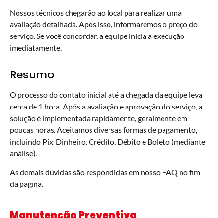
Nossos técnicos chegarão ao local para realizar uma
avaliação detalhada. Após isso, informaremos o preço do
serviço. Se você concordar, a equipe inicia a execução
imediatamente.
Resumo
O processo do contato inicial até a chegada da equipe leva
cerca de 1 hora. Após a avaliação e aprovação do serviço, a
solução é implementada rapidamente, geralmente em
poucas horas. Aceitamos diversas formas de pagamento,
incluindo Pix, Dinheiro, Crédito, Débito e Boleto (mediante
análise).
As demais dúvidas são respondidas em nosso FAQ no fim
da página.
Manutenção Preventiva