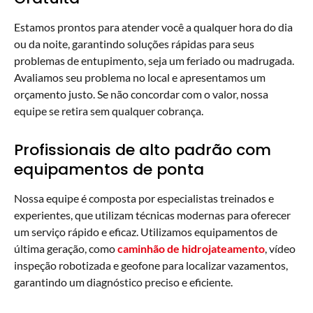
Estamos prontos para atender você a qualquer hora do dia
ou da noite, garantindo soluções rápidas para seus
problemas de entupimento, seja um feriado ou madrugada.
Avaliamos seu problema no local e apresentamos um
orçamento justo. Se não concordar com o valor, nossa
equipe se retira sem qualquer cobrança.
Profissionais de alto padrão com
equipamentos de ponta
Nossa equipe é composta por especialistas treinados e
experientes, que utilizam técnicas modernas para oferecer
um serviço rápido e eficaz. Utilizamos equipamentos de
última geração, como
caminhão de hidrojateamento
, vídeo
inspeção robotizada e geofone para localizar vazamentos,
garantindo um diagnóstico preciso e eficiente.