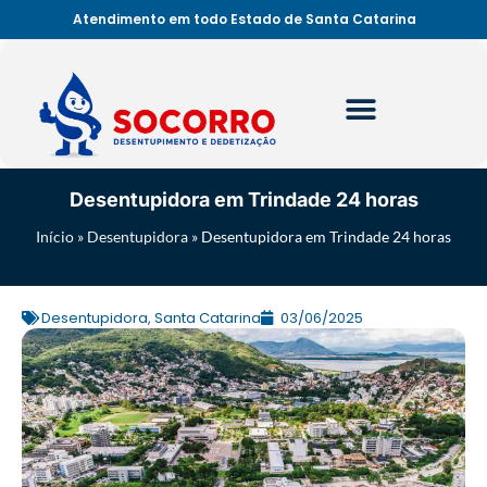
Atendimento em todo Estado de Santa Catarina
Desentupidora em Trindade 24 horas
Início
»
Desentupidora
»
Desentupidora em Trindade 24 horas
Desentupidora
,
Santa Catarina
03/06/2025