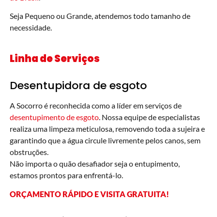
Seja Pequeno ou Grande, atendemos todo tamanho de
necessidade.
Linha de Serviços
Desentupidora de esgoto
A Socorro é reconhecida como a líder em serviços de
desentupimento de esgoto
. Nossa equipe de especialistas
realiza uma limpeza meticulosa, removendo toda a sujeira e
garantindo que a água circule livremente pelos canos, sem
obstruções.
Não importa o quão desafiador seja o entupimento,
estamos prontos para enfrentá-lo.
ORÇAMENTO RÁPIDO E VISITA GRATUITA!