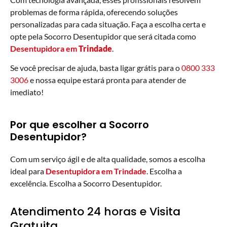
problemas de forma rápida, oferecendo soluções
personalizadas para cada situação. Faça a escolha certa e
opte pela Socorro Desentupidor que será citada como
Desentupidora em
Trindade
.
Se você precisar de ajuda, basta ligar grátis para o
0800 333
3006
e nossa equipe estará pronta para atender de
imediato!
Por que escolher a Socorro
Desentupidor?
Com um serviço ágil e de alta qualidade, somos a escolha
ideal para
Desentupidora em Trindade
. Escolha a
excelência. Escolha a Socorro Desentupidor.
Atendimento 24 horas e Visita
Gratuita