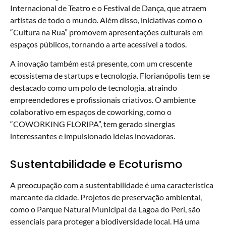
Internacional de Teatro e o Festival de Dança, que atraem
artistas de todo o mundo. Além disso, iniciativas como o
“Cultura na Rua” promovem apresentações culturais em
espaços públicos, tornando a arte acessível a todos.
A inovação também está presente, com um crescente
ecossistema de startups e tecnologia. Florianópolis tem se
destacado como um polo de tecnologia, atraindo
empreendedores e profissionais criativos. O ambiente
colaborativo em espaços de coworking, como o
“COWORKING FLORIPA”, tem gerado sinergias
interessantes e impulsionado ideias inovadoras.
Sustentabilidade e Ecoturismo
A preocupação com a sustentabilidade é uma característica
marcante da cidade. Projetos de preservação ambiental,
como o Parque Natural Municipal da Lagoa do Peri, são
essenciais para proteger a biodiversidade local. Há uma