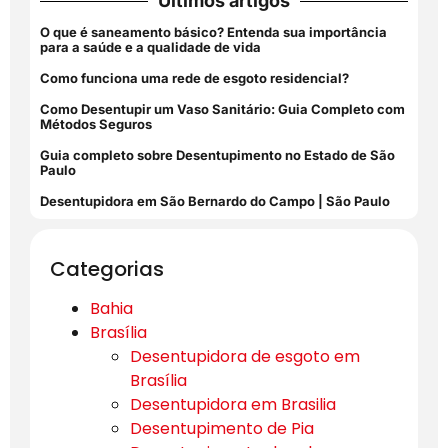
Últimos artigos
O que é saneamento básico? Entenda sua importância
para a saúde e a qualidade de vida
Como funciona uma rede de esgoto residencial?
Como Desentupir um Vaso Sanitário: Guia Completo com
Métodos Seguros
Guia completo sobre Desentupimento no Estado de São
Paulo
Desentupidora em São Bernardo do Campo | São Paulo
Categorias
Bahia
Brasília
Desentupidora de esgoto em
Brasília
Desentupidora em Brasilia
Desentupimento de Pia