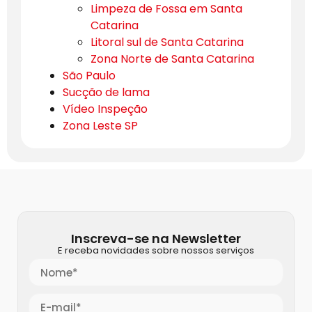
Limpeza de Fossa em Santa
Catarina
Litoral sul de Santa Catarina
Zona Norte de Santa Catarina
São Paulo
Sucção de lama
Vídeo Inspeção
Zona Leste SP
Inscreva-se na Newsletter
E receba novidades sobre nossos serviços