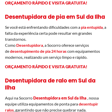
ORÇAMENTO RÁPIDO E VISITA GRATUITA
!
Desentupidora de pia em Sul da Ilha
Se você está enfrentando dificuldades com a
pia entupida
, a
falta da experiência certa pode resultar em grandes
transtornos.
Como
Desentupidora
, a Socorro oferece serviços
de
desentupimento de pia 24 horas
com equipamentos
modernos, realizando um serviço limpo e rápido.
ORÇAMENTO RÁPIDO E VISITA GRATUITA
!
Desentupidora de ralo em Sul da
Ilha
Aqui na Socorro
Desentupidora em Sul da Ilha
, nossa
equipe utiliza equipamentos de ponta para
desentupir
ralos
, garantindo que não precise quebrar nada.