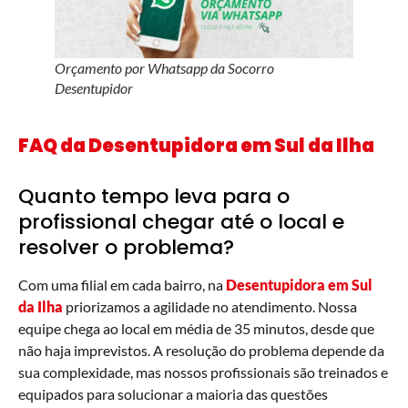
Orçamento por Whatsapp da Socorro
Desentupidor
FAQ da Desentupidora
em Sul da Ilha
Quanto tempo leva para o
profissional chegar até o local e
resolver o problema?
Com uma filial em cada bairro, na
Desentupidora
em Sul
da Ilha
priorizamos a agilidade no atendimento. Nossa
equipe chega ao local em média de 35 minutos, desde que
não haja imprevistos. A resolução do problema depende da
sua complexidade, mas nossos profissionais são treinados e
equipados para solucionar a maioria das questões