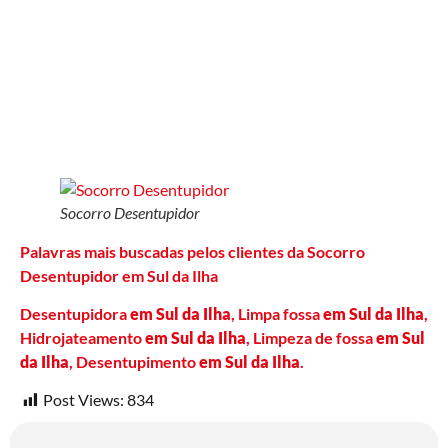
Socorro Desentupidor
Palavras mais buscadas pelos clientes da Socorro
Desentupidor em Sul da Ilha
Desentupidora
em Sul da Ilha
, Limpa fossa
em Sul da Ilha
,
Hidrojateamento
em Sul da Ilha
, Limpeza de fossa
em Sul
da Ilha
, Desentupimento
em Sul da Ilha
.
Post Views:
834