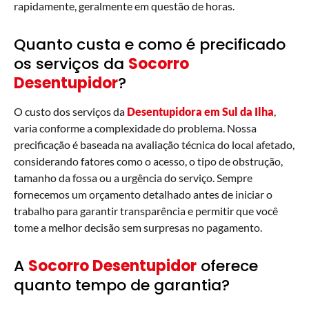
rapidamente, geralmente em questão de horas.
Quanto custa e como é precificado
os serviços da
Socorro
Desentupidor
?
O custo dos serviços da
Desentupidora
em Sul da Ilha
,
varia conforme a complexidade do problema. Nossa
precificação é baseada na avaliação técnica do local afetado,
considerando fatores como o acesso, o tipo de obstrução,
tamanho da fossa ou a urgência do serviço. Sempre
fornecemos um orçamento detalhado antes de iniciar o
trabalho para garantir transparência e permitir que você
tome a melhor decisão sem surpresas no pagamento.
A
Socorro Desentupidor
oferece
quanto tempo de garantia?