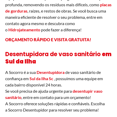
profunda, removendo os resíduos mais difíceis, como
placas
de gorduras
, raízes, e restos de obras. Se você busca uma
maneira eficiente de resolver o seu problema, entre em
contato agora mesmo e descubra como
o
Hidrojateamento
pode fazer a diferença!
ORÇAMENTO RÁPIDO E VISITA GRATUITA
!
Desentupidora de vaso sanitário
em
Sul da Ilha
A Socorro é a sua
Desentupidora
de vaso sanitário de
confiança em
Sul da Ilha Sc
, possuímos uma equipe em
cada bairro disponível 24 horas.
Se você precisa de ajuda urgente para
desentupir vaso
sanitário
, entre em contato para um orçamento!
A Socorro oferece soluções rápidas e confiáveis. Escolha
a Socorro Desentupidor para resolver seu problema!