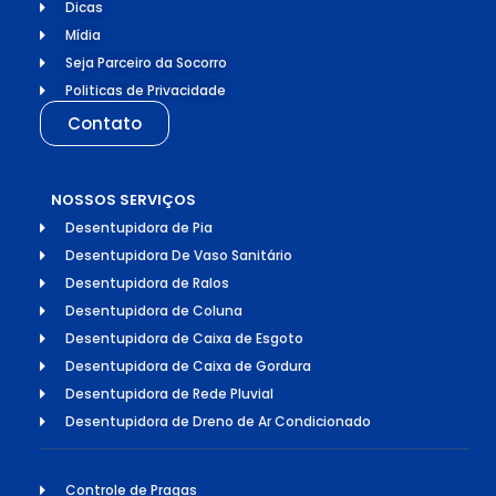
Dicas
Mídia
Seja Parceiro da Socorro
Politicas de Privacidade
Contato
NOSSOS SERVIÇOS
Desentupidora de Pia
Desentupidora De Vaso Sanitário
Desentupidora de Ralos
Desentupidora de Coluna
Desentupidora de Caixa de Esgoto
Desentupidora de Caixa de Gordura
Desentupidora de Rede Pluvial
Desentupidora de Dreno de Ar Condicionado
Controle de Pragas