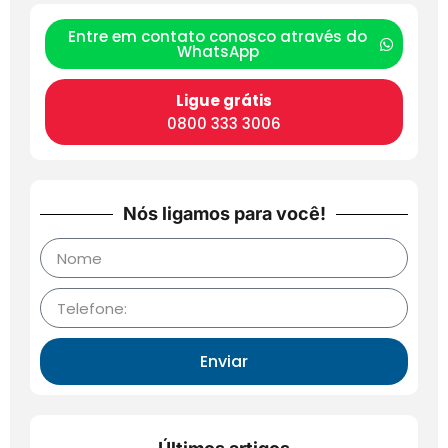
Entre em contato conosco através do
WhatsApp
Ligue grátis
0800 333 3006
Nós ligamos para você!
Enviar