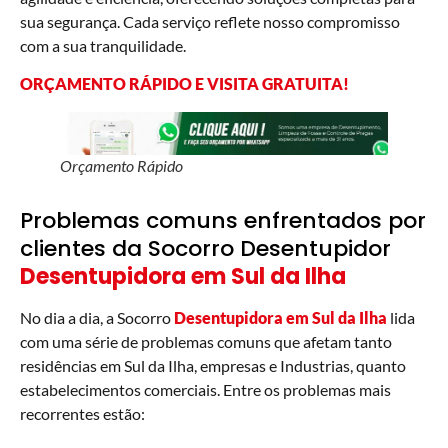
sua segurança. Cada serviço reflete nosso compromisso
com a sua tranquilidade.
ORÇAMENTO RÁPIDO E VISITA GRATUITA
!
Orçamento Rápido
Problemas comuns enfrentados por
clientes da Socorro Desentupidor
Desentupidora em Sul da Ilha
No dia a dia, a Socorro
Desentupidora em Sul da Ilha
lida
com uma série de problemas comuns que afetam tanto
residências em Sul da Ilha, empresas e Industrias, quanto
estabelecimentos comerciais. Entre os problemas mais
recorrentes estão: