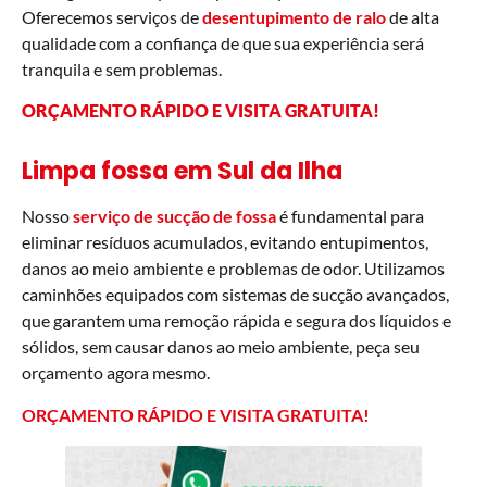
Oferecemos serviços de
desentupimento de ralo
de alta
qualidade com a confiança de que sua experiência será
tranquila e sem problemas.
ORÇAMENTO RÁPIDO E VISITA GRATUITA
!
Limpa fossa em Sul da Ilha
Nosso
serviço de sucção de fossa
é fundamental para
eliminar resíduos acumulados, evitando entupimentos,
danos ao meio ambiente e problemas de odor. Utilizamos
caminhões equipados com sistemas de sucção avançados,
que garantem uma remoção rápida e segura dos líquidos e
sólidos, sem causar danos ao meio ambiente, peça seu
orçamento agora mesmo.
ORÇAMENTO RÁPIDO E VISITA GRATUITA
!