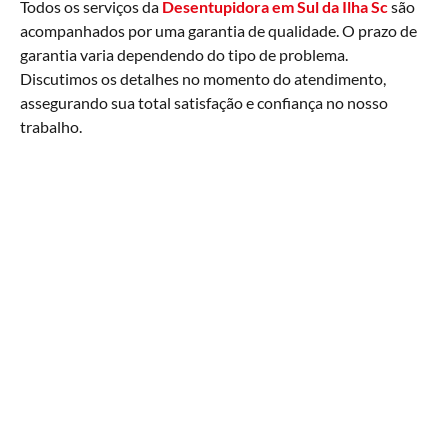
Todos os serviços da
Desentupidora em Sul da Ilha Sc
são
acompanhados por uma garantia de qualidade. O prazo de
garantia varia dependendo do tipo de problema.
Discutimos os detalhes no momento do atendimento,
assegurando sua total satisfação e confiança no nosso
trabalho.