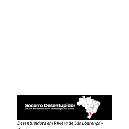
Desentupidora em Riviera de São Lourenço –