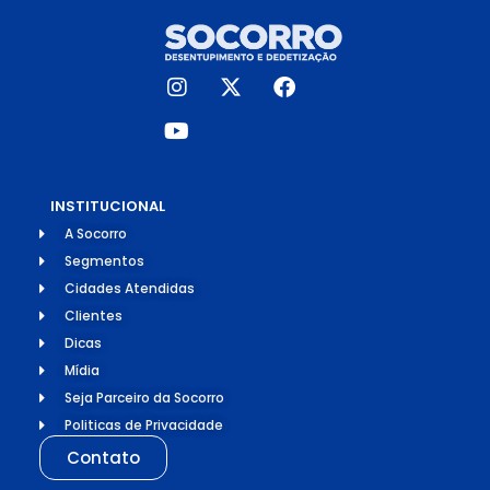
INSTITUCIONAL
A Socorro
Segmentos
Cidades Atendidas
Clientes
Dicas
Mídia
Seja Parceiro da Socorro
Politicas de Privacidade
Contato