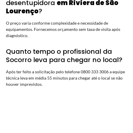
desentupidora
em Riviera de São
Lourenço
?
O preço varia conforme complexidade e necessidade de
equipamentos. Fornecemos orçamento sem taxa de visita após
diagnóstico.
Quanto tempo o profissional da
Socorro leva para chegar no local?
Após ter feito a solicitação pelo telefone 0800 333 3006 a equipe
técnica leva em média 55 minutos para chegar até o local se não
houver imprevistos.