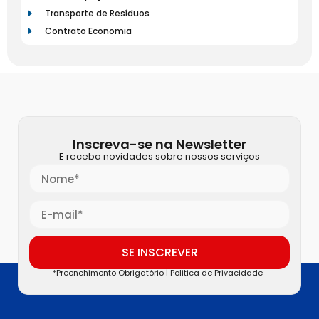
Transporte de Resíduos
Contrato Economia
Inscreva-se na Newsletter
E receba novidades sobre nossos serviços
SE INSCREVER
*Preenchimento Obrigatório |
Politica de Privacidade