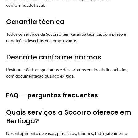
conformidade fiscal.
Garantia técnica
Todos os serviços da Socorro têm garantia técnica, com prazo e
condições descritas no comprovante.
Descarte conforme normas
Resíduos são transportados e descartados em locais licenciados,
com documentação quando exigida.
FAQ — perguntas frequentes
Quais serviços a Socorro oferece em
Bertioga?
Desentupimento de vasos, pias, ralos, tanques; hidrojateamento;