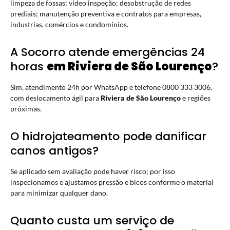
limpeza de fossas; vídeo inspeção; desobstrução de redes
prediais; manutenção preventiva e contratos para empresas,
industrias, comércios e condomínios.
A Socorro atende emergências 24
horas
em Riviera de São Lourenço
?
Sim, atendimento 24h por WhatsApp e telefone 0800 333 3006,
com deslocamento ágil para
Riviera de São Lourenço
e regiões
próximas.
O hidrojateamento pode danificar
canos antigos?
Se aplicado sem avaliação pode haver risco; por isso
inspecionamos e ajustamos pressão e bicos conforme o material
para minimizar qualquer dano.
Quanto custa um serviço de