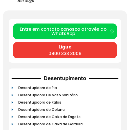
Bertioga
Entre em contato conosco através do
WhatsApp
Ligue
0800 333 3006
Desentupimento
Desentupidora de Pia
Desentupidora De Vaso Sanitário
Desentupidora de Ralos
Desentupidora de Coluna
Desentupidora de Caixa de Esgoto
Desentupidora de Caixa de Gordura