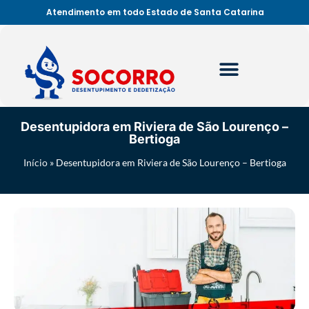
Atendimento em todo Estado de Santa Catarina
Desentupidora em Riviera de São Lourenço –
Bertioga
Início
»
Desentupidora em Riviera de São Lourenço – Bertioga