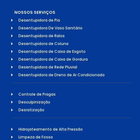
NOSSOS SERVIÇOS
Desentupidora de Pia
Desentupidora De Vaso Sanitário
Desentupidora de Ralos
Desentupidora de Coluna
Desentupidora de Caixa de Esgoto
Desentupidora de Caixa de Gordura
Desentupidora de Rede Pluvial
Desentupidora de Dreno de Ar Condicionado
Controle de Pragas
Desculpinização
Desratização
Hidrojateamento de Alta Pressão
Limpeza de Fossa