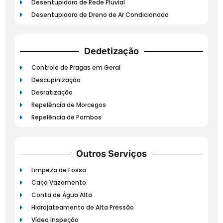
Desentupidora de Rede Pluvial
Desentupidora de Dreno de Ar Condicionado
Dedetização
Controle de Pragas em Geral
Descupinização
Desratização
Repelência de Morcegos
Repelência de Pombos
Outros Serviços
Limpeza de Fossa
Caça Vazamento
Conta de Água Alta
Hidrojateamento de Alta Pressão
Vídeo Inspeção