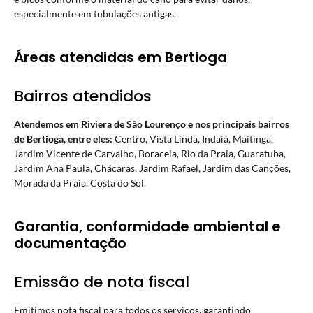
especialmente em tubulações antigas.
Áreas atendidas em Bertioga
Bairros atendidos
Atendemos em Riviera de São Lourenço e nos principais bairros
de Bertioga, entre eles:
Centro, Vista Linda, Indaiá, Maitinga,
Jardim Vicente de Carvalho, Boraceia, Rio da Praia, Guaratuba,
Jardim Ana Paula, Chácaras, Jardim Rafael, Jardim das Canções,
Morada da Praia, Costa do Sol.
Garantia, conformidade ambiental e
documentação
Emissão de nota fiscal
Emitimos nota fiscal para todos os serviços, garantindo