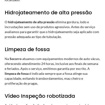
Hidrojateamento de alta pressão
O
hidrojateamento de alta pressão
elimina gordura, lodo e
incrustações sem uso de produtos agressivos. Antes do serviço
avaliamos para garantir que o hidrojateamento seja aplicado com
pressão adequada ao tipo de tubulação.
Limpeza de fossa
Na
Socorro
atuamos com equipamentos modernos de auto vácuo,
oferecendo atendimento 24 horas, inclusive aos finais de semana
e feriados. Após o serviço, emitimos garantia por escrito. A
limpeza de fossa
é indicada sempre que a fossa atinge sua
capacidade, evitando transbordamentos, mau cheiro e
proliferação de pragas.
Vídeo Inspeção robotizada