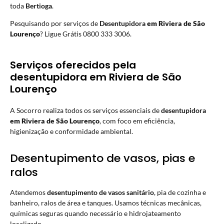
toda
Bertioga
.
Pesquisando por serviços de
Desentupidora
em Riviera de São
Lourenço
? Ligue Grátis 0800 333 3006.
Serviços oferecidos pela
desentupidora em Riviera de São
Lourenço
A Socorro realiza todos os serviços essenciais de
desentupidora
em Riviera de São Lourenço
, com foco em eficiência,
higienização e conformidade ambiental.
Desentupimento de vasos, pias e
ralos
Atendemos
desentupimento de vasos sanitário
, pia de cozinha e
banheiro, ralos de área e tanques. Usamos técnicas mecânicas,
químicas seguras quando necessário e hidrojateamento
localizado.